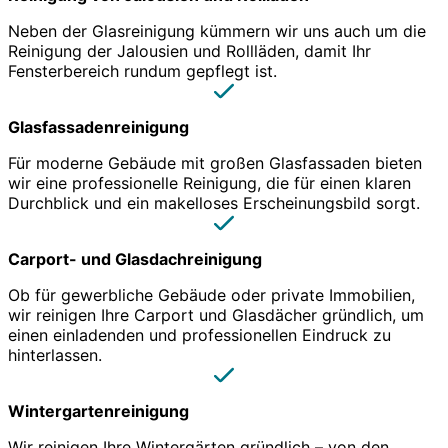
Neben der Glasreinigung kümmern wir uns auch um die
Reinigung der Jalousien und Rollläden, damit Ihr
Fensterbereich rundum gepflegt ist.
Glasfassadenreinigung
Für moderne Gebäude mit großen Glasfassaden bieten
wir eine professionelle Reinigung, die für einen klaren
Durchblick und ein makelloses Erscheinungsbild sorgt.
Carport- und Glasdachreinigung
Ob für gewerbliche Gebäude oder private Immobilien,
wir reinigen Ihre Carport und Glasdächer gründlich, um
einen einladenden und professionellen Eindruck zu
hinterlassen.
Wintergartenreinigung
Wir reinigen Ihre Wintergärten gründlich – von den