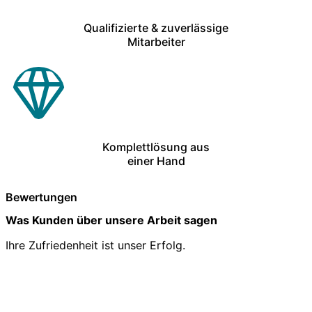
Qualifizierte & zuverlässige
Mitarbeiter
Komplettlösung aus
einer Hand
Bewertungen
Was Kunden über unsere Arbeit sagen
Ihre Zufriedenheit ist unser Erfolg.