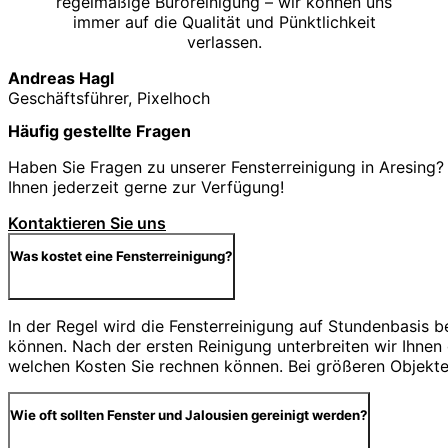
regelmäßige Büroreinigung – wir können uns
immer auf die Qualität und Pünktlichkeit
verlassen.
Andreas Hagl
Geschäftsführer, Pixelhoch
Häufig gestellte Fragen
Haben Sie Fragen zu unserer Fensterreinigung in Aresing? 
Ihnen jederzeit gerne zur Verfügung!
Kontaktieren Sie uns
Was kostet eine Fensterreinigung?
In der Regel wird die Fensterreinigung auf Stundenbasis 
können. Nach der ersten Reinigung unterbreiten wir Ihnen
welchen Kosten Sie rechnen können. Bei größeren Objekten
Wie oft sollten Fenster und Jalousien gereinigt werden?