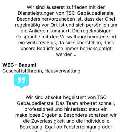
Wir sind äusserst zufrieden mit den
Dienstleistungen von TSC-Gebäudedienste.
Besonders hervorzuheben ist, dass der Chef
regelmäßig vor Ort ist und sich persönlich um
die Anliegen kümmert. Die regelmäßigen
Gespräche mit den Verwaltungsbeiräten sind
ein weiteres Plus, da sie sicherstellen, dass
unsere Bedürfnisse immer berücksichtigt
werden…
WEG - Baeuml
Geschäftsführerin, Hausverwaltung
Wir sind absolut begeistert von TSC
Gebäudedienste! Das Team arbeitet schnell,
professionell und hinterlässt stets ein
makelloses Ergebnis. Besonders schätzen wir
die Zuverlässigkeit und die individuelle
Betreuung. Egal ob Fensterreinigung oder