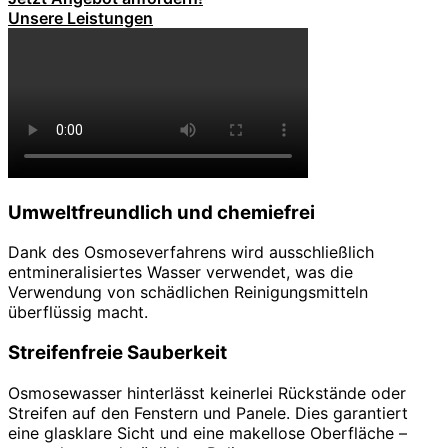
Unsere Leistungen
Umweltfreundlich und chemiefrei
Dank des Osmoseverfahrens wird ausschließlich
entmineralisiertes Wasser verwendet, was die
Verwendung von schädlichen Reinigungsmitteln
überflüssig macht.
Streifenfreie Sauberkeit
Osmosewasser hinterlässt keinerlei Rückstände oder
Streifen auf den Fenstern und Panele. Dies garantiert
eine glasklare Sicht und eine makellose Oberfläche –