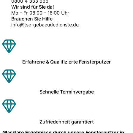
0800 4 333 666
Wir sind für Sie da!
Mo - Fr 08:00 - 16:00 Uhr
Brauchen Sie Hilfe
info@tsc-gebaeudedienste.de
Erfahrene & Qualifizierte Fensterputzer
Schnelle Terminvergabe
Zufriedenheit garantiert
Glasklare Ergebnisse durch unsere Fensterputzer in