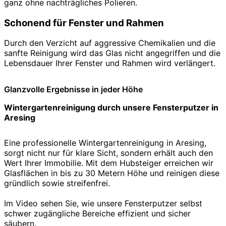
ganz ohne nachträgliches Polieren.
Schonend für Fenster und Rahmen
Durch den Verzicht auf aggressive Chemikalien und die
sanfte Reinigung wird das Glas nicht angegriffen und die
Lebensdauer Ihrer Fenster und Rahmen wird verlängert.
Glanzvolle Ergebnisse in jeder Höhe
Wintergartenreinigung durch unsere Fensterputzer in
Aresing
Eine professionelle Wintergartenreinigung in Aresing,
sorgt nicht nur für klare Sicht, sondern erhält auch den
Wert Ihrer Immobilie. Mit dem Hubsteiger erreichen wir
Glasflächen in bis zu 30 Metern Höhe und reinigen diese
gründlich sowie streifenfrei.
Im Video sehen Sie, wie unsere Fensterputzer selbst
schwer zugängliche Bereiche effizient und sicher
säubern.