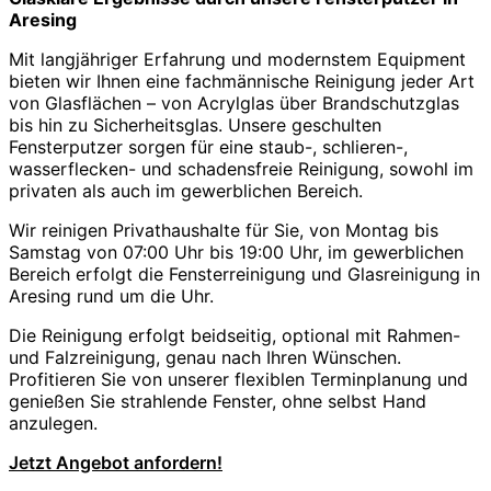
Aresing
Mit langjähriger Erfahrung und modernstem Equipment
bieten wir Ihnen eine fachmännische Reinigung jeder Art
von Glasflächen – von Acrylglas über Brandschutzglas
bis hin zu Sicherheitsglas. Unsere geschulten
Fensterputzer sorgen für eine staub-, schlieren-,
wasserflecken- und schadensfreie Reinigung, sowohl im
privaten als auch im gewerblichen Bereich.
Wir reinigen Privathaushalte für Sie, von Montag bis
Samstag von 07:00 Uhr bis 19:00 Uhr, im gewerblichen
Bereich erfolgt die Fensterreinigung und Glasreinigung in
Aresing rund um die Uhr.
Die Reinigung erfolgt beidseitig, optional mit Rahmen-
und Falzreinigung, genau nach Ihren Wünschen.
Profitieren Sie von unserer flexiblen Terminplanung und
genießen Sie strahlende Fenster, ohne selbst Hand
anzulegen.
Jetzt Angebot anfordern!