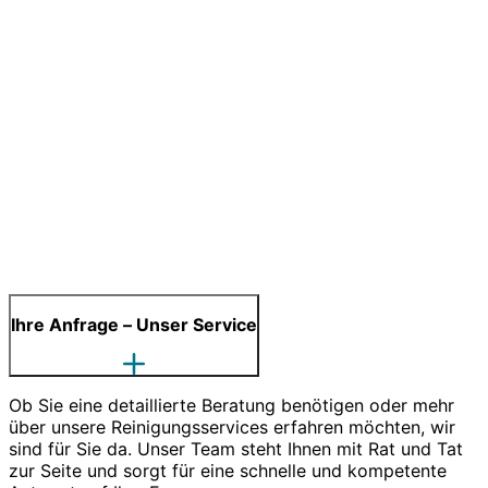
Ihre Anfrage – Unser Service
Ob Sie eine detaillierte Beratung benötigen oder mehr
über unsere Reinigungsservices erfahren möchten, wir
sind für Sie da. Unser Team steht Ihnen mit Rat und Tat
zur Seite und sorgt für eine schnelle und kompetente