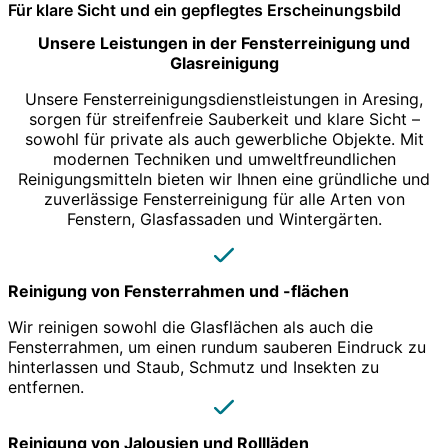
Für klare Sicht und ein gepflegtes Erscheinungsbild
Unsere Leistungen in der Fensterreinigung und
Glasreinigung
Unsere Fensterreinigungsdienstleistungen in Aresing,
sorgen für streifenfreie Sauberkeit und klare Sicht –
sowohl für private als auch gewerbliche Objekte. Mit
modernen Techniken und umweltfreundlichen
Reinigungsmitteln bieten wir Ihnen eine gründliche und
zuverlässige Fensterreinigung für alle Arten von
Fenstern, Glasfassaden und Wintergärten.
Reinigung von Fensterrahmen und -flächen
Wir reinigen sowohl die Glasflächen als auch die
Fensterrahmen, um einen rundum sauberen Eindruck zu
hinterlassen und Staub, Schmutz und Insekten zu
entfernen.
Reinigung von Jalousien und Rollläden