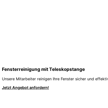
Fensterreinigung mit Teleskopstange
Unsere Mitarbeiter reinigen Ihre Fenster sicher und effekt
Jetzt Angebot anfordern!