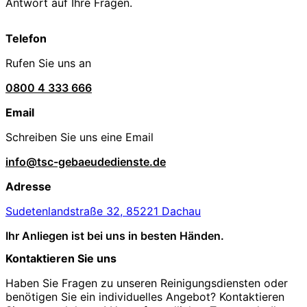
Antwort auf Ihre Fragen.
Telefon
Rufen Sie uns an
0800 4 333 666
Email
Schreiben Sie uns eine Email
info@tsc-gebaeudedienste.de
Adresse
Sudetenlandstraße 32, 85221 Dachau
Ihr Anliegen ist bei uns in besten Händen.
Kontaktieren Sie uns
Haben Sie Fragen zu unseren Reinigungsdiensten oder
benötigen Sie ein individuelles Angebot? Kontaktieren