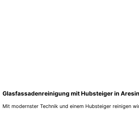
Glasfassadenreinigung mit Hubsteiger in Aresi
Mit modernster Technik und einem Hubsteiger reinigen wir