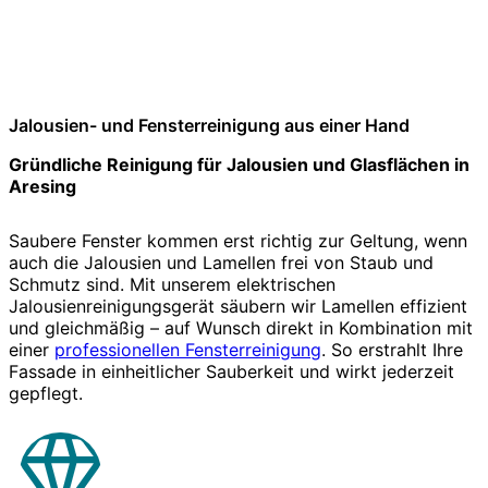
Jalousien- und Fensterreinigung aus einer Hand
Gründliche Reinigung für Jalousien und Glasflächen in
Aresing
Saubere Fenster kommen erst richtig zur Geltung, wenn
auch die Jalousien und Lamellen frei von Staub und
Schmutz sind. Mit unserem elektrischen
Jalousienreinigungsgerät säubern wir Lamellen effizient
und gleichmäßig – auf Wunsch direkt in Kombination mit
einer
professionellen Fensterreinigung
. So erstrahlt Ihre
Fassade in einheitlicher Sauberkeit und wirkt jederzeit
gepflegt.