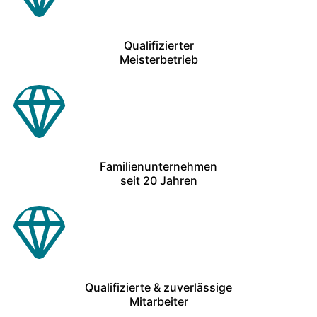
Qualifizierter
Meisterbetrieb
Familienunternehmen
seit 20 Jahren
Qualifizierte & zuverlässige
Mitarbeiter