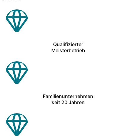
Qualifizierter
Meisterbetrieb
Familienunternehmen
seit 20 Jahren