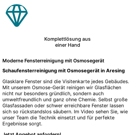
Komplettlösung aus
einer Hand
Moderne Fensterreinigung mit Osmosegerät
Schaufensterreinigung mit Osmosegerät in Aresing
Glasklare Fenster sind die Visitenkarte jedes Gebäudes.
Mit unserem Osmose-Gerät reinigen wir Glasflächen
nicht nur besonders gründlich, sondern auch
umweltfreundlich und ganz ohne Chemie. Selbst große
Glasfassaden oder schwer erreichbare Fenster lassen
sich so rückstandslos säubern. Im Video sehen Sie, wie
unser Team die Technik einsetzt und für perfekte
Ergebnisse sorgt.
Jetzt Angebot anfordern!