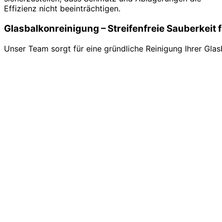
Effizienz nicht beeinträchtigen.
Glasbalkonreinigung – Streifenfreie Sauberkeit 
Unser Team sorgt für eine gründliche Reinigung Ihrer Gla