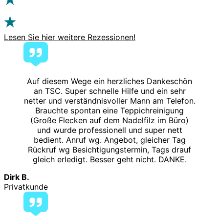
Lesen Sie hier weitere Rezessionen!
Auf diesem Wege ein herzliches Dankeschön
an TSC. Super schnelle Hilfe und ein sehr
netter und verständnisvoller Mann am Telefon.
Brauchte spontan eine Teppichreinigung
(Große Flecken auf dem Nadelfilz im Büro)
und wurde professionell und super nett
bedient. Anruf wg. Angebot, gleicher Tag
Rückruf wg Besichtigungstermin, Tags drauf
gleich erledigt. Besser geht nicht. DANKE.
Dirk B.
Privatkunde