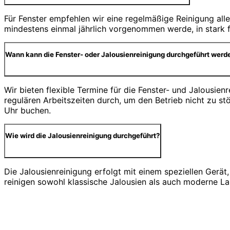
Für Fenster empfehlen wir eine regelmäßige Reinigung alle
mindestens einmal jährlich vorgenommen werde, in stark f
Wann kann die Fenster- oder Jalousienreinigung durchgeführt werd
Wir bieten flexible Termine für die Fenster- und Jalousie
regulären Arbeitszeiten durch, um den Betrieb nicht zu 
Uhr buchen.
Wie wird die Jalousienreinigung durchgeführt?
Die Jalousienreinigung erfolgt mit einem speziellen Gerä
reinigen sowohl klassische Jalousien als auch moderne Lam