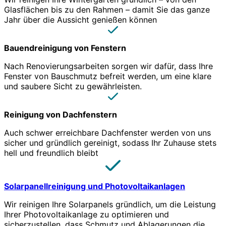
Glasflächen bis zu den Rahmen – damit Sie das ganze
Jahr über die Aussicht genießen können
Bauendreinigung von Fenstern
Nach Renovierungsarbeiten sorgen wir dafür, dass Ihre
Fenster von Bauschmutz befreit werden, um eine klare
und saubere Sicht zu gewährleisten.
Reinigung von Dachfenstern
Auch schwer erreichbare Dachfenster werden von uns
sicher und gründlich gereinigt, sodass Ihr Zuhause stets
hell und freundlich bleibt
Solarpanellreinigung und Photovoltaikanlagen
Wir reinigen Ihre Solarpanels gründlich, um die Leistung
Ihrer Photovoltaikanlage zu optimieren und
sicherzustellen, dass Schmutz und Ablagerungen die