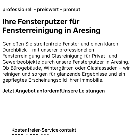
professionell - preiswert - prompt
Ihre Fensterputzer für
Fensterreinigung in Aresing
Genießen Sie streifenfreie Fenster und einen klaren
Durchblick – mit unserer professionellen
Fensterreinigung und Glasreinigung für Privat- und
Gewerbeobjekte durch unsere Fensterputzer in Aresing.
Ob Bürogebäude, Wintergärten oder Glasfassaden – wir
reinigen und sorgen für glänzende Ergebnisse und ein
gepflegtes Erscheinungsbild Ihrer Immobilie.
Jetzt Angebot anfordern!
Unsere Leistungen
Kostenfreier-Servicekontakt