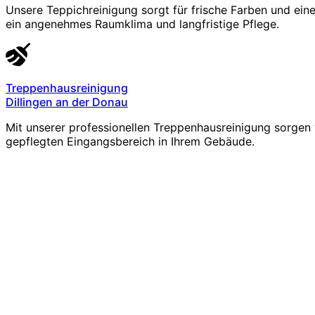
Unsere Teppichreinigung sorgt für frische Farben und ein
ein angenehmes Raumklima und langfristige Pflege.
Treppenhausreinigung
Dillingen an der Donau
Mit unserer professionellen Treppenhausreinigung sorgen 
gepflegten Eingangsbereich in Ihrem Gebäude.