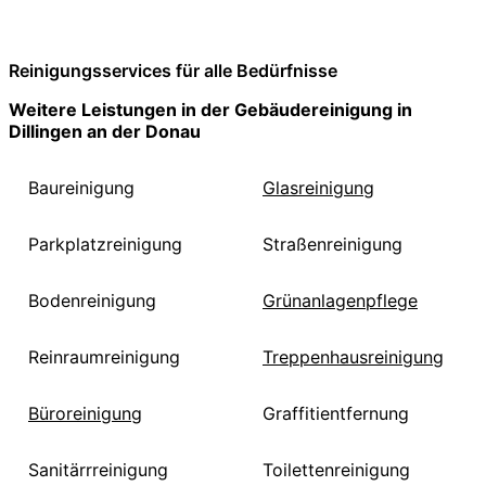
Reinigungsservices für alle Bedürfnisse
Weitere Leistungen in der Gebäudereinigung in
Dillingen an der Donau
Baureinigung
Glasreinigung
Parkplatzreinigung
Straßenreinigung
Bodenreinigung
Grünanlagenpflege
Reinraumreinigung
Treppenhausreinigung
Büroreinigung
Graffitientfernung
Sanitärrreinigung
Toilettenreinigung