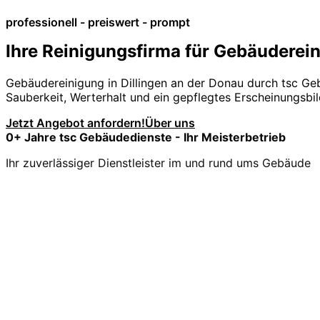
professionell - preiswert - prompt
Ihre Reinigungsfirma für Gebäuderein
Gebäudereinigung in Dillingen an der Donau durch tsc G
Sauberkeit, Werterhalt und ein gepflegtes Erscheinungsbil
Jetzt Angebot anfordern!
Über uns
0
+ Jahre tsc Gebäudedienste - Ihr Meisterbetrieb
Ihr zuverlässiger Dienstleister im und rund ums Gebäude