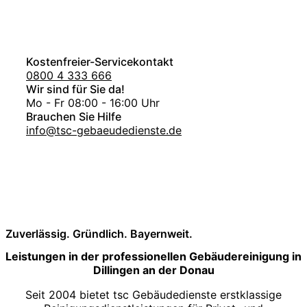
Kostenfreier-Servicekontakt
0800 4 333 666
Wir sind für Sie da!
Mo - Fr 08:00 - 16:00 Uhr
Brauchen Sie Hilfe
info@tsc-gebaeudedienste.de
Zuverlässig. Gründlich. Bayernweit.
Leistungen in der professionellen Gebäudereinigung in
Dillingen an der Donau
Seit 2004 bietet tsc Gebäudedienste erstklassige