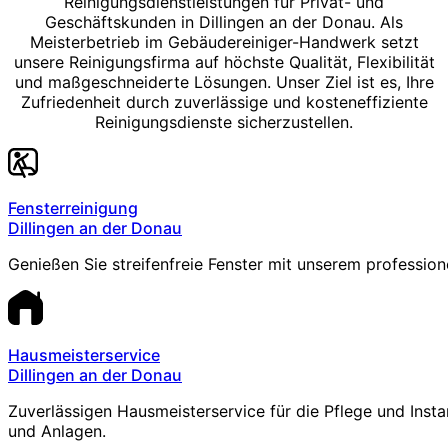
Reinigungsdienstleistungen für Privat- und
Geschäftskunden in Dillingen an der Donau. Als
Meisterbetrieb im Gebäudereiniger-Handwerk setzt
unsere Reinigungsfirma auf höchste Qualität, Flexibilität
und maßgeschneiderte Lösungen. Unser Ziel ist es, Ihre
Zufriedenheit durch zuverlässige und kosteneffiziente
Reinigungsdienste sicherzustellen.
Fensterreinigung
Dillingen an der Donau
Genießen Sie streifenfreie Fenster mit unserem profession
Hausmeisterservice
Dillingen an der Donau
Zuverlässigen Hausmeisterservice für die Pflege und Inst
und Anlagen.