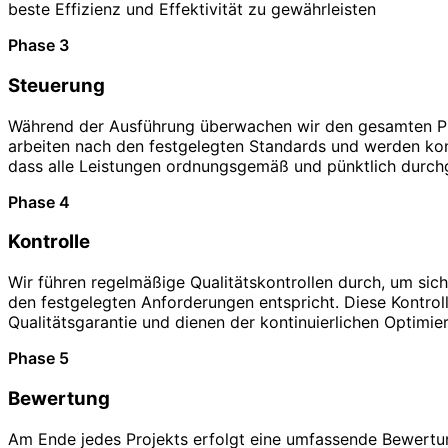
beste Effizienz und Effektivität zu gewährleisten
Phase 3
Steuerung
Während der Ausführung überwachen wir den gesamten Pr
arbeiten nach den festgelegten Standards und werden kont
dass alle Leistungen ordnungsgemäß und pünktlich durch
Phase 4
Kontrolle
Wir führen regelmäßige Qualitätskontrollen durch, um sich
den festgelegten Anforderungen entspricht. Diese Kontroll
Qualitätsgarantie und dienen der kontinuierlichen Optimie
Phase 5
Bewertung
Am Ende jedes Projekts erfolgt eine umfassende Bewertun