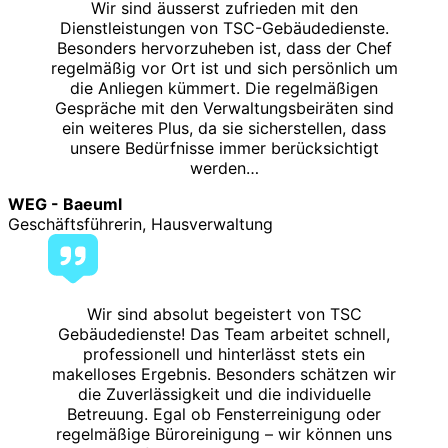
Wir sind äusserst zufrieden mit den
Dienstleistungen von TSC-Gebäudedienste.
Besonders hervorzuheben ist, dass der Chef
regelmäßig vor Ort ist und sich persönlich um
die Anliegen kümmert. Die regelmäßigen
Gespräche mit den Verwaltungsbeiräten sind
ein weiteres Plus, da sie sicherstellen, dass
unsere Bedürfnisse immer berücksichtigt
werden…
WEG - Baeuml
Geschäftsführerin, Hausverwaltung
Wir sind absolut begeistert von TSC
Gebäudedienste! Das Team arbeitet schnell,
professionell und hinterlässt stets ein
makelloses Ergebnis. Besonders schätzen wir
die Zuverlässigkeit und die individuelle
Betreuung. Egal ob Fensterreinigung oder
regelmäßige Büroreinigung – wir können uns