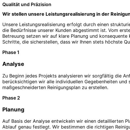
Qualität und Präzision
Wir stellen unsere Leistungsrealisierung in der Reinigu
Unsere Leistungsrealisierung erfolgt durch einen struktur
die Bedürfnisse unserer Kunden abgestimmt ist. Vom erste
Betreuung setzen wir auf klare Planung und konsequente Ko
Schritte, die sicherstellen, dass wir Ihnen stets höchste Qu
Phase 1
Analyse
Zu Beginn jedes Projekts analysieren wir sorgfältig die A
berücksichtigen wir alle individuellen Gegebenheiten und 
maßgeschneiderten Reinigungsplan zu erstellen.
Phase 2
Planung
Auf Basis der Analyse entwickeln wir einen detaillierten P
Ablauf genau festlegt. Wir bestimmen die richtigen Reini