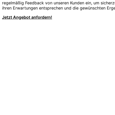
regelmäßig Feedback von unseren Kunden ein, um sicherzu
ihren Erwartungen entsprechen und die gewünschten Ergeb
Jetzt Angebot anfordern!