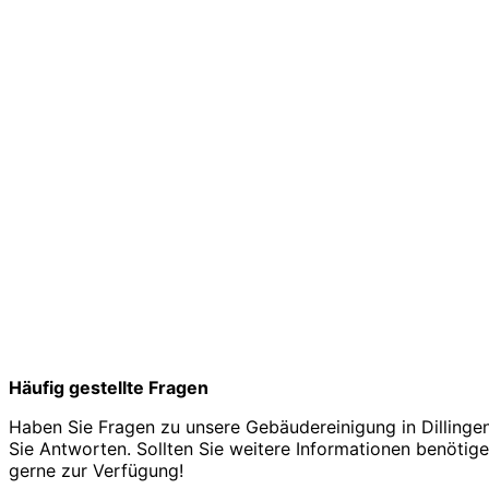
Häufig gestellte Fragen
Haben Sie Fragen zu unsere Gebäudereinigung in Dillinge
Sie Antworten. Sollten Sie weitere Informationen benötigen
gerne zur Verfügung!