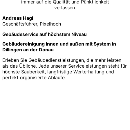
immer auf die Qualität und Pünktlichkeit
verlassen.
Andreas Hagl
Geschäftsführer, Pixelhoch
Gebäudeservice auf höchstem Niveau
Gebäudereinigung innen und außen mit System in
Dillingen an der Donau
Erleben Sie Gebäudedienstleistungen, die mehr leisten
als das Übliche. Jede unserer Serviceleistungen steht für
höchste Sauberkeit, langfristige Werterhaltung und
perfekt organisierte Abläufe.