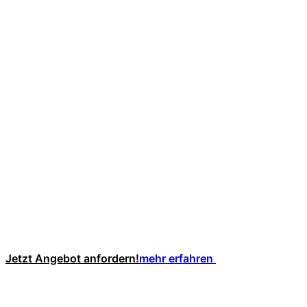
Jetzt Angebot anfordern!
mehr erfahren