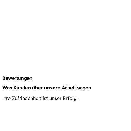
Bewertungen
Was Kunden über unsere Arbeit sagen
Ihre Zufriedenheit ist unser Erfolg.