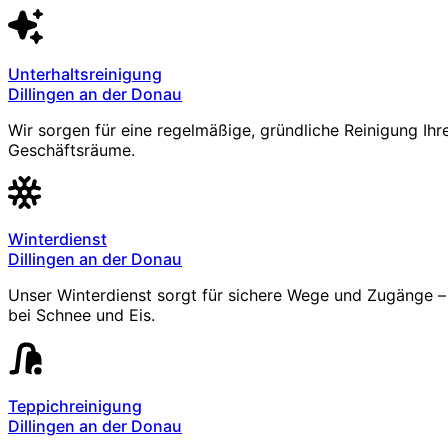
Unterhaltsreinigung
Dillingen an der Donau
Wir sorgen für eine regelmäßige, gründliche Reinigung Ihr
Geschäftsräume.
Winterdienst
Dillingen an der Donau
Unser Winterdienst sorgt für sichere Wege und Zugänge – 
bei Schnee und Eis.
Teppichreinigung
Dillingen an der Donau