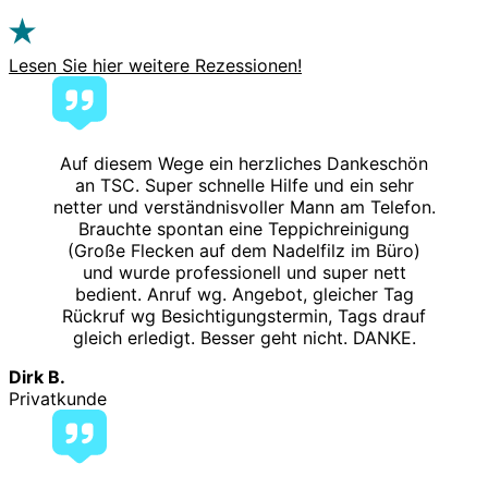
Lesen Sie hier weitere Rezessionen!
Auf diesem Wege ein herzliches Dankeschön
an TSC. Super schnelle Hilfe und ein sehr
netter und verständnisvoller Mann am Telefon.
Brauchte spontan eine Teppichreinigung
(Große Flecken auf dem Nadelfilz im Büro)
und wurde professionell und super nett
bedient. Anruf wg. Angebot, gleicher Tag
Rückruf wg Besichtigungstermin, Tags drauf
gleich erledigt. Besser geht nicht. DANKE.
Dirk B.
Privatkunde