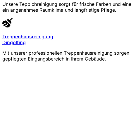
Unsere Teppichreinigung sorgt für frische Farben und ein
ein angenehmes Raumklima und langfristige Pflege.
Treppenhausreinigung
Dingolfing
Mit unserer professionellen Treppenhausreinigung sorgen 
gepflegten Eingangsbereich in Ihrem Gebäude.