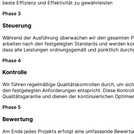
beste Effizienz und Effektivität zu gewährleisten
Phase 3
Steuerung
Während der Ausführung überwachen wir den gesamten Pr
arbeiten nach den festgelegten Standards und werden kont
dass alle Leistungen ordnungsgemäß und pünktlich durch
Phase 4
Kontrolle
Wir führen regelmäßige Qualitätskontrollen durch, um sich
den festgelegten Anforderungen entspricht. Diese Kontroll
Qualitätsgarantie und dienen der kontinuierlichen Optimie
Phase 5
Bewertung
Am Ende jedes Projekts erfolgt eine umfassende Bewertun