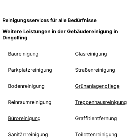
Reinigungsservices für alle Bedürfnisse
Weitere Leistungen in der Gebäudereinigung in
Dingolfing
Baureinigung
Glasreinigung
Parkplatzreinigung
Straßenreinigung
Bodenreinigung
Grünanlagenpflege
Reinraumreinigung
Treppenhausreinigung
Büroreinigung
Graffitientfernung
Sanitärrreinigung
Toilettenreinigung