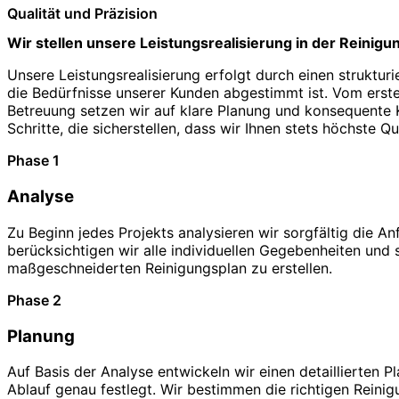
Qualität und Präzision
Wir stellen unsere Leistungsrealisierung in der Reinigu
Unsere Leistungsrealisierung erfolgt durch einen struktur
die Bedürfnisse unserer Kunden abgestimmt ist. Vom erste
Betreuung setzen wir auf klare Planung und konsequente Ko
Schritte, die sicherstellen, dass wir Ihnen stets höchste Qu
Phase 1
Analyse
Zu Beginn jedes Projekts analysieren wir sorgfältig die A
berücksichtigen wir alle individuellen Gegebenheiten und 
maßgeschneiderten Reinigungsplan zu erstellen.
Phase 2
Planung
Auf Basis der Analyse entwickeln wir einen detaillierten P
Ablauf genau festlegt. Wir bestimmen die richtigen Reini