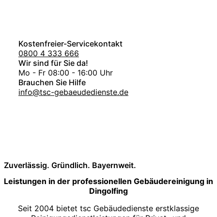
Kostenfreier-Servicekontakt
0800 4 333 666
Wir sind für Sie da!
Mo - Fr 08:00 - 16:00 Uhr
Brauchen Sie Hilfe
info@tsc-gebaeudedienste.de
Zuverlässig. Gründlich. Bayernweit.
Leistungen in der professionellen Gebäudereinigung in
Dingolfing
Seit 2004 bietet tsc Gebäudedienste erstklassige