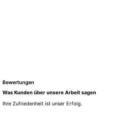
Bewertungen
Was Kunden über unsere Arbeit sagen
Ihre Zufriedenheit ist unser Erfolg.