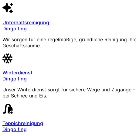
Unterhaltsreinigung
Dingolfing
Wir sorgen für eine regelmäßige, gründliche Reinigung Ihr
Geschäftsräume.
Winterdienst
Dingolfing
Unser Winterdienst sorgt für sichere Wege und Zugänge – 
bei Schnee und Eis.
Teppichreinigung
Dingolfing