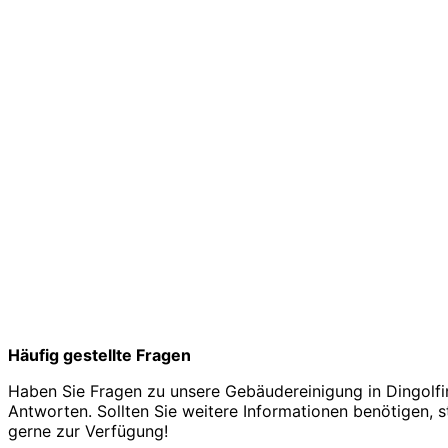
Häufig gestellte Fragen
Haben Sie Fragen zu unsere Gebäudereinigung in Dingolfin
Antworten. Sollten Sie weitere Informationen benötigen, s
gerne zur Verfügung!