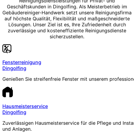
Reinigungsdienstleistungen für Privat- und
Geschäftskunden in Dingolfing. Als Meisterbetrieb im
Gebäudereiniger-Handwerk setzt unsere Reinigungsfirma
auf höchste Qualität, Flexibilität und maßgeschneiderte
Lösungen. Unser Ziel ist es, Ihre Zufriedenheit durch
zuverlässige und kosteneffiziente Reinigungsdienste
sicherzustellen.
Fensterreinigung
Dingolfing
Genießen Sie streifenfreie Fenster mit unserem profession
Hausmeisterservice
Dingolfing
Zuverlässigen Hausmeisterservice für die Pflege und Inst
und Anlagen.