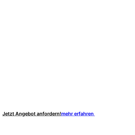
Jetzt Angebot anfordern!
mehr erfahren