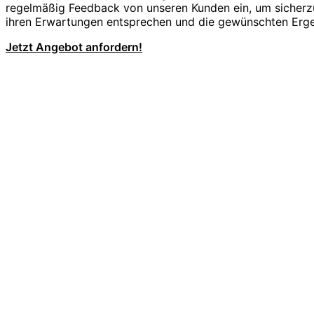
regelmäßig Feedback von unseren Kunden ein, um sicherzu
ihren Erwartungen entsprechen und die gewünschten Ergeb
Jetzt Angebot anfordern!