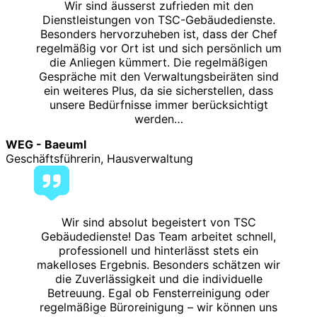
Wir sind äusserst zufrieden mit den
Dienstleistungen von TSC-Gebäudedienste.
Besonders hervorzuheben ist, dass der Chef
regelmäßig vor Ort ist und sich persönlich um
die Anliegen kümmert. Die regelmäßigen
Gespräche mit den Verwaltungsbeiräten sind
ein weiteres Plus, da sie sicherstellen, dass
unsere Bedürfnisse immer berücksichtigt
werden…
WEG - Baeuml
Geschäftsführerin, Hausverwaltung
Wir sind absolut begeistert von TSC
Gebäudedienste! Das Team arbeitet schnell,
professionell und hinterlässt stets ein
makelloses Ergebnis. Besonders schätzen wir
die Zuverlässigkeit und die individuelle
Betreuung. Egal ob Fensterreinigung oder
regelmäßige Büroreinigung – wir können uns