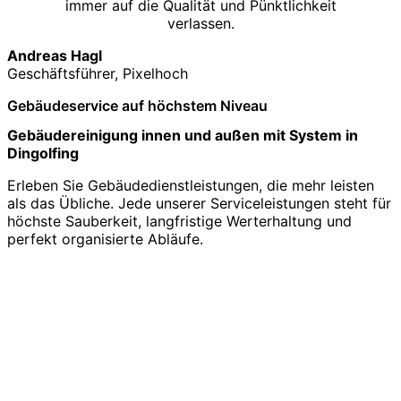
immer auf die Qualität und Pünktlichkeit
verlassen.
Andreas Hagl
Geschäftsführer, Pixelhoch
Gebäudeservice auf höchstem Niveau
Gebäudereinigung innen und außen mit System in
Dingolfing
Erleben Sie Gebäudedienstleistungen, die mehr leisten
als das Übliche. Jede unserer Serviceleistungen steht für
höchste Sauberkeit, langfristige Werterhaltung und
perfekt organisierte Abläufe.