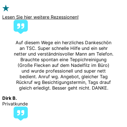
Lesen Sie hier weitere Rezessionen!
Auf diesem Wege ein herzliches Dankeschön
an TSC. Super schnelle Hilfe und ein sehr
netter und verständnisvoller Mann am Telefon.
Brauchte spontan eine Teppichreinigung
(Große Flecken auf dem Nadelfilz im Büro)
und wurde professionell und super nett
bedient. Anruf wg. Angebot, gleicher Tag
Rückruf wg Besichtigungstermin, Tags drauf
gleich erledigt. Besser geht nicht. DANKE.
Dirk B.
Privatkunde