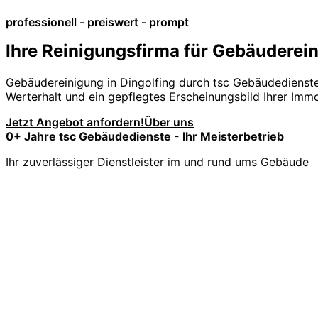
professionell - preiswert - prompt
Ihre Reinigungsfirma für Gebäuderein
Gebäudereinigung in Dingolfing durch tsc Gebäudedienst
Werterhalt und ein gepflegtes Erscheinungsbild Ihrer Immo
Jetzt Angebot anfordern!
Über uns
0
+ Jahre tsc Gebäudedienste - Ihr Meisterbetrieb
Ihr zuverlässiger Dienstleister im und rund ums Gebäude