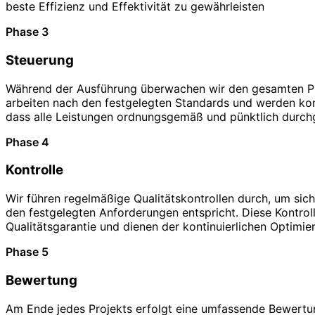
beste Effizienz und Effektivität zu gewährleisten
Phase 3
Steuerung
Während der Ausführung überwachen wir den gesamten Pr
arbeiten nach den festgelegten Standards und werden kont
dass alle Leistungen ordnungsgemäß und pünktlich durch
Phase 4
Kontrolle
Wir führen regelmäßige Qualitätskontrollen durch, um sich
den festgelegten Anforderungen entspricht. Diese Kontroll
Qualitätsgarantie und dienen der kontinuierlichen Optimie
Phase 5
Bewertung
Am Ende jedes Projekts erfolgt eine umfassende Bewertun