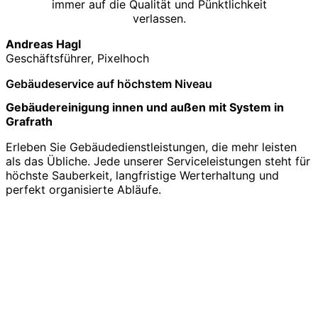
immer auf die Qualität und Pünktlichkeit
verlassen.
Andreas Hagl
Geschäftsführer, Pixelhoch
Gebäudeservice auf höchstem Niveau
Gebäudereinigung innen und außen mit System in
Grafrath
Erleben Sie Gebäudedienstleistungen, die mehr leisten
als das Übliche. Jede unserer Serviceleistungen steht für
höchste Sauberkeit, langfristige Werterhaltung und
perfekt organisierte Abläufe.