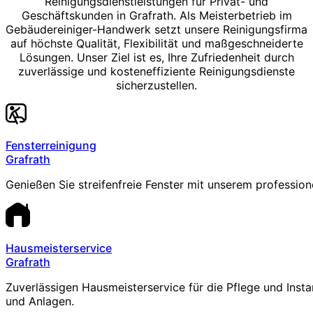
Reinigungsdienstleistungen für Privat- und
Geschäftskunden in Grafrath. Als Meisterbetrieb im
Gebäudereiniger-Handwerk setzt unsere Reinigungsfirma
auf höchste Qualität, Flexibilität und maßgeschneiderte
Lösungen. Unser Ziel ist es, Ihre Zufriedenheit durch
zuverlässige und kosteneffiziente Reinigungsdienste
sicherzustellen.
Fensterreinigung
Grafrath
Genießen Sie streifenfreie Fenster mit unserem profession
Hausmeisterservice
Grafrath
Zuverlässigen Hausmeisterservice für die Pflege und Inst
und Anlagen.