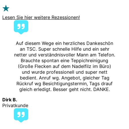
Lesen Sie hier weitere Rezessionen!
Auf diesem Wege ein herzliches Dankeschön
an TSC. Super schnelle Hilfe und ein sehr
netter und verständnisvoller Mann am Telefon.
Brauchte spontan eine Teppichreinigung
(Große Flecken auf dem Nadelfilz im Büro)
und wurde professionell und super nett
bedient. Anruf wg. Angebot, gleicher Tag
Rückruf wg Besichtigungstermin, Tags drauf
gleich erledigt. Besser geht nicht. DANKE.
Dirk B.
Privatkunde