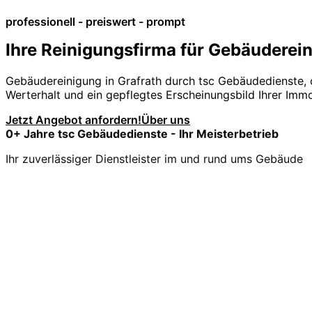
professionell - preiswert - prompt
Ihre Reinigungsfirma für Gebäuderein
Gebäudereinigung in Grafrath durch tsc Gebäudedienste,
Werterhalt und ein gepflegtes Erscheinungsbild Ihrer Immo
Jetzt Angebot anfordern!
Über uns
0
+ Jahre tsc Gebäudedienste - Ihr Meisterbetrieb
Ihr zuverlässiger Dienstleister im und rund ums Gebäude