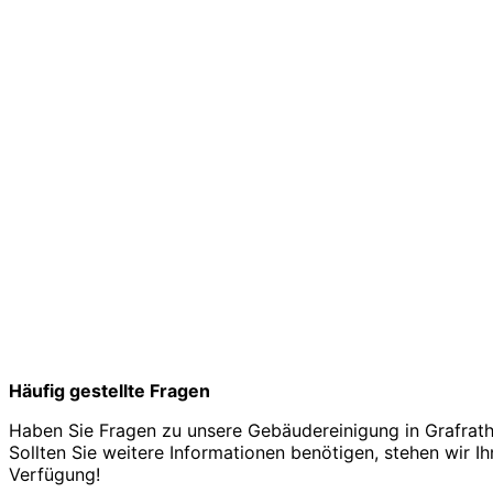
Häufig gestellte Fragen
Haben Sie Fragen zu unsere Gebäudereinigung in Grafrath
Sollten Sie weitere Informationen benötigen, stehen wir Ih
Verfügung!