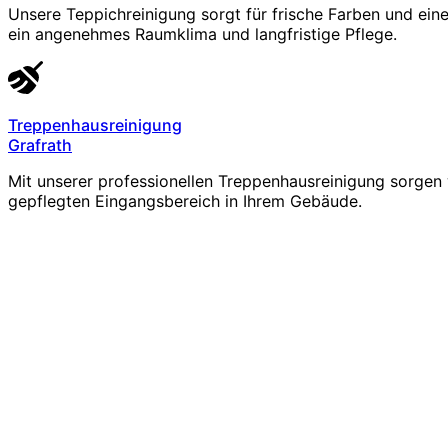
Unsere Teppichreinigung sorgt für frische Farben und ein
ein angenehmes Raumklima und langfristige Pflege.
Treppenhausreinigung
Grafrath
Mit unserer professionellen Treppenhausreinigung sorgen 
gepflegten Eingangsbereich in Ihrem Gebäude.