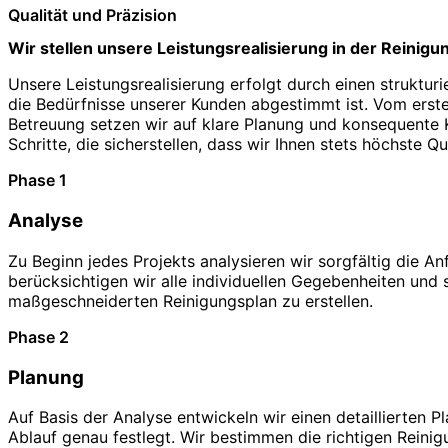
Qualität und Präzision
Wir stellen unsere Leistungsrealisierung in der Reinigu
Unsere Leistungsrealisierung erfolgt durch einen struktur
die Bedürfnisse unserer Kunden abgestimmt ist. Vom erste
Betreuung setzen wir auf klare Planung und konsequente Ko
Schritte, die sicherstellen, dass wir Ihnen stets höchste Qu
Phase 1
Analyse
Zu Beginn jedes Projekts analysieren wir sorgfältig die A
berücksichtigen wir alle individuellen Gegebenheiten und 
maßgeschneiderten Reinigungsplan zu erstellen.
Phase 2
Planung
Auf Basis der Analyse entwickeln wir einen detaillierten P
Ablauf genau festlegt. Wir bestimmen die richtigen Reini