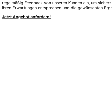
regelmäßig Feedback von unseren Kunden ein, um sicherzu
ihren Erwartungen entsprechen und die gewünschten Ergeb
Jetzt Angebot anfordern!