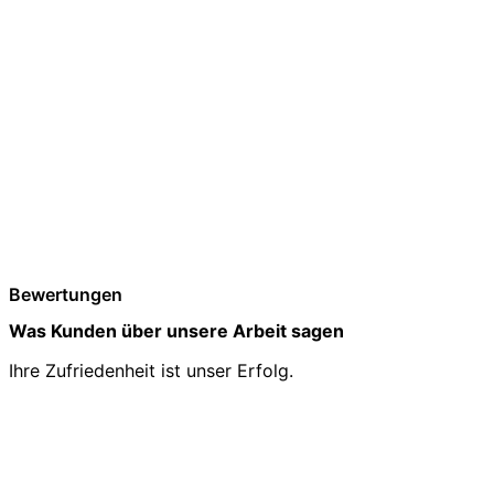
Bewertungen
Was Kunden über unsere Arbeit sagen
Ihre Zufriedenheit ist unser Erfolg.