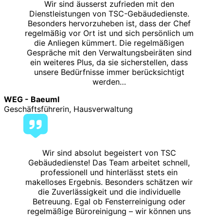
Wir sind äusserst zufrieden mit den
Dienstleistungen von TSC-Gebäudedienste.
Besonders hervorzuheben ist, dass der Chef
regelmäßig vor Ort ist und sich persönlich um
die Anliegen kümmert. Die regelmäßigen
Gespräche mit den Verwaltungsbeiräten sind
ein weiteres Plus, da sie sicherstellen, dass
unsere Bedürfnisse immer berücksichtigt
werden…
WEG - Baeuml
Geschäftsführerin, Hausverwaltung
Wir sind absolut begeistert von TSC
Gebäudedienste! Das Team arbeitet schnell,
professionell und hinterlässt stets ein
makelloses Ergebnis. Besonders schätzen wir
die Zuverlässigkeit und die individuelle
Betreuung. Egal ob Fensterreinigung oder
regelmäßige Büroreinigung – wir können uns