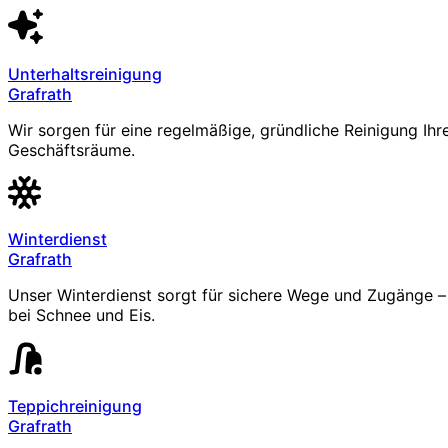
Unterhaltsreinigung
Grafrath
Wir sorgen für eine regelmäßige, gründliche Reinigung Ihr
Geschäftsräume.
Winterdienst
Grafrath
Unser Winterdienst sorgt für sichere Wege und Zugänge – 
bei Schnee und Eis.
Teppichreinigung
Grafrath