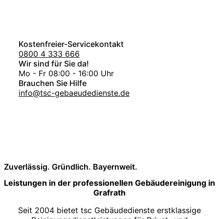
Kostenfreier-Servicekontakt
0800 4 333 666
Wir sind für Sie da!
Mo - Fr 08:00 - 16:00 Uhr
Brauchen Sie Hilfe
info@tsc-gebaeudedienste.de
Zuverlässig. Gründlich. Bayernweit.
Leistungen in der professionellen Gebäudereinigung in
Grafrath
Seit 2004 bietet tsc Gebäudedienste erstklassige