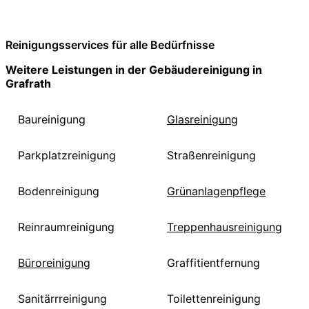
Reinigungsservices für alle Bedürfnisse
Weitere Leistungen in der Gebäudereinigung in
Grafrath
Baureinigung
Glasreinigung
Parkplatzreinigung
Straßenreinigung
Bodenreinigung
Grünanlagenpflege
Reinraumreinigung
Treppenhausreinigung
Büroreinigung
Graffitientfernung
Sanitärrreinigung
Toilettenreinigung