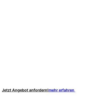
Jetzt Angebot anfordern!
mehr erfahren