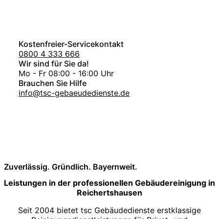
Kostenfreier-Servicekontakt
0800 4 333 666
Wir sind für Sie da!
Mo - Fr 08:00 - 16:00 Uhr
Brauchen Sie Hilfe
info@tsc-gebaeudedienste.de
Zuverlässig. Gründlich. Bayernweit.
Leistungen in der professionellen Gebäudereinigung in
Reichertshausen
Seit 2004 bietet tsc Gebäudedienste erstklassige