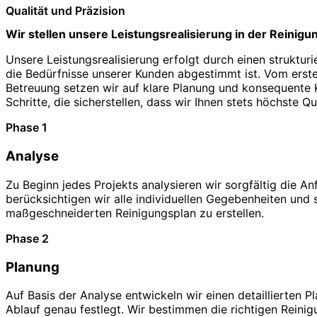
Qualität und Präzision
Wir stellen unsere Leistungsrealisierung in der Reinigu
Unsere Leistungsrealisierung erfolgt durch einen struktur
die Bedürfnisse unserer Kunden abgestimmt ist. Vom erste
Betreuung setzen wir auf klare Planung und konsequente Ko
Schritte, die sicherstellen, dass wir Ihnen stets höchste Qu
Phase 1
Analyse
Zu Beginn jedes Projekts analysieren wir sorgfältig die A
berücksichtigen wir alle individuellen Gegebenheiten und 
maßgeschneiderten Reinigungsplan zu erstellen.
Phase 2
Planung
Auf Basis der Analyse entwickeln wir einen detaillierten P
Ablauf genau festlegt. Wir bestimmen die richtigen Reini