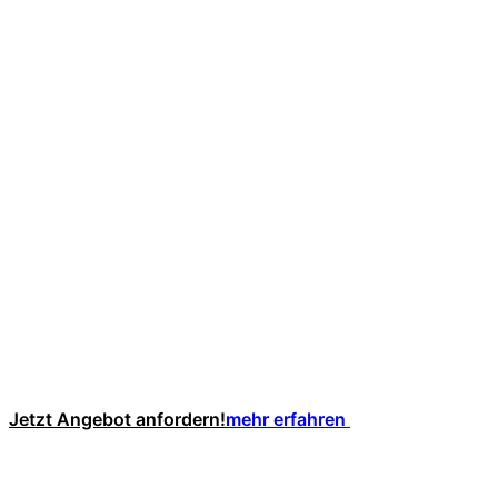
Jetzt Angebot anfordern!
mehr erfahren