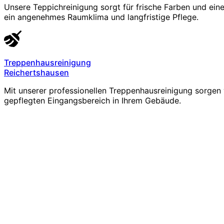
Unsere Teppichreinigung sorgt für frische Farben und ein
ein angenehmes Raumklima und langfristige Pflege.
Treppenhausreinigung
Reichertshausen
Mit unserer professionellen Treppenhausreinigung sorgen 
gepflegten Eingangsbereich in Ihrem Gebäude.