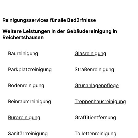
Reinigungsservices für alle Bedürfnisse
Weitere Leistungen in der Gebäudereinigung in
Reichertshausen
Baureinigung
Glasreinigung
Parkplatzreinigung
Straßenreinigung
Bodenreinigung
Grünanlagenpflege
Reinraumreinigung
Treppenhausreinigung
Büroreinigung
Graffitientfernung
Sanitärrreinigung
Toilettenreinigung