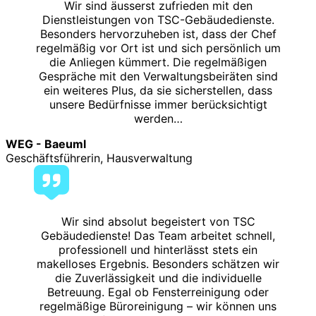
Wir sind äusserst zufrieden mit den
Dienstleistungen von TSC-Gebäudedienste.
Besonders hervorzuheben ist, dass der Chef
regelmäßig vor Ort ist und sich persönlich um
die Anliegen kümmert. Die regelmäßigen
Gespräche mit den Verwaltungsbeiräten sind
ein weiteres Plus, da sie sicherstellen, dass
unsere Bedürfnisse immer berücksichtigt
werden…
WEG - Baeuml
Geschäftsführerin, Hausverwaltung
Wir sind absolut begeistert von TSC
Gebäudedienste! Das Team arbeitet schnell,
professionell und hinterlässt stets ein
makelloses Ergebnis. Besonders schätzen wir
die Zuverlässigkeit und die individuelle
Betreuung. Egal ob Fensterreinigung oder
regelmäßige Büroreinigung – wir können uns