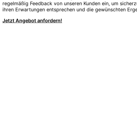
regelmäßig Feedback von unseren Kunden ein, um sicherzu
ihren Erwartungen entsprechen und die gewünschten Ergeb
Jetzt Angebot anfordern!