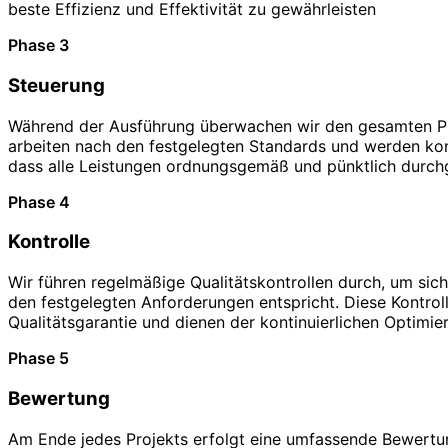
beste Effizienz und Effektivität zu gewährleisten
Phase 3
Steuerung
Während der Ausführung überwachen wir den gesamten Pr
arbeiten nach den festgelegten Standards und werden kont
dass alle Leistungen ordnungsgemäß und pünktlich durch
Phase 4
Kontrolle
Wir führen regelmäßige Qualitätskontrollen durch, um sich
den festgelegten Anforderungen entspricht. Diese Kontroll
Qualitätsgarantie und dienen der kontinuierlichen Optimie
Phase 5
Bewertung
Am Ende jedes Projekts erfolgt eine umfassende Bewertun