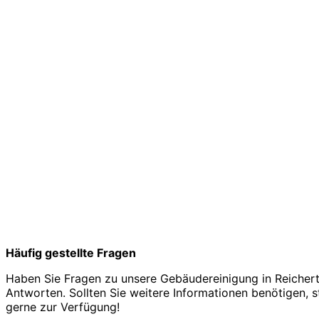
Häufig gestellte Fragen
Haben Sie Fragen zu unsere Gebäudereinigung in Reichert
Antworten. Sollten Sie weitere Informationen benötigen, s
gerne zur Verfügung!