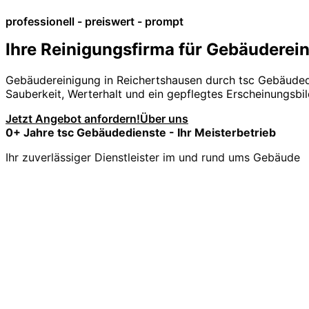
professionell - preiswert - prompt
Ihre Reinigungsfirma für Gebäuderei
Gebäudereinigung in Reichertshausen durch tsc Gebäude
Sauberkeit, Werterhalt und ein gepflegtes Erscheinungsbil
Jetzt Angebot anfordern!
Über uns
0
+ Jahre tsc Gebäudedienste - Ihr Meisterbetrieb
Ihr zuverlässiger Dienstleister im und rund ums Gebäude