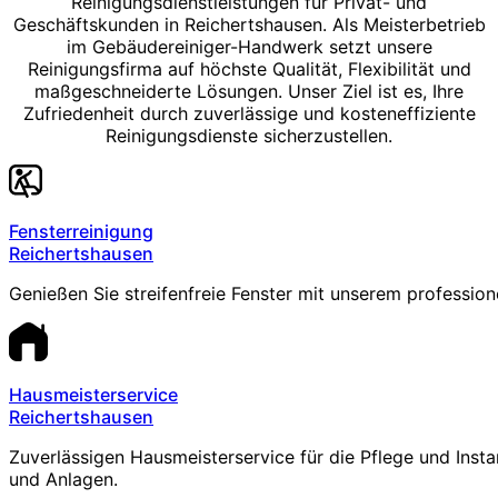
Reinigungsdienstleistungen für Privat- und
Geschäftskunden in Reichertshausen. Als Meisterbetrieb
im Gebäudereiniger-Handwerk setzt unsere
Reinigungsfirma auf höchste Qualität, Flexibilität und
maßgeschneiderte Lösungen. Unser Ziel ist es, Ihre
Zufriedenheit durch zuverlässige und kosteneffiziente
Reinigungsdienste sicherzustellen.
Fensterreinigung
Reichertshausen
Genießen Sie streifenfreie Fenster mit unserem profession
Hausmeisterservice
Reichertshausen
Zuverlässigen Hausmeisterservice für die Pflege und Inst
und Anlagen.