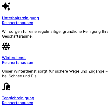
Unterhaltsreinigung
Reichertshausen
Wir sorgen für eine regelmäßige, gründliche Reinigung Ihr
Geschäftsräume.
Winterdienst
Reichertshausen
Unser Winterdienst sorgt für sichere Wege und Zugänge – 
bei Schnee und Eis.
Teppichreinigung
Reichertshausen