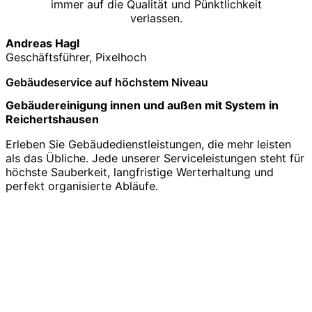
immer auf die Qualität und Pünktlichkeit
verlassen.
Andreas Hagl
Geschäftsführer, Pixelhoch
Gebäudeservice auf höchstem Niveau
Gebäudereinigung innen und außen mit System in
Reichertshausen
Erleben Sie Gebäudedienstleistungen, die mehr leisten
als das Übliche. Jede unserer Serviceleistungen steht für
höchste Sauberkeit, langfristige Werterhaltung und
perfekt organisierte Abläufe.