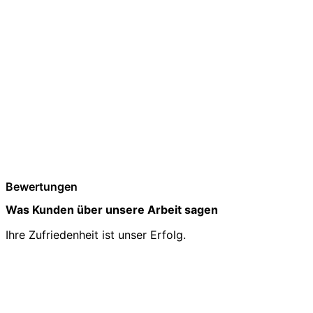
Bewertungen
Was Kunden über unsere Arbeit sagen
Ihre Zufriedenheit ist unser Erfolg.