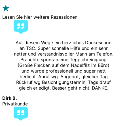
Lesen Sie hier weitere Rezessionen!
Auf diesem Wege ein herzliches Dankeschön
an TSC. Super schnelle Hilfe und ein sehr
netter und verständnisvoller Mann am Telefon.
Brauchte spontan eine Teppichreinigung
(Große Flecken auf dem Nadelfilz im Büro)
und wurde professionell und super nett
bedient. Anruf wg. Angebot, gleicher Tag
Rückruf wg Besichtigungstermin, Tags drauf
gleich erledigt. Besser geht nicht. DANKE.
Dirk B.
Privatkunde