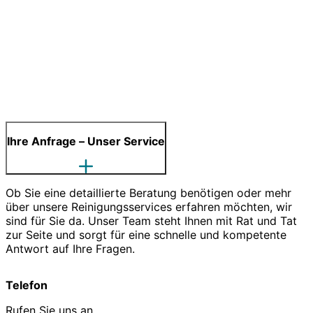
Ihre Anfrage – Unser Service
Ob Sie eine detaillierte Beratung benötigen oder mehr
über unsere Reinigungsservices erfahren möchten, wir
sind für Sie da. Unser Team steht Ihnen mit Rat und Tat
zur Seite und sorgt für eine schnelle und kompetente
Antwort auf Ihre Fragen.
Telefon
Rufen Sie uns an