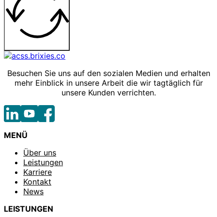
Besuchen Sie uns auf den sozialen Medien und erhalten
mehr Einblick in unsere Arbeit die wir tagtäglich für
unsere Kunden verrichten.
MENÜ
Über uns
Leistungen
Karriere
Kontakt
News
LEISTUNGEN