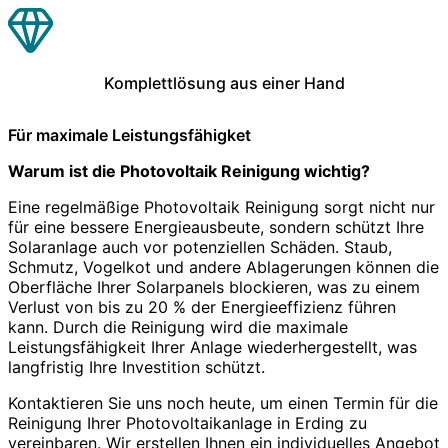
Komplettlösung aus einer Hand
Für maximale Leistungsfähigket
Warum ist die Photovoltaik Reinigung wichtig?
Eine regelmäßige Photovoltaik Reinigung sorgt nicht nur
für eine bessere Energieausbeute, sondern schützt Ihre
Solaranlage auch vor potenziellen Schäden. Staub,
Schmutz, Vogelkot und andere Ablagerungen können die
Oberfläche Ihrer Solarpanels blockieren, was zu einem
Verlust von bis zu 20 % der Energieeffizienz führen
kann. Durch die Reinigung wird die maximale
Leistungsfähigkeit Ihrer Anlage wiederhergestellt, was
langfristig Ihre Investition schützt.
Kontaktieren Sie uns noch heute, um einen Termin für die
Reinigung Ihrer Photovoltaikanlage in Erding zu
vereinbaren. Wir erstellen Ihnen ein individuelles Angebot