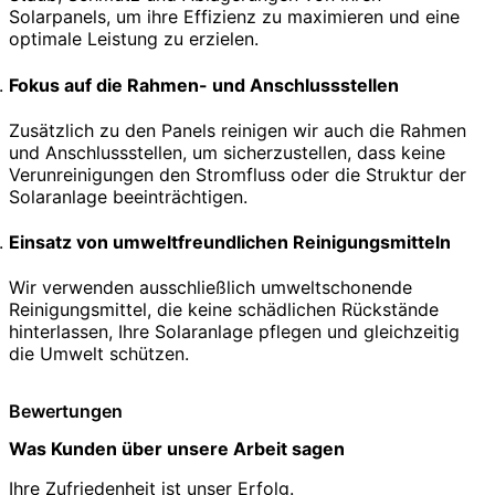
Solarpanels, um ihre Effizienz zu maximieren und eine
optimale Leistung zu erzielen.
Fokus auf die Rahmen- und Anschlussstellen
Zusätzlich zu den Panels reinigen wir auch die Rahmen
und Anschlussstellen, um sicherzustellen, dass keine
Verunreinigungen den Stromfluss oder die Struktur der
Solaranlage beeinträchtigen.
Einsatz von umweltfreundlichen Reinigungsmitteln
Wir verwenden ausschließlich umweltschonende
Reinigungsmittel, die keine schädlichen Rückstände
hinterlassen, Ihre Solaranlage pflegen und gleichzeitig
die Umwelt schützen.
Bewertungen
Was Kunden über unsere Arbeit sagen
Ihre Zufriedenheit ist unser Erfolg.