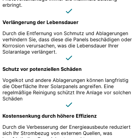
erbringt.
Verlängerung der Lebensdauer
Durch die Entfernung von Schmutz und Ablagerungen
verhindern Sie, dass diese die Panels beschädigen oder
Korrosion verursachen, was die Lebensdauer Ihrer
Solaranlage verlängert.
Schutz vor potenziellen Schäden
Vogelkot und andere Ablagerungen können langfristig
die Oberfläche Ihrer Solarpanels angreifen. Eine
regelmäßige Reinigung schützt Ihre Anlage vor solchen
Schäden
Kostensenkung durch höhere Effizienz
Durch die Verbesserung der Energieausbeute reduziert
sich Ihr Strombezug von externen Quellen, was