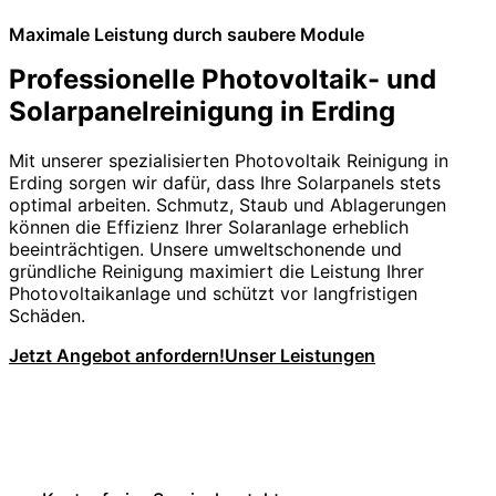
Maximale Leistung durch saubere Module
Professionelle Photovoltaik- und
Solarpanelreinigung in Erding
Mit unserer spezialisierten Photovoltaik Reinigung in
Erding sorgen wir dafür, dass Ihre Solarpanels stets
optimal arbeiten. Schmutz, Staub und Ablagerungen
können die Effizienz Ihrer Solaranlage erheblich
beeinträchtigen. Unsere umweltschonende und
gründliche Reinigung maximiert die Leistung Ihrer
Photovoltaikanlage und schützt vor langfristigen
Schäden.
Jetzt Angebot anfordern!
Unser Leistungen