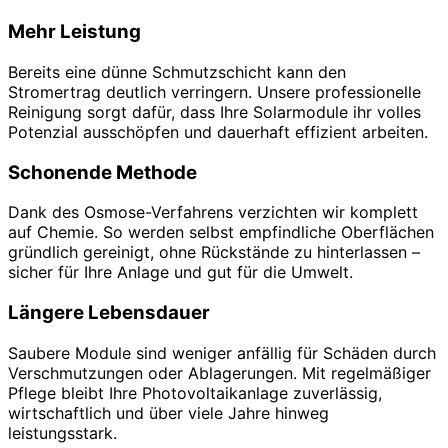
Mehr Leistung
Bereits eine dünne Schmutzschicht kann den
Stromertrag deutlich verringern. Unsere professionelle
Reinigung sorgt dafür, dass Ihre Solarmodule ihr volles
Potenzial ausschöpfen und dauerhaft effizient arbeiten.
Schonende Methode
Dank des Osmose-Verfahrens verzichten wir komplett
auf Chemie. So werden selbst empfindliche Oberflächen
gründlich gereinigt, ohne Rückstände zu hinterlassen –
sicher für Ihre Anlage und gut für die Umwelt.
Längere Lebensdauer
Saubere Module sind weniger anfällig für Schäden durch
Verschmutzungen oder Ablagerungen. Mit regelmäßiger
Pflege bleibt Ihre Photovoltaikanlage zuverlässig,
wirtschaftlich und über viele Jahre hinweg
leistungsstark.