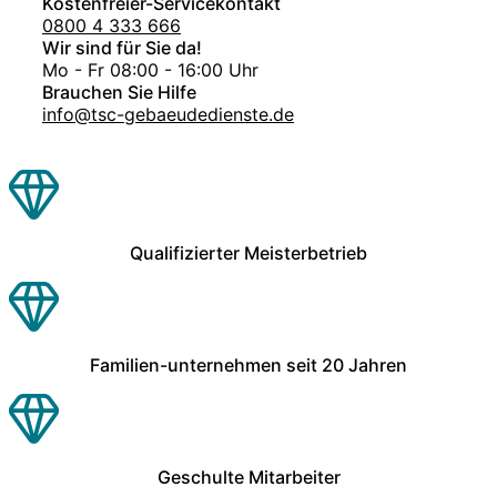
Kostenfreier-Servicekontakt
0800 4 333 666
Wir sind für Sie da!
Mo - Fr 08:00 - 16:00 Uhr
Brauchen Sie Hilfe
info@tsc-gebaeudedienste.de
Qualifizierter Meisterbetrieb
Familien-unternehmen seit 20 Jahren
Geschulte Mitarbeiter