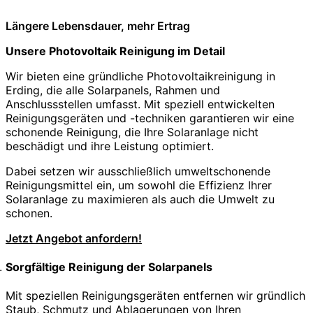
Längere Lebensdauer, mehr Ertrag
Unsere Photovoltaik Reinigung im Detail
Wir bieten eine gründliche Photovoltaikreinigung in
Erding, die alle Solarpanels, Rahmen und
Anschlussstellen umfasst. Mit speziell entwickelten
Reinigungsgeräten und -techniken garantieren wir eine
schonende Reinigung, die Ihre Solaranlage nicht
beschädigt und ihre Leistung optimiert.
Dabei setzen wir ausschließlich umweltschonende
Reinigungsmittel ein, um sowohl die Effizienz Ihrer
Solaranlage zu maximieren als auch die Umwelt zu
schonen.
Jetzt Angebot anfordern!
Sorgfältige Reinigung der Solarpanels
Mit speziellen Reinigungsgeräten entfernen wir gründlich
Staub, Schmutz und Ablagerungen von Ihren