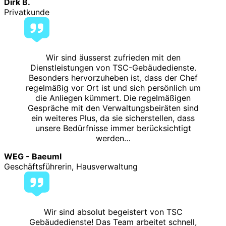
Dirk B.
Privatkunde
Wir sind äusserst zufrieden mit den
Dienstleistungen von TSC-Gebäudedienste.
Besonders hervorzuheben ist, dass der Chef
regelmäßig vor Ort ist und sich persönlich um
die Anliegen kümmert. Die regelmäßigen
Gespräche mit den Verwaltungsbeiräten sind
ein weiteres Plus, da sie sicherstellen, dass
unsere Bedürfnisse immer berücksichtigt
werden…
WEG - Baeuml
Geschäftsführerin, Hausverwaltung
Wir sind absolut begeistert von TSC
Gebäudedienste! Das Team arbeitet schnell,