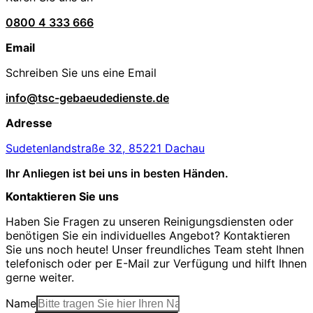
0800 4 333 666
Email
Schreiben Sie uns eine Email
info@tsc-gebaeudedienste.de
Adresse
Sudetenlandstraße 32, 85221 Dachau
Ihr Anliegen ist bei uns in besten Händen.
Kontaktieren Sie uns
Haben Sie Fragen zu unseren Reinigungsdiensten oder
benötigen Sie ein individuelles Angebot? Kontaktieren
Sie uns noch heute! Unser freundliches Team steht Ihnen
telefonisch oder per E-Mail zur Verfügung und hilft Ihnen
gerne weiter.
Name