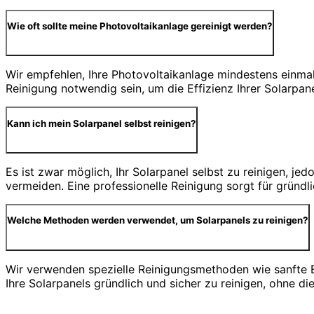
Wie oft sollte meine Photovoltaikanlage gereinigt werden?
Wir empfehlen, Ihre Photovoltaikanlage mindestens einmal 
Reinigung notwendig sein, um die Effizienz Ihrer Solarpan
Kann ich mein Solarpanel selbst reinigen?
Es ist zwar möglich, Ihr Solarpanel selbst zu reinigen, j
vermeiden. Eine professionelle Reinigung sorgt für gründ
Welche Methoden werden verwendet, um Solarpanels zu reinigen?
Wir verwenden spezielle Reinigungsmethoden wie sanfte 
Ihre Solarpanels gründlich und sicher zu reinigen, ohne d