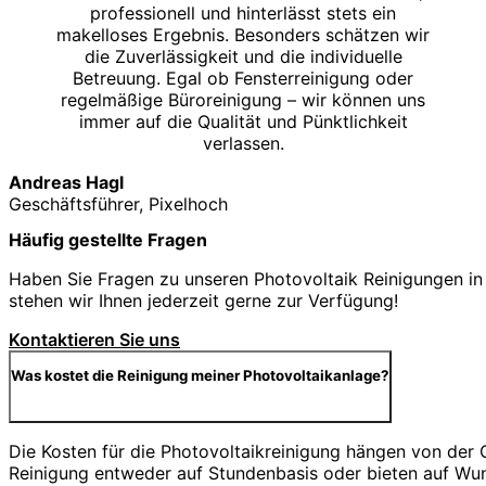
professionell und hinterlässt stets ein
makelloses Ergebnis. Besonders schätzen wir
die Zuverlässigkeit und die individuelle
Betreuung. Egal ob Fensterreinigung oder
regelmäßige Büroreinigung – wir können uns
immer auf die Qualität und Pünktlichkeit
verlassen.
Andreas Hagl
Geschäftsführer, Pixelhoch
Häufig gestellte Fragen
Haben Sie Fragen zu unseren Photovoltaik Reinigungen in 
stehen wir Ihnen jederzeit gerne zur Verfügung!
Kontaktieren Sie uns
Was kostet die Reinigung meiner Photovoltaikanlage?
Die Kosten für die Photovoltaikreinigung hängen von der
Reinigung entweder auf Stundenbasis oder bieten auf Wu