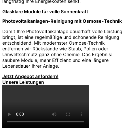
langfristig Ihre Energiekosten senkt.
Glasklare Module für volle Sonnenkraft
Photovoltaikanlagen-Reinigung mit Osmose-Technik
Damit Ihre Photovoltaikanlage dauerhaft volle Leistung
bringt, ist eine regelmäßige und schonende Reinigung
entscheidend. Mit modernster Osmose-Technik
entfernen wir Rückstände wie Staub, Pollen oder
Umweltschmutz ganz ohne Chemie. Das Ergebnis:
saubere Module, mehr Effizienz und eine längere
Lebensdauer Ihrer Anlage.
Jetzt Angebot anfordern!
Unsere Leistungen