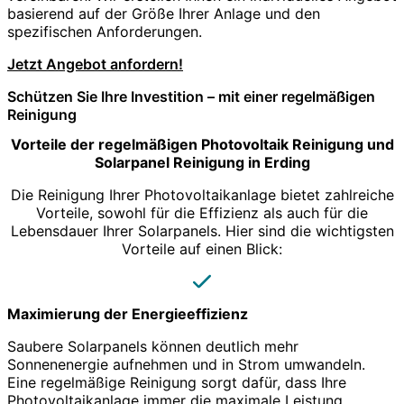
basierend auf der Größe Ihrer Anlage und den
spezifischen Anforderungen.
Jetzt Angebot anfordern!
Schützen Sie Ihre Investition – mit einer regelmäßigen
Reinigung
Vorteile der regelmäßigen Photovoltaik Reinigung und
Solarpanel Reinigung in Erding
Die Reinigung Ihrer Photovoltaikanlage bietet zahlreiche
Vorteile, sowohl für die Effizienz als auch für die
Lebensdauer Ihrer Solarpanels. Hier sind die wichtigsten
Vorteile auf einen Blick:
Maximierung der Energieeffizienz
Saubere Solarpanels können deutlich mehr
Sonnenenergie aufnehmen und in Strom umwandeln.
Eine regelmäßige Reinigung sorgt dafür, dass Ihre
Photovoltaikanlage immer die maximale Leistung