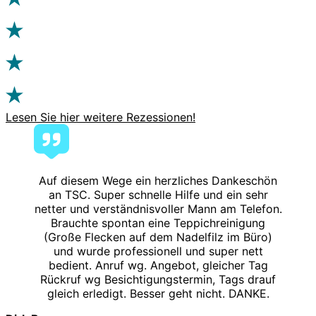
Lesen Sie hier weitere Rezessionen!
Auf diesem Wege ein herzliches Dankeschön
an TSC. Super schnelle Hilfe und ein sehr
netter und verständnisvoller Mann am Telefon.
Brauchte spontan eine Teppichreinigung
(Große Flecken auf dem Nadelfilz im Büro)
und wurde professionell und super nett
bedient. Anruf wg. Angebot, gleicher Tag
Rückruf wg Besichtigungstermin, Tags drauf
gleich erledigt. Besser geht nicht. DANKE.