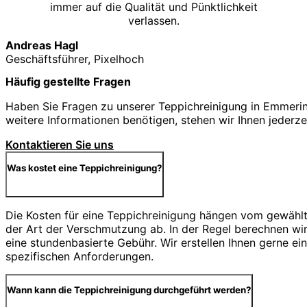
immer auf die Qualität und Pünktlichkeit
verlassen.
Andreas Hagl
Geschäftsführer, Pixelhoch
Häufig gestellte Fragen
Haben Sie Fragen zu unserer Teppichreinigung in Emmering
weitere Informationen benötigen, stehen wir Ihnen jederze
Kontaktieren Sie uns
Was kostet eine Teppichreinigung?
Die Kosten für eine Teppichreinigung hängen vom gewähl
der Art der Verschmutzung ab. In der Regel berechnen wi
eine stundenbasierte Gebühr. Wir erstellen Ihnen gerne ei
spezifischen Anforderungen.
Wann kann die Teppichreinigung durchgeführt werden?