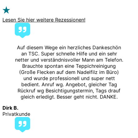
Lesen Sie hier weitere Rezessionen!
Auf diesem Wege ein herzliches Dankeschön
an TSC. Super schnelle Hilfe und ein sehr
netter und verständnisvoller Mann am Telefon.
Brauchte spontan eine Teppichreinigung
(Große Flecken auf dem Nadelfilz im Büro)
und wurde professionell und super nett
bedient. Anruf wg. Angebot, gleicher Tag
Rückruf wg Besichtigungstermin, Tags drauf
gleich erledigt. Besser geht nicht. DANKE.
Dirk B.
Privatkunde