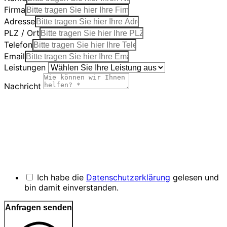
Firma
Adresse
PLZ / Ort
Telefon
Email
Leistungen
Nachricht
Ich habe die
Datenschutzerklärung
gelesen und
bin damit einverstanden.
Anfragen senden