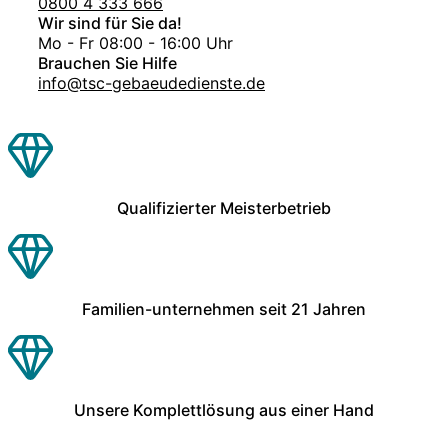
0800 4 333 666
Wir sind für Sie da!
Mo - Fr 08:00 - 16:00 Uhr
Brauchen Sie Hilfe
info@tsc-gebaeudedienste.de
Qualifizierter Meisterbetrieb
Familien-unternehmen seit 21 Jahren
Unsere Komplettlösung aus einer Hand