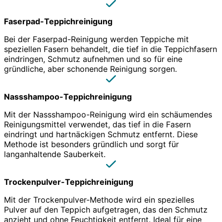
Faserpad-Teppichreinigung
Bei der Faserpad-Reinigung werden Teppiche mit
speziellen Fasern behandelt, die tief in die Teppichfasern
eindringen, Schmutz aufnehmen und so für eine
gründliche, aber schonende Reinigung sorgen.
Nassshampoo-Teppichreinigung
Mit der Nassshampoo-Reinigung wird ein schäumendes
Reinigungsmittel verwendet, das tief in die Fasern
eindringt und hartnäckigen Schmutz entfernt. Diese
Methode ist besonders gründlich und sorgt für
langanhaltende Sauberkeit.
Trockenpulver-Teppichreinigung
Mit der Trockenpulver-Methode wird ein spezielles
Pulver auf den Teppich aufgetragen, das den Schmutz
anzieht und ohne Feuchtigkeit entfernt. Ideal für eine