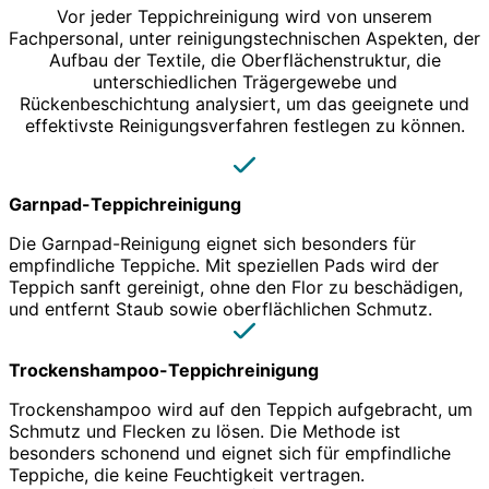
Vor jeder Teppichreinigung wird von unserem
Fachpersonal, unter reinigungstechnischen Aspekten, der
Aufbau der Textile, die Oberflächenstruktur, die
unterschiedlichen Trägergewebe und
Rückenbeschichtung analysiert, um das geeignete und
effektivste Reinigungsverfahren festlegen zu können.
Garnpad-Teppichreinigung
Die Garnpad-Reinigung eignet sich besonders für
empfindliche Teppiche. Mit speziellen Pads wird der
Teppich sanft gereinigt, ohne den Flor zu beschädigen,
und entfernt Staub sowie oberflächlichen Schmutz.
Trockenshampoo-Teppichreinigung
Trockenshampoo wird auf den Teppich aufgebracht, um
Schmutz und Flecken zu lösen. Die Methode ist
besonders schonend und eignet sich für empfindliche
Teppiche, die keine Feuchtigkeit vertragen.