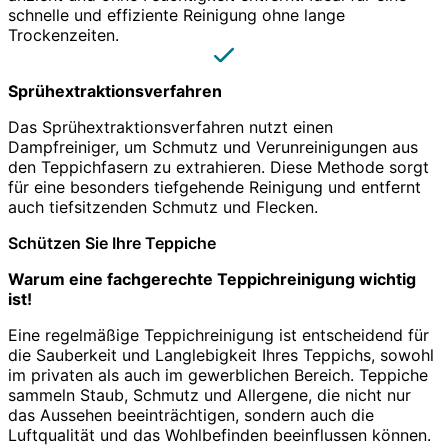
schnelle und effiziente Reinigung ohne lange
Trockenzeiten.
Sprühextraktionsverfahren
Das Sprühextraktionsverfahren nutzt einen
Dampfreiniger, um Schmutz und Verunreinigungen aus
den Teppichfasern zu extrahieren. Diese Methode sorgt
für eine besonders tiefgehende Reinigung und entfernt
auch tiefsitzenden Schmutz und Flecken.
Schützen Sie Ihre Teppiche
Warum eine fachgerechte Teppichreinigung wichtig
ist!
Eine regelmäßige Teppichreinigung ist entscheidend für
die Sauberkeit und Langlebigkeit Ihres Teppichs, sowohl
im privaten als auch im gewerblichen Bereich. Teppiche
sammeln Staub, Schmutz und Allergene, die nicht nur
das Aussehen beeinträchtigen, sondern auch die
Luftqualität und das Wohlbefinden beeinflussen können.