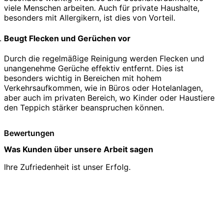
viele Menschen arbeiten. Auch für private Haushalte,
besonders mit Allergikern, ist dies von Vorteil.
Beugt Flecken und Gerüchen vor
Durch die regelmäßige Reinigung werden Flecken und
unangenehme Gerüche effektiv entfernt. Dies ist
besonders wichtig in Bereichen mit hohem
Verkehrsaufkommen, wie in Büros oder Hotelanlagen,
aber auch im privaten Bereich, wo Kinder oder Haustiere
den Teppich stärker beanspruchen können.
Bewertungen
Was Kunden über unsere Arbeit sagen
Ihre Zufriedenheit ist unser Erfolg.