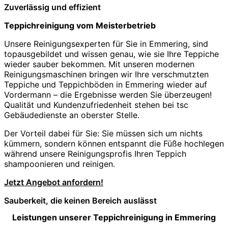
Zuverlässig und effizient
Teppichreinigung vom Meisterbetrieb
Unsere Reinigungsexperten für Sie in Emmering, sind
topausgebildet und wissen genau, wie sie Ihre Teppiche
wieder sauber bekommen. Mit unseren modernen
Reinigungsmaschinen bringen wir Ihre verschmutzten
Teppiche und Teppichböden in Emmering wieder auf
Vordermann – die Ergebnisse werden Sie überzeugen!
Qualität und Kundenzufriedenheit stehen bei tsc
Gebäudedienste an oberster Stelle.
Der Vorteil dabei für Sie: Sie müssen sich um nichts
kümmern, sondern können entspannt die Füße hochlegen
während unsere Reinigungsprofis Ihren Teppich
shampoonieren und reinigen.
Jetzt Angebot anfordern!
Sauberkeit, die keinen Bereich auslässt
Leistungen unserer Teppichreinigung in Emmering