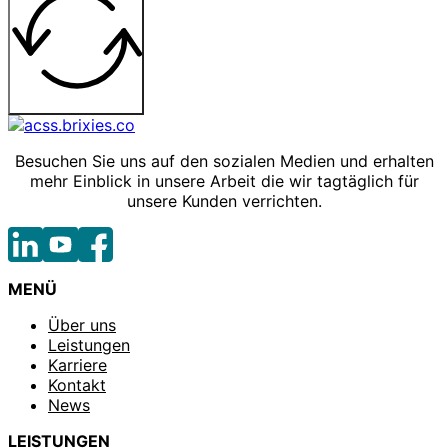
Besuchen Sie uns auf den sozialen Medien und erhalten
mehr Einblick in unsere Arbeit die wir tagtäglich für
unsere Kunden verrichten.
MENÜ
Über uns
Leistungen
Karriere
Kontakt
News
LEISTUNGEN