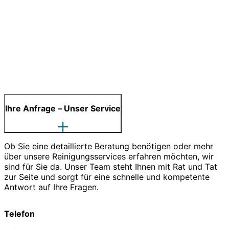
Ihre Anfrage – Unser Service
Ob Sie eine detaillierte Beratung benötigen oder mehr
über unsere Reinigungsservices erfahren möchten, wir
sind für Sie da. Unser Team steht Ihnen mit Rat und Tat
zur Seite und sorgt für eine schnelle und kompetente
Antwort auf Ihre Fragen.
Telefon