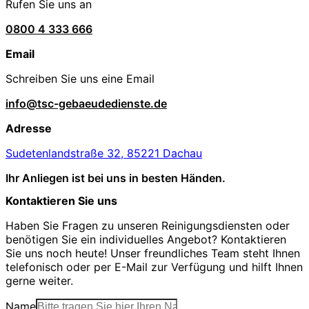
Rufen Sie uns an
0800 4 333 666
Email
Schreiben Sie uns eine Email
info@tsc-gebaeudedienste.de
Adresse
Sudetenlandstraße 32, 85221 Dachau
Ihr Anliegen ist bei uns in besten Händen.
Kontaktieren Sie uns
Haben Sie Fragen zu unseren Reinigungsdiensten oder
benötigen Sie ein individuelles Angebot? Kontaktieren
Sie uns noch heute! Unser freundliches Team steht Ihnen
telefonisch oder per E-Mail zur Verfügung und hilft Ihnen
gerne weiter.
Name