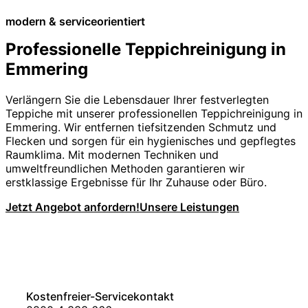
modern & serviceorientiert
Professionelle Teppichreinigung in
Emmering
Verlängern Sie die Lebensdauer Ihrer festverlegten
Teppiche mit unserer professionellen Teppichreinigung in
Emmering. Wir entfernen tiefsitzenden Schmutz und
Flecken und sorgen für ein hygienisches und gepflegtes
Raumklima. Mit modernen Techniken und
umweltfreundlichen Methoden garantieren wir
erstklassige Ergebnisse für Ihr Zuhause oder Büro.
Jetzt Angebot anfordern!
Unsere Leistungen
Kostenfreier-Servicekontakt