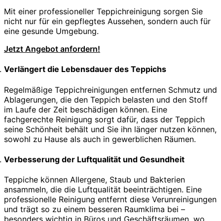
Mit einer professioneller Teppichreinigung sorgen Sie
nicht nur für ein gepflegtes Aussehen, sondern auch für
eine gesunde Umgebung.
Jetzt Angebot anfordern!
Verlängert die Lebensdauer des Teppichs
Regelmäßige Teppichreinigungen entfernen Schmutz und
Ablagerungen, die den Teppich belasten und den Stoff
im Laufe der Zeit beschädigen können. Eine
fachgerechte Reinigung sorgt dafür, dass der Teppich
seine Schönheit behält und Sie ihn länger nutzen können,
sowohl zu Hause als auch in gewerblichen Räumen.
Verbesserung der Luftqualität und Gesundheit
Teppiche können Allergene, Staub und Bakterien
ansammeln, die die Luftqualität beeinträchtigen. Eine
professionelle Reinigung entfernt diese Verunreinigungen
und trägt so zu einem besseren Raumklima bei –
besonders wichtig in Büros und Geschäftsräumen, wo