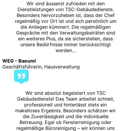
Wir sind äusserst zufrieden mit den
Dienstleistungen von TSC-Gebäudedienste.
Besonders hervorzuheben ist, dass der Chef
regelmäßig vor Ort ist und sich persönlich um
die Anliegen kümmert. Die regelmäßigen
Gespräche mit den Verwaltungsbeiräten sind
ein weiteres Plus, da sie sicherstellen, dass
unsere Bedürfnisse immer berücksichtigt
werden…
WEG - Baeuml
Geschäftsführerin, Hausverwaltung
Wir sind absolut begeistert von TSC
Gebäudedienste! Das Team arbeitet schnell,
professionell und hinterlässt stets ein
makelloses Ergebnis. Besonders schätzen wir
die Zuverlässigkeit und die individuelle
Betreuung. Egal ob Fensterreinigung oder
regelmäßige Büroreinigung – wir können uns