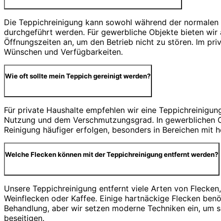
Die Teppichreinigung kann sowohl während der normalen 
durchgeführt werden. Für gewerbliche Objekte bieten wir 
Öffnungszeiten an, um den Betrieb nicht zu stören. Im priv
Wünschen und Verfügbarkeiten.
Wie oft sollte mein Teppich gereinigt werden?
Für private Haushalte empfehlen wir eine Teppichreinigun
Nutzung und dem Verschmutzungsgrad. In gewerblichen Obj
Reinigung häufiger erfolgen, besonders in Bereichen mit 
Welche Flecken können mit der Teppichreinigung entfernt werden?
Unsere Teppichreinigung entfernt viele Arten von Flecken
Weinflecken oder Kaffee. Einige hartnäckige Flecken benö
Behandlung, aber wir setzen moderne Techniken ein, um se
beseitigen.