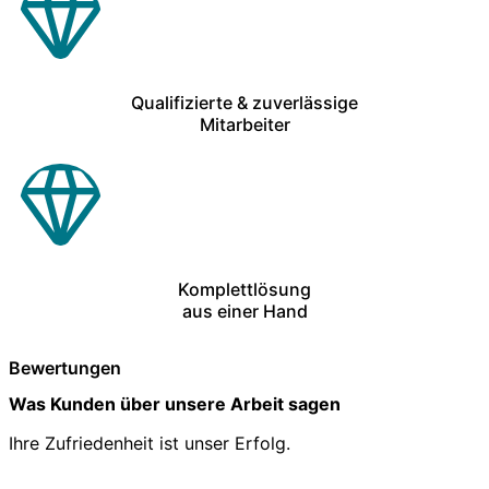
Qualifizierte & zuverlässige
Mitarbeiter
Komplettlösung
aus einer Hand
Bewertungen
Was Kunden über unsere Arbeit sagen
Ihre Zufriedenheit ist unser Erfolg.