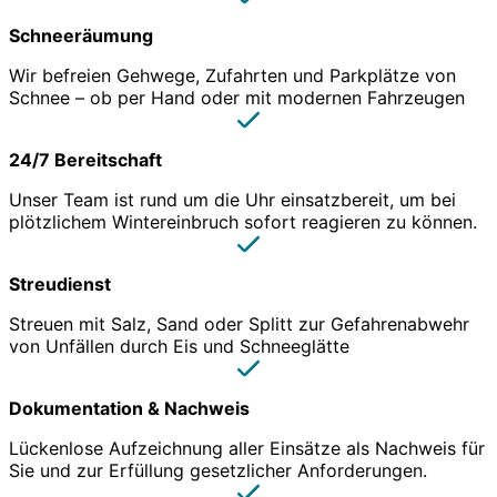
Schneeräumung
Wir befreien Gehwege, Zufahrten und Parkplätze von
Schnee – ob per Hand oder mit modernen Fahrzeugen
24/7 Bereitschaft
Unser Team ist rund um die Uhr einsatzbereit, um bei
plötzlichem Wintereinbruch sofort reagieren zu können.
Streudienst
Streuen mit Salz, Sand oder Splitt zur Gefahrenabwehr
von Unfällen durch Eis und Schneeglätte
Dokumentation & Nachweis
Lückenlose Aufzeichnung aller Einsätze als Nachweis für
Sie und zur Erfüllung gesetzlicher Anforderungen.