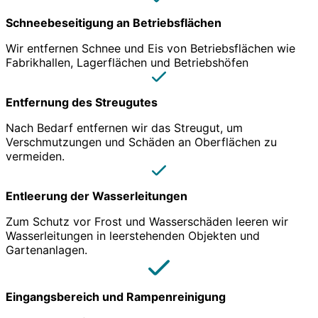
Schneebeseitigung an Betriebsflächen
Wir entfernen Schnee und Eis von Betriebsflächen wie
Fabrikhallen, Lagerflächen und Betriebshöfen
Entfernung des Streugutes
Nach Bedarf entfernen wir das Streugut, um
Verschmutzungen und Schäden an Oberflächen zu
vermeiden.
Entleerung der Wasserleitungen
Zum Schutz vor Frost und Wasserschäden leeren wir
Wasserleitungen in leerstehenden Objekten und
Gartenanlagen.
Eingangsbereich und Rampenreinigung