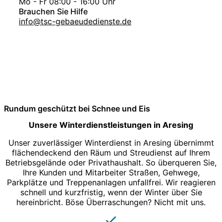
Mo - Fr 08:00 - 16:00 Uhr
Brauchen Sie Hilfe
info@tsc-gebaeudedienste.de
Rundum geschützt bei Schnee und Eis
Unsere Winterdienstleistungen in Aresing
Unser zuverlässiger Winterdienst in Aresing übernimmt
flächendeckend den Räum und Streudienst auf Ihrem
Betriebsgelände oder Privathaushalt. So überqueren Sie,
Ihre Kunden und Mitarbeiter Straßen, Gehwege,
Parkplätze und Treppenanlagen unfallfrei. Wir reagieren
schnell und kurzfristig, wenn der Winter über Sie
hereinbricht. Böse Überraschungen? Nicht mit uns.