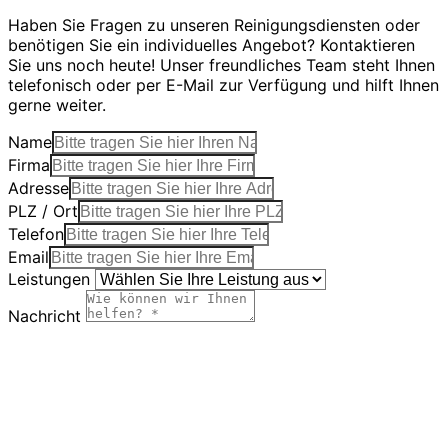
Haben Sie Fragen zu unseren Reinigungsdiensten oder
benötigen Sie ein individuelles Angebot? Kontaktieren
Sie uns noch heute! Unser freundliches Team steht Ihnen
telefonisch oder per E-Mail zur Verfügung und hilft Ihnen
gerne weiter.
Name
Firma
Adresse
PLZ / Ort
Telefon
Email
Leistungen
Nachricht