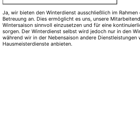
Ja, wir bieten den Winterdienst ausschließlich im Rahmen 
Betreuung an. Dies ermöglicht es uns, unsere Mitarbeiten
Wintersaison sinnvoll einzusetzen und für eine kontinuierl
sorgen. Der Winterdienst selbst wird jedoch nur in den W
während wir in der Nebensaison andere Dienstleistungen
Hausmeisterdienste anbieten.