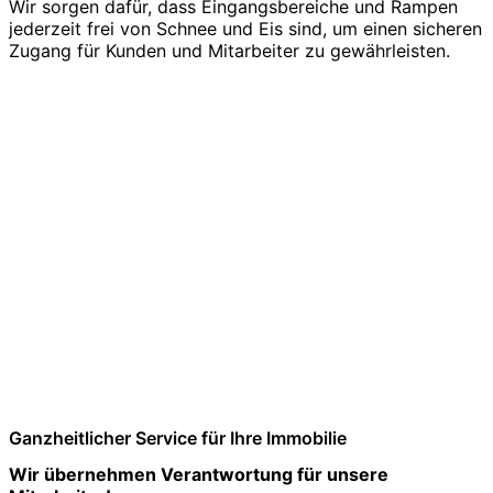
Wir sorgen dafür, dass Eingangsbereiche und Rampen
jederzeit frei von Schnee und Eis sind, um einen sicheren
Zugang für Kunden und Mitarbeiter zu gewährleisten.
Ganzheitlicher Service für Ihre Immobilie
Wir übernehmen Verantwortung für unsere