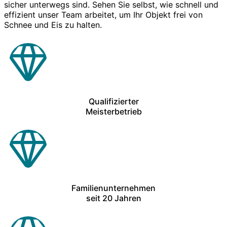
sicher unterwegs sind. Sehen Sie selbst, wie schnell und
effizient unser Team arbeitet, um Ihr Objekt frei von
Schnee und Eis zu halten.
Qualifizierter
Meisterbetrieb
Familienunternehmen
seit 20 Jahren