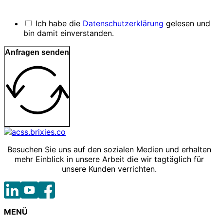
Ich habe die
Datenschutzerklärung
gelesen und
bin damit einverstanden.
Anfragen senden
Besuchen Sie uns auf den sozialen Medien und erhalten
mehr Einblick in unsere Arbeit die wir tagtäglich für
unsere Kunden verrichten.
MENÜ