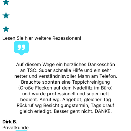
Lesen Sie hier weitere Rezessionen!
Auf diesem Wege ein herzliches Dankeschön
an TSC. Super schnelle Hilfe und ein sehr
netter und verständnisvoller Mann am Telefon.
Brauchte spontan eine Teppichreinigung
(Große Flecken auf dem Nadelfilz im Büro)
und wurde professionell und super nett
bedient. Anruf wg. Angebot, gleicher Tag
Rückruf wg Besichtigungstermin, Tags drauf
gleich erledigt. Besser geht nicht. DANKE.
Dirk B.
Privatkunde