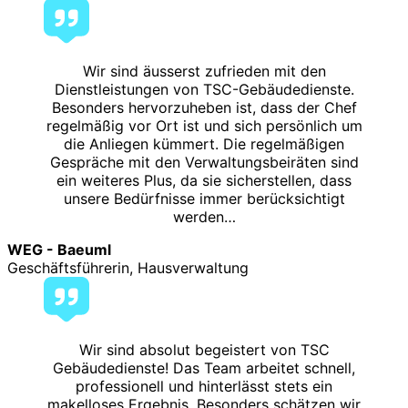
Wir sind äusserst zufrieden mit den
Dienstleistungen von TSC-Gebäudedienste.
Besonders hervorzuheben ist, dass der Chef
regelmäßig vor Ort ist und sich persönlich um
die Anliegen kümmert. Die regelmäßigen
Gespräche mit den Verwaltungsbeiräten sind
ein weiteres Plus, da sie sicherstellen, dass
unsere Bedürfnisse immer berücksichtigt
werden…
WEG - Baeuml
Geschäftsführerin, Hausverwaltung
Wir sind absolut begeistert von TSC
Gebäudedienste! Das Team arbeitet schnell,
professionell und hinterlässt stets ein
makelloses Ergebnis. Besonders schätzen wir