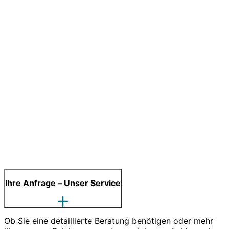
Ihre Anfrage – Unser Service
Ob Sie eine detaillierte Beratung benötigen oder mehr