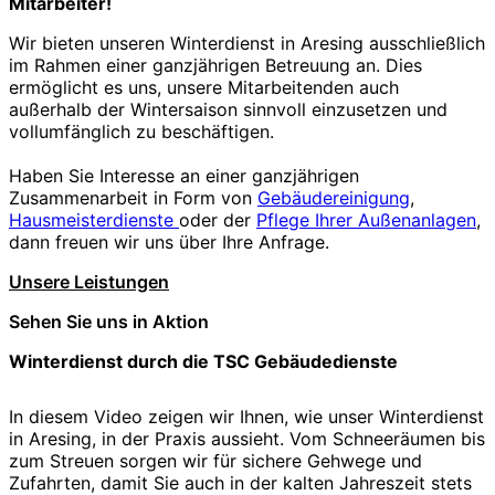
Mitarbeiter!
Wir bieten unseren Winterdienst in Aresing ausschließlich
im Rahmen einer ganzjährigen Betreuung an. Dies
ermöglicht es uns, unsere Mitarbeitenden auch
außerhalb der Wintersaison sinnvoll einzusetzen und
vollumfänglich zu beschäftigen.
Haben Sie Interesse an einer ganzjährigen
Zusammenarbeit in Form von
Gebäudereinigung
,
Hausmeisterdienste
oder der
Pflege Ihrer Außenanlagen
,
dann freuen wir uns über Ihre Anfrage.
Unsere Leistungen
Sehen Sie uns in Aktion
Winterdienst durch die TSC Gebäudedienste
In diesem Video zeigen wir Ihnen, wie unser Winterdienst
in Aresing, in der Praxis aussieht. Vom Schneeräumen bis
zum Streuen sorgen wir für sichere Gehwege und
Zufahrten, damit Sie auch in der kalten Jahreszeit stets