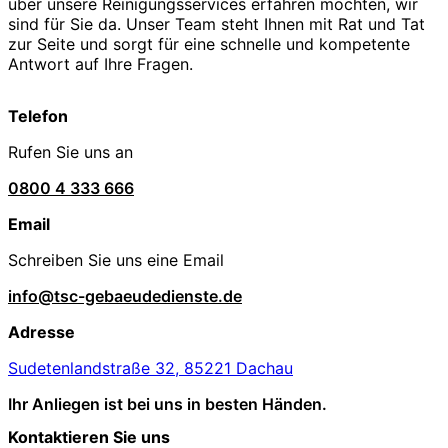
über unsere Reinigungsservices erfahren möchten, wir
sind für Sie da. Unser Team steht Ihnen mit Rat und Tat
zur Seite und sorgt für eine schnelle und kompetente
Antwort auf Ihre Fragen.
Telefon
Rufen Sie uns an
0800 4 333 666
Email
Schreiben Sie uns eine Email
info@tsc-gebaeudedienste.de
Adresse
Sudetenlandstraße 32, 85221 Dachau
Ihr Anliegen ist bei uns in besten Händen.
Kontaktieren Sie uns