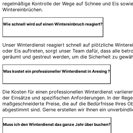
regelmäßige Kontrolle der Wege auf Schnee und Eis sowie 
Wintereinbrüchen.
Wie schnell wird auf einen Wintereinbruch reagiert?
Unser Winterdienst reagiert schnell auf plötzliche Winter
oder Eis auftreten, sorgt unser Team dafür, dass alle be
geräumt und gestreut werden, um die Sicherheit zu gewähr
Was kostet ein professioneller Winterdienst in Aresing ?
Die Kosten für einen professionellen Winterdienst variiere
der Einsätze und spezifischen Anforderungen. In der Regel
maßgeschneiderte Preise, die auf die Bedürfnisse Ihres O
abgestimmt sind. Gerne erstellen wir Ihnen ein unverbindl
Muss ich den Winterdienst das ganze Jahr über buchen?