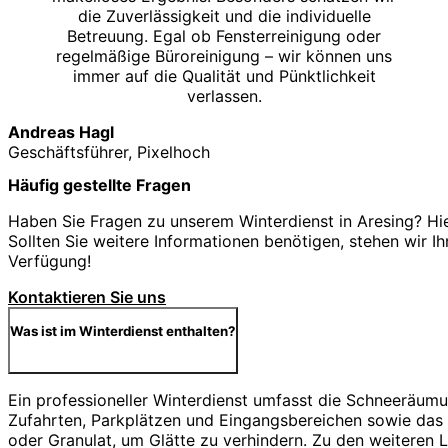
die Zuverlässigkeit und die individuelle
Betreuung. Egal ob Fensterreinigung oder
regelmäßige Büroreinigung – wir können uns
immer auf die Qualität und Pünktlichkeit
verlassen.
Andreas Hagl
Geschäftsführer, Pixelhoch
Häufig gestellte Fragen
Haben Sie Fragen zu unserem Winterdienst in Aresing? Hie
Sollten Sie weitere Informationen benötigen, stehen wir Ih
Verfügung!
Kontaktieren Sie uns
Was ist im Winterdienst enthalten?
Ein professioneller Winterdienst umfasst die Schneeräu
Zufahrten, Parkplätzen und Eingangsbereichen sowie das S
oder Granulat, um Glätte zu verhindern. Zu den weiteren 