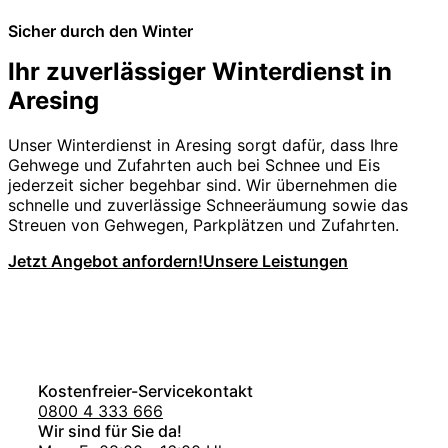
Sicher durch den Winter
Ihr zuverlässiger Winterdienst in
Aresing
Unser Winterdienst in Aresing sorgt dafür, dass Ihre
Gehwege und Zufahrten auch bei Schnee und Eis
jederzeit sicher begehbar sind. Wir übernehmen die
schnelle und zuverlässige Schneeräumung sowie das
Streuen von Gehwegen, Parkplätzen und Zufahrten.
Jetzt Angebot anfordern!
Unsere Leistungen
Kostenfreier-Servicekontakt
0800 4 333 666
Wir sind für Sie da!