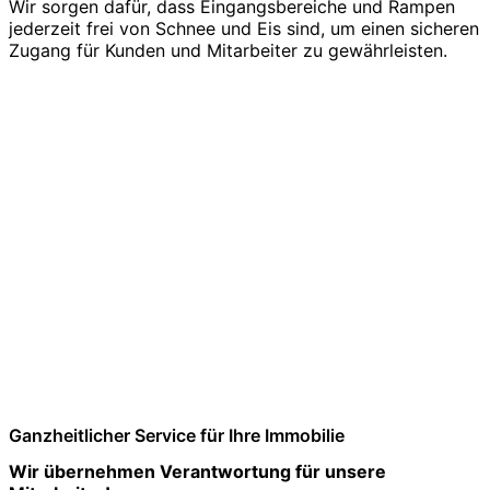
Wir sorgen dafür, dass Eingangsbereiche und Rampen
jederzeit frei von Schnee und Eis sind, um einen sicheren
Zugang für Kunden und Mitarbeiter zu gewährleisten.
Ganzheitlicher Service für Ihre Immobilie
Wir übernehmen Verantwortung für unsere