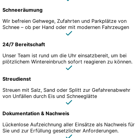
Schneeräumung
Wir befreien Gehwege, Zufahrten und Parkplätze von
Schnee – ob per Hand oder mit modernen Fahrzeugen
24/7 Bereitschaft
Unser Team ist rund um die Uhr einsatzbereit, um bei
plötzlichem Wintereinbruch sofort reagieren zu können.
Streudienst
Streuen mit Salz, Sand oder Splitt zur Gefahrenabwehr
von Unfällen durch Eis und Schneeglätte
Dokumentation & Nachweis
Lückenlose Aufzeichnung aller Einsätze als Nachweis für
Sie und zur Erfüllung gesetzlicher Anforderungen.