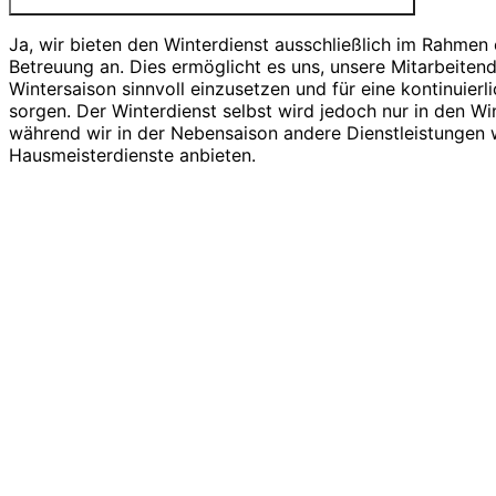
Ja, wir bieten den Winterdienst ausschließlich im Rahmen 
Betreuung an. Dies ermöglicht es uns, unsere Mitarbeiten
Wintersaison sinnvoll einzusetzen und für eine kontinuierl
sorgen. Der Winterdienst selbst wird jedoch nur in den W
während wir in der Nebensaison andere Dienstleistungen
Hausmeisterdienste anbieten.