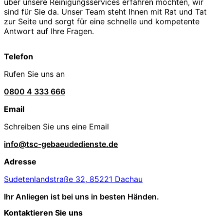
über unsere Reinigungsservices erfahren möchten, wir
sind für Sie da. Unser Team steht Ihnen mit Rat und Tat
zur Seite und sorgt für eine schnelle und kompetente
Antwort auf Ihre Fragen.
Telefon
Rufen Sie uns an
0800 4 333 666
Email
Schreiben Sie uns eine Email
info@tsc-gebaeudedienste.de
Adresse
Sudetenlandstraße 32, 85221 Dachau
Ihr Anliegen ist bei uns in besten Händen.
Kontaktieren Sie uns