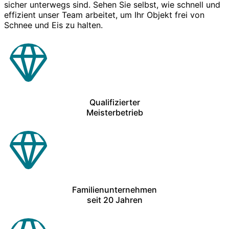
sicher unterwegs sind. Sehen Sie selbst, wie schnell und
effizient unser Team arbeitet, um Ihr Objekt frei von
Schnee und Eis zu halten.
Qualifizierter
Meisterbetrieb
Familienunternehmen
seit 20 Jahren