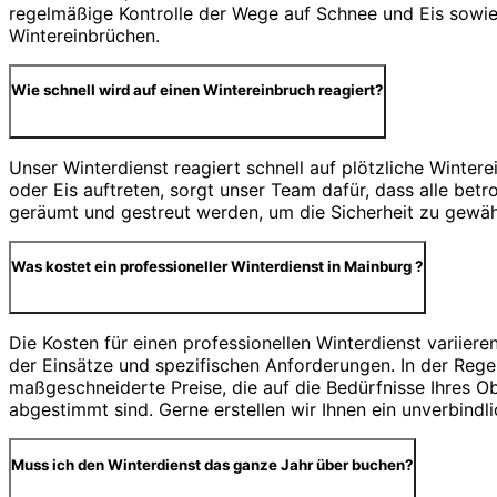
regelmäßige Kontrolle der Wege auf Schnee und Eis sowie 
Wintereinbrüchen.
Wie schnell wird auf einen Wintereinbruch reagiert?
Unser Winterdienst reagiert schnell auf plötzliche Winter
oder Eis auftreten, sorgt unser Team dafür, dass alle be
geräumt und gestreut werden, um die Sicherheit zu gewähr
Was kostet ein professioneller Winterdienst in Mainburg ?
Die Kosten für einen professionellen Winterdienst variiere
der Einsätze und spezifischen Anforderungen. In der Regel
maßgeschneiderte Preise, die auf die Bedürfnisse Ihres O
abgestimmt sind. Gerne erstellen wir Ihnen ein unverbindl
Muss ich den Winterdienst das ganze Jahr über buchen?