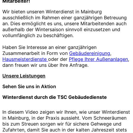
Mitarbeiter!
Wir bieten unseren Winterdienst in Mainburg
ausschließlich im Rahmen einer ganzjährigen Betreuung
an. Dies ermöglicht es uns, unsere Mitarbeitenden auch
außerhalb der Wintersaison sinnvoll einzusetzen und
vollumfänglich zu beschäftigen.
Haben Sie Interesse an einer ganzjährigen
Zusammenarbeit in Form von
Gebäudereinigung
,
Hausmeisterdienste
oder der
Pflege Ihrer Außenanlagen
,
dann freuen wir uns über Ihre Anfrage.
Unsere Leistungen
Sehen Sie uns in Aktion
Winterdienst durch die TSC Gebäudedienste
In diesem Video zeigen wir Ihnen, wie unser Winterdienst
in Mainburg, in der Praxis aussieht. Vom Schneeräumen
bis zum Streuen sorgen wir für sichere Gehwege und
Zufahrten, damit Sie auch in der kalten Jahreszeit stets