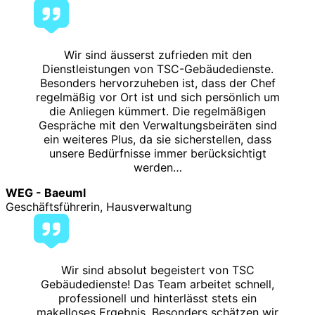
Wir sind äusserst zufrieden mit den
Dienstleistungen von TSC-Gebäudedienste.
Besonders hervorzuheben ist, dass der Chef
regelmäßig vor Ort ist und sich persönlich um
die Anliegen kümmert. Die regelmäßigen
Gespräche mit den Verwaltungsbeiräten sind
ein weiteres Plus, da sie sicherstellen, dass
unsere Bedürfnisse immer berücksichtigt
werden…
WEG - Baeuml
Geschäftsführerin, Hausverwaltung
Wir sind absolut begeistert von TSC
Gebäudedienste! Das Team arbeitet schnell,
professionell und hinterlässt stets ein
makelloses Ergebnis. Besonders schätzen wir