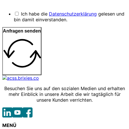
Ich habe die
Datenschutzerklärung
gelesen und
bin damit einverstanden.
Anfragen senden
Besuchen Sie uns auf den sozialen Medien und erhalten
mehr Einblick in unsere Arbeit die wir tagtäglich für
unsere Kunden verrichten.
MENÜ