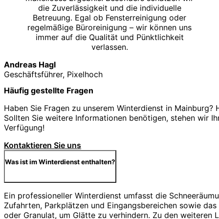
die Zuverlässigkeit und die individuelle
Betreuung. Egal ob Fensterreinigung oder
regelmäßige Büroreinigung – wir können uns
immer auf die Qualität und Pünktlichkeit
verlassen.
Andreas Hagl
Geschäftsführer, Pixelhoch
Häufig gestellte Fragen
Haben Sie Fragen zu unserem Winterdienst in Mainburg? H
Sollten Sie weitere Informationen benötigen, stehen wir Ih
Verfügung!
Kontaktieren Sie uns
Was ist im Winterdienst enthalten?
Ein professioneller Winterdienst umfasst die Schneeräu
Zufahrten, Parkplätzen und Eingangsbereichen sowie das S
oder Granulat, um Glätte zu verhindern. Zu den weiteren 