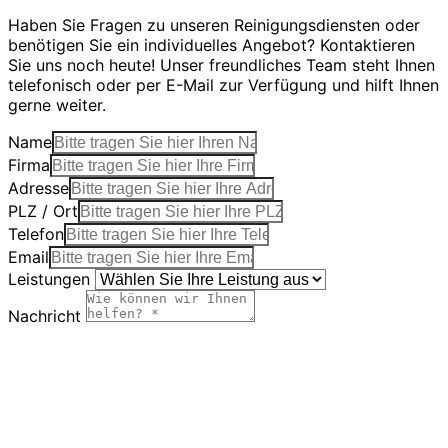
Haben Sie Fragen zu unseren Reinigungsdiensten oder
benötigen Sie ein individuelles Angebot? Kontaktieren
Sie uns noch heute! Unser freundliches Team steht Ihnen
telefonisch oder per E-Mail zur Verfügung und hilft Ihnen
gerne weiter.
Name
Firma
Adresse
PLZ / Ort
Telefon
Email
Leistungen
Nachricht