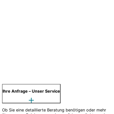
Ihre Anfrage – Unser Service
Ob Sie eine detaillierte Beratung benötigen oder mehr