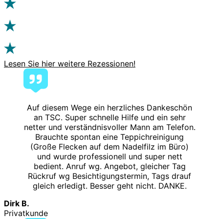
Lesen Sie hier weitere Rezessionen!
Auf diesem Wege ein herzliches Dankeschön
an TSC. Super schnelle Hilfe und ein sehr
netter und verständnisvoller Mann am Telefon.
Brauchte spontan eine Teppichreinigung
(Große Flecken auf dem Nadelfilz im Büro)
und wurde professionell und super nett
bedient. Anruf wg. Angebot, gleicher Tag
Rückruf wg Besichtigungstermin, Tags drauf
gleich erledigt. Besser geht nicht. DANKE.
Dirk B.
Privatkunde