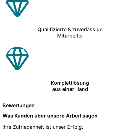
Qualifizierte & zuverlässige
Mitarbeiter
Komplettlösung
aus einer Hand
Bewertungen
Was Kunden über unsere Arbeit sagen
Ihre Zufriedenheit ist unser Erfolg.