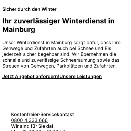
Sicher durch den Winter
Ihr zuverlässiger Winterdienst in
Mainburg
Unser Winterdienst in Mainburg sorgt dafür, dass Ihre
Gehwege und Zufahrten auch bei Schnee und Eis
jederzeit sicher begehbar sind. Wir übernehmen die
schnelle und zuverlässige Schneeräumung sowie das
Streuen von Gehwegen, Parkplätzen und Zufahrten.
Jetzt Angebot anfordern!
Unsere Leistungen
Kostenfreier-Servicekontakt
0800 4 333 666
Wir sind für Sie da!