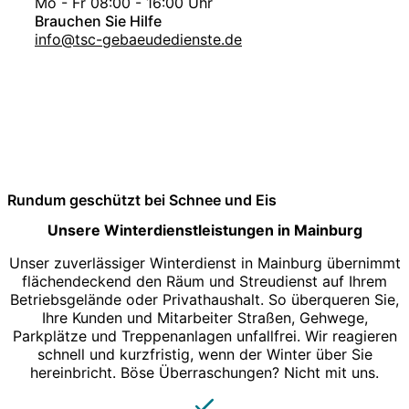
Mo - Fr 08:00 - 16:00 Uhr
Brauchen Sie Hilfe
info@tsc-gebaeudedienste.de
Rundum geschützt bei Schnee und Eis
Unsere Winterdienstleistungen in Mainburg
Unser zuverlässiger Winterdienst in Mainburg übernimmt
flächendeckend den Räum und Streudienst auf Ihrem
Betriebsgelände oder Privathaushalt. So überqueren Sie,
Ihre Kunden und Mitarbeiter Straßen, Gehwege,
Parkplätze und Treppenanlagen unfallfrei. Wir reagieren
schnell und kurzfristig, wenn der Winter über Sie
hereinbricht. Böse Überraschungen? Nicht mit uns.