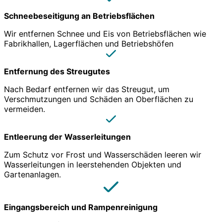
Schneebeseitigung an Betriebsflächen
Wir entfernen Schnee und Eis von Betriebsflächen wie
Fabrikhallen, Lagerflächen und Betriebshöfen
Entfernung des Streugutes
Nach Bedarf entfernen wir das Streugut, um
Verschmutzungen und Schäden an Oberflächen zu
vermeiden.
Entleerung der Wasserleitungen
Zum Schutz vor Frost und Wasserschäden leeren wir
Wasserleitungen in leerstehenden Objekten und
Gartenanlagen.
Eingangsbereich und Rampenreinigung