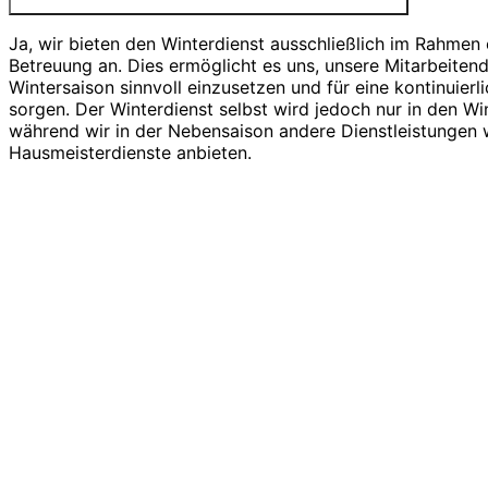
Ja, wir bieten den Winterdienst ausschließlich im Rahmen 
Betreuung an. Dies ermöglicht es uns, unsere Mitarbeiten
Wintersaison sinnvoll einzusetzen und für eine kontinuierl
sorgen. Der Winterdienst selbst wird jedoch nur in den W
während wir in der Nebensaison andere Dienstleistungen
Hausmeisterdienste anbieten.