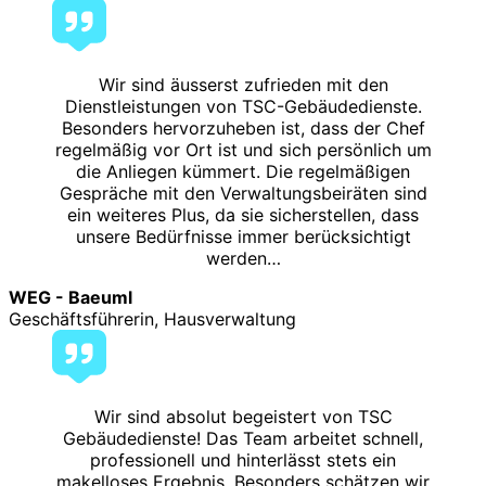
Wir sind äusserst zufrieden mit den
Dienstleistungen von TSC-Gebäudedienste.
Besonders hervorzuheben ist, dass der Chef
regelmäßig vor Ort ist und sich persönlich um
die Anliegen kümmert. Die regelmäßigen
Gespräche mit den Verwaltungsbeiräten sind
ein weiteres Plus, da sie sicherstellen, dass
unsere Bedürfnisse immer berücksichtigt
werden…
WEG - Baeuml
Geschäftsführerin, Hausverwaltung
Wir sind absolut begeistert von TSC
Gebäudedienste! Das Team arbeitet schnell,
professionell und hinterlässt stets ein
makelloses Ergebnis. Besonders schätzen wir