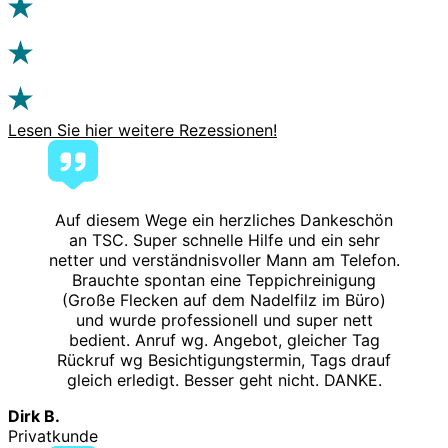
Lesen Sie hier weitere Rezessionen!
Auf diesem Wege ein herzliches Dankeschön
an TSC. Super schnelle Hilfe und ein sehr
netter und verständnisvoller Mann am Telefon.
Brauchte spontan eine Teppichreinigung
(Große Flecken auf dem Nadelfilz im Büro)
und wurde professionell und super nett
bedient. Anruf wg. Angebot, gleicher Tag
Rückruf wg Besichtigungstermin, Tags drauf
gleich erledigt. Besser geht nicht. DANKE.
Dirk B.
Privatkunde