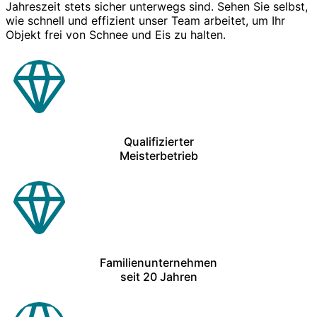
Jahreszeit stets sicher unterwegs sind. Sehen Sie selbst,
wie schnell und effizient unser Team arbeitet, um Ihr
Objekt frei von Schnee und Eis zu halten.
Qualifizierter
Meisterbetrieb
Familienunternehmen
seit 20 Jahren