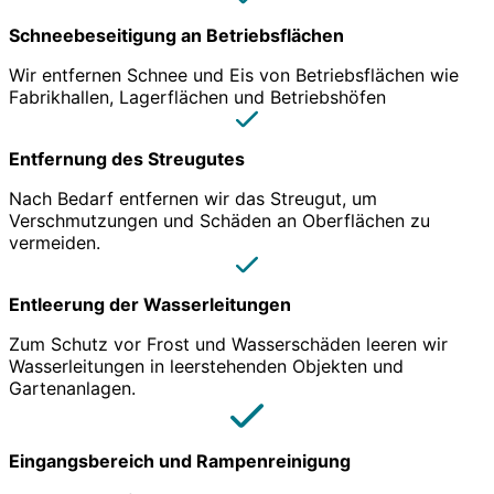
Schneebeseitigung an Betriebsflächen
Wir entfernen Schnee und Eis von Betriebsflächen wie
Fabrikhallen, Lagerflächen und Betriebshöfen
Entfernung des Streugutes
Nach Bedarf entfernen wir das Streugut, um
Verschmutzungen und Schäden an Oberflächen zu
vermeiden.
Entleerung der Wasserleitungen
Zum Schutz vor Frost und Wasserschäden leeren wir
Wasserleitungen in leerstehenden Objekten und
Gartenanlagen.
Eingangsbereich und Rampenreinigung