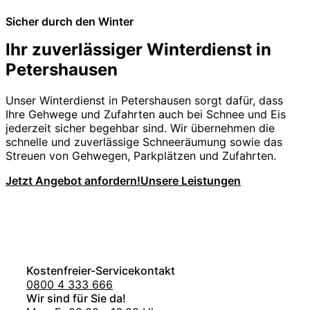
Sicher durch den Winter
Ihr zuverlässiger Winterdienst in
Petershausen
Unser Winterdienst in Petershausen sorgt dafür, dass
Ihre Gehwege und Zufahrten auch bei Schnee und Eis
jederzeit sicher begehbar sind. Wir übernehmen die
schnelle und zuverlässige Schneeräumung sowie das
Streuen von Gehwegen, Parkplätzen und Zufahrten.
Jetzt Angebot anfordern!
Unsere Leistungen
Kostenfreier-Servicekontakt
0800 4 333 666
Wir sind für Sie da!