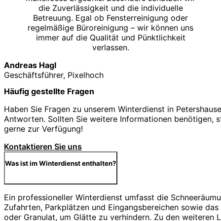
die Zuverlässigkeit und die individuelle
Betreuung. Egal ob Fensterreinigung oder
regelmäßige Büroreinigung – wir können uns
immer auf die Qualität und Pünktlichkeit
verlassen.
Andreas Hagl
Geschäftsführer, Pixelhoch
Häufig gestellte Fragen
Haben Sie Fragen zu unserem Winterdienst in Petershause
Antworten. Sollten Sie weitere Informationen benötigen, s
gerne zur Verfügung!
Kontaktieren Sie uns
Was ist im Winterdienst enthalten?
Ein professioneller Winterdienst umfasst die Schneeräu
Zufahrten, Parkplätzen und Eingangsbereichen sowie das S
oder Granulat, um Glätte zu verhindern. Zu den weiteren 