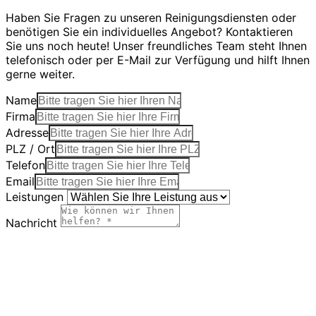
Haben Sie Fragen zu unseren Reinigungsdiensten oder
benötigen Sie ein individuelles Angebot? Kontaktieren
Sie uns noch heute! Unser freundliches Team steht Ihnen
telefonisch oder per E-Mail zur Verfügung und hilft Ihnen
gerne weiter.
Name
Firma
Adresse
PLZ / Ort
Telefon
Email
Leistungen
Nachricht