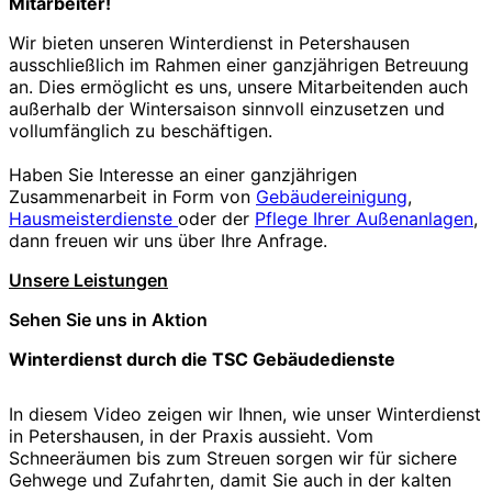
Mitarbeiter!
Wir bieten unseren Winterdienst in Petershausen
ausschließlich im Rahmen einer ganzjährigen Betreuung
an. Dies ermöglicht es uns, unsere Mitarbeitenden auch
außerhalb der Wintersaison sinnvoll einzusetzen und
vollumfänglich zu beschäftigen.
Haben Sie Interesse an einer ganzjährigen
Zusammenarbeit in Form von
Gebäudereinigung
,
Hausmeisterdienste
oder der
Pflege Ihrer Außenanlagen
,
dann freuen wir uns über Ihre Anfrage.
Unsere Leistungen
Sehen Sie uns in Aktion
Winterdienst durch die TSC Gebäudedienste
In diesem Video zeigen wir Ihnen, wie unser Winterdienst
in Petershausen, in der Praxis aussieht. Vom
Schneeräumen bis zum Streuen sorgen wir für sichere
Gehwege und Zufahrten, damit Sie auch in der kalten