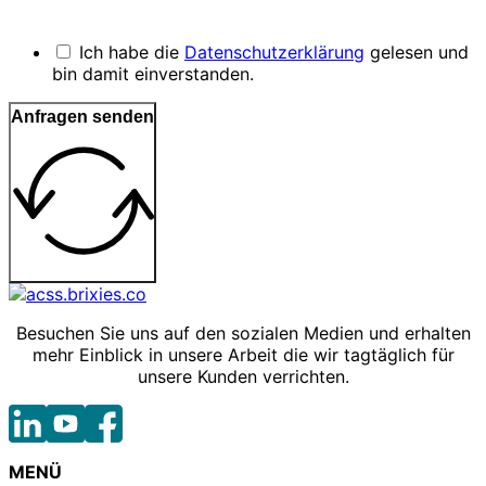
Ich habe die
Datenschutzerklärung
gelesen und
bin damit einverstanden.
Anfragen senden
Besuchen Sie uns auf den sozialen Medien und erhalten
mehr Einblick in unsere Arbeit die wir tagtäglich für
unsere Kunden verrichten.
MENÜ