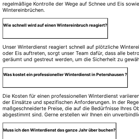
regelmäßige Kontrolle der Wege auf Schnee und Eis sowie 
Wintereinbrüchen.
Wie schnell wird auf einen Wintereinbruch reagiert?
Unser Winterdienst reagiert schnell auf plötzliche Winter
oder Eis auftreten, sorgt unser Team dafür, dass alle be
geräumt und gestreut werden, um die Sicherheit zu gewähr
Was kostet ein professioneller Winterdienst in Petershausen ?
Die Kosten für einen professionellen Winterdienst variiere
der Einsätze und spezifischen Anforderungen. In der Regel
maßgeschneiderte Preise, die auf die Bedürfnisse Ihres O
abgestimmt sind. Gerne erstellen wir Ihnen ein unverbindl
Muss ich den Winterdienst das ganze Jahr über buchen?