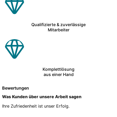
Qualifizierte & zuverlässige
Mitarbeiter
Komplettlösung
aus einer Hand
Bewertungen
Was Kunden über unsere Arbeit sagen
Ihre Zufriedenheit ist unser Erfolg.