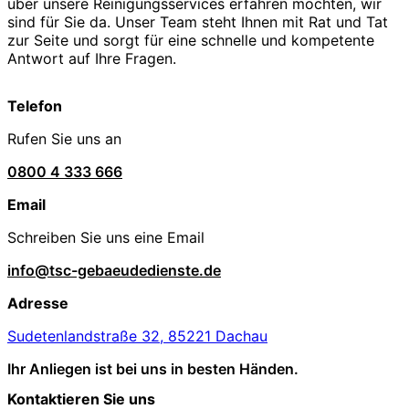
über unsere Reinigungsservices erfahren möchten, wir
sind für Sie da. Unser Team steht Ihnen mit Rat und Tat
zur Seite und sorgt für eine schnelle und kompetente
Antwort auf Ihre Fragen.
Telefon
Rufen Sie uns an
0800 4 333 666
Email
Schreiben Sie uns eine Email
info@tsc-gebaeudedienste.de
Adresse
Sudetenlandstraße 32, 85221 Dachau
Ihr Anliegen ist bei uns in besten Händen.
Kontaktieren Sie uns