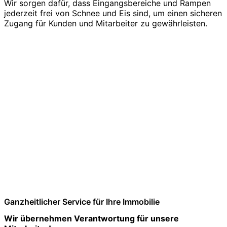
Wir sorgen dafür, dass Eingangsbereiche und Rampen
jederzeit frei von Schnee und Eis sind, um einen sicheren
Zugang für Kunden und Mitarbeiter zu gewährleisten.
Ganzheitlicher Service für Ihre Immobilie
Wir übernehmen Verantwortung für unsere