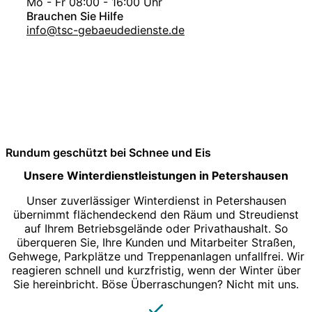
Mo - Fr 08:00 - 16:00 Uhr
Brauchen Sie Hilfe
info@tsc-gebaeudedienste.de
Rundum geschützt bei Schnee und Eis
Unsere Winterdienstleistungen in Petershausen
Unser zuverlässiger Winterdienst in Petershausen
übernimmt flächendeckend den Räum und Streudienst
auf Ihrem Betriebsgelände oder Privathaushalt. So
überqueren Sie, Ihre Kunden und Mitarbeiter Straßen,
Gehwege, Parkplätze und Treppenanlagen unfallfrei. Wir
reagieren schnell und kurzfristig, wenn der Winter über
Sie hereinbricht. Böse Überraschungen? Nicht mit uns.