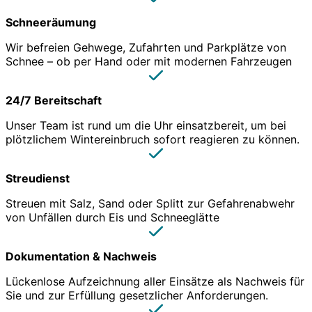
Schneeräumung
Wir befreien Gehwege, Zufahrten und Parkplätze von
Schnee – ob per Hand oder mit modernen Fahrzeugen
24/7 Bereitschaft
Unser Team ist rund um die Uhr einsatzbereit, um bei
plötzlichem Wintereinbruch sofort reagieren zu können.
Streudienst
Streuen mit Salz, Sand oder Splitt zur Gefahrenabwehr
von Unfällen durch Eis und Schneeglätte
Dokumentation & Nachweis
Lückenlose Aufzeichnung aller Einsätze als Nachweis für
Sie und zur Erfüllung gesetzlicher Anforderungen.