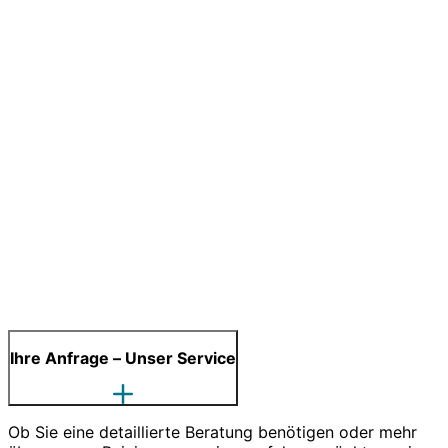
Ihre Anfrage – Unser Service
Ob Sie eine detaillierte Beratung benötigen oder mehr