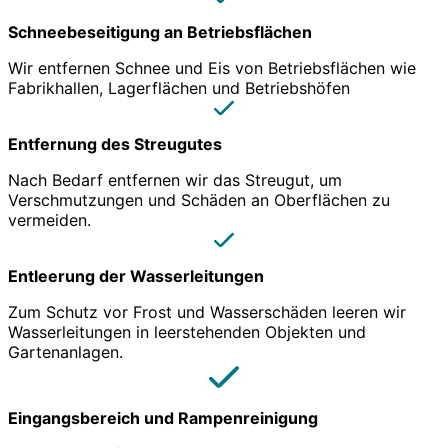
Schneebeseitigung an Betriebsflächen
Wir entfernen Schnee und Eis von Betriebsflächen wie
Fabrikhallen, Lagerflächen und Betriebshöfen
Entfernung des Streugutes
Nach Bedarf entfernen wir das Streugut, um
Verschmutzungen und Schäden an Oberflächen zu
vermeiden.
Entleerung der Wasserleitungen
Zum Schutz vor Frost und Wasserschäden leeren wir
Wasserleitungen in leerstehenden Objekten und
Gartenanlagen.
Eingangsbereich und Rampenreinigung