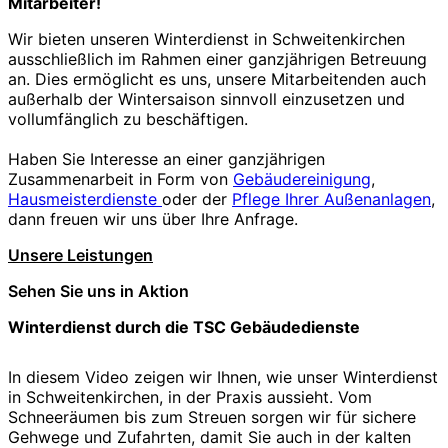
Mitarbeiter!
Wir bieten unseren Winterdienst in Schweitenkirchen
ausschließlich im Rahmen einer ganzjährigen Betreuung
an. Dies ermöglicht es uns, unsere Mitarbeitenden auch
außerhalb der Wintersaison sinnvoll einzusetzen und
vollumfänglich zu beschäftigen.
Haben Sie Interesse an einer ganzjährigen
Zusammenarbeit in Form von
Gebäudereinigung
,
Hausmeisterdienste
oder der
Pflege Ihrer Außenanlagen
,
dann freuen wir uns über Ihre Anfrage.
Unsere Leistungen
Sehen Sie uns in Aktion
Winterdienst durch die TSC Gebäudedienste
In diesem Video zeigen wir Ihnen, wie unser Winterdienst
in Schweitenkirchen, in der Praxis aussieht. Vom
Schneeräumen bis zum Streuen sorgen wir für sichere
Gehwege und Zufahrten, damit Sie auch in der kalten