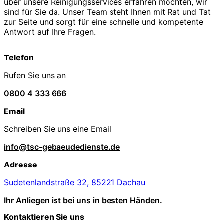
über unsere Reinigungsservices erfahren möchten, wir
sind für Sie da. Unser Team steht Ihnen mit Rat und Tat
zur Seite und sorgt für eine schnelle und kompetente
Antwort auf Ihre Fragen.
Telefon
Rufen Sie uns an
0800 4 333 666
Email
Schreiben Sie uns eine Email
info@tsc-gebaeudedienste.de
Adresse
Sudetenlandstraße 32, 85221 Dachau
Ihr Anliegen ist bei uns in besten Händen.
Kontaktieren Sie uns