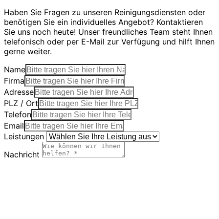
Haben Sie Fragen zu unseren Reinigungsdiensten oder
benötigen Sie ein individuelles Angebot? Kontaktieren
Sie uns noch heute! Unser freundliches Team steht Ihnen
telefonisch oder per E-Mail zur Verfügung und hilft Ihnen
gerne weiter.
Name
Firma
Adresse
PLZ / Ort
Telefon
Email
Leistungen
Nachricht