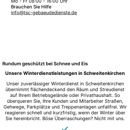
Mo - Fr 08:00 - 16:00 Uhr
Brauchen Sie Hilfe
info@tsc-gebaeudedienste.de
Rundum geschützt bei Schnee und Eis
Unsere Winterdienstleistungen in Schweitenkirchen
Unser zuverlässiger Winterdienst in Schweitenkirchen
übernimmt flächendeckend den Räum und Streudienst
auf Ihrem Betriebsgelände oder Privathaushalt. So
überqueren Sie, Ihre Kunden und Mitarbeiter Straßen,
Gehwege, Parkplätze und Treppenanlagen unfallfrei. Wir
reagieren schnell und kurzfristig, wenn der Winter über
Sie hereinbricht. Böse Überraschungen? Nicht mit uns.