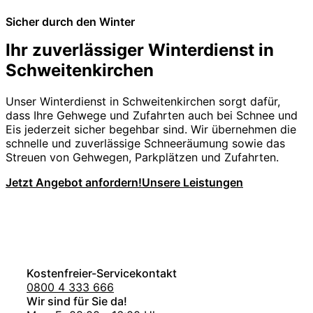
Sicher durch den Winter
Ihr zuverlässiger Winterdienst in
Schweitenkirchen
Unser Winterdienst in Schweitenkirchen sorgt dafür,
dass Ihre Gehwege und Zufahrten auch bei Schnee und
Eis jederzeit sicher begehbar sind. Wir übernehmen die
schnelle und zuverlässige Schneeräumung sowie das
Streuen von Gehwegen, Parkplätzen und Zufahrten.
Jetzt Angebot anfordern!
Unsere Leistungen
Kostenfreier-Servicekontakt
0800 4 333 666
Wir sind für Sie da!