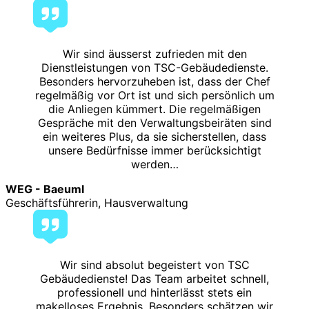
Wir sind äusserst zufrieden mit den
Dienstleistungen von TSC-Gebäudedienste.
Besonders hervorzuheben ist, dass der Chef
regelmäßig vor Ort ist und sich persönlich um
die Anliegen kümmert. Die regelmäßigen
Gespräche mit den Verwaltungsbeiräten sind
ein weiteres Plus, da sie sicherstellen, dass
unsere Bedürfnisse immer berücksichtigt
werden…
WEG - Baeuml
Geschäftsführerin, Hausverwaltung
Wir sind absolut begeistert von TSC
Gebäudedienste! Das Team arbeitet schnell,
professionell und hinterlässt stets ein
makelloses Ergebnis. Besonders schätzen wir