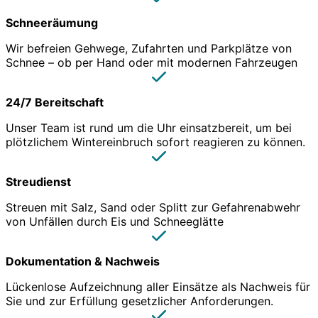
Schneeräumung
Wir befreien Gehwege, Zufahrten und Parkplätze von
Schnee – ob per Hand oder mit modernen Fahrzeugen
24/7 Bereitschaft
Unser Team ist rund um die Uhr einsatzbereit, um bei
plötzlichem Wintereinbruch sofort reagieren zu können.
Streudienst
Streuen mit Salz, Sand oder Splitt zur Gefahrenabwehr
von Unfällen durch Eis und Schneeglätte
Dokumentation & Nachweis
Lückenlose Aufzeichnung aller Einsätze als Nachweis für
Sie und zur Erfüllung gesetzlicher Anforderungen.