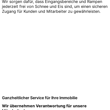
Wir sorgen dafür, dass Eingangsbereiche und Rampen
jederzeit frei von Schnee und Eis sind, um einen sicheren
Zugang für Kunden und Mitarbeiter zu gewährleisten.
Ganzheitlicher Service für Ihre Immobilie
Wir übernehmen Verantwortung für unsere