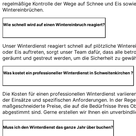
regelmäßige Kontrolle der Wege auf Schnee und Eis sowie 
Wintereinbrüchen.
Wie schnell wird auf einen Wintereinbruch reagiert?
Unser Winterdienst reagiert schnell auf plötzliche Winter
oder Eis auftreten, sorgt unser Team dafür, dass alle be
geräumt und gestreut werden, um die Sicherheit zu gewähr
Was kostet ein professioneller Winterdienst in Schweitenkirchen ?
Die Kosten für einen professionellen Winterdienst variiere
der Einsätze und spezifischen Anforderungen. In der Regel
maßgeschneiderte Preise, die auf die Bedürfnisse Ihres O
abgestimmt sind. Gerne erstellen wir Ihnen ein unverbindl
Muss ich den Winterdienst das ganze Jahr über buchen?