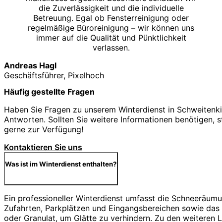
die Zuverlässigkeit und die individuelle
Betreuung. Egal ob Fensterreinigung oder
regelmäßige Büroreinigung – wir können uns
immer auf die Qualität und Pünktlichkeit
verlassen.
Andreas Hagl
Geschäftsführer, Pixelhoch
Häufig gestellte Fragen
Haben Sie Fragen zu unserem Winterdienst in Schweitenki
Antworten. Sollten Sie weitere Informationen benötigen, s
gerne zur Verfügung!
Kontaktieren Sie uns
Was ist im Winterdienst enthalten?
Ein professioneller Winterdienst umfasst die Schneeräu
Zufahrten, Parkplätzen und Eingangsbereichen sowie das S
oder Granulat, um Glätte zu verhindern. Zu den weiteren 