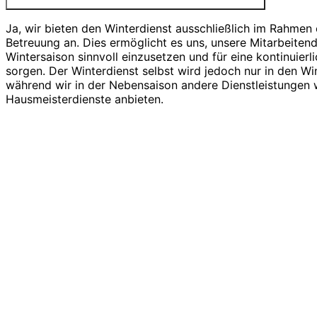
Ja, wir bieten den Winterdienst ausschließlich im Rahmen 
Betreuung an. Dies ermöglicht es uns, unsere Mitarbeiten
Wintersaison sinnvoll einzusetzen und für eine kontinuierl
sorgen. Der Winterdienst selbst wird jedoch nur in den W
während wir in der Nebensaison andere Dienstleistungen
Hausmeisterdienste anbieten.