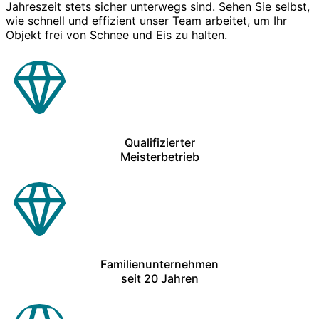
Jahreszeit stets sicher unterwegs sind. Sehen Sie selbst,
wie schnell und effizient unser Team arbeitet, um Ihr
Objekt frei von Schnee und Eis zu halten.
Qualifizierter
Meisterbetrieb
Familienunternehmen
seit 20 Jahren