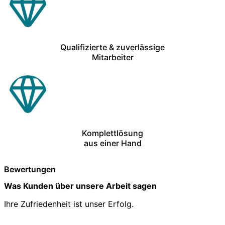
Qualifizierte & zuverlässige
Mitarbeiter
Komplettlösung
aus einer Hand
Bewertungen
Was Kunden über unsere Arbeit sagen
Ihre Zufriedenheit ist unser Erfolg.