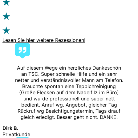
Lesen Sie hier weitere Rezessionen!
Auf diesem Wege ein herzliches Dankeschön
an TSC. Super schnelle Hilfe und ein sehr
netter und verständnisvoller Mann am Telefon.
Brauchte spontan eine Teppichreinigung
(Große Flecken auf dem Nadelfilz im Büro)
und wurde professionell und super nett
bedient. Anruf wg. Angebot, gleicher Tag
Rückruf wg Besichtigungstermin, Tags drauf
gleich erledigt. Besser geht nicht. DANKE.
Dirk B.
Privatkunde