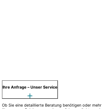
Ihre Anfrage – Unser Service
Ob Sie eine detaillierte Beratung benötigen oder mehr