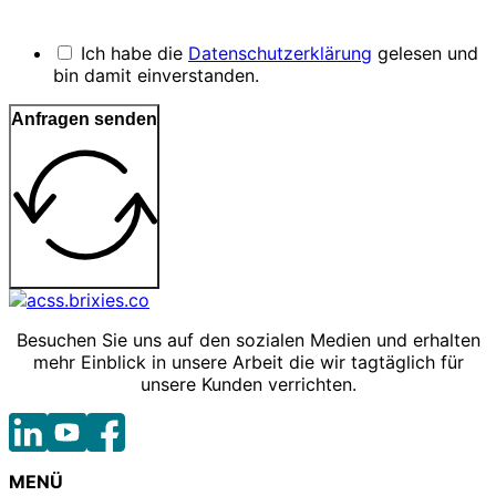
Ich habe die
Datenschutzerklärung
gelesen und
bin damit einverstanden.
Anfragen senden
Besuchen Sie uns auf den sozialen Medien und erhalten
mehr Einblick in unsere Arbeit die wir tagtäglich für
unsere Kunden verrichten.
MENÜ