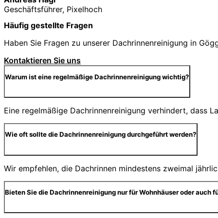
Geschäftsführer, Pixelhoch
Häufig gestellte Fragen
Haben Sie Fragen zu unserer Dachrinnenreinigung in Göggi
Kontaktieren Sie uns
Warum ist eine regelmäßige Dachrinnenreinigung wichtig?
Eine regelmäßige Dachrinnenreinigung verhindert, dass 
Wie oft sollte die Dachrinnenreinigung durchgeführt werden?
Wir empfehlen, die Dachrinnen mindestens zweimal jährlic
Bieten Sie die Dachrinnenreinigung nur für Wohnhäuser oder auch f