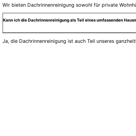
Wir bieten Dachrinnenreinigung sowohl für private Wohnhä
Kann ich die Dachrinnenreinigung als Teil eines umfassenden Haus
Ja, die Dachrinnenreinigung ist auch Teil unseres ganzhei