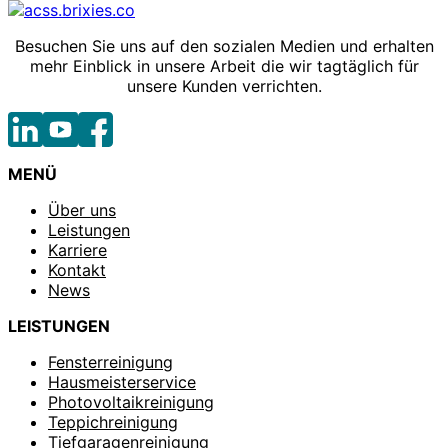
Besuchen Sie uns auf den sozialen Medien und erhalten
mehr Einblick in unsere Arbeit die wir tagtäglich für
unsere Kunden verrichten.
MENÜ
Über uns
Leistungen
Karriere
Kontakt
News
LEISTUNGEN
Fensterreinigung
Hausmeisterservice
Photovoltaikreinigung
Teppichreinigung
Tiefgaragenreinigung