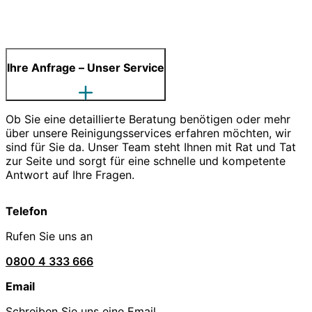
Ihre Anfrage – Unser Service
Ob Sie eine detaillierte Beratung benötigen oder mehr
über unsere Reinigungsservices erfahren möchten, wir
sind für Sie da. Unser Team steht Ihnen mit Rat und Tat
zur Seite und sorgt für eine schnelle und kompetente
Antwort auf Ihre Fragen.
Telefon
Rufen Sie uns an
0800 4 333 666
Email
Schreiben Sie uns eine Email