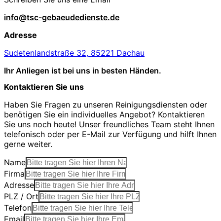
info@tsc-gebaeudedienste.de
Adresse
Sudetenlandstraße 32, 85221 Dachau
Ihr Anliegen ist bei uns in besten Händen.
Kontaktieren Sie uns
Haben Sie Fragen zu unseren Reinigungsdiensten oder
benötigen Sie ein individuelles Angebot? Kontaktieren
Sie uns noch heute! Unser freundliches Team steht Ihnen
telefonisch oder per E-Mail zur Verfügung und hilft Ihnen
gerne weiter.
Name
Firma
Adresse
PLZ / Ort
Telefon
Email