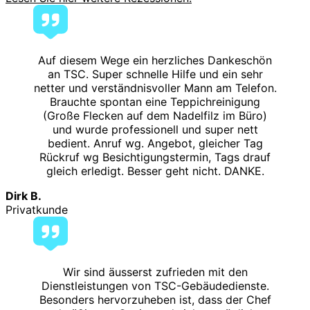
Auf diesem Wege ein herzliches Dankeschön
an TSC. Super schnelle Hilfe und ein sehr
netter und verständnisvoller Mann am Telefon.
Brauchte spontan eine Teppichreinigung
(Große Flecken auf dem Nadelfilz im Büro)
und wurde professionell und super nett
bedient. Anruf wg. Angebot, gleicher Tag
Rückruf wg Besichtigungstermin, Tags drauf
gleich erledigt. Besser geht nicht. DANKE.
Dirk B.
Privatkunde
Wir sind äusserst zufrieden mit den
Dienstleistungen von TSC-Gebäudedienste.
Besonders hervorzuheben ist, dass der Chef