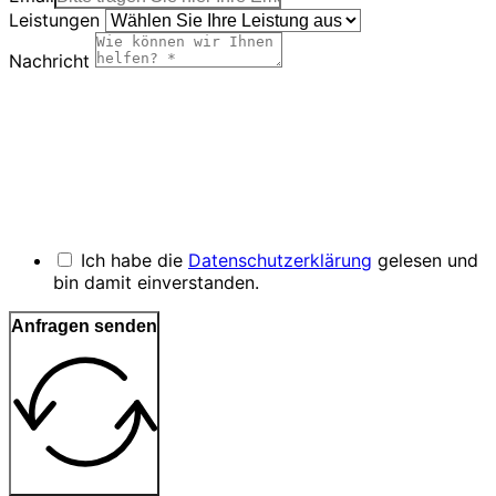
Leistungen
Nachricht
Ich habe die
Datenschutzerklärung
gelesen und
bin damit einverstanden.
Anfragen senden