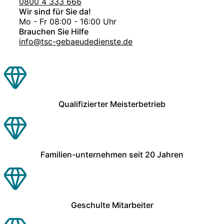
0800 4 333 666
Wir sind für Sie da!
Mo - Fr 08:00 - 16:00 Uhr
Brauchen Sie Hilfe
info@tsc-gebaeudedienste.de
Qualifizierter Meisterbetrieb
Familien-unternehmen seit 20 Jahren
Geschulte Mitarbeiter