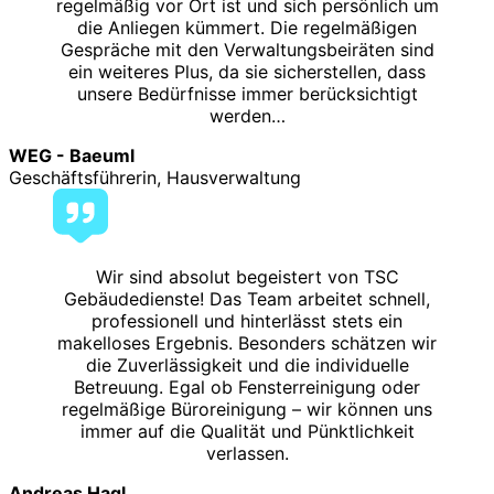
regelmäßig vor Ort ist und sich persönlich um
die Anliegen kümmert. Die regelmäßigen
Gespräche mit den Verwaltungsbeiräten sind
ein weiteres Plus, da sie sicherstellen, dass
unsere Bedürfnisse immer berücksichtigt
werden…
WEG - Baeuml
Geschäftsführerin, Hausverwaltung
Wir sind absolut begeistert von TSC
Gebäudedienste! Das Team arbeitet schnell,
professionell und hinterlässt stets ein
makelloses Ergebnis. Besonders schätzen wir
die Zuverlässigkeit und die individuelle
Betreuung. Egal ob Fensterreinigung oder
regelmäßige Büroreinigung – wir können uns
immer auf die Qualität und Pünktlichkeit
verlassen.
Andreas Hagl