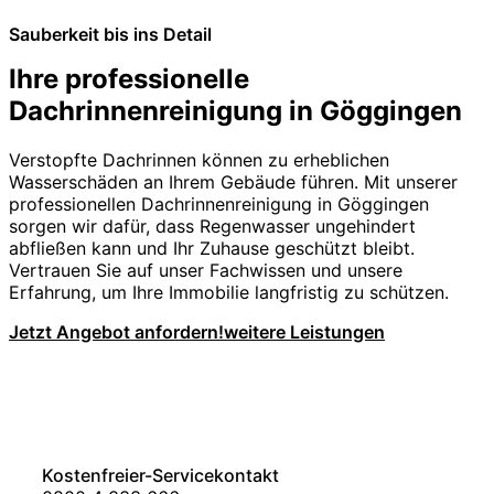
Sauberkeit bis ins Detail
Ihre professionelle
Dachrinnenreinigung in Göggingen
Verstopfte Dachrinnen können zu erheblichen
Wasserschäden an Ihrem Gebäude führen. Mit unserer
professionellen Dachrinnenreinigung in Göggingen
sorgen wir dafür, dass Regenwasser ungehindert
abfließen kann und Ihr Zuhause geschützt bleibt.
Vertrauen Sie auf unser Fachwissen und unsere
Erfahrung, um Ihre Immobilie langfristig zu schützen.
Jetzt Angebot anfordern!
weitere Leistungen
Kostenfreier-Servicekontakt