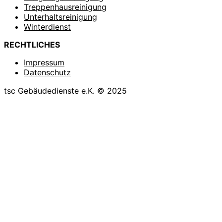
Treppenhausreinigung
Unterhaltsreinigung
Winterdienst
RECHTLICHES
Impressum
Datenschutz
tsc Gebäudedienste e.K. © 2025