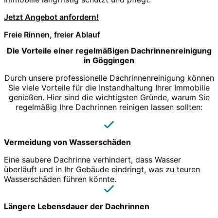
Jetzt Angebot anfordern!
Freie Rinnen, freier Ablauf
Die Vorteile einer regelmäßigen Dachrinnenreinigung
in Göggingen
Durch unsere professionelle Dachrinnenreinigung können
Sie viele Vorteile für die Instandhaltung Ihrer Immobilie
genießen. Hier sind die wichtigsten Gründe, warum Sie
regelmäßig Ihre Dachrinnen reinigen lassen sollten:
Vermeidung von Wasserschäden
Eine saubere Dachrinne verhindert, dass Wasser
überläuft und in Ihr Gebäude eindringt, was zu teuren
Wasserschäden führen könnte.
Längere Lebensdauer der Dachrinnen