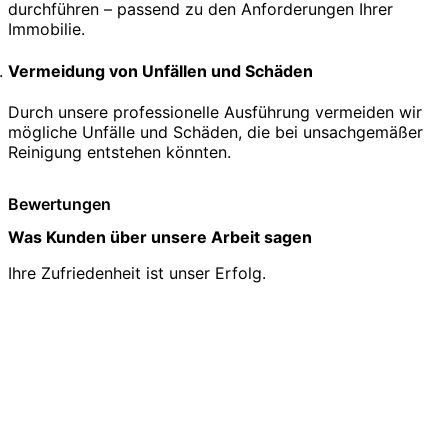
durchführen – passend zu den Anforderungen Ihrer
Immobilie.
Vermeidung von Unfällen und Schäden
Durch unsere professionelle Ausführung vermeiden wir
mögliche Unfälle und Schäden, die bei unsachgemäßer
Reinigung entstehen könnten.
Bewertungen
Was Kunden über unsere Arbeit sagen
Ihre Zufriedenheit ist unser Erfolg.