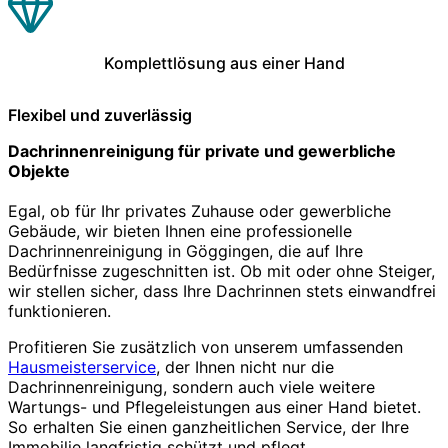
Komplettlösung aus einer Hand
Flexibel und zuverlässig
Dachrinnenreinigung für private und gewerbliche
Objekte
Egal, ob für Ihr privates Zuhause oder gewerbliche
Gebäude, wir bieten Ihnen eine professionelle
Dachrinnenreinigung in Göggingen, die auf Ihre
Bedürfnisse zugeschnitten ist. Ob mit oder ohne Steiger,
wir stellen sicher, dass Ihre Dachrinnen stets einwandfrei
funktionieren.
Profitieren Sie zusätzlich von unserem umfassenden
Hausmeisterservice
, der Ihnen nicht nur die
Dachrinnenreinigung, sondern auch viele weitere
Wartungs- und Pflegeleistungen aus einer Hand bietet.
So erhalten Sie einen ganzheitlichen Service, der Ihre
Immobilie langfristig schützt und pflegt.