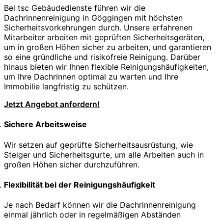
Bei tsc Gebäudedienste führen wir die
Dachrinnenreinigung in Göggingen mit höchsten
Sicherheitsvorkehrungen durch. Unsere erfahrenen
Mitarbeiter arbeiten mit geprüften Sicherheitsgeräten,
um in großen Höhen sicher zu arbeiten, und garantieren
so eine gründliche und risikofreie Reinigung. Darüber
hinaus bieten wir Ihnen flexible Reinigungshäufigkeiten,
um Ihre Dachrinnen optimal zu warten und Ihre
Immobilie langfristig zu schützen.
Jetzt Angebot anfordern!
Sichere Arbeitsweise
Wir setzen auf geprüfte Sicherheitsausrüstung, wie
Steiger und Sicherheitsgurte, um alle Arbeiten auch in
großen Höhen sicher durchzuführen.
Flexibilität bei der Reinigungshäufigkeit
Je nach Bedarf können wir die Dachrinnenreinigung
einmal jährlich oder in regelmäßigen Abständen