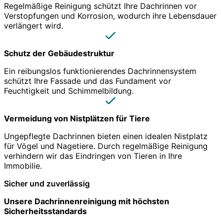
Regelmäßige Reinigung schützt Ihre Dachrinnen vor
Verstopfungen und Korrosion, wodurch ihre Lebensdauer
verlängert wird.
Schutz der Gebäudestruktur
Ein reibungslos funktionierendes Dachrinnensystem
schützt Ihre Fassade und das Fundament vor
Feuchtigkeit und Schimmelbildung.
Vermeidung von Nistplätzen für Tiere
Ungepflegte Dachrinnen bieten einen idealen Nistplatz
für Vögel und Nagetiere. Durch regelmäßige Reinigung
verhindern wir das Eindringen von Tieren in Ihre
Immobilie.
Sicher und zuverlässig
Unsere Dachrinnenreinigung mit höchsten
Sicherheitsstandards