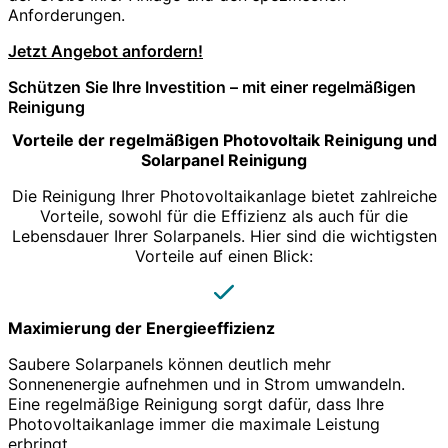
Anforderungen.
Jetzt Angebot anfordern!
Schützen Sie Ihre Investition – mit einer regelmäßigen
Reinigung
Vorteile der regelmäßigen Photovoltaik Reinigung und
Solarpanel Reinigung
Die Reinigung Ihrer Photovoltaikanlage bietet zahlreiche
Vorteile, sowohl für die Effizienz als auch für die
Lebensdauer Ihrer Solarpanels. Hier sind die wichtigsten
Vorteile auf einen Blick:
Maximierung der Energieeffizienz
Saubere Solarpanels können deutlich mehr
Sonnenenergie aufnehmen und in Strom umwandeln.
Eine regelmäßige Reinigung sorgt dafür, dass Ihre
Photovoltaikanlage immer die maximale Leistung
erbringt.