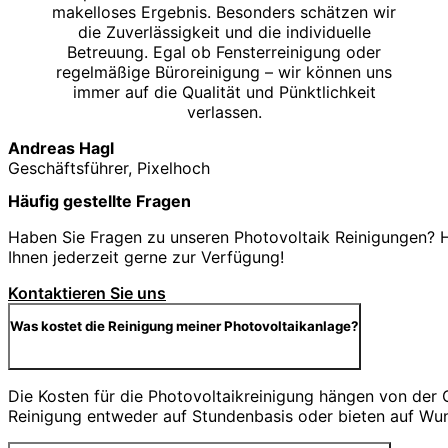
makelloses Ergebnis. Besonders schätzen wir
die Zuverlässigkeit und die individuelle
Betreuung. Egal ob Fensterreinigung oder
regelmäßige Büroreinigung – wir können uns
immer auf die Qualität und Pünktlichkeit
verlassen.
Andreas Hagl
Geschäftsführer, Pixelhoch
Häufig gestellte Fragen
Haben Sie Fragen zu unseren Photovoltaik Reinigungen? Hi
Ihnen jederzeit gerne zur Verfügung!
Kontaktieren Sie uns
Was kostet die Reinigung meiner Photovoltaikanlage?
Die Kosten für die Photovoltaikreinigung hängen von der
Reinigung entweder auf Stundenbasis oder bieten auf Wu