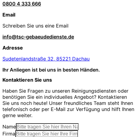
0800 4 333 666
Email
Schreiben Sie uns eine Email
info@tsc-gebaeudedienste.de
Adresse
Sudetenlandstraße 32, 85221 Dachau
Ihr Anliegen ist bei uns in besten Händen.
Kontaktieren Sie uns
Haben Sie Fragen zu unseren Reinigungsdiensten oder
benötigen Sie ein individuelles Angebot? Kontaktieren
Sie uns noch heute! Unser freundliches Team steht Ihnen
telefonisch oder per E-Mail zur Verfügung und hilft Ihnen
gerne weiter.
Name
Firma