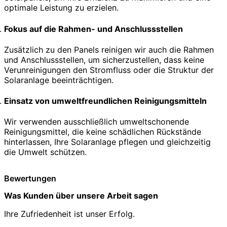
optimale Leistung zu erzielen.
Fokus auf die Rahmen- und Anschlussstellen
Zusätzlich zu den Panels reinigen wir auch die Rahmen
und Anschlussstellen, um sicherzustellen, dass keine
Verunreinigungen den Stromfluss oder die Struktur der
Solaranlage beeinträchtigen.
Einsatz von umweltfreundlichen Reinigungsmitteln
Wir verwenden ausschließlich umweltschonende
Reinigungsmittel, die keine schädlichen Rückstände
hinterlassen, Ihre Solaranlage pflegen und gleichzeitig
die Umwelt schützen.
Bewertungen
Was Kunden über unsere Arbeit sagen
Ihre Zufriedenheit ist unser Erfolg.