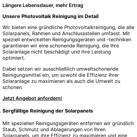
Längere Lebensdauer, mehr Ertrag
Unsere Photovoltaik Reinigung im Detail
Wir bieten eine gründliche Photovoltaikreinigung, die alle
Solarpanels, Rahmen und Anschlussstellen umfasst. Mit
speziell entwickelten Reinigungsgeräten und -techniken
garantieren wir eine schonende Reinigung, die Ihre
Solaranlage nicht beschädigt und ihre Leistung
optimiert.
Dabei setzen wir ausschließlich umweltschonende
Reinigungsmittel ein, um sowohl die Effizienz Ihrer
Solaranlage zu maximieren als auch die Umwelt zu
schonen.
Jetzt Angebot anfordern!
Sorgfältige Reinigung der Solarpanels
Mit speziellen Reinigungsgeräten entfernen wir gründlich
Staub, Schmutz und Ablagerungen von Ihren
Solarpanels, um ihre Effizienz zu maximieren und eine