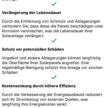
Verlängerung der Lebensdauer
Durch die Entfernung von Schmutz und Ablagerungen
verhindern Sie, dass diese die Panels beschädigen oder
Korrosion verursachen, was die Lebensdauer Ihrer
Solaranlage verlängert.
Schutz vor potenziellen Schäden
Vogelkot und andere Ablagerungen können langfristig
die Oberfläche Ihrer Solarpanels angreifen. Eine
regelmäßige Reinigung schützt Ihre Anlage vor solchen
Schäden
Kostensenkung durch höhere Effizienz
Durch die Verbesserung der Energieausbeute reduziert
sich Ihr Strombezug von externen Quellen, was
langfristig Ihre Energiekosten senkt.