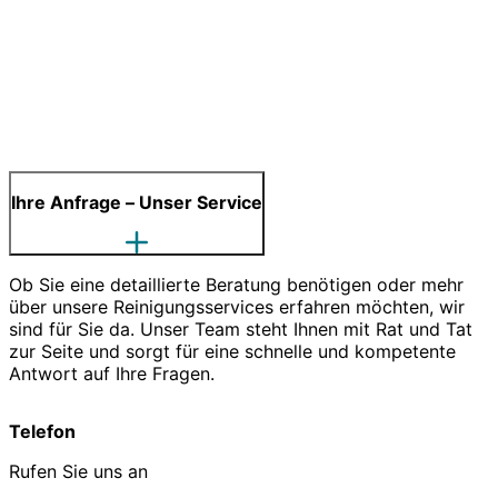
Ihre Anfrage – Unser Service
Ob Sie eine detaillierte Beratung benötigen oder mehr
über unsere Reinigungsservices erfahren möchten, wir
sind für Sie da. Unser Team steht Ihnen mit Rat und Tat
zur Seite und sorgt für eine schnelle und kompetente
Antwort auf Ihre Fragen.
Telefon
Rufen Sie uns an