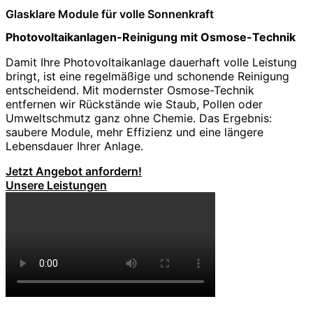
Glasklare Module für volle Sonnenkraft
Photovoltaikanlagen-Reinigung mit Osmose-Technik
Damit Ihre Photovoltaikanlage dauerhaft volle Leistung
bringt, ist eine regelmäßige und schonende Reinigung
entscheidend. Mit modernster Osmose-Technik
entfernen wir Rückstände wie Staub, Pollen oder
Umweltschmutz ganz ohne Chemie. Das Ergebnis:
saubere Module, mehr Effizienz und eine längere
Lebensdauer Ihrer Anlage.
Jetzt Angebot anfordern!
Unsere Leistungen