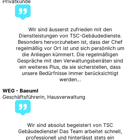
Privatkunde
Wir sind äusserst zufrieden mit den
Dienstleistungen von TSC-Gebäudedienste.
Besonders hervorzuheben ist, dass der Chef
regelmäßig vor Ort ist und sich persönlich um
die Anliegen kümmert. Die regelmäßigen
Gespräche mit den Verwaltungsbeiräten sind
ein weiteres Plus, da sie sicherstellen, dass
unsere Bedürfnisse immer berücksichtigt
werden…
WEG - Baeuml
Geschäftsführerin, Hausverwaltung
Wir sind absolut begeistert von TSC
Gebäudedienste! Das Team arbeitet schnell,
professionell und hinterlässt stets ein