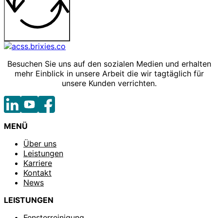
Besuchen Sie uns auf den sozialen Medien und erhalten
mehr Einblick in unsere Arbeit die wir tagtäglich für
unsere Kunden verrichten.
MENÜ
Über uns
Leistungen
Karriere
Kontakt
News
LEISTUNGEN
Fensterreinigung