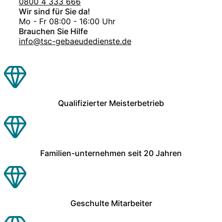
0800 4 333 666
Wir sind für Sie da!
Mo - Fr 08:00 - 16:00 Uhr
Brauchen Sie Hilfe
info@tsc-gebaeudedienste.de
Qualifizierter Meisterbetrieb
Familien-unternehmen seit 20 Jahren
Geschulte Mitarbeiter