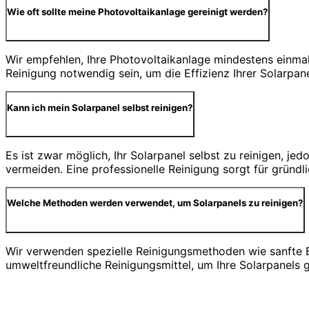
Wie oft sollte meine Photovoltaikanlage gereinigt werden?
Wir empfehlen, Ihre Photovoltaikanlage mindestens einmal 
Reinigung notwendig sein, um die Effizienz Ihrer Solarpan
Kann ich mein Solarpanel selbst reinigen?
Es ist zwar möglich, Ihr Solarpanel selbst zu reinigen, j
vermeiden. Eine professionelle Reinigung sorgt für gründ
Welche Methoden werden verwendet, um Solarpanels zu reinigen?
Wir verwenden spezielle Reinigungsmethoden wie sanfte 
umweltfreundliche Reinigungsmittel, um Ihre Solarpanels g