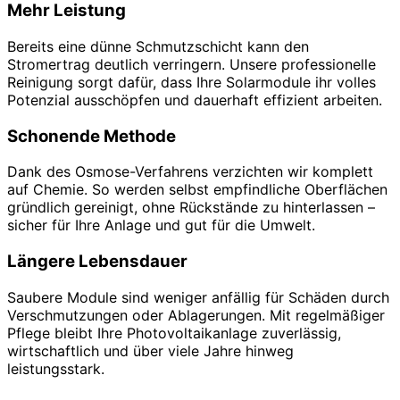
Mehr Leistung
Bereits eine dünne Schmutzschicht kann den
Stromertrag deutlich verringern. Unsere professionelle
Reinigung sorgt dafür, dass Ihre Solarmodule ihr volles
Potenzial ausschöpfen und dauerhaft effizient arbeiten.
Schonende Methode
Dank des Osmose-Verfahrens verzichten wir komplett
auf Chemie. So werden selbst empfindliche Oberflächen
gründlich gereinigt, ohne Rückstände zu hinterlassen –
sicher für Ihre Anlage und gut für die Umwelt.
Längere Lebensdauer
Saubere Module sind weniger anfällig für Schäden durch
Verschmutzungen oder Ablagerungen. Mit regelmäßiger
Pflege bleibt Ihre Photovoltaikanlage zuverlässig,
wirtschaftlich und über viele Jahre hinweg
leistungsstark.