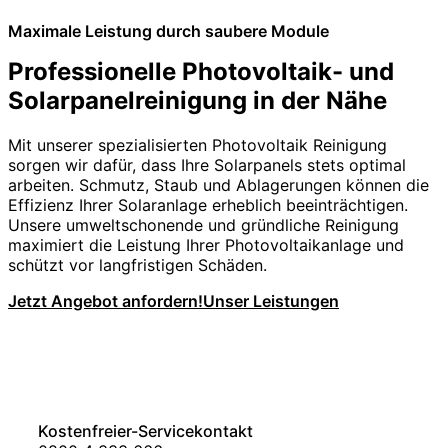
Maximale Leistung durch saubere Module
Professionelle Photovoltaik- und
Solarpanelreinigung in der Nähe
Mit unserer spezialisierten Photovoltaik Reinigung
sorgen wir dafür, dass Ihre Solarpanels stets optimal
arbeiten. Schmutz, Staub und Ablagerungen können die
Effizienz Ihrer Solaranlage erheblich beeinträchtigen.
Unsere umweltschonende und gründliche Reinigung
maximiert die Leistung Ihrer Photovoltaikanlage und
schützt vor langfristigen Schäden.
Jetzt Angebot anfordern!
Unser Leistungen
Kostenfreier-Servicekontakt