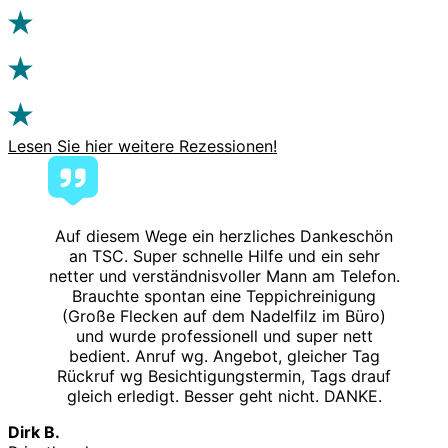
Lesen Sie hier weitere Rezessionen!
Auf diesem Wege ein herzliches Dankeschön
an TSC. Super schnelle Hilfe und ein sehr
netter und verständnisvoller Mann am Telefon.
Brauchte spontan eine Teppichreinigung
(Große Flecken auf dem Nadelfilz im Büro)
und wurde professionell und super nett
bedient. Anruf wg. Angebot, gleicher Tag
Rückruf wg Besichtigungstermin, Tags drauf
gleich erledigt. Besser geht nicht. DANKE.
Dirk B.