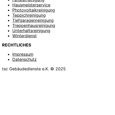
Hausmeisterservice
Photovoltaikreinigung
Teppichreinigung
Tiefgaragenreinigung
Treppenhausreinigung
Unterhaltsreinigung
Winterdienst
RECHTLICHES
Impressum
Datenschutz
tsc Gebäudedienste e.K. © 2025