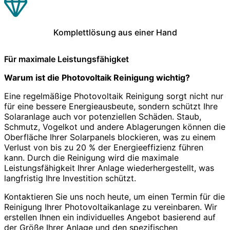
Komplettlösung aus einer Hand
Für maximale Leistungsfähigket
Warum ist die Photovoltaik Reinigung wichtig?
Eine regelmäßige Photovoltaik Reinigung sorgt nicht nur
für eine bessere Energieausbeute, sondern schützt Ihre
Solaranlage auch vor potenziellen Schäden. Staub,
Schmutz, Vogelkot und andere Ablagerungen können die
Oberfläche Ihrer Solarpanels blockieren, was zu einem
Verlust von bis zu 20 % der Energieeffizienz führen
kann. Durch die Reinigung wird die maximale
Leistungsfähigkeit Ihrer Anlage wiederhergestellt, was
langfristig Ihre Investition schützt.
Kontaktieren Sie uns noch heute, um einen Termin für die
Reinigung Ihrer Photovoltaikanlage zu vereinbaren. Wir
erstellen Ihnen ein individuelles Angebot basierend auf
der Größe Ihrer Anlage und den spezifischen