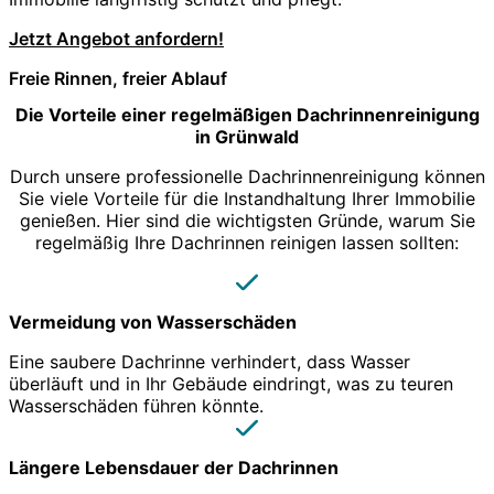
Jetzt Angebot anfordern!
Freie Rinnen, freier Ablauf
Die Vorteile einer regelmäßigen Dachrinnenreinigung
in Grünwald
Durch unsere professionelle Dachrinnenreinigung können
Sie viele Vorteile für die Instandhaltung Ihrer Immobilie
genießen. Hier sind die wichtigsten Gründe, warum Sie
regelmäßig Ihre Dachrinnen reinigen lassen sollten:
Vermeidung von Wasserschäden
Eine saubere Dachrinne verhindert, dass Wasser
überläuft und in Ihr Gebäude eindringt, was zu teuren
Wasserschäden führen könnte.
Längere Lebensdauer der Dachrinnen