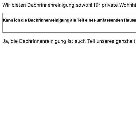
Wir bieten Dachrinnenreinigung sowohl für private Wohnhä
Kann ich die Dachrinnenreinigung als Teil eines umfassenden Haus
Ja, die Dachrinnenreinigung ist auch Teil unseres ganzhei