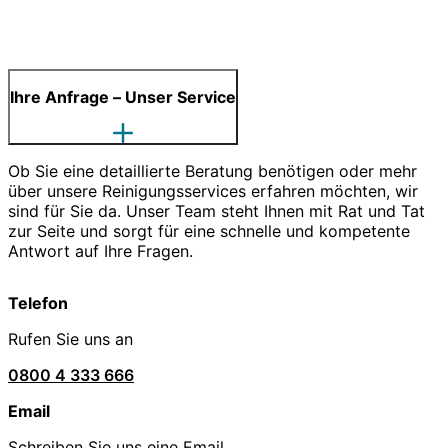
Ihre Anfrage – Unser Service
Ob Sie eine detaillierte Beratung benötigen oder mehr
über unsere Reinigungsservices erfahren möchten, wir
sind für Sie da. Unser Team steht Ihnen mit Rat und Tat
zur Seite und sorgt für eine schnelle und kompetente
Antwort auf Ihre Fragen.
Telefon
Rufen Sie uns an
0800 4 333 666
Email
Schreiben Sie uns eine Email