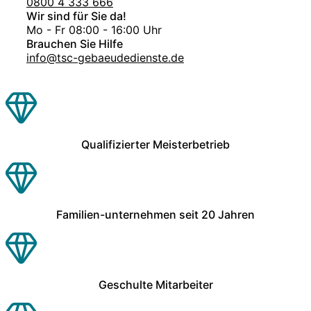
0800 4 333 666
Wir sind für Sie da!
Mo - Fr 08:00 - 16:00 Uhr
Brauchen Sie Hilfe
info@tsc-gebaeudedienste.de
Qualifizierter Meisterbetrieb
Familien-unternehmen seit 20 Jahren
Geschulte Mitarbeiter