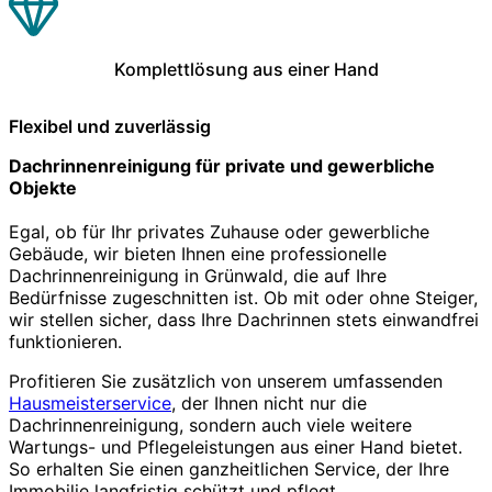
Komplettlösung aus einer Hand
Flexibel und zuverlässig
Dachrinnenreinigung für private und gewerbliche
Objekte
Egal, ob für Ihr privates Zuhause oder gewerbliche
Gebäude, wir bieten Ihnen eine professionelle
Dachrinnenreinigung in Grünwald, die auf Ihre
Bedürfnisse zugeschnitten ist. Ob mit oder ohne Steiger,
wir stellen sicher, dass Ihre Dachrinnen stets einwandfrei
funktionieren.
Profitieren Sie zusätzlich von unserem umfassenden
Hausmeisterservice
, der Ihnen nicht nur die
Dachrinnenreinigung, sondern auch viele weitere
Wartungs- und Pflegeleistungen aus einer Hand bietet.
So erhalten Sie einen ganzheitlichen Service, der Ihre
Immobilie langfristig schützt und pflegt.