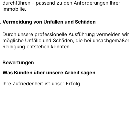
durchführen – passend zu den Anforderungen Ihrer
Immobilie.
Vermeidung von Unfällen und Schäden
Durch unsere professionelle Ausführung vermeiden wir
mögliche Unfälle und Schäden, die bei unsachgemäßer
Reinigung entstehen könnten.
Bewertungen
Was Kunden über unsere Arbeit sagen
Ihre Zufriedenheit ist unser Erfolg.