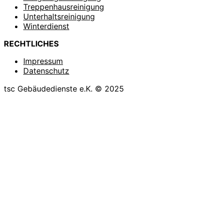
Treppenhausreinigung
Unterhaltsreinigung
Winterdienst
RECHTLICHES
Impressum
Datenschutz
tsc Gebäudedienste e.K. © 2025