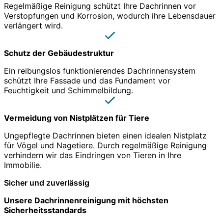
Regelmäßige Reinigung schützt Ihre Dachrinnen vor
Verstopfungen und Korrosion, wodurch ihre Lebensdauer
verlängert wird.
Schutz der Gebäudestruktur
Ein reibungslos funktionierendes Dachrinnensystem
schützt Ihre Fassade und das Fundament vor
Feuchtigkeit und Schimmelbildung.
Vermeidung von Nistplätzen für Tiere
Ungepflegte Dachrinnen bieten einen idealen Nistplatz
für Vögel und Nagetiere. Durch regelmäßige Reinigung
verhindern wir das Eindringen von Tieren in Ihre
Immobilie.
Sicher und zuverlässig
Unsere Dachrinnenreinigung mit höchsten
Sicherheitsstandards