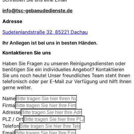
info@tsc-gebaeudedienste.de
Adresse
Sudetenlandstraße 32, 85221 Dachau
Ihr Anliegen ist bei uns in besten Händen.
Kontaktieren Sie uns
Haben Sie Fragen zu unseren Reinigungsdiensten oder
benötigen Sie ein individuelles Angebot? Kontaktieren
Sie uns noch heute! Unser freundliches Team steht Ihnen
telefonisch oder per E-Mail zur Verfügung und hilft Ihnen
gerne weiter.
Name
Firma
Adresse
PLZ / Ort
Telefon
Email