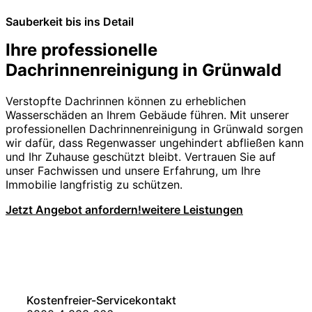
Sauberkeit bis ins Detail
Ihre professionelle
Dachrinnenreinigung in Grünwald
Verstopfte Dachrinnen können zu erheblichen
Wasserschäden an Ihrem Gebäude führen. Mit unserer
professionellen Dachrinnenreinigung in Grünwald sorgen
wir dafür, dass Regenwasser ungehindert abfließen kann
und Ihr Zuhause geschützt bleibt. Vertrauen Sie auf
unser Fachwissen und unsere Erfahrung, um Ihre
Immobilie langfristig zu schützen.
Jetzt Angebot anfordern!
weitere Leistungen
Kostenfreier-Servicekontakt