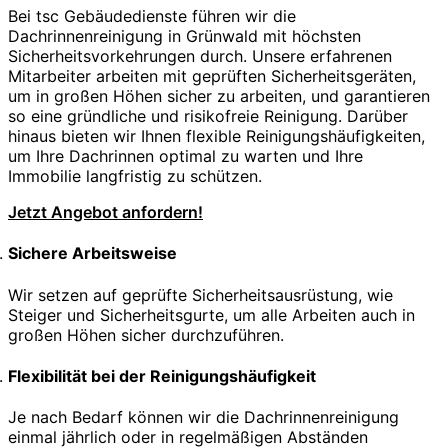
Bei tsc Gebäudedienste führen wir die
Dachrinnenreinigung in Grünwald mit höchsten
Sicherheitsvorkehrungen durch. Unsere erfahrenen
Mitarbeiter arbeiten mit geprüften Sicherheitsgeräten,
um in großen Höhen sicher zu arbeiten, und garantieren
so eine gründliche und risikofreie Reinigung. Darüber
hinaus bieten wir Ihnen flexible Reinigungshäufigkeiten,
um Ihre Dachrinnen optimal zu warten und Ihre
Immobilie langfristig zu schützen.
Jetzt Angebot anfordern!
Sichere Arbeitsweise
Wir setzen auf geprüfte Sicherheitsausrüstung, wie
Steiger und Sicherheitsgurte, um alle Arbeiten auch in
großen Höhen sicher durchzuführen.
Flexibilität bei der Reinigungshäufigkeit
Je nach Bedarf können wir die Dachrinnenreinigung
einmal jährlich oder in regelmäßigen Abständen