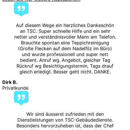
Auf diesem Wege ein herzliches Dankeschön
an TSC. Super schnelle Hilfe und ein sehr
netter und verständnisvoller Mann am Telefon.
Brauchte spontan eine Teppichreinigung
(Große Flecken auf dem Nadelfilz im Büro)
und wurde professionell und super nett
bedient. Anruf wg. Angebot, gleicher Tag
Rückruf wg Besichtigungstermin, Tags drauf
gleich erledigt. Besser geht nicht. DANKE.
Dirk B.
Privatkunde
Wir sind äusserst zufrieden mit den
Dienstleistungen von TSC-Gebäudedienste.
Besonders hervorzuheben ist, dass der Chef