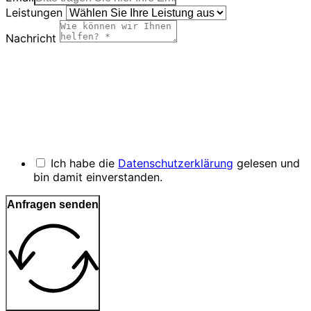
Leistungen
Nachricht
Ich habe die
Datenschutzerklärung
gelesen und
bin damit einverstanden.
Anfragen senden