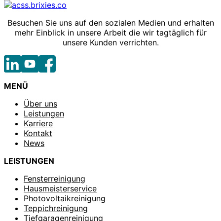
Besuchen Sie uns auf den sozialen Medien und erhalten
mehr Einblick in unsere Arbeit die wir tagtäglich für
unsere Kunden verrichten.
MENÜ
Über uns
Leistungen
Karriere
Kontakt
News
LEISTUNGEN
Fensterreinigung
Hausmeisterservice
Photovoltaikreinigung
Teppichreinigung
Tiefgaragenreinigung