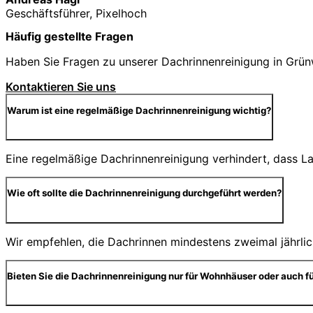
Geschäftsführer, Pixelhoch
Häufig gestellte Fragen
Haben Sie Fragen zu unserer Dachrinnenreinigung in Grünw
Kontaktieren Sie uns
Warum ist eine regelmäßige Dachrinnenreinigung wichtig?
Eine regelmäßige Dachrinnenreinigung verhindert, dass 
Wie oft sollte die Dachrinnenreinigung durchgeführt werden?
Wir empfehlen, die Dachrinnen mindestens zweimal jährlic
Bieten Sie die Dachrinnenreinigung nur für Wohnhäuser oder auch f