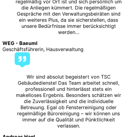
regelmäßig vor Ort ist und sich persönlich um
die Anliegen kümmert. Die regelmäßigen
Gespräche mit den Verwaltungsbeiräten sind
ein weiteres Plus, da sie sicherstellen, dass
unsere Bedürfnisse immer berücksichtigt
werden…
WEG - Baeuml
Geschäftsführerin, Hausverwaltung
Wir sind absolut begeistert von TSC
Gebäudedienste! Das Team arbeitet schnell,
professionell und hinterlässt stets ein
makelloses Ergebnis. Besonders schätzen wir
die Zuverlässigkeit und die individuelle
Betreuung. Egal ob Fensterreinigung oder
regelmäßige Büroreinigung – wir können uns
immer auf die Qualität und Pünktlichkeit
verlassen.
Andreas Hagl