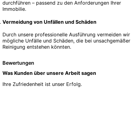
durchführen – passend zu den Anforderungen Ihrer
Immobilie.
Vermeidung von Unfällen und Schäden
Durch unsere professionelle Ausführung vermeiden wir
mögliche Unfälle und Schäden, die bei unsachgemäßer
Reinigung entstehen könnten.
Bewertungen
Was Kunden über unsere Arbeit sagen
Ihre Zufriedenheit ist unser Erfolg.