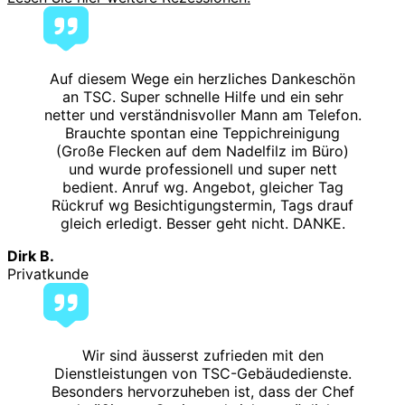
Auf diesem Wege ein herzliches Dankeschön
an TSC. Super schnelle Hilfe und ein sehr
netter und verständnisvoller Mann am Telefon.
Brauchte spontan eine Teppichreinigung
(Große Flecken auf dem Nadelfilz im Büro)
und wurde professionell und super nett
bedient. Anruf wg. Angebot, gleicher Tag
Rückruf wg Besichtigungstermin, Tags drauf
gleich erledigt. Besser geht nicht. DANKE.
Dirk B.
Privatkunde
Wir sind äusserst zufrieden mit den
Dienstleistungen von TSC-Gebäudedienste.
Besonders hervorzuheben ist, dass der Chef