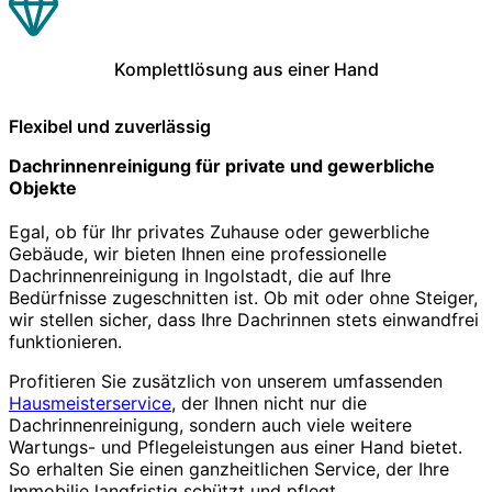
Komplettlösung aus einer Hand
Flexibel und zuverlässig
Dachrinnenreinigung für private und gewerbliche
Objekte
Egal, ob für Ihr privates Zuhause oder gewerbliche
Gebäude, wir bieten Ihnen eine professionelle
Dachrinnenreinigung in Ingolstadt, die auf Ihre
Bedürfnisse zugeschnitten ist. Ob mit oder ohne Steiger,
wir stellen sicher, dass Ihre Dachrinnen stets einwandfrei
funktionieren.
Profitieren Sie zusätzlich von unserem umfassenden
Hausmeisterservice
, der Ihnen nicht nur die
Dachrinnenreinigung, sondern auch viele weitere
Wartungs- und Pflegeleistungen aus einer Hand bietet.
So erhalten Sie einen ganzheitlichen Service, der Ihre
Immobilie langfristig schützt und pflegt.