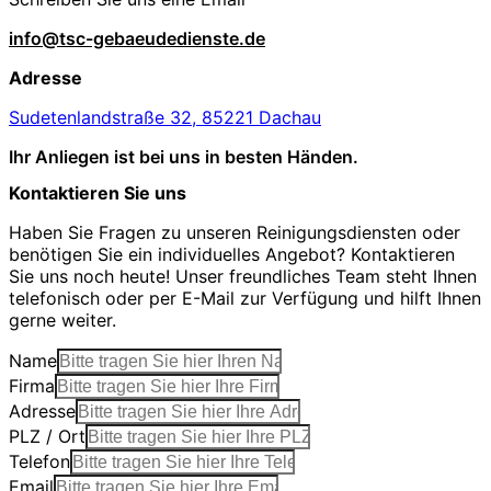
info@tsc-gebaeudedienste.de
Adresse
Sudetenlandstraße 32, 85221 Dachau
Ihr Anliegen ist bei uns in besten Händen.
Kontaktieren Sie uns
Haben Sie Fragen zu unseren Reinigungsdiensten oder
benötigen Sie ein individuelles Angebot? Kontaktieren
Sie uns noch heute! Unser freundliches Team steht Ihnen
telefonisch oder per E-Mail zur Verfügung und hilft Ihnen
gerne weiter.
Name
Firma
Adresse
PLZ / Ort
Telefon
Email