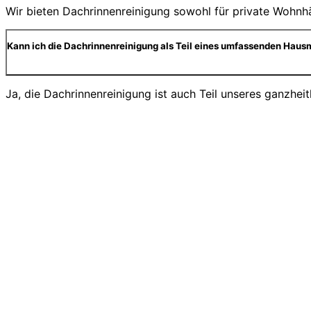
Wir bieten Dachrinnenreinigung sowohl für private Wohnhä
Kann ich die Dachrinnenreinigung als Teil eines umfassenden Haus
Ja, die Dachrinnenreinigung ist auch Teil unseres ganzhei