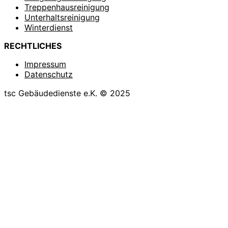
Treppenhausreinigung
Unterhaltsreinigung
Winterdienst
RECHTLICHES
Impressum
Datenschutz
tsc Gebäudedienste e.K. © 2025