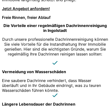
Jetzt Angebot anfordern!
Freie Rinnen, freier Ablauf
Die Vorteile einer regelmäßigen Dachrinnenreinigung
in Ingolstadt
Durch unsere professionelle Dachrinnenreinigung können
Sie viele Vorteile für die Instandhaltung Ihrer Immobilie
genießen. Hier sind die wichtigsten Gründe, warum Sie
regelmäßig Ihre Dachrinnen reinigen lassen sollten:
Vermeidung von Wasserschäden
Eine saubere Dachrinne verhindert, dass Wasser
überläuft und in Ihr Gebäude eindringt, was zu teuren
Wasserschäden führen könnte.
Längere Lebensdauer der Dachrinnen