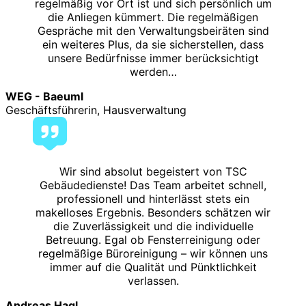
regelmäßig vor Ort ist und sich persönlich um
die Anliegen kümmert. Die regelmäßigen
Gespräche mit den Verwaltungsbeiräten sind
ein weiteres Plus, da sie sicherstellen, dass
unsere Bedürfnisse immer berücksichtigt
werden…
WEG - Baeuml
Geschäftsführerin, Hausverwaltung
Wir sind absolut begeistert von TSC
Gebäudedienste! Das Team arbeitet schnell,
professionell und hinterlässt stets ein
makelloses Ergebnis. Besonders schätzen wir
die Zuverlässigkeit und die individuelle
Betreuung. Egal ob Fensterreinigung oder
regelmäßige Büroreinigung – wir können uns
immer auf die Qualität und Pünktlichkeit
verlassen.
Andreas Hagl