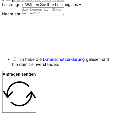
Leistungen
Nachricht
Ich habe die
Datenschutzerklärung
gelesen und
bin damit einverstanden.
Anfragen senden