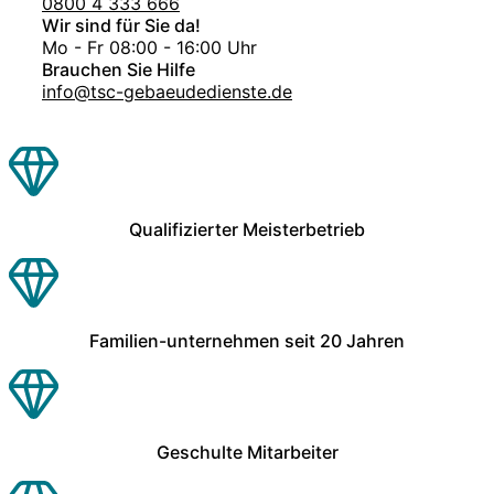
0800 4 333 666
Wir sind für Sie da!
Mo - Fr 08:00 - 16:00 Uhr
Brauchen Sie Hilfe
info@tsc-gebaeudedienste.de
Qualifizierter Meisterbetrieb
Familien-unternehmen seit 20 Jahren
Geschulte Mitarbeiter