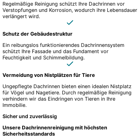
Regelmäßige Reinigung schützt Ihre Dachrinnen vor
Verstopfungen und Korrosion, wodurch ihre Lebensdauer
verlängert wird.
Schutz der Gebäudestruktur
Ein reibungslos funktionierendes Dachrinnensystem
schützt Ihre Fassade und das Fundament vor
Feuchtigkeit und Schimmelbildung.
Vermeidung von Nistplätzen für Tiere
Ungepflegte Dachrinnen bieten einen idealen Nistplatz
für Vögel und Nagetiere. Durch regelmäßige Reinigung
verhindern wir das Eindringen von Tieren in Ihre
Immobilie.
Sicher und zuverlässig
Unsere Dachrinnenreinigung mit höchsten
Sicherheitsstandards