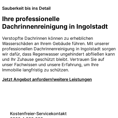
Sauberkeit bis ins Detail
Ihre professionelle
Dachrinnenreinigung in Ingolstadt
Verstopfte Dachrinnen können zu erheblichen
Wasserschäden an Ihrem Gebäude führen. Mit unserer
professionellen Dachrinnenreinigung in Ingolstadt sorgen
wir dafür, dass Regenwasser ungehindert abfließen kann
und Ihr Zuhause geschützt bleibt. Vertrauen Sie auf
unser Fachwissen und unsere Erfahrung, um Ihre
Immobilie langfristig zu schützen.
Jetzt Angebot anfordern!
weitere Leistungen
Kostenfreier-Servicekontakt