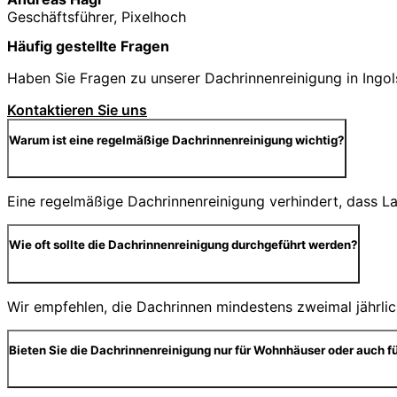
Geschäftsführer, Pixelhoch
Häufig gestellte Fragen
Haben Sie Fragen zu unserer Dachrinnenreinigung in Ingols
Kontaktieren Sie uns
Warum ist eine regelmäßige Dachrinnenreinigung wichtig?
Eine regelmäßige Dachrinnenreinigung verhindert, dass 
Wie oft sollte die Dachrinnenreinigung durchgeführt werden?
Wir empfehlen, die Dachrinnen mindestens zweimal jährlic
Bieten Sie die Dachrinnenreinigung nur für Wohnhäuser oder auch f