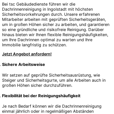
Bei tsc Gebäudedienste führen wir die
Dachrinnenreinigung in Ingolstadt mit höchsten
Sicherheitsvorkehrungen durch. Unsere erfahrenen
Mitarbeiter arbeiten mit geprüften Sicherheitsgeräten,
um in großen Höhen sicher zu arbeiten, und garantieren
so eine gründliche und risikofreie Reinigung. Darüber
hinaus bieten wir Ihnen flexible Reinigungshäufigkeiten,
um Ihre Dachrinnen optimal zu warten und Ihre
Immobilie langfristig zu schützen.
Jetzt Angebot anfordern!
Sichere Arbeitsweise
Wir setzen auf geprüfte Sicherheitsausrüstung, wie
Steiger und Sicherheitsgurte, um alle Arbeiten auch in
großen Höhen sicher durchzuführen.
Flexibilität bei der Reinigungshäufigkeit
Je nach Bedarf können wir die Dachrinnenreinigung
einmal jährlich oder in regelmäßigen Abständen