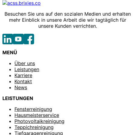
Besuchen Sie uns auf den sozialen Medien und erhalten
mehr Einblick in unsere Arbeit die wir tagtäglich für
unsere Kunden verrichten.
MENÜ
Über uns
Leistungen
Karriere
Kontakt
News
LEISTUNGEN
Fensterreinigung
Hausmeisterservice
Photovoltaikreinigung
Teppichreinigung
Tiefgaragenreinigung