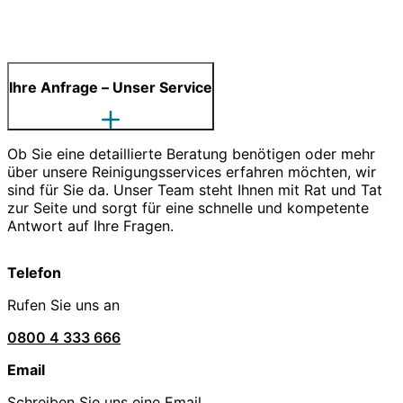
Ihre Anfrage – Unser Service
Ob Sie eine detaillierte Beratung benötigen oder mehr
über unsere Reinigungsservices erfahren möchten, wir
sind für Sie da. Unser Team steht Ihnen mit Rat und Tat
zur Seite und sorgt für eine schnelle und kompetente
Antwort auf Ihre Fragen.
Telefon
Rufen Sie uns an
0800 4 333 666
Email
Schreiben Sie uns eine Email