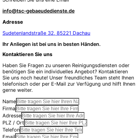
info@tsc-gebaeudedienste.de
Adresse
Sudetenlandstraße 32, 85221 Dachau
Ihr Anliegen ist bei uns in besten Händen.
Kontaktieren Sie uns
Haben Sie Fragen zu unseren Reinigungsdiensten oder
benötigen Sie ein individuelles Angebot? Kontaktieren
Sie uns noch heute! Unser freundliches Team steht Ihnen
telefonisch oder per E-Mail zur Verfügung und hilft Ihnen
gerne weiter.
Name
Firma
Adresse
PLZ / Ort
Telefon
Email