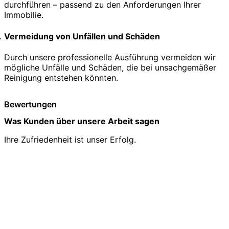
durchführen – passend zu den Anforderungen Ihrer
Immobilie.
Vermeidung von Unfällen und Schäden
Durch unsere professionelle Ausführung vermeiden wir
mögliche Unfälle und Schäden, die bei unsachgemäßer
Reinigung entstehen könnten.
Bewertungen
Was Kunden über unsere Arbeit sagen
Ihre Zufriedenheit ist unser Erfolg.