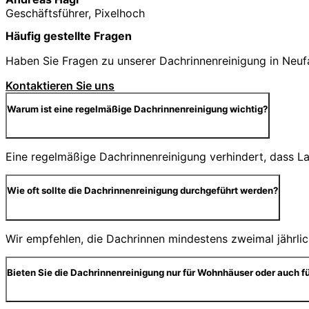
Geschäftsführer, Pixelhoch
Häufig gestellte Fragen
Haben Sie Fragen zu unserer Dachrinnenreinigung in Neufah
Kontaktieren Sie uns
Warum ist eine regelmäßige Dachrinnenreinigung wichtig?
Eine regelmäßige Dachrinnenreinigung verhindert, dass 
Wie oft sollte die Dachrinnenreinigung durchgeführt werden?
Wir empfehlen, die Dachrinnen mindestens zweimal jährlic
Bieten Sie die Dachrinnenreinigung nur für Wohnhäuser oder auch f