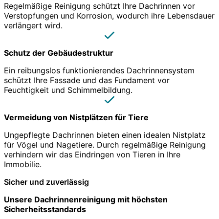
Regelmäßige Reinigung schützt Ihre Dachrinnen vor
Verstopfungen und Korrosion, wodurch ihre Lebensdauer
verlängert wird.
Schutz der Gebäudestruktur
Ein reibungslos funktionierendes Dachrinnensystem
schützt Ihre Fassade und das Fundament vor
Feuchtigkeit und Schimmelbildung.
Vermeidung von Nistplätzen für Tiere
Ungepflegte Dachrinnen bieten einen idealen Nistplatz
für Vögel und Nagetiere. Durch regelmäßige Reinigung
verhindern wir das Eindringen von Tieren in Ihre
Immobilie.
Sicher und zuverlässig
Unsere Dachrinnenreinigung mit höchsten
Sicherheitsstandards