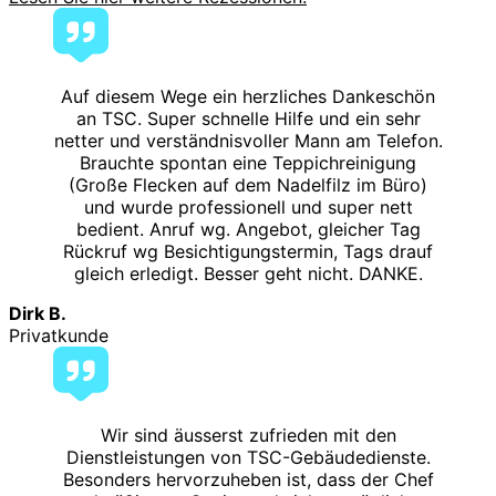
Auf diesem Wege ein herzliches Dankeschön
an TSC. Super schnelle Hilfe und ein sehr
netter und verständnisvoller Mann am Telefon.
Brauchte spontan eine Teppichreinigung
(Große Flecken auf dem Nadelfilz im Büro)
und wurde professionell und super nett
bedient. Anruf wg. Angebot, gleicher Tag
Rückruf wg Besichtigungstermin, Tags drauf
gleich erledigt. Besser geht nicht. DANKE.
Dirk B.
Privatkunde
Wir sind äusserst zufrieden mit den
Dienstleistungen von TSC-Gebäudedienste.
Besonders hervorzuheben ist, dass der Chef