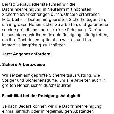
Bei tsc Gebäudedienste führen wir die
Dachrinnenreinigung in Neufahrn mit höchsten
Sicherheitsvorkehrungen durch. Unsere erfahrenen
Mitarbeiter arbeiten mit geprüften Sicherheitsgeräten,
um in großen Höhen sicher zu arbeiten, und garantieren
so eine gründliche und risikofreie Reinigung. Darüber
hinaus bieten wir Ihnen flexible Reinigungshäufigkeiten,
um Ihre Dachrinnen optimal zu warten und Ihre
Immobilie langfristig zu schützen.
Jetzt Angebot anfordern!
Sichere Arbeitsweise
Wir setzen auf geprüfte Sicherheitsausrüstung, wie
Steiger und Sicherheitsgurte, um alle Arbeiten auch in
großen Höhen sicher durchzuführen.
Flexibilität bei der Reinigungshäufigkeit
Je nach Bedarf können wir die Dachrinnenreinigung
einmal jährlich oder in regelmäßigen Abständen