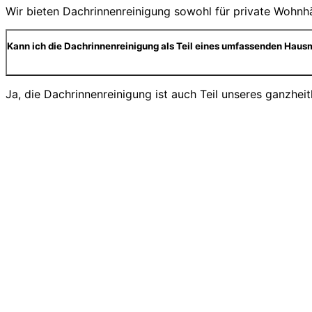
Wir bieten Dachrinnenreinigung sowohl für private Wohnhä
Kann ich die Dachrinnenreinigung als Teil eines umfassenden Haus
Ja, die Dachrinnenreinigung ist auch Teil unseres ganzhei