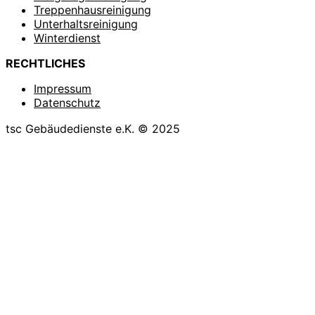
Treppenhausreinigung
Unterhaltsreinigung
Winterdienst
RECHTLICHES
Impressum
Datenschutz
tsc Gebäudedienste e.K. © 2025