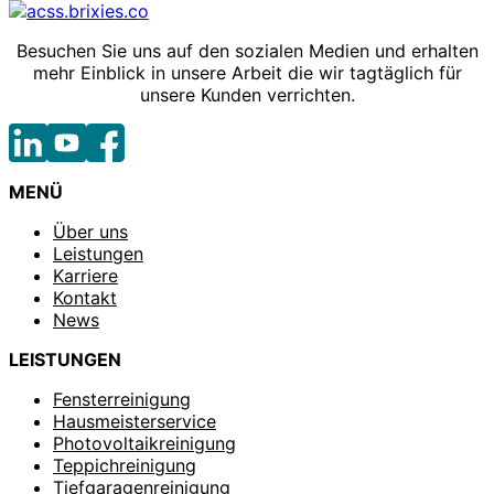
Besuchen Sie uns auf den sozialen Medien und erhalten
mehr Einblick in unsere Arbeit die wir tagtäglich für
unsere Kunden verrichten.
MENÜ
Über uns
Leistungen
Karriere
Kontakt
News
LEISTUNGEN
Fensterreinigung
Hausmeisterservice
Photovoltaikreinigung
Teppichreinigung
Tiefgaragenreinigung