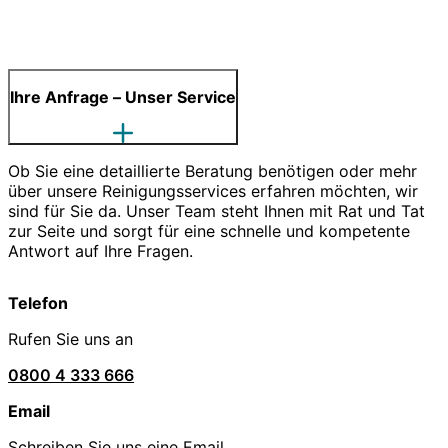
Ihre Anfrage – Unser Service
Ob Sie eine detaillierte Beratung benötigen oder mehr
über unsere Reinigungsservices erfahren möchten, wir
sind für Sie da. Unser Team steht Ihnen mit Rat und Tat
zur Seite und sorgt für eine schnelle und kompetente
Antwort auf Ihre Fragen.
Telefon
Rufen Sie uns an
0800 4 333 666
Email
Schreiben Sie uns eine Email