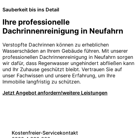
Sauberkeit bis ins Detail
Ihre professionelle
Dachrinnenreinigung in Neufahrn
Verstopfte Dachrinnen können zu erheblichen
Wasserschäden an Ihrem Gebäude führen. Mit unserer
professionellen Dachrinnenreinigung in Neufahrn sorgen
wir dafür, dass Regenwasser ungehindert abfließen kann
und Ihr Zuhause geschützt bleibt. Vertrauen Sie auf
unser Fachwissen und unsere Erfahrung, um Ihre
Immobilie langfristig zu schützen.
Jetzt Angebot anfordern!
weitere Leistungen
Kostenfreier-Servicekontakt