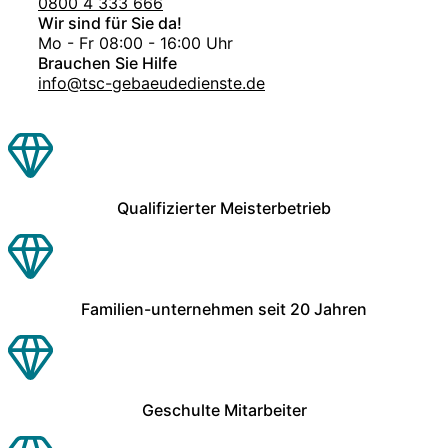
0800 4 333 666
Wir sind für Sie da!
Mo - Fr 08:00 - 16:00 Uhr
Brauchen Sie Hilfe
info@tsc-gebaeudedienste.de
Qualifizierter Meisterbetrieb
Familien-unternehmen seit 20 Jahren
Geschulte Mitarbeiter