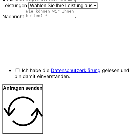
Leistungen
Nachricht
Ich habe die
Datenschutzerklärung
gelesen und
bin damit einverstanden.
Anfragen senden