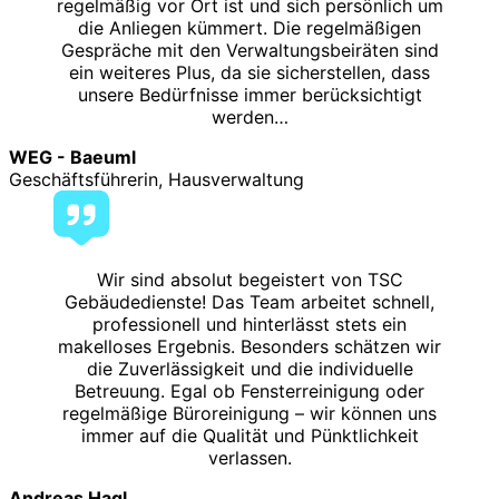
regelmäßig vor Ort ist und sich persönlich um
die Anliegen kümmert. Die regelmäßigen
Gespräche mit den Verwaltungsbeiräten sind
ein weiteres Plus, da sie sicherstellen, dass
unsere Bedürfnisse immer berücksichtigt
werden…
WEG - Baeuml
Geschäftsführerin, Hausverwaltung
Wir sind absolut begeistert von TSC
Gebäudedienste! Das Team arbeitet schnell,
professionell und hinterlässt stets ein
makelloses Ergebnis. Besonders schätzen wir
die Zuverlässigkeit und die individuelle
Betreuung. Egal ob Fensterreinigung oder
regelmäßige Büroreinigung – wir können uns
immer auf die Qualität und Pünktlichkeit
verlassen.
Andreas Hagl