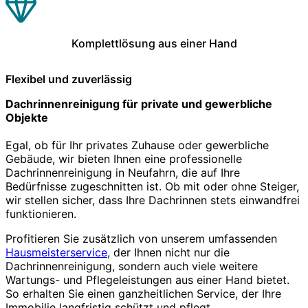
Komplettlösung aus einer Hand
Flexibel und zuverlässig
Dachrinnenreinigung für private und gewerbliche
Objekte
Egal, ob für Ihr privates Zuhause oder gewerbliche
Gebäude, wir bieten Ihnen eine professionelle
Dachrinnenreinigung in Neufahrn, die auf Ihre
Bedürfnisse zugeschnitten ist. Ob mit oder ohne Steiger,
wir stellen sicher, dass Ihre Dachrinnen stets einwandfrei
funktionieren.
Profitieren Sie zusätzlich von unserem umfassenden
Hausmeisterservice
, der Ihnen nicht nur die
Dachrinnenreinigung, sondern auch viele weitere
Wartungs- und Pflegeleistungen aus einer Hand bietet.
So erhalten Sie einen ganzheitlichen Service, der Ihre
Immobilie langfristig schützt und pflegt.