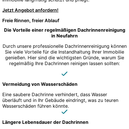
Jetzt Angebot anfordern!
Freie Rinnen, freier Ablauf
Die Vorteile einer regelmäßigen Dachrinnenreinigung
in Neufahrn
Durch unsere professionelle Dachrinnenreinigung können
Sie viele Vorteile für die Instandhaltung Ihrer Immobilie
genießen. Hier sind die wichtigsten Gründe, warum Sie
regelmäßig Ihre Dachrinnen reinigen lassen sollten:
Vermeidung von Wasserschäden
Eine saubere Dachrinne verhindert, dass Wasser
überläuft und in Ihr Gebäude eindringt, was zu teuren
Wasserschäden führen könnte.
Längere Lebensdauer der Dachrinnen