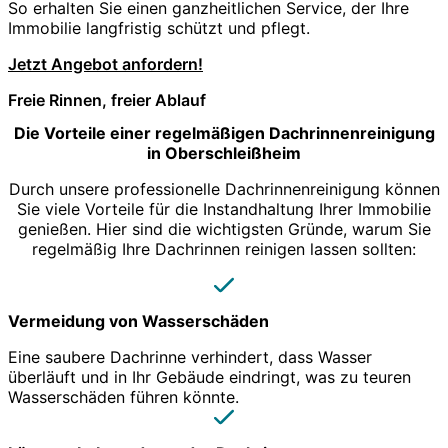
So erhalten Sie einen ganzheitlichen Service, der Ihre
Immobilie langfristig schützt und pflegt.
Jetzt Angebot anfordern!
Freie Rinnen, freier Ablauf
Die Vorteile einer regelmäßigen Dachrinnenreinigung
in Oberschleißheim
Durch unsere professionelle Dachrinnenreinigung können
Sie viele Vorteile für die Instandhaltung Ihrer Immobilie
genießen. Hier sind die wichtigsten Gründe, warum Sie
regelmäßig Ihre Dachrinnen reinigen lassen sollten:
Vermeidung von Wasserschäden
Eine saubere Dachrinne verhindert, dass Wasser
überläuft und in Ihr Gebäude eindringt, was zu teuren
Wasserschäden führen könnte.