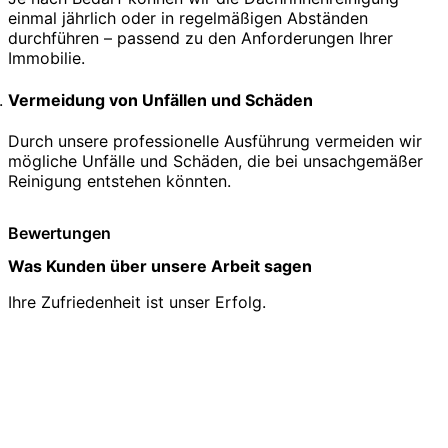
einmal jährlich oder in regelmäßigen Abständen
durchführen – passend zu den Anforderungen Ihrer
Immobilie.
Vermeidung von Unfällen und Schäden
Durch unsere professionelle Ausführung vermeiden wir
mögliche Unfälle und Schäden, die bei unsachgemäßer
Reinigung entstehen könnten.
Bewertungen
Was Kunden über unsere Arbeit sagen
Ihre Zufriedenheit ist unser Erfolg.