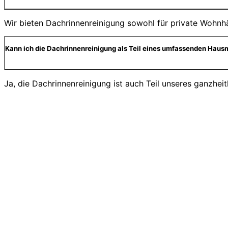
Wir bieten Dachrinnenreinigung sowohl für private Wohnhä
Kann ich die Dachrinnenreinigung als Teil eines umfassenden Haus
Ja, die Dachrinnenreinigung ist auch Teil unseres ganzhei