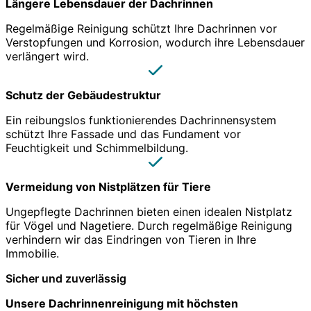
Längere Lebensdauer der Dachrinnen
Regelmäßige Reinigung schützt Ihre Dachrinnen vor
Verstopfungen und Korrosion, wodurch ihre Lebensdauer
verlängert wird.
Schutz der Gebäudestruktur
Ein reibungslos funktionierendes Dachrinnensystem
schützt Ihre Fassade und das Fundament vor
Feuchtigkeit und Schimmelbildung.
Vermeidung von Nistplätzen für Tiere
Ungepflegte Dachrinnen bieten einen idealen Nistplatz
für Vögel und Nagetiere. Durch regelmäßige Reinigung
verhindern wir das Eindringen von Tieren in Ihre
Immobilie.
Sicher und zuverlässig
Unsere Dachrinnenreinigung mit höchsten