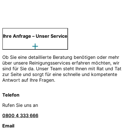
Ihre Anfrage – Unser Service
Ob Sie eine detaillierte Beratung benötigen oder mehr
über unsere Reinigungsservices erfahren möchten, wir
sind für Sie da. Unser Team steht Ihnen mit Rat und Tat
zur Seite und sorgt für eine schnelle und kompetente
Antwort auf Ihre Fragen.
Telefon
Rufen Sie uns an
0800 4 333 666
Email