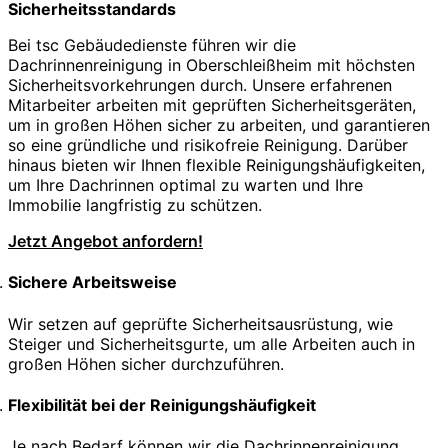
Sicherheitsstandards
Bei tsc Gebäudedienste führen wir die
Dachrinnenreinigung in Oberschleißheim mit höchsten
Sicherheitsvorkehrungen durch. Unsere erfahrenen
Mitarbeiter arbeiten mit geprüften Sicherheitsgeräten,
um in großen Höhen sicher zu arbeiten, und garantieren
so eine gründliche und risikofreie Reinigung. Darüber
hinaus bieten wir Ihnen flexible Reinigungshäufigkeiten,
um Ihre Dachrinnen optimal zu warten und Ihre
Immobilie langfristig zu schützen.
Jetzt Angebot anfordern!
Sichere Arbeitsweise
Wir setzen auf geprüfte Sicherheitsausrüstung, wie
Steiger und Sicherheitsgurte, um alle Arbeiten auch in
großen Höhen sicher durchzuführen.
Flexibilität bei der Reinigungshäufigkeit
Je nach Bedarf können wir die Dachrinnenreinigung