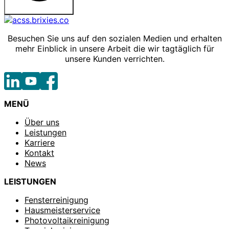
Besuchen Sie uns auf den sozialen Medien und erhalten
mehr Einblick in unsere Arbeit die wir tagtäglich für
unsere Kunden verrichten.
MENÜ
Über uns
Leistungen
Karriere
Kontakt
News
LEISTUNGEN
Fensterreinigung
Hausmeisterservice
Photovoltaikreinigung