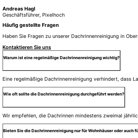
Andreas Hagl
Geschäftsführer, Pixelhoch
Häufig gestellte Fragen
Haben Sie Fragen zu unserer Dachrinnenreinigung in Obers
Kontaktieren Sie uns
Warum ist eine regelmäßige Dachrinnenreinigung wichtig?
Eine regelmäßige Dachrinnenreinigung verhindert, dass 
Wie oft sollte die Dachrinnenreinigung durchgeführt werden?
Wir empfehlen, die Dachrinnen mindestens zweimal jährlic
Bieten Sie die Dachrinnenreinigung nur für Wohnhäuser oder auch f