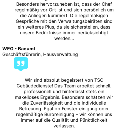
Besonders hervorzuheben ist, dass der Chef
regelmäßig vor Ort ist und sich persönlich um
die Anliegen kümmert. Die regelmäßigen
Gespräche mit den Verwaltungsbeiräten sind
ein weiteres Plus, da sie sicherstellen, dass
unsere Bedürfnisse immer berücksichtigt
werden…
WEG - Baeuml
Geschäftsführerin, Hausverwaltung
Wir sind absolut begeistert von TSC
Gebäudedienste! Das Team arbeitet schnell,
professionell und hinterlässt stets ein
makelloses Ergebnis. Besonders schätzen wir
die Zuverlässigkeit und die individuelle
Betreuung. Egal ob Fensterreinigung oder
regelmäßige Büroreinigung – wir können uns
immer auf die Qualität und Pünktlichkeit
verlassen.