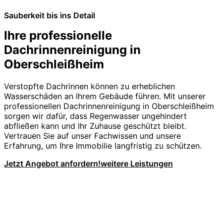
Sauberkeit bis ins Detail
Ihre professionelle
Dachrinnenreinigung in
Oberschleißheim
Verstopfte Dachrinnen können zu erheblichen
Wasserschäden an Ihrem Gebäude führen. Mit unserer
professionellen Dachrinnenreinigung in Oberschleißheim
sorgen wir dafür, dass Regenwasser ungehindert
abfließen kann und Ihr Zuhause geschützt bleibt.
Vertrauen Sie auf unser Fachwissen und unsere
Erfahrung, um Ihre Immobilie langfristig zu schützen.
Jetzt Angebot anfordern!
weitere Leistungen