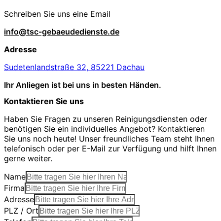
Schreiben Sie uns eine Email
info@tsc-gebaeudedienste.de
Adresse
Sudetenlandstraße 32, 85221 Dachau
Ihr Anliegen ist bei uns in besten Händen.
Kontaktieren Sie uns
Haben Sie Fragen zu unseren Reinigungsdiensten oder
benötigen Sie ein individuelles Angebot? Kontaktieren
Sie uns noch heute! Unser freundliches Team steht Ihnen
telefonisch oder per E-Mail zur Verfügung und hilft Ihnen
gerne weiter.
Name
Firma
Adresse
PLZ / Ort