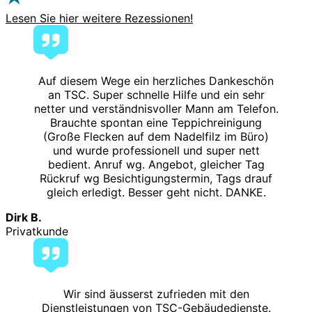
Lesen Sie hier weitere Rezessionen!
Auf diesem Wege ein herzliches Dankeschön
an TSC. Super schnelle Hilfe und ein sehr
netter und verständnisvoller Mann am Telefon.
Brauchte spontan eine Teppichreinigung
(Große Flecken auf dem Nadelfilz im Büro)
und wurde professionell und super nett
bedient. Anruf wg. Angebot, gleicher Tag
Rückruf wg Besichtigungstermin, Tags drauf
gleich erledigt. Besser geht nicht. DANKE.
Dirk B.
Privatkunde
Wir sind äusserst zufrieden mit den
Dienstleistungen von TSC-Gebäudedienste.