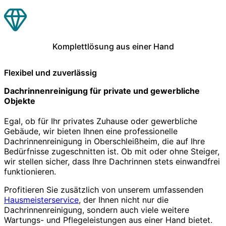
Komplettlösung aus einer Hand
Flexibel und zuverlässig
Dachrinnenreinigung für private und gewerbliche
Objekte
Egal, ob für Ihr privates Zuhause oder gewerbliche
Gebäude, wir bieten Ihnen eine professionelle
Dachrinnenreinigung in Oberschleißheim, die auf Ihre
Bedürfnisse zugeschnitten ist. Ob mit oder ohne Steiger,
wir stellen sicher, dass Ihre Dachrinnen stets einwandfrei
funktionieren.
Profitieren Sie zusätzlich von unserem umfassenden
Hausmeisterservice
, der Ihnen nicht nur die
Dachrinnenreinigung, sondern auch viele weitere
Wartungs- und Pflegeleistungen aus einer Hand bietet.