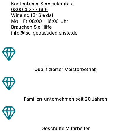
Kostenfreier-Servicekontakt
0800 4 333 666
Wir sind für Sie da!
Mo - Fr 08:00 - 16:00 Uhr
Brauchen Sie Hilfe
info@tsc-gebaeudedienste.de
Qualifizierter Meisterbetrieb
Familien-unternehmen seit 20 Jahren
Geschulte Mitarbeiter