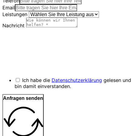
Telefon
Email
Leistungen
Nachricht
Ich habe die
Datenschutzerklärung
gelesen und
bin damit einverstanden.
Anfragen senden