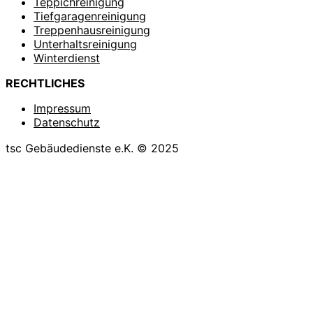
Teppichreinigung
Tiefgaragenreinigung
Treppenhausreinigung
Unterhaltsreinigung
Winterdienst
RECHTLICHES
Impressum
Datenschutz
tsc Gebäudedienste e.K. © 2025