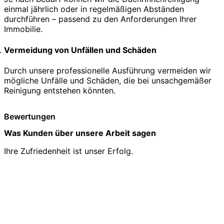
einmal jährlich oder in regelmäßigen Abständen
durchführen – passend zu den Anforderungen Ihrer
Immobilie.
Vermeidung von Unfällen und Schäden
Durch unsere professionelle Ausführung vermeiden wir
mögliche Unfälle und Schäden, die bei unsachgemäßer
Reinigung entstehen könnten.
Bewertungen
Was Kunden über unsere Arbeit sagen
Ihre Zufriedenheit ist unser Erfolg.