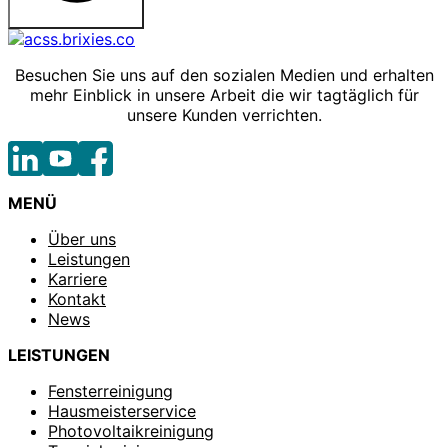
Besuchen Sie uns auf den sozialen Medien und erhalten
mehr Einblick in unsere Arbeit die wir tagtäglich für
unsere Kunden verrichten.
MENÜ
Über uns
Leistungen
Karriere
Kontakt
News
LEISTUNGEN
Fensterreinigung
Hausmeisterservice
Photovoltaikreinigung