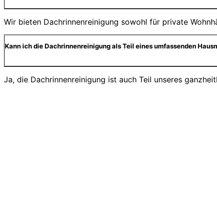
Wir bieten Dachrinnenreinigung sowohl für private Wohnhä
Kann ich die Dachrinnenreinigung als Teil eines umfassenden Haus
Ja, die Dachrinnenreinigung ist auch Teil unseres ganzhei