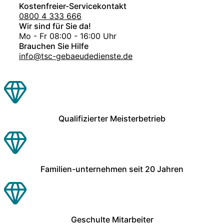
Kostenfreier-Servicekontakt
0800 4 333 666
Wir sind für Sie da!
Mo - Fr 08:00 - 16:00 Uhr
Brauchen Sie Hilfe
info@tsc-gebaeudedienste.de
Qualifizierter Meisterbetrieb
Familien-unternehmen seit 20 Jahren
Geschulte Mitarbeiter