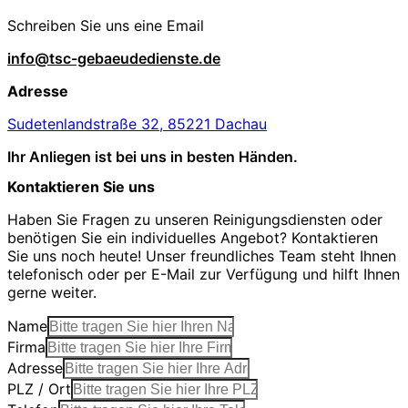
Schreiben Sie uns eine Email
info@tsc-gebaeudedienste.de
Adresse
Sudetenlandstraße 32, 85221 Dachau
Ihr Anliegen ist bei uns in besten Händen.
Kontaktieren Sie uns
Haben Sie Fragen zu unseren Reinigungsdiensten oder
benötigen Sie ein individuelles Angebot? Kontaktieren
Sie uns noch heute! Unser freundliches Team steht Ihnen
telefonisch oder per E-Mail zur Verfügung und hilft Ihnen
gerne weiter.
Name
Firma
Adresse
PLZ / Ort