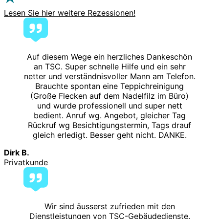
Lesen Sie hier weitere Rezessionen!
Auf diesem Wege ein herzliches Dankeschön
an TSC. Super schnelle Hilfe und ein sehr
netter und verständnisvoller Mann am Telefon.
Brauchte spontan eine Teppichreinigung
(Große Flecken auf dem Nadelfilz im Büro)
und wurde professionell und super nett
bedient. Anruf wg. Angebot, gleicher Tag
Rückruf wg Besichtigungstermin, Tags drauf
gleich erledigt. Besser geht nicht. DANKE.
Dirk B.
Privatkunde
Wir sind äusserst zufrieden mit den
Dienstleistungen von TSC-Gebäudedienste.