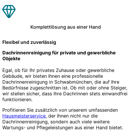
Komplettlösung aus einer Hand
Flexibel und zuverlässig
Dachrinnenreinigung für private und gewerbliche
Objekte
Egal, ob für Ihr privates Zuhause oder gewerbliche
Gebäude, wir bieten Ihnen eine professionelle
Dachrinnenreinigung in Schwabmünchen, die auf Ihre
Bedürfnisse zugeschnitten ist. Ob mit oder ohne Steiger,
wir stellen sicher, dass Ihre Dachrinnen stets einwandfrei
funktionieren.
Profitieren Sie zusätzlich von unserem umfassenden
Hausmeisterservice
, der Ihnen nicht nur die
Dachrinnenreinigung, sondern auch viele weitere
Wartungs- und Pflegeleistungen aus einer Hand bietet.