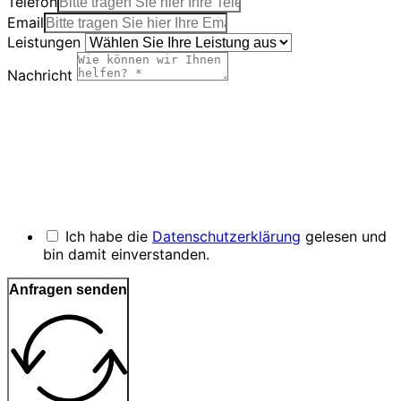
Telefon
Email
Leistungen
Nachricht
Ich habe die
Datenschutzerklärung
gelesen und
bin damit einverstanden.
Anfragen senden