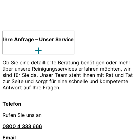
Ihre Anfrage – Unser Service
Ob Sie eine detaillierte Beratung benötigen oder mehr
über unsere Reinigungsservices erfahren möchten, wir
sind für Sie da. Unser Team steht Ihnen mit Rat und Tat
zur Seite und sorgt für eine schnelle und kompetente
Antwort auf Ihre Fragen.
Telefon
Rufen Sie uns an
0800 4 333 666
Email