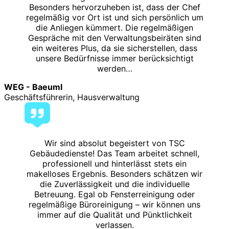
Besonders hervorzuheben ist, dass der Chef
regelmäßig vor Ort ist und sich persönlich um
die Anliegen kümmert. Die regelmäßigen
Gespräche mit den Verwaltungsbeiräten sind
ein weiteres Plus, da sie sicherstellen, dass
unsere Bedürfnisse immer berücksichtigt
werden…
WEG - Baeuml
Geschäftsführerin, Hausverwaltung
Wir sind absolut begeistert von TSC
Gebäudedienste! Das Team arbeitet schnell,
professionell und hinterlässt stets ein
makelloses Ergebnis. Besonders schätzen wir
die Zuverlässigkeit und die individuelle
Betreuung. Egal ob Fensterreinigung oder
regelmäßige Büroreinigung – wir können uns
immer auf die Qualität und Pünktlichkeit
verlassen.