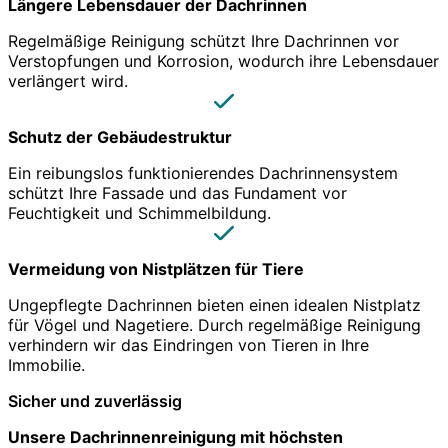
Längere Lebensdauer der Dachrinnen
Regelmäßige Reinigung schützt Ihre Dachrinnen vor
Verstopfungen und Korrosion, wodurch ihre Lebensdauer
verlängert wird.
Schutz der Gebäudestruktur
Ein reibungslos funktionierendes Dachrinnensystem
schützt Ihre Fassade und das Fundament vor
Feuchtigkeit und Schimmelbildung.
Vermeidung von Nistplätzen für Tiere
Ungepflegte Dachrinnen bieten einen idealen Nistplatz
für Vögel und Nagetiere. Durch regelmäßige Reinigung
verhindern wir das Eindringen von Tieren in Ihre
Immobilie.
Sicher und zuverlässig
Unsere Dachrinnenreinigung mit höchsten