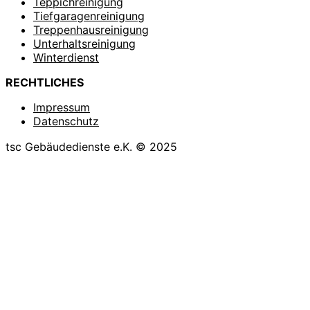
Teppichreinigung
Tiefgaragenreinigung
Treppenhausreinigung
Unterhaltsreinigung
Winterdienst
RECHTLICHES
Impressum
Datenschutz
tsc Gebäudedienste e.K. © 2025