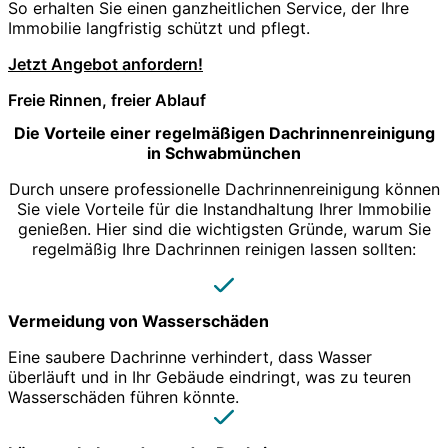
So erhalten Sie einen ganzheitlichen Service, der Ihre
Immobilie langfristig schützt und pflegt.
Jetzt Angebot anfordern!
Freie Rinnen, freier Ablauf
Die Vorteile einer regelmäßigen Dachrinnenreinigung
in Schwabmünchen
Durch unsere professionelle Dachrinnenreinigung können
Sie viele Vorteile für die Instandhaltung Ihrer Immobilie
genießen. Hier sind die wichtigsten Gründe, warum Sie
regelmäßig Ihre Dachrinnen reinigen lassen sollten:
Vermeidung von Wasserschäden
Eine saubere Dachrinne verhindert, dass Wasser
überläuft und in Ihr Gebäude eindringt, was zu teuren
Wasserschäden führen könnte.