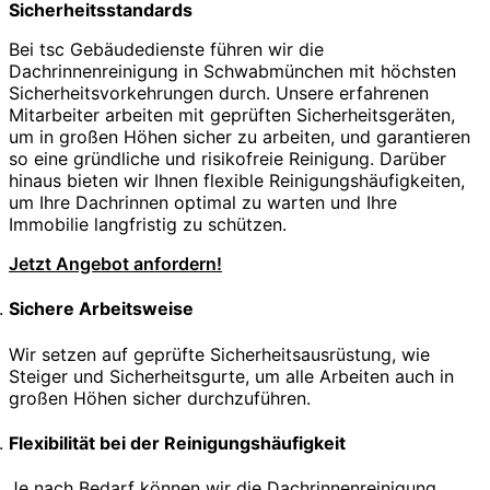
Sicherheitsstandards
Bei tsc Gebäudedienste führen wir die
Dachrinnenreinigung in Schwabmünchen mit höchsten
Sicherheitsvorkehrungen durch. Unsere erfahrenen
Mitarbeiter arbeiten mit geprüften Sicherheitsgeräten,
um in großen Höhen sicher zu arbeiten, und garantieren
so eine gründliche und risikofreie Reinigung. Darüber
hinaus bieten wir Ihnen flexible Reinigungshäufigkeiten,
um Ihre Dachrinnen optimal zu warten und Ihre
Immobilie langfristig zu schützen.
Jetzt Angebot anfordern!
Sichere Arbeitsweise
Wir setzen auf geprüfte Sicherheitsausrüstung, wie
Steiger und Sicherheitsgurte, um alle Arbeiten auch in
großen Höhen sicher durchzuführen.
Flexibilität bei der Reinigungshäufigkeit
Je nach Bedarf können wir die Dachrinnenreinigung