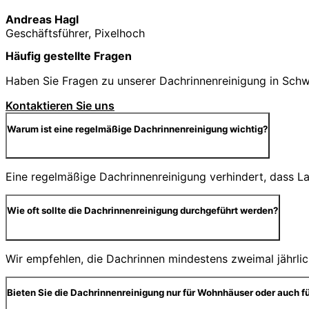
Andreas Hagl
Geschäftsführer, Pixelhoch
Häufig gestellte Fragen
Haben Sie Fragen zu unserer Dachrinnenreinigung in Schwa
Kontaktieren Sie uns
Warum ist eine regelmäßige Dachrinnenreinigung wichtig?
Eine regelmäßige Dachrinnenreinigung verhindert, dass 
Wie oft sollte die Dachrinnenreinigung durchgeführt werden?
Wir empfehlen, die Dachrinnen mindestens zweimal jährlic
Bieten Sie die Dachrinnenreinigung nur für Wohnhäuser oder auch f