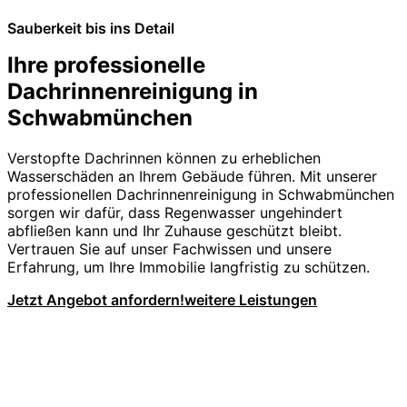
Sauberkeit bis ins Detail
Ihre professionelle
Dachrinnenreinigung in
Schwabmünchen
Verstopfte Dachrinnen können zu erheblichen
Wasserschäden an Ihrem Gebäude führen. Mit unserer
professionellen Dachrinnenreinigung in Schwabmünchen
sorgen wir dafür, dass Regenwasser ungehindert
abfließen kann und Ihr Zuhause geschützt bleibt.
Vertrauen Sie auf unser Fachwissen und unsere
Erfahrung, um Ihre Immobilie langfristig zu schützen.
Jetzt Angebot anfordern!
weitere Leistungen