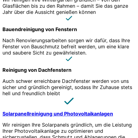
Glasflächen bis zu den Rahmen – damit Sie das ganze
Jahr über die Aussicht genießen können
Bauendreinigung von Fenstern
Nach Renovierungsarbeiten sorgen wir dafür, dass Ihre
Fenster von Bauschmutz befreit werden, um eine klare
und saubere Sicht zu gewährleisten.
Reinigung von Dachfenstern
Auch schwer erreichbare Dachfenster werden von uns
sicher und gründlich gereinigt, sodass Ihr Zuhause stets
hell und freundlich bleibt
Solarpanellreinigung und Photovoltaikanlagen
Wir reinigen Ihre Solarpanels gründlich, um die Leistung
Ihrer Photovoltaikanlage zu optimieren und
sicherzustellen, dass Schmutz und Ablagerungen die