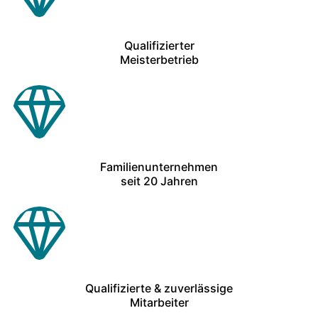
Qualifizierter
Meisterbetrieb
Familienunternehmen
seit 20 Jahren
Qualifizierte & zuverlässige
Mitarbeiter