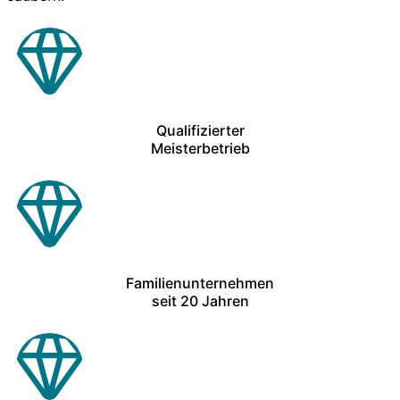
Qualifizierter
Meisterbetrieb
Familienunternehmen
seit 20 Jahren