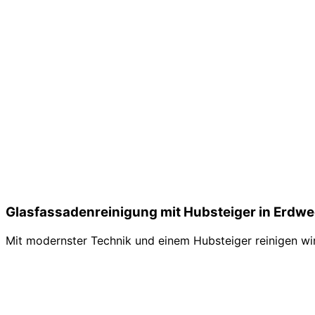
Glasfassadenreinigung mit Hubsteiger in Erdw
Mit modernster Technik und einem Hubsteiger reinigen wir