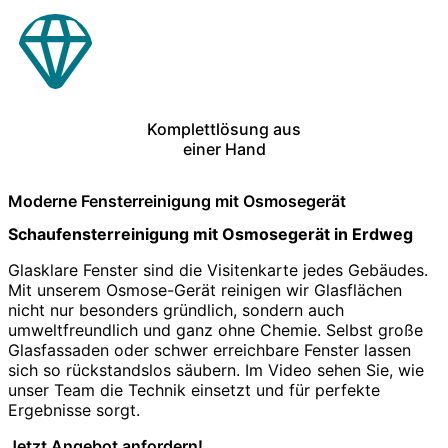
Komplettlösung aus
einer Hand
Moderne Fensterreinigung mit Osmosegerät
Schaufensterreinigung mit Osmosegerät in Erdweg
Glasklare Fenster sind die Visitenkarte jedes Gebäudes.
Mit unserem Osmose-Gerät reinigen wir Glasflächen
nicht nur besonders gründlich, sondern auch
umweltfreundlich und ganz ohne Chemie. Selbst große
Glasfassaden oder schwer erreichbare Fenster lassen
sich so rückstandslos säubern. Im Video sehen Sie, wie
unser Team die Technik einsetzt und für perfekte
Ergebnisse sorgt.
Jetzt Angebot anfordern!