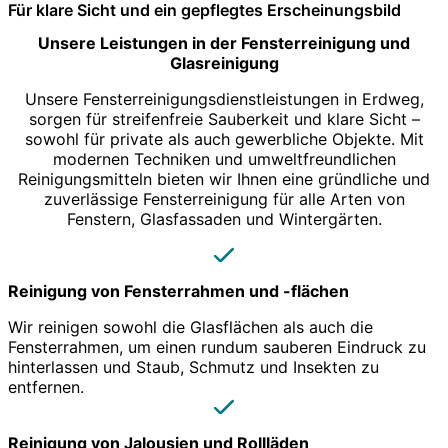
Für klare Sicht und ein gepflegtes Erscheinungsbild
Unsere Leistungen in der Fensterreinigung und
Glasreinigung
Unsere Fensterreinigungsdienstleistungen in Erdweg,
sorgen für streifenfreie Sauberkeit und klare Sicht –
sowohl für private als auch gewerbliche Objekte. Mit
modernen Techniken und umweltfreundlichen
Reinigungsmitteln bieten wir Ihnen eine gründliche und
zuverlässige Fensterreinigung für alle Arten von
Fenstern, Glasfassaden und Wintergärten.
Reinigung von Fensterrahmen und -flächen
Wir reinigen sowohl die Glasflächen als auch die
Fensterrahmen, um einen rundum sauberen Eindruck zu
hinterlassen und Staub, Schmutz und Insekten zu
entfernen.
Reinigung von Jalousien und Rollläden