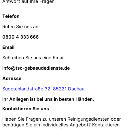
Antwort auf Ihre Fragen.
Telefon
Rufen Sie uns an
0800 4 333 666
Email
Schreiben Sie uns eine Email
info@tsc-gebaeudedienste.de
Adresse
Sudetenlandstraße 32, 85221 Dachau
Ihr Anliegen ist bei uns in besten Händen.
Kontaktieren Sie uns
Haben Sie Fragen zu unseren Reinigungsdiensten oder
benötigen Sie ein individuelles Angebot? Kontaktieren