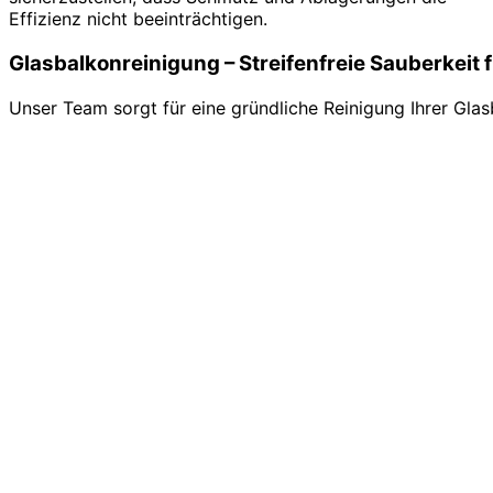
Effizienz nicht beeinträchtigen.
Glasbalkonreinigung – Streifenfreie Sauberkeit 
Unser Team sorgt für eine gründliche Reinigung Ihrer Gl