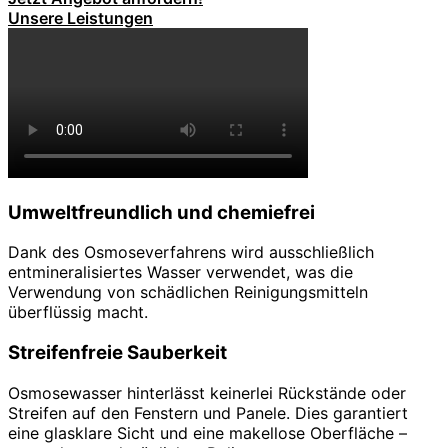
Unsere Leistungen
Umweltfreundlich und chemiefrei
Dank des Osmoseverfahrens wird ausschließlich
entmineralisiertes Wasser verwendet, was die
Verwendung von schädlichen Reinigungsmitteln
überflüssig macht.
Streifenfreie Sauberkeit
Osmosewasser hinterlässt keinerlei Rückstände oder
Streifen auf den Fenstern und Panele. Dies garantiert
eine glasklare Sicht und eine makellose Oberfläche –