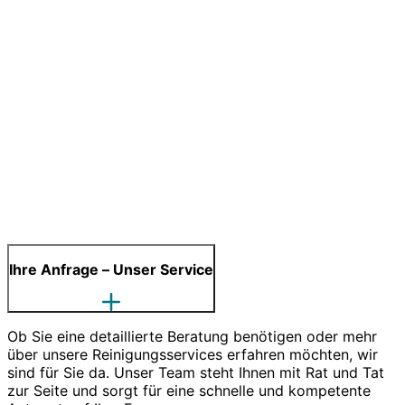
Ihre Anfrage – Unser Service
Ob Sie eine detaillierte Beratung benötigen oder mehr
über unsere Reinigungsservices erfahren möchten, wir
sind für Sie da. Unser Team steht Ihnen mit Rat und Tat
zur Seite und sorgt für eine schnelle und kompetente