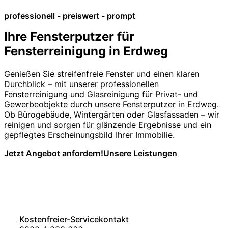
professionell - preiswert - prompt
Ihre Fensterputzer für
Fensterreinigung in Erdweg
Genießen Sie streifenfreie Fenster und einen klaren
Durchblick – mit unserer professionellen
Fensterreinigung und Glasreinigung für Privat- und
Gewerbeobjekte durch unsere Fensterputzer in Erdweg.
Ob Bürogebäude, Wintergärten oder Glasfassaden – wir
reinigen und sorgen für glänzende Ergebnisse und ein
gepflegtes Erscheinungsbild Ihrer Immobilie.
Jetzt Angebot anfordern!
Unsere Leistungen
Kostenfreier-Servicekontakt