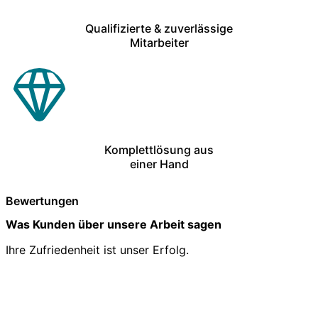
Qualifizierte & zuverlässige
Mitarbeiter
Komplettlösung aus
einer Hand
Bewertungen
Was Kunden über unsere Arbeit sagen
Ihre Zufriedenheit ist unser Erfolg.