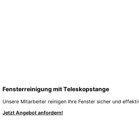
Fensterreinigung mit Teleskopstange
Unsere Mitarbeiter reinigen Ihre Fenster sicher und effekt
Jetzt Angebot anfordern!