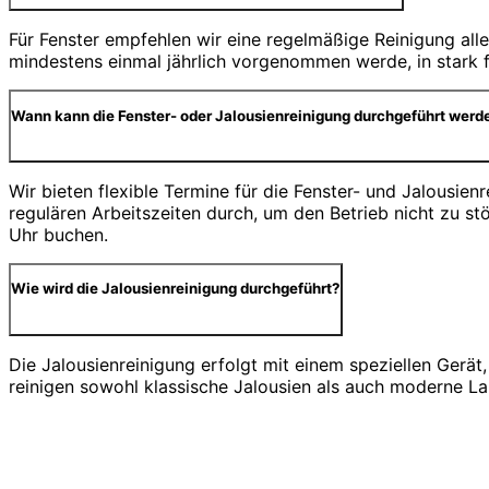
Für Fenster empfehlen wir eine regelmäßige Reinigung alle
mindestens einmal jährlich vorgenommen werde, in stark f
Wann kann die Fenster- oder Jalousienreinigung durchgeführt werd
Wir bieten flexible Termine für die Fenster- und Jalousie
regulären Arbeitszeiten durch, um den Betrieb nicht zu 
Uhr buchen.
Wie wird die Jalousienreinigung durchgeführt?
Die Jalousienreinigung erfolgt mit einem speziellen Gerä
reinigen sowohl klassische Jalousien als auch moderne Lam