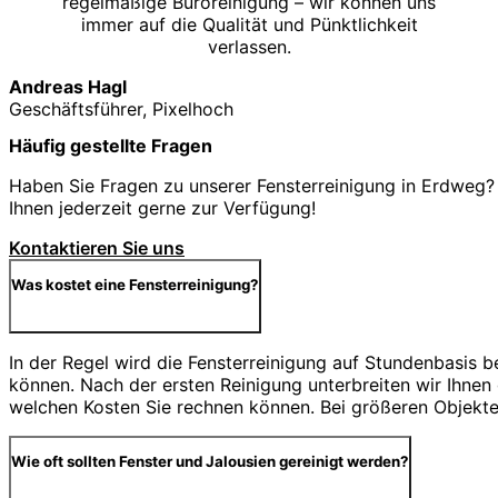
regelmäßige Büroreinigung – wir können uns
immer auf die Qualität und Pünktlichkeit
verlassen.
Andreas Hagl
Geschäftsführer, Pixelhoch
Häufig gestellte Fragen
Haben Sie Fragen zu unserer Fensterreinigung in Erdweg? 
Ihnen jederzeit gerne zur Verfügung!
Kontaktieren Sie uns
Was kostet eine Fensterreinigung?
In der Regel wird die Fensterreinigung auf Stundenbasis 
können. Nach der ersten Reinigung unterbreiten wir Ihnen
welchen Kosten Sie rechnen können. Bei größeren Objekten
Wie oft sollten Fenster und Jalousien gereinigt werden?