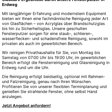
Erdweg
Mit langjähriger Erfahrung und modernstem Equipment
bieten wir Ihnen eine fachmännische Reinigung jeder Art
von Glasflächen – von Acrylglas über Brandschutzglas
bis hin zu Sicherheitsglas. Unsere geschulten
Fensterputzer sorgen für eine staub-, schlieren-,
wasserflecken- und schadensfreie Reinigung, sowohl im
privaten als auch im gewerblichen Bereich.
Wir reinigen Privathaushalte für Sie, von Montag bis
Samstag von 07:00 Uhr bis 19:00 Uhr, im gewerblichen
Bereich erfolgt die Fensterreinigung und Glasreinigung in
Erdweg rund um die Uhr.
Die Reinigung erfolgt beidseitig, optional mit Rahmen-
und Falzreinigung, genau nach Ihren Wünschen.
Profitieren Sie von unserer flexiblen Terminplanung und
genießen Sie strahlende Fenster, ohne selbst Hand
anzulegen.
Jetzt Angebot anfordern!