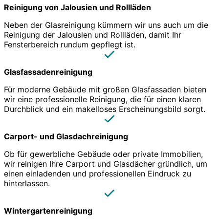
Reinigung von Jalousien und Rollläden
Neben der Glasreinigung kümmern wir uns auch um die
Reinigung der Jalousien und Rollläden, damit Ihr
Fensterbereich rundum gepflegt ist.
Glasfassadenreinigung
Für moderne Gebäude mit großen Glasfassaden bieten
wir eine professionelle Reinigung, die für einen klaren
Durchblick und ein makelloses Erscheinungsbild sorgt.
Carport- und Glasdachreinigung
Ob für gewerbliche Gebäude oder private Immobilien,
wir reinigen Ihre Carport und Glasdächer gründlich, um
einen einladenden und professionellen Eindruck zu
hinterlassen.
Wintergartenreinigung