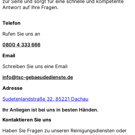
zur Seite und sorgt für eine schnelle und kompetente
Antwort auf Ihre Fragen.
Telefon
Rufen Sie uns an
0800 4 333 666
Email
Schreiben Sie uns eine Email
info@tsc-gebaeudedienste.de
Adresse
Sudetenlandstraße 32, 85221 Dachau
Ihr Anliegen ist bei uns in besten Händen.
Kontaktieren Sie uns
Haben Sie Fragen zu unseren Reinigungsdiensten oder