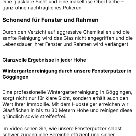
eine glasklare Sicht und eine makellose Oberfläche –
ganz ohne nachträgliches Polieren.
Schonend für Fenster und Rahmen
Durch den Verzicht auf aggressive Chemikalien und die
sanfte Reinigung wird das Glas nicht angegriffen und die
Lebensdauer Ihrer Fenster und Rahmen wird verlängert.
Glanzvolle Ergebnisse in jeder Höhe
Wintergartenreinigung durch unsere Fensterputzer in
Göggingen
Eine professionelle Wintergartenreinigung in Göggingen,
sorgt nicht nur für klare Sicht, sondern erhält auch den
Wert Ihrer Immobilie. Mit dem Hubsteiger erreichen wir
Glasflächen in bis zu 30 Metern Höhe und reinigen diese
gründlich sowie streifenfrei.
Im Video sehen Sie, wie unsere Fensterputzer selbst
schwer zugängliche Bereiche effizient und sicher