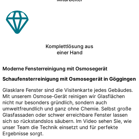
Komplettlösung aus
einer Hand
Moderne Fensterreinigung mit Osmosegerät
Schaufensterreinigung mit Osmosegerät in Göggingen
Glasklare Fenster sind die Visitenkarte jedes Gebäudes.
Mit unserem Osmose-Gerät reinigen wir Glasflächen
nicht nur besonders gründlich, sondern auch
umweltfreundlich und ganz ohne Chemie. Selbst große
Glasfassaden oder schwer erreichbare Fenster lassen
sich so rückstandslos säubern. Im Video sehen Sie, wie
unser Team die Technik einsetzt und für perfekte
Ergebnisse sorgt.