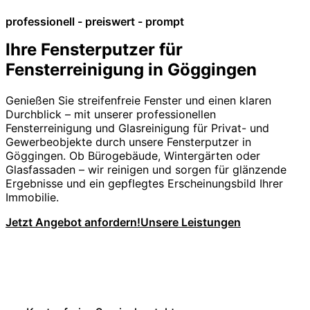
professionell - preiswert - prompt
Ihre Fensterputzer für
Fensterreinigung in Göggingen
Genießen Sie streifenfreie Fenster und einen klaren
Durchblick – mit unserer professionellen
Fensterreinigung und Glasreinigung für Privat- und
Gewerbeobjekte durch unsere Fensterputzer in
Göggingen. Ob Bürogebäude, Wintergärten oder
Glasfassaden – wir reinigen und sorgen für glänzende
Ergebnisse und ein gepflegtes Erscheinungsbild Ihrer
Immobilie.
Jetzt Angebot anfordern!
Unsere Leistungen