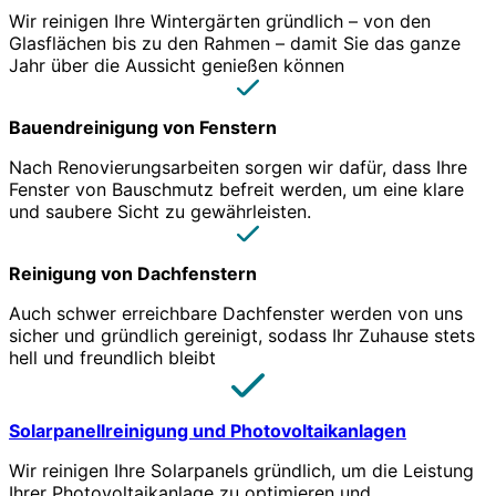
Wir reinigen Ihre Wintergärten gründlich – von den
Glasflächen bis zu den Rahmen – damit Sie das ganze
Jahr über die Aussicht genießen können
Bauendreinigung von Fenstern
Nach Renovierungsarbeiten sorgen wir dafür, dass Ihre
Fenster von Bauschmutz befreit werden, um eine klare
und saubere Sicht zu gewährleisten.
Reinigung von Dachfenstern
Auch schwer erreichbare Dachfenster werden von uns
sicher und gründlich gereinigt, sodass Ihr Zuhause stets
hell und freundlich bleibt
Solarpanellreinigung und Photovoltaikanlagen
Wir reinigen Ihre Solarpanels gründlich, um die Leistung
Ihrer Photovoltaikanlage zu optimieren und