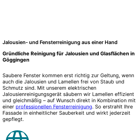
Jalousien- und Fensterreinigung aus einer Hand
Gründliche Reinigung für Jalousien und Glasflächen in
Göggingen
Saubere Fenster kommen erst richtig zur Geltung, wenn
auch die Jalousien und Lamellen frei von Staub und
Schmutz sind. Mit unserem elektrischen
Jalousienreinigungsgerät säubern wir Lamellen effizient
und gleichmäßig – auf Wunsch direkt in Kombination mit
einer
professionellen Fensterreinigung
. So erstrahlt Ihre
Fassade in einheitlicher Sauberkeit und wirkt jederzeit
gepflegt.