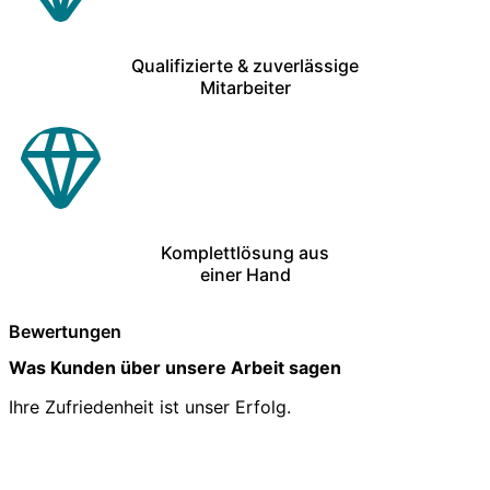
Qualifizierte & zuverlässige
Mitarbeiter
Komplettlösung aus
einer Hand
Bewertungen
Was Kunden über unsere Arbeit sagen
Ihre Zufriedenheit ist unser Erfolg.