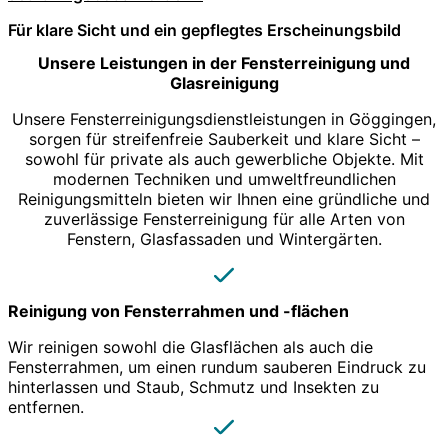
Für klare Sicht und ein gepflegtes Erscheinungsbild
Unsere Leistungen in der Fensterreinigung und
Glasreinigung
Unsere Fensterreinigungsdienstleistungen in Göggingen,
sorgen für streifenfreie Sauberkeit und klare Sicht –
sowohl für private als auch gewerbliche Objekte. Mit
modernen Techniken und umweltfreundlichen
Reinigungsmitteln bieten wir Ihnen eine gründliche und
zuverlässige Fensterreinigung für alle Arten von
Fenstern, Glasfassaden und Wintergärten.
Reinigung von Fensterrahmen und -flächen
Wir reinigen sowohl die Glasflächen als auch die
Fensterrahmen, um einen rundum sauberen Eindruck zu
hinterlassen und Staub, Schmutz und Insekten zu
entfernen.