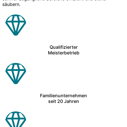
säubern.
Qualifizierter
Meisterbetrieb
Familienunternehmen
seit 20 Jahren