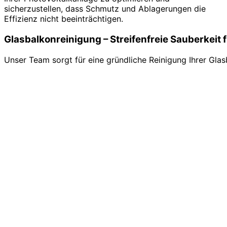
sicherzustellen, dass Schmutz und Ablagerungen die
Effizienz nicht beeinträchtigen.
Glasbalkonreinigung – Streifenfreie Sauberkeit 
Unser Team sorgt für eine gründliche Reinigung Ihrer Gl