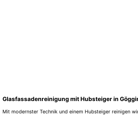
Glasfassadenreinigung mit Hubsteiger in Gögg
Mit modernster Technik und einem Hubsteiger reinigen wir