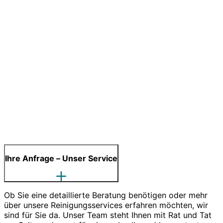
Ihre Anfrage – Unser Service
Ob Sie eine detaillierte Beratung benötigen oder mehr
über unsere Reinigungsservices erfahren möchten, wir
sind für Sie da. Unser Team steht Ihnen mit Rat und Tat