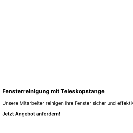
Fensterreinigung mit Teleskopstange
Unsere Mitarbeiter reinigen Ihre Fenster sicher und effekt
Jetzt Angebot anfordern!