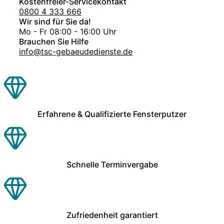
Kostenfreier-Servicekontakt
0800 4 333 666
Wir sind für Sie da!
Mo - Fr 08:00 - 16:00 Uhr
Brauchen Sie Hilfe
info@tsc-gebaeudedienste.de
Erfahrene & Qualifizierte Fensterputzer
Schnelle Terminvergabe
Zufriedenheit garantiert