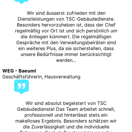
Wir sind äusserst zufrieden mit den
Dienstleistungen von TSC-Gebäudedienste.
Besonders hervorzuheben ist, dass der Chef
regelmäßig vor Ort ist und sich persönlich um
die Anliegen kümmert. Die regelmäßigen
Gespräche mit den Verwaltungsbeiräten sind
ein weiteres Plus, da sie sicherstellen, dass
unsere Bedürfnisse immer berücksichtigt
werden…
WEG - Baeuml
Geschäftsführerin, Hausverwaltung
Wir sind absolut begeistert von TSC
Gebäudedienste! Das Team arbeitet schnell,
professionell und hinterlässt stets ein
makelloses Ergebnis. Besonders schätzen wir
die Zuverlässigkeit und die individuelle