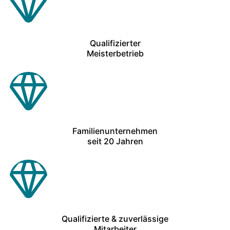
Qualifizierter
Meisterbetrieb
Familienunternehmen
seit 20 Jahren
Qualifizierte & zuverlässige
Mitarbeiter