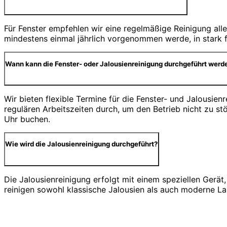
Für Fenster empfehlen wir eine regelmäßige Reinigung alle
mindestens einmal jährlich vorgenommen werde, in stark f
Wann kann die Fenster- oder Jalousienreinigung durchgeführt werd
Wir bieten flexible Termine für die Fenster- und Jalousie
regulären Arbeitszeiten durch, um den Betrieb nicht zu 
Uhr buchen.
Wie wird die Jalousienreinigung durchgeführt?
Die Jalousienreinigung erfolgt mit einem speziellen Gerä
reinigen sowohl klassische Jalousien als auch moderne Lam