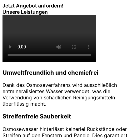
Jetzt Angebot anfordern!
Unsere Leistungen
Umweltfreundlich und chemiefrei
Dank des Osmoseverfahrens wird ausschließlich
entmineralisiertes Wasser verwendet, was die
Verwendung von schädlichen Reinigungsmitteln
überflüssig macht.
Streifenfreie Sauberkeit
Osmosewasser hinterlässt keinerlei Rückstände oder
Streifen auf den Fenstern und Panele. Dies garantiert