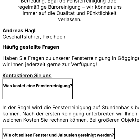
Betreuung. Egal ob Fensterreinigung oder
regelmäßige Büroreinigung – wir können uns
immer auf die Qualität und Pünktlichkeit
verlassen.
Andreas Hagl
Geschäftsführer, Pixelhoch
Häufig gestellte Fragen
Haben Sie Fragen zu unserer Fensterreinigung in Gögginge
wir Ihnen jederzeit gerne zur Verfügung!
Kontaktieren Sie uns
Was kostet eine Fensterreinigung?
In der Regel wird die Fensterreinigung auf Stundenbasis 
können. Nach der ersten Reinigung unterbreiten wir Ihnen
welchen Kosten Sie rechnen können. Bei größeren Objekten
Wie oft sollten Fenster und Jalousien gereinigt werden?