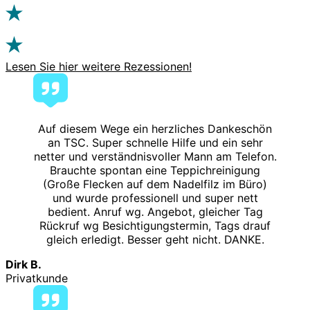
Lesen Sie hier weitere Rezessionen!
Auf diesem Wege ein herzliches Dankeschön
an TSC. Super schnelle Hilfe und ein sehr
netter und verständnisvoller Mann am Telefon.
Brauchte spontan eine Teppichreinigung
(Große Flecken auf dem Nadelfilz im Büro)
und wurde professionell und super nett
bedient. Anruf wg. Angebot, gleicher Tag
Rückruf wg Besichtigungstermin, Tags drauf
gleich erledigt. Besser geht nicht. DANKE.
Dirk B.
Privatkunde