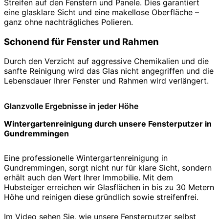
Streifen auf den Fenstern und Panele. Dies garantiert
eine glasklare Sicht und eine makellose Oberfläche –
ganz ohne nachträgliches Polieren.
Schonend für Fenster und Rahmen
Durch den Verzicht auf aggressive Chemikalien und die
sanfte Reinigung wird das Glas nicht angegriffen und die
Lebensdauer Ihrer Fenster und Rahmen wird verlängert.
Glanzvolle Ergebnisse in jeder Höhe
Wintergartenreinigung durch unsere Fensterputzer in
Gundremmingen
Eine professionelle Wintergartenreinigung in
Gundremmingen, sorgt nicht nur für klare Sicht, sondern
erhält auch den Wert Ihrer Immobilie. Mit dem
Hubsteiger erreichen wir Glasflächen in bis zu 30 Metern
Höhe und reinigen diese gründlich sowie streifenfrei.
Im Video sehen Sie, wie unsere Fensterputzer selbst