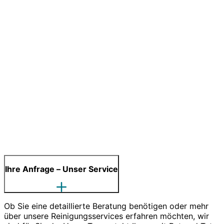
Ihre Anfrage – Unser Service
Ob Sie eine detaillierte Beratung benötigen oder mehr
über unsere Reinigungsservices erfahren möchten, wir