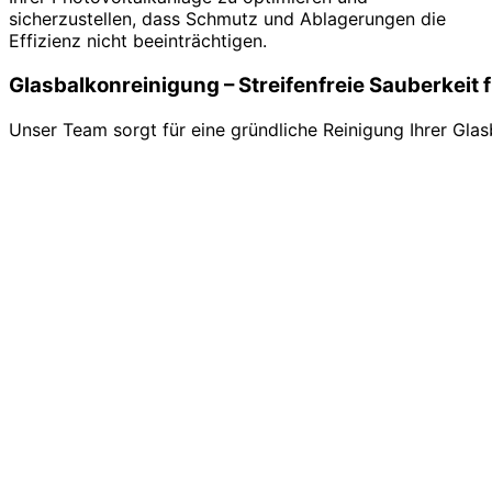
sicherzustellen, dass Schmutz und Ablagerungen die
Effizienz nicht beeinträchtigen.
Glasbalkonreinigung – Streifenfreie Sauberkeit 
Unser Team sorgt für eine gründliche Reinigung Ihrer G