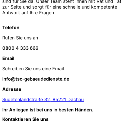
sind für Sie da. Unser Team steht Ihnen mit Rat und Tat
zur Seite und sorgt für eine schnelle und kompetente
Antwort auf Ihre Fragen.
Telefon
Rufen Sie uns an
0800 4 333 666
Email
Schreiben Sie uns eine Email
info@tsc-gebaeudedienste.de
Adresse
Sudetenlandstraße 32, 85221 Dachau
Ihr Anliegen ist bei uns in besten Händen.
Kontaktieren Sie uns