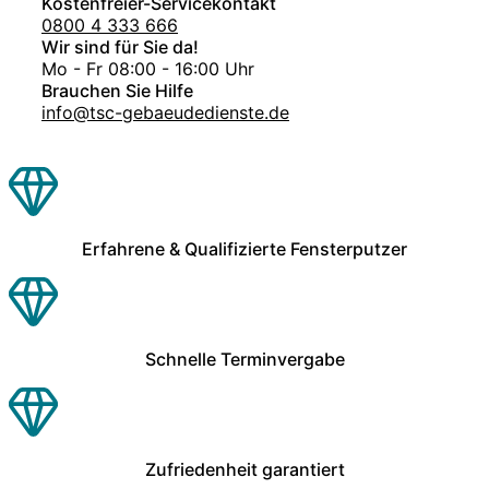
Kostenfreier-Servicekontakt
0800 4 333 666
Wir sind für Sie da!
Mo - Fr 08:00 - 16:00 Uhr
Brauchen Sie Hilfe
info@tsc-gebaeudedienste.de
Erfahrene & Qualifizierte Fensterputzer
Schnelle Terminvergabe
Zufriedenheit garantiert