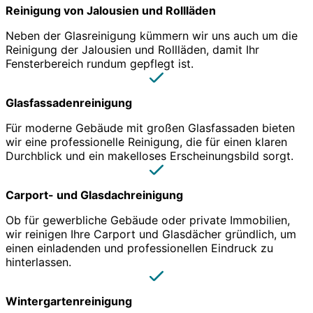
Reinigung von Jalousien und Rollläden
Neben der Glasreinigung kümmern wir uns auch um die
Reinigung der Jalousien und Rollläden, damit Ihr
Fensterbereich rundum gepflegt ist.
Glasfassadenreinigung
Für moderne Gebäude mit großen Glasfassaden bieten
wir eine professionelle Reinigung, die für einen klaren
Durchblick und ein makelloses Erscheinungsbild sorgt.
Carport- und Glasdachreinigung
Ob für gewerbliche Gebäude oder private Immobilien,
wir reinigen Ihre Carport und Glasdächer gründlich, um
einen einladenden und professionellen Eindruck zu
hinterlassen.
Wintergartenreinigung