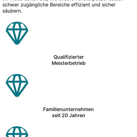
schwer zugängliche Bereiche effizient und sicher
säubern.
Qualifizierter
Meisterbetrieb
Familienunternehmen
seit 20 Jahren