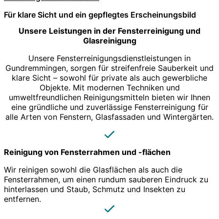
Für klare Sicht und ein gepflegtes Erscheinungsbild
Unsere Leistungen in der Fensterreinigung und
Glasreinigung
Unsere Fensterreinigungsdienstleistungen in
Gundremmingen, sorgen für streifenfreie Sauberkeit und
klare Sicht – sowohl für private als auch gewerbliche
Objekte. Mit modernen Techniken und
umweltfreundlichen Reinigungsmitteln bieten wir Ihnen
eine gründliche und zuverlässige Fensterreinigung für
alle Arten von Fenstern, Glasfassaden und Wintergärten.
Reinigung von Fensterrahmen und -flächen
Wir reinigen sowohl die Glasflächen als auch die
Fensterrahmen, um einen rundum sauberen Eindruck zu
hinterlassen und Staub, Schmutz und Insekten zu
entfernen.