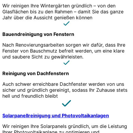
Wir reinigen Ihre Wintergärten gründlich – von den
Glasflächen bis zu den Rahmen – damit Sie das ganze
Jahr über die Aussicht genießen können
Bauendreinigung von Fenstern
Nach Renovierungsarbeiten sorgen wir dafür, dass Ihre
Fenster von Bauschmutz befreit werden, um eine klare
und saubere Sicht zu gewährleisten.
Reinigung von Dachfenstern
Auch schwer erreichbare Dachfenster werden von uns
sicher und gründlich gereinigt, sodass Ihr Zuhause stets
hell und freundlich bleibt
Solarpanellreinigung und Photovoltaikanlagen
Wir reinigen Ihre Solarpanels gründlich, um die Leistung
Ihrer Photovoltaikanlage zu optimieren und