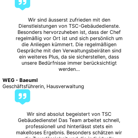
Wir sind äusserst zufrieden mit den
Dienstleistungen von TSC-Gebäudedienste.
Besonders hervorzuheben ist, dass der Chef
regelmäßig vor Ort ist und sich persönlich um
die Anliegen kümmert. Die regelmäßigen
Gespräche mit den Verwaltungsbeiräten sind
ein weiteres Plus, da sie sicherstellen, dass
unsere Bedürfnisse immer berücksichtigt
werden…
WEG - Baeuml
Geschäftsführerin, Hausverwaltung
Wir sind absolut begeistert von TSC
Gebäudedienste! Das Team arbeitet schnell,
professionell und hinterlässt stets ein
makelloses Ergebnis. Besonders schätzen wir