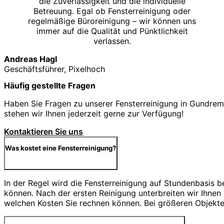
die Zuverlässigkeit und die individuelle
Betreuung. Egal ob Fensterreinigung oder
regelmäßige Büroreinigung – wir können uns
immer auf die Qualität und Pünktlichkeit
verlassen.
Andreas Hagl
Geschäftsführer, Pixelhoch
Häufig gestellte Fragen
Haben Sie Fragen zu unserer Fensterreinigung in Gundremm
stehen wir Ihnen jederzeit gerne zur Verfügung!
Kontaktieren Sie uns
Was kostet eine Fensterreinigung?
In der Regel wird die Fensterreinigung auf Stundenbasis 
können. Nach der ersten Reinigung unterbreiten wir Ihnen
welchen Kosten Sie rechnen können. Bei größeren Objekten