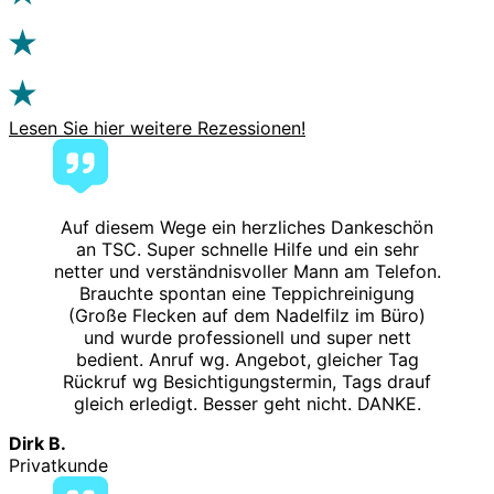
Lesen Sie hier weitere Rezessionen!
Auf diesem Wege ein herzliches Dankeschön
an TSC. Super schnelle Hilfe und ein sehr
netter und verständnisvoller Mann am Telefon.
Brauchte spontan eine Teppichreinigung
(Große Flecken auf dem Nadelfilz im Büro)
und wurde professionell und super nett
bedient. Anruf wg. Angebot, gleicher Tag
Rückruf wg Besichtigungstermin, Tags drauf
gleich erledigt. Besser geht nicht. DANKE.
Dirk B.
Privatkunde