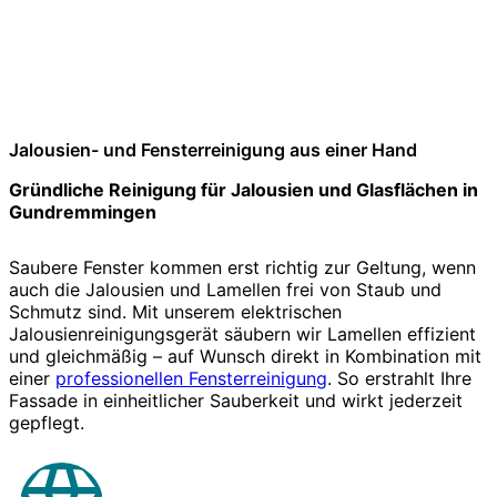
Jalousien- und Fensterreinigung aus einer Hand
Gründliche Reinigung für Jalousien und Glasflächen in
Gundremmingen
Saubere Fenster kommen erst richtig zur Geltung, wenn
auch die Jalousien und Lamellen frei von Staub und
Schmutz sind. Mit unserem elektrischen
Jalousienreinigungsgerät säubern wir Lamellen effizient
und gleichmäßig – auf Wunsch direkt in Kombination mit
einer
professionellen Fensterreinigung
. So erstrahlt Ihre
Fassade in einheitlicher Sauberkeit und wirkt jederzeit
gepflegt.