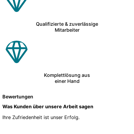
Qualifizierte & zuverlässige
Mitarbeiter
Komplettlösung aus
einer Hand
Bewertungen
Was Kunden über unsere Arbeit sagen
Ihre Zufriedenheit ist unser Erfolg.