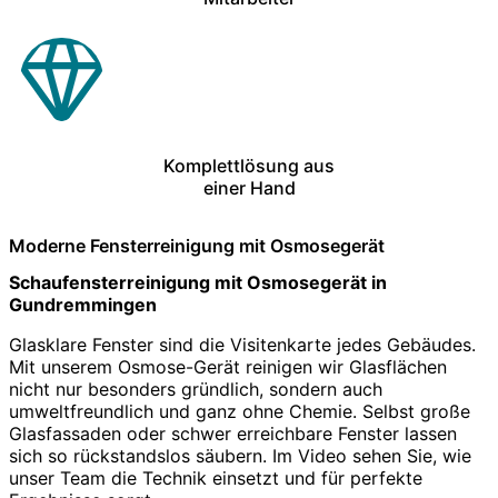
Komplettlösung aus
einer Hand
Moderne Fensterreinigung mit Osmosegerät
Schaufensterreinigung mit Osmosegerät in
Gundremmingen
Glasklare Fenster sind die Visitenkarte jedes Gebäudes.
Mit unserem Osmose-Gerät reinigen wir Glasflächen
nicht nur besonders gründlich, sondern auch
umweltfreundlich und ganz ohne Chemie. Selbst große
Glasfassaden oder schwer erreichbare Fenster lassen
sich so rückstandslos säubern. Im Video sehen Sie, wie
unser Team die Technik einsetzt und für perfekte