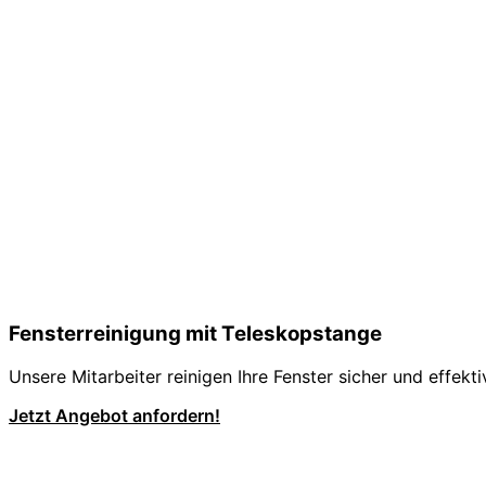
Fensterreinigung mit Teleskopstange
Unsere Mitarbeiter reinigen Ihre Fenster sicher und effekt
Jetzt Angebot anfordern!