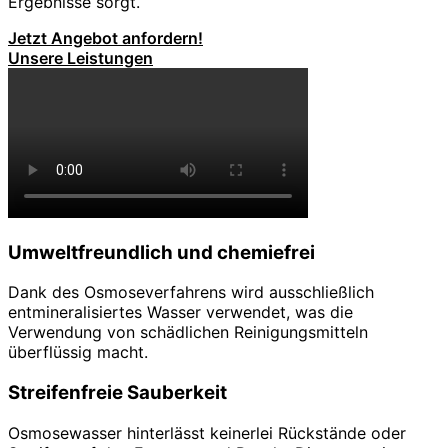
Ergebnisse sorgt.
Jetzt Angebot anfordern!
Unsere Leistungen
Umweltfreundlich und chemiefrei
Dank des Osmoseverfahrens wird ausschließlich
entmineralisiertes Wasser verwendet, was die
Verwendung von schädlichen Reinigungsmitteln
überflüssig macht.
Streifenfreie Sauberkeit
Osmosewasser hinterlässt keinerlei Rückstände oder