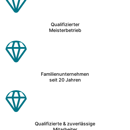
Qualifizierter
Meisterbetrieb
Familienunternehmen
seit 20 Jahren
Qualifizierte & zuverlässige
Mitarbeiter