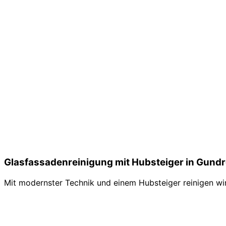
Glasfassadenreinigung mit Hubsteiger in Gun
Mit modernster Technik und einem Hubsteiger reinigen wir