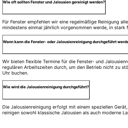
Wie oft sollten Fenster und Jalousien gereinigt werden?
Für Fenster empfehlen wir eine regelmäßige Reinigung alle
mindestens einmal jährlich vorgenommen werde, in stark f
Wann kann die Fenster- oder Jalousienreinigung durchgeführt werd
Wir bieten flexible Termine für die Fenster- und Jalousie
regulären Arbeitszeiten durch, um den Betrieb nicht zu 
Uhr buchen.
Wie wird die Jalousienreinigung durchgeführt?
Die Jalousienreinigung erfolgt mit einem speziellen Gerä
reinigen sowohl klassische Jalousien als auch moderne Lam