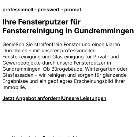
professionell - preiswert - prompt
Ihre Fensterputzer für
Fensterreinigung in Gundremmingen
Genießen Sie streifenfreie Fenster und einen klaren
Durchblick – mit unserer professionellen
Fensterreinigung und Glasreinigung für Privat- und
Gewerbeobjekte durch unsere Fensterputzer in
Gundremmingen. Ob Bürogebäude, Wintergärten oder
Glasfassaden – wir reinigen und sorgen für glänzende
Ergebnisse und ein gepflegtes Erscheinungsbild Ihrer
Immobilie.
Jetzt Angebot anfordern!
Unsere Leistungen