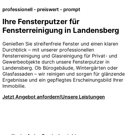
professionell - preiswert - prompt
Ihre Fensterputzer für
Fensterreinigung in Landensberg
Genießen Sie streifenfreie Fenster und einen klaren
Durchblick – mit unserer professionellen
Fensterreinigung und Glasreinigung für Privat- und
Gewerbeobjekte durch unsere Fensterputzer in
Landensberg. Ob Bürogebäude, Wintergärten oder
Glasfassaden – wir reinigen und sorgen für glänzende
Ergebnisse und ein gepflegtes Erscheinungsbild Ihrer
Immobilie.
Jetzt Angebot anfordern!
Unsere Leistungen