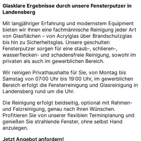
Glasklare Ergebnisse durch unsere Fensterputzer in
Landensberg
Mit langjähriger Erfahrung und modernstem Equipment
bieten wir Ihnen eine fachmännische Reinigung jeder Art
von Glasflächen – von Acrylglas über Brandschutzglas
bis hin zu Sicherheitsglas. Unsere geschulten
Fensterputzer sorgen für eine staub-, schlieren-,
wasserflecken- und schadensfreie Reinigung, sowohl im
privaten als auch im gewerblichen Bereich.
Wir reinigen Privathaushalte für Sie, von Montag bis
Samstag von 07:00 Uhr bis 19:00 Uhr, im gewerblichen
Bereich erfolgt die Fensterreinigung und Glasreinigung in
Landensberg rund um die Uhr.
Die Reinigung erfolgt beidseitig, optional mit Rahmen-
und Falzreinigung, genau nach Ihren Wünschen.
Profitieren Sie von unserer flexiblen Terminplanung und
genießen Sie strahlende Fenster, ohne selbst Hand
anzulegen.
Jetzt Angebot anfordern!