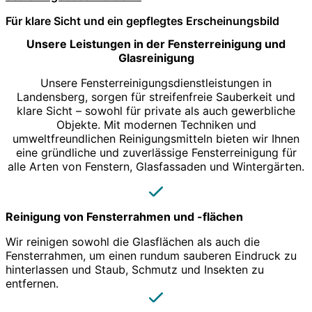
Für klare Sicht und ein gepflegtes Erscheinungsbild
Unsere Leistungen in der Fensterreinigung und
Glasreinigung
Unsere Fensterreinigungsdienstleistungen in
Landensberg, sorgen für streifenfreie Sauberkeit und
klare Sicht – sowohl für private als auch gewerbliche
Objekte. Mit modernen Techniken und
umweltfreundlichen Reinigungsmitteln bieten wir Ihnen
eine gründliche und zuverlässige Fensterreinigung für
alle Arten von Fenstern, Glasfassaden und Wintergärten.
Reinigung von Fensterrahmen und -flächen
Wir reinigen sowohl die Glasflächen als auch die
Fensterrahmen, um einen rundum sauberen Eindruck zu
hinterlassen und Staub, Schmutz und Insekten zu
entfernen.