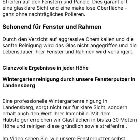
Streifen auf den Fenstern und Panele. Dies garantiert
eine glasklare Sicht und eine makellose Oberfläche –
ganz ohne nachträgliches Polieren.
Schonend für Fenster und Rahmen
Durch den Verzicht auf aggressive Chemikalien und die
sanfte Reinigung wird das Glas nicht angegriffen und die
Lebensdauer Ihrer Fenster und Rahmen wird verlängert.
Glanzvolle Ergebnisse in jeder Höhe
Wintergartenreinigung durch unsere Fensterputzer in
Landensberg
Eine professionelle Wintergartenreinigung in
Landensberg, sorgt nicht nur für klare Sicht, sondern
erhält auch den Wert Ihrer Immobilie. Mit dem
Hubsteiger erreichen wir Glasflächen in bis zu 30 Metern
Höhe und reinigen diese gründlich sowie streifenfrei.
Im Video sehen Sie, wie unsere Fensterputzer selbst