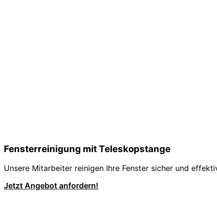
Fensterreinigung mit Teleskopstange
Unsere Mitarbeiter reinigen Ihre Fenster sicher und effekt
Jetzt Angebot anfordern!