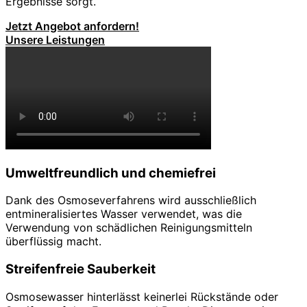
Ergebnisse sorgt.
Jetzt Angebot anfordern!
Unsere Leistungen
Umweltfreundlich und chemiefrei
Dank des Osmoseverfahrens wird ausschließlich
entmineralisiertes Wasser verwendet, was die
Verwendung von schädlichen Reinigungsmitteln
überflüssig macht.
Streifenfreie Sauberkeit
Osmosewasser hinterlässt keinerlei Rückstände oder