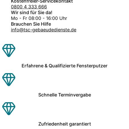
Kostenfreier-Servicekontakt
0800 4 333 666
Wir sind für Sie da!
Mo - Fr 08:00 - 16:00 Uhr
Brauchen Sie Hilfe
info@tsc-gebaeudedienste.de
Erfahrene & Qualifizierte Fensterputzer
Schnelle Terminvergabe
Zufriedenheit garantiert