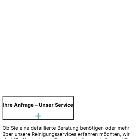
Ihre Anfrage – Unser Service
Ob Sie eine detaillierte Beratung benötigen oder mehr
über unsere Reinigungsservices erfahren möchten, wir