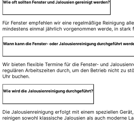
Wie oft sollten Fenster und Jalousien gereinigt werden?
Für Fenster empfehlen wir eine regelmäßige Reinigung alle
mindestens einmal jährlich vorgenommen werde, in stark f
Wann kann die Fenster- oder Jalousienreinigung durchgeführt werd
Wir bieten flexible Termine für die Fenster- und Jalousie
regulären Arbeitszeiten durch, um den Betrieb nicht zu 
Uhr buchen.
Wie wird die Jalousienreinigung durchgeführt?
Die Jalousienreinigung erfolgt mit einem speziellen Gerä
reinigen sowohl klassische Jalousien als auch moderne Lam