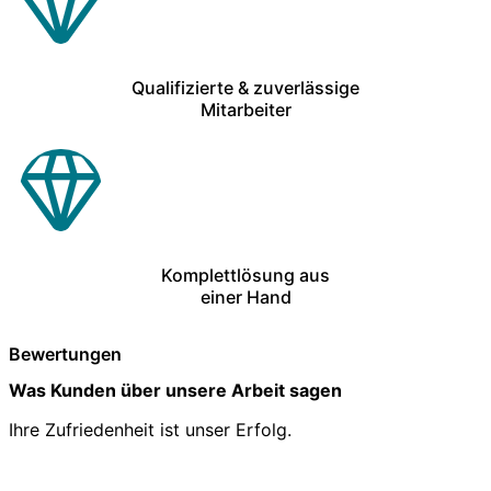
Qualifizierte & zuverlässige
Mitarbeiter
Komplettlösung aus
einer Hand
Bewertungen
Was Kunden über unsere Arbeit sagen
Ihre Zufriedenheit ist unser Erfolg.