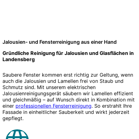
Jalousien- und Fensterreinigung aus einer Hand
Gründliche Reinigung für Jalousien und Glasflächen in
Landensberg
Saubere Fenster kommen erst richtig zur Geltung, wenn
auch die Jalousien und Lamellen frei von Staub und
Schmutz sind. Mit unserem elektrischen
Jalousienreinigungsgerät säubern wir Lamellen effizient
und gleichmäßig – auf Wunsch direkt in Kombination mit
einer
professionellen Fensterreinigung
. So erstrahlt Ihre
Fassade in einheitlicher Sauberkeit und wirkt jederzeit
gepflegt.