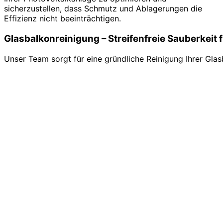
sicherzustellen, dass Schmutz und Ablagerungen die
Effizienz nicht beeinträchtigen.
Glasbalkonreinigung – Streifenfreie Sauberkeit 
Unser Team sorgt für eine gründliche Reinigung Ihrer Gl