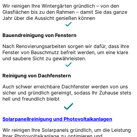
Wir reinigen Ihre Wintergärten gründlich – von den
Glasflächen bis zu den Rahmen – damit Sie das ganze
Jahr über die Aussicht genießen können
Bauendreinigung von Fenstern
Nach Renovierungsarbeiten sorgen wir dafür, dass Ihre
Fenster von Bauschmutz befreit werden, um eine klare
und saubere Sicht zu gewährleisten.
Reinigung von Dachfenstern
Auch schwer erreichbare Dachfenster werden von uns
sicher und gründlich gereinigt, sodass Ihr Zuhause stets
hell und freundlich bleibt
Solarpanellreinigung und Photovoltaikanlagen
Wir reinigen Ihre Solarpanels gründlich, um die Leistung
Ihrer Photovoltaikanlage zu optimieren und