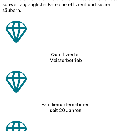
schwer zugängliche Bereiche effizient und sicher
säubern.
Qualifizierter
Meisterbetrieb
Familienunternehmen
seit 20 Jahren