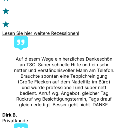
Lesen Sie hier weitere Rezessionen!
Auf diesem Wege ein herzliches Dankeschön
an TSC. Super schnelle Hilfe und ein sehr
netter und verständnisvoller Mann am Telefon.
Brauchte spontan eine Teppichreinigung
(Große Flecken auf dem Nadelfilz im Büro)
und wurde professionell und super nett
bedient. Anruf wg. Angebot, gleicher Tag
Rückruf wg Besichtigungstermin, Tags drauf
gleich erledigt. Besser geht nicht. DANKE.
Dirk B.
Privatkunde