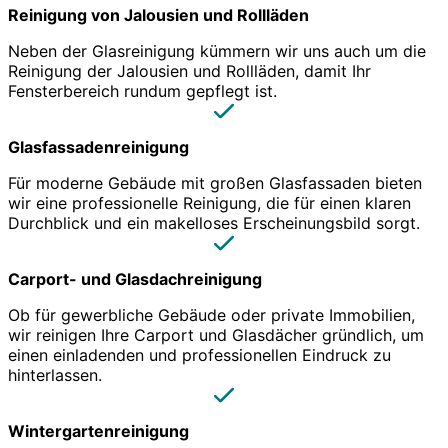
Reinigung von Jalousien und Rollläden
Neben der Glasreinigung kümmern wir uns auch um die
Reinigung der Jalousien und Rollläden, damit Ihr
Fensterbereich rundum gepflegt ist.
Glasfassadenreinigung
Für moderne Gebäude mit großen Glasfassaden bieten
wir eine professionelle Reinigung, die für einen klaren
Durchblick und ein makelloses Erscheinungsbild sorgt.
Carport- und Glasdachreinigung
Ob für gewerbliche Gebäude oder private Immobilien,
wir reinigen Ihre Carport und Glasdächer gründlich, um
einen einladenden und professionellen Eindruck zu
hinterlassen.
Wintergartenreinigung