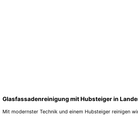
Glasfassadenreinigung mit Hubsteiger in Land
Mit modernster Technik und einem Hubsteiger reinigen wir