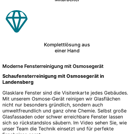
Komplettlösung aus
einer Hand
Moderne Fensterreinigung mit Osmosegerät
Schaufensterreinigung mit Osmosegerät in
Landensberg
Glasklare Fenster sind die Visitenkarte jedes Gebäudes.
Mit unserem Osmose-Gerät reinigen wir Glasflächen
nicht nur besonders gründlich, sondern auch
umweltfreundlich und ganz ohne Chemie. Selbst große
Glasfassaden oder schwer erreichbare Fenster lassen
sich so rückstandslos säubern. Im Video sehen Sie, wie
unser Team die Technik einsetzt und für perfekte