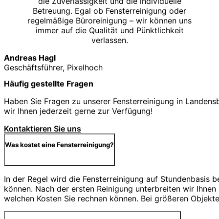
die Zuverlässigkeit und die individuelle
Betreuung. Egal ob Fensterreinigung oder
regelmäßige Büroreinigung – wir können uns
immer auf die Qualität und Pünktlichkeit
verlassen.
Andreas Hagl
Geschäftsführer, Pixelhoch
Häufig gestellte Fragen
Haben Sie Fragen zu unserer Fensterreinigung in Landensb
wir Ihnen jederzeit gerne zur Verfügung!
Kontaktieren Sie uns
Was kostet eine Fensterreinigung?
In der Regel wird die Fensterreinigung auf Stundenbasis 
können. Nach der ersten Reinigung unterbreiten wir Ihnen
welchen Kosten Sie rechnen können. Bei größeren Objekten