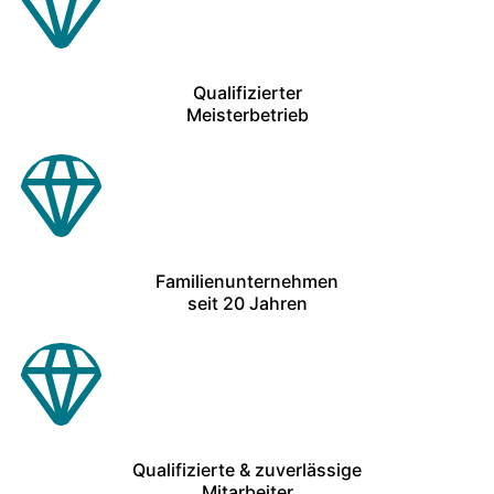
Qualifizierter
Meisterbetrieb
Familienunternehmen
seit 20 Jahren
Qualifizierte & zuverlässige
Mitarbeiter