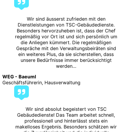
Wir sind äusserst zufrieden mit den
Dienstleistungen von TSC-Gebäudedienste.
Besonders hervorzuheben ist, dass der Chef
regelmäßig vor Ort ist und sich persönlich um
die Anliegen kümmert. Die regelmäßigen
Gespräche mit den Verwaltungsbeiräten sind
ein weiteres Plus, da sie sicherstellen, dass
unsere Bedürfnisse immer berücksichtigt
werden…
WEG - Baeuml
Geschäftsführerin, Hausverwaltung
Wir sind absolut begeistert von TSC
Gebäudedienste! Das Team arbeitet schnell,
professionell und hinterlässt stets ein
makelloses Ergebnis. Besonders schätzen wir