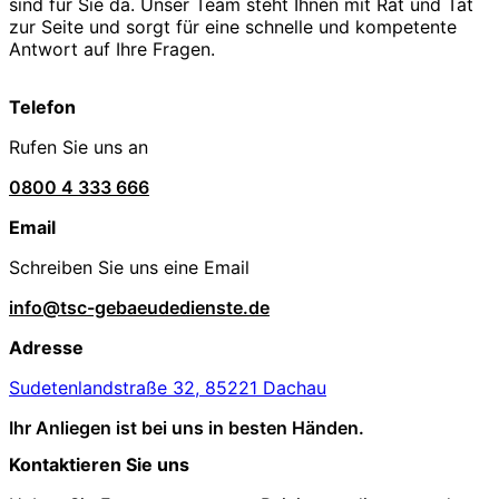
sind für Sie da. Unser Team steht Ihnen mit Rat und Tat
zur Seite und sorgt für eine schnelle und kompetente
Antwort auf Ihre Fragen.
Telefon
Rufen Sie uns an
0800 4 333 666
Email
Schreiben Sie uns eine Email
info@tsc-gebaeudedienste.de
Adresse
Sudetenlandstraße 32, 85221 Dachau
Ihr Anliegen ist bei uns in besten Händen.
Kontaktieren Sie uns