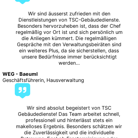
Wir sind äusserst zufrieden mit den
Dienstleistungen von TSC-Gebäudedienste.
Besonders hervorzuheben ist, dass der Chef
regelmäßig vor Ort ist und sich persönlich um
die Anliegen kümmert. Die regelmäßigen
Gespräche mit den Verwaltungsbeiräten sind
ein weiteres Plus, da sie sicherstellen, dass
unsere Bedürfnisse immer berücksichtigt
werden…
WEG - Baeuml
Geschäftsführerin, Hausverwaltung
Wir sind absolut begeistert von TSC
Gebäudedienste! Das Team arbeitet schnell,
professionell und hinterlässt stets ein
makelloses Ergebnis. Besonders schätzen wir
die Zuverlässigkeit und die individuelle