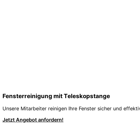
Fensterreinigung mit Teleskopstange
Unsere Mitarbeiter reinigen Ihre Fenster sicher und effekt
Jetzt Angebot anfordern!