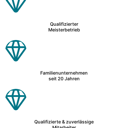
Qualifizierter
Meisterbetrieb
Familienunternehmen
seit 20 Jahren
Qualifizierte & zuverlässige
Mitarbeiter