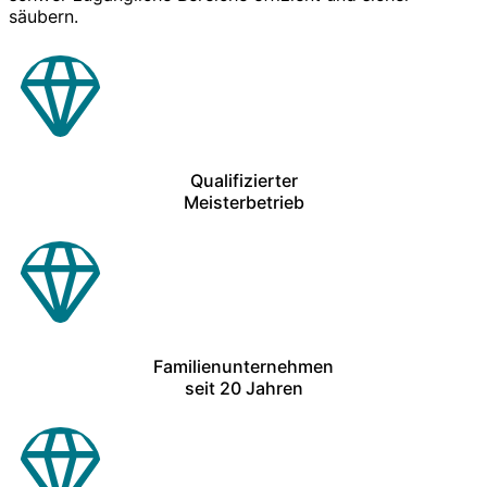
säubern.
Qualifizierter
Meisterbetrieb
Familienunternehmen
seit 20 Jahren