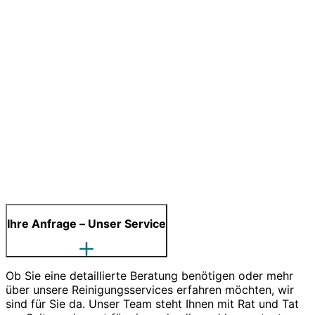
Ihre Anfrage – Unser Service
Ob Sie eine detaillierte Beratung benötigen oder mehr
über unsere Reinigungsservices erfahren möchten, wir
sind für Sie da. Unser Team steht Ihnen mit Rat und Tat