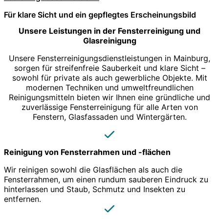
Für klare Sicht und ein gepflegtes Erscheinungsbild
Unsere Leistungen in der Fensterreinigung und
Glasreinigung
Unsere Fensterreinigungsdienstleistungen in Mainburg,
sorgen für streifenfreie Sauberkeit und klare Sicht –
sowohl für private als auch gewerbliche Objekte. Mit
modernen Techniken und umweltfreundlichen
Reinigungsmitteln bieten wir Ihnen eine gründliche und
zuverlässige Fensterreinigung für alle Arten von
Fenstern, Glasfassaden und Wintergärten.
Reinigung von Fensterrahmen und -flächen
Wir reinigen sowohl die Glasflächen als auch die
Fensterrahmen, um einen rundum sauberen Eindruck zu
hinterlassen und Staub, Schmutz und Insekten zu
entfernen.