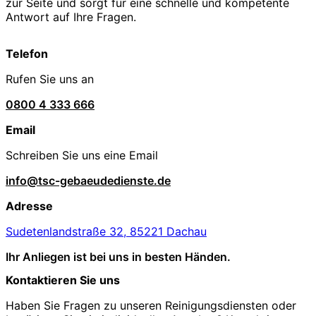
zur Seite und sorgt für eine schnelle und kompetente
Antwort auf Ihre Fragen.
Telefon
Rufen Sie uns an
0800 4 333 666
Email
Schreiben Sie uns eine Email
info@tsc-gebaeudedienste.de
Adresse
Sudetenlandstraße 32, 85221 Dachau
Ihr Anliegen ist bei uns in besten Händen.
Kontaktieren Sie uns
Haben Sie Fragen zu unseren Reinigungsdiensten oder