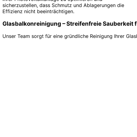
sicherzustellen, dass Schmutz und Ablagerungen die
Effizienz nicht beeinträchtigen.
Glasbalkonreinigung – Streifenfreie Sauberkeit 
Unser Team sorgt für eine gründliche Reinigung Ihrer Gl