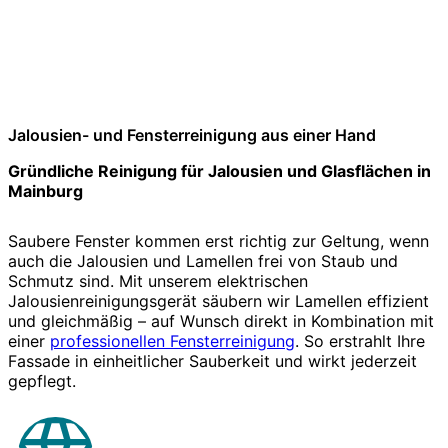
Jalousien- und Fensterreinigung aus einer Hand
Gründliche Reinigung für Jalousien und Glasflächen in
Mainburg
Saubere Fenster kommen erst richtig zur Geltung, wenn
auch die Jalousien und Lamellen frei von Staub und
Schmutz sind. Mit unserem elektrischen
Jalousienreinigungsgerät säubern wir Lamellen effizient
und gleichmäßig – auf Wunsch direkt in Kombination mit
einer
professionellen Fensterreinigung
. So erstrahlt Ihre
Fassade in einheitlicher Sauberkeit und wirkt jederzeit
gepflegt.