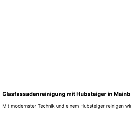
Glasfassadenreinigung mit Hubsteiger in Main
Mit modernster Technik und einem Hubsteiger reinigen wir