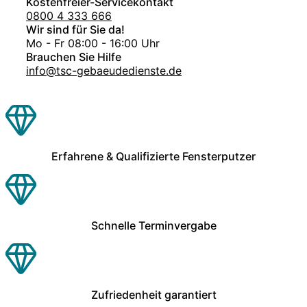
Kostenfreier-Servicekontakt
0800 4 333 666
Wir sind für Sie da!
Mo - Fr 08:00 - 16:00 Uhr
Brauchen Sie Hilfe
info@tsc-gebaeudedienste.de
Erfahrene & Qualifizierte Fensterputzer
Schnelle Terminvergabe
Zufriedenheit garantiert