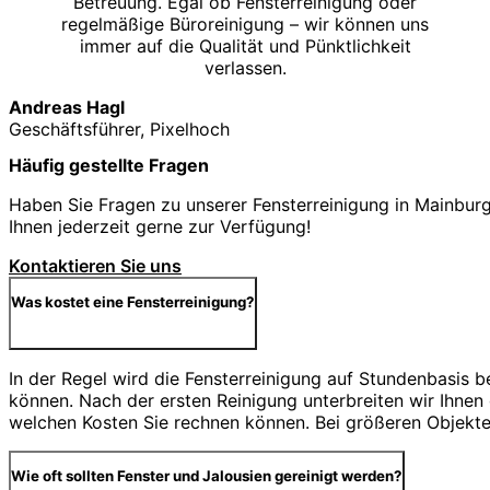
Betreuung. Egal ob Fensterreinigung oder
regelmäßige Büroreinigung – wir können uns
immer auf die Qualität und Pünktlichkeit
verlassen.
Andreas Hagl
Geschäftsführer, Pixelhoch
Häufig gestellte Fragen
Haben Sie Fragen zu unserer Fensterreinigung in Mainburg?
Ihnen jederzeit gerne zur Verfügung!
Kontaktieren Sie uns
Was kostet eine Fensterreinigung?
In der Regel wird die Fensterreinigung auf Stundenbasis 
können. Nach der ersten Reinigung unterbreiten wir Ihnen
welchen Kosten Sie rechnen können. Bei größeren Objekten
Wie oft sollten Fenster und Jalousien gereinigt werden?