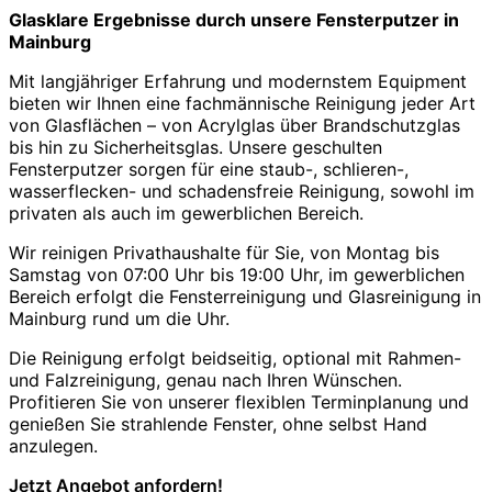
Glasklare Ergebnisse durch unsere Fensterputzer in
Mainburg
Mit langjähriger Erfahrung und modernstem Equipment
bieten wir Ihnen eine fachmännische Reinigung jeder Art
von Glasflächen – von Acrylglas über Brandschutzglas
bis hin zu Sicherheitsglas. Unsere geschulten
Fensterputzer sorgen für eine staub-, schlieren-,
wasserflecken- und schadensfreie Reinigung, sowohl im
privaten als auch im gewerblichen Bereich.
Wir reinigen Privathaushalte für Sie, von Montag bis
Samstag von 07:00 Uhr bis 19:00 Uhr, im gewerblichen
Bereich erfolgt die Fensterreinigung und Glasreinigung in
Mainburg rund um die Uhr.
Die Reinigung erfolgt beidseitig, optional mit Rahmen-
und Falzreinigung, genau nach Ihren Wünschen.
Profitieren Sie von unserer flexiblen Terminplanung und
genießen Sie strahlende Fenster, ohne selbst Hand
anzulegen.
Jetzt Angebot anfordern!