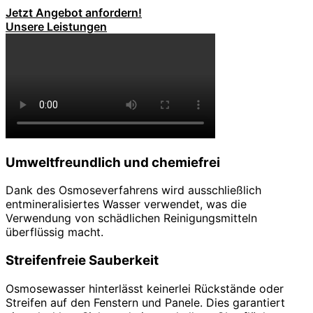
Jetzt Angebot anfordern!
Unsere Leistungen
Umweltfreundlich und chemiefrei
Dank des Osmoseverfahrens wird ausschließlich
entmineralisiertes Wasser verwendet, was die
Verwendung von schädlichen Reinigungsmitteln
überflüssig macht.
Streifenfreie Sauberkeit
Osmosewasser hinterlässt keinerlei Rückstände oder
Streifen auf den Fenstern und Panele. Dies garantiert