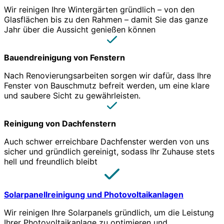
Wir reinigen Ihre Wintergärten gründlich – von den
Glasflächen bis zu den Rahmen – damit Sie das ganze
Jahr über die Aussicht genießen können
Bauendreinigung von Fenstern
Nach Renovierungsarbeiten sorgen wir dafür, dass Ihre
Fenster von Bauschmutz befreit werden, um eine klare
und saubere Sicht zu gewährleisten.
Reinigung von Dachfenstern
Auch schwer erreichbare Dachfenster werden von uns
sicher und gründlich gereinigt, sodass Ihr Zuhause stets
hell und freundlich bleibt
Solarpanellreinigung und Photovoltaikanlagen
Wir reinigen Ihre Solarpanels gründlich, um die Leistung
Ihrer Photovoltaikanlage zu optimieren und