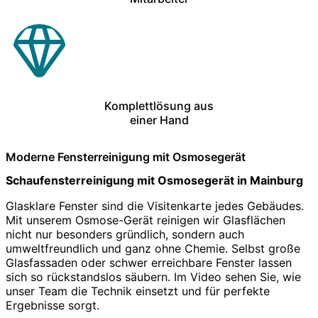
Komplettlösung aus
einer Hand
Moderne Fensterreinigung mit Osmosegerät
Schaufensterreinigung mit Osmosegerät in Mainburg
Glasklare Fenster sind die Visitenkarte jedes Gebäudes.
Mit unserem Osmose-Gerät reinigen wir Glasflächen
nicht nur besonders gründlich, sondern auch
umweltfreundlich und ganz ohne Chemie. Selbst große
Glasfassaden oder schwer erreichbare Fenster lassen
sich so rückstandslos säubern. Im Video sehen Sie, wie
unser Team die Technik einsetzt und für perfekte
Ergebnisse sorgt.