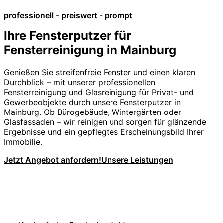
professionell - preiswert - prompt
Ihre Fensterputzer für
Fensterreinigung in Mainburg
Genießen Sie streifenfreie Fenster und einen klaren
Durchblick – mit unserer professionellen
Fensterreinigung und Glasreinigung für Privat- und
Gewerbeobjekte durch unsere Fensterputzer in
Mainburg. Ob Bürogebäude, Wintergärten oder
Glasfassaden – wir reinigen und sorgen für glänzende
Ergebnisse und ein gepflegtes Erscheinungsbild Ihrer
Immobilie.
Jetzt Angebot anfordern!
Unsere Leistungen