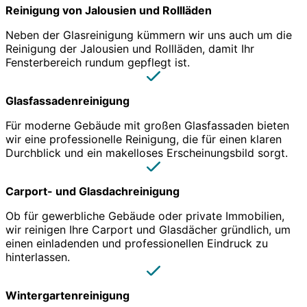
Reinigung von Jalousien und Rollläden
Neben der Glasreinigung kümmern wir uns auch um die
Reinigung der Jalousien und Rollläden, damit Ihr
Fensterbereich rundum gepflegt ist.
Glasfassadenreinigung
Für moderne Gebäude mit großen Glasfassaden bieten
wir eine professionelle Reinigung, die für einen klaren
Durchblick und ein makelloses Erscheinungsbild sorgt.
Carport- und Glasdachreinigung
Ob für gewerbliche Gebäude oder private Immobilien,
wir reinigen Ihre Carport und Glasdächer gründlich, um
einen einladenden und professionellen Eindruck zu
hinterlassen.
Wintergartenreinigung