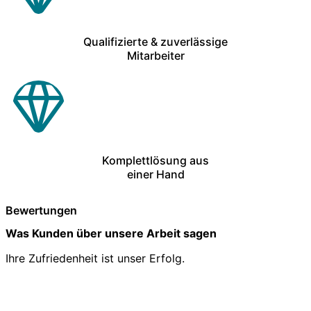
Qualifizierte & zuverlässige
Mitarbeiter
Komplettlösung aus
einer Hand
Bewertungen
Was Kunden über unsere Arbeit sagen
Ihre Zufriedenheit ist unser Erfolg.