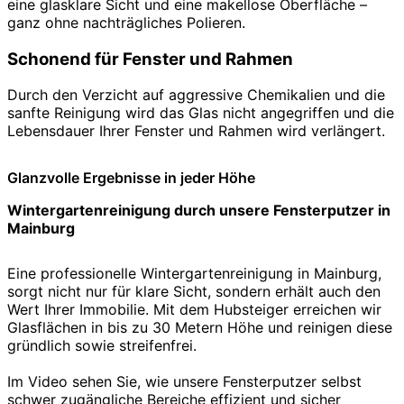
eine glasklare Sicht und eine makellose Oberfläche –
ganz ohne nachträgliches Polieren.
Schonend für Fenster und Rahmen
Durch den Verzicht auf aggressive Chemikalien und die
sanfte Reinigung wird das Glas nicht angegriffen und die
Lebensdauer Ihrer Fenster und Rahmen wird verlängert.
Glanzvolle Ergebnisse in jeder Höhe
Wintergartenreinigung durch unsere Fensterputzer in
Mainburg
Eine professionelle Wintergartenreinigung in Mainburg,
sorgt nicht nur für klare Sicht, sondern erhält auch den
Wert Ihrer Immobilie. Mit dem Hubsteiger erreichen wir
Glasflächen in bis zu 30 Metern Höhe und reinigen diese
gründlich sowie streifenfrei.
Im Video sehen Sie, wie unsere Fensterputzer selbst
schwer zugängliche Bereiche effizient und sicher