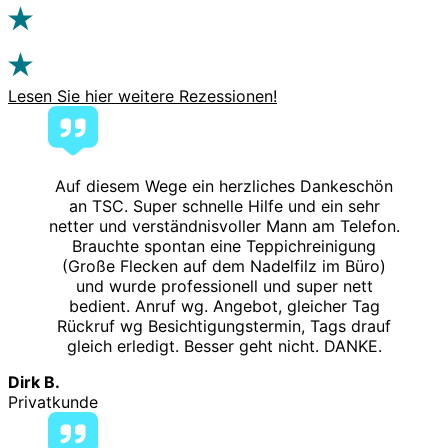
Lesen Sie hier weitere Rezessionen!
Auf diesem Wege ein herzliches Dankeschön
an TSC. Super schnelle Hilfe und ein sehr
netter und verständnisvoller Mann am Telefon.
Brauchte spontan eine Teppichreinigung
(Große Flecken auf dem Nadelfilz im Büro)
und wurde professionell und super nett
bedient. Anruf wg. Angebot, gleicher Tag
Rückruf wg Besichtigungstermin, Tags drauf
gleich erledigt. Besser geht nicht. DANKE.
Dirk B.
Privatkunde