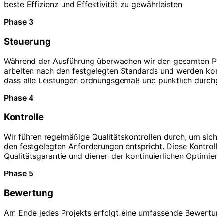
beste Effizienz und Effektivität zu gewährleisten
Phase 3
Steuerung
Während der Ausführung überwachen wir den gesamten Pr
arbeiten nach den festgelegten Standards und werden kont
dass alle Leistungen ordnungsgemäß und pünktlich durch
Phase 4
Kontrolle
Wir führen regelmäßige Qualitätskontrollen durch, um sich
den festgelegten Anforderungen entspricht. Diese Kontroll
Qualitätsgarantie und dienen der kontinuierlichen Optimie
Phase 5
Bewertung
Am Ende jedes Projekts erfolgt eine umfassende Bewertun