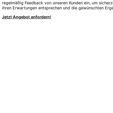
regelmäßig Feedback von unseren Kunden ein, um sicherzu
ihren Erwartungen entsprechen und die gewünschten Ergeb
Jetzt Angebot anfordern!