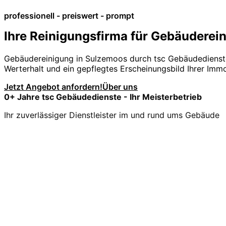
professionell - preiswert - prompt
Ihre Reinigungsfirma für Gebäuderei
Gebäudereinigung in Sulzemoos durch tsc Gebäudediens
Werterhalt und ein gepflegtes Erscheinungsbild Ihrer Immo
Jetzt Angebot anfordern!
Über uns
0
+ Jahre tsc Gebäudedienste - Ihr Meisterbetrieb
Ihr zuverlässiger Dienstleister im und rund ums Gebäude