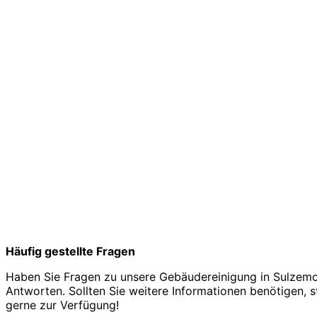
Häufig gestellte Fragen
Haben Sie Fragen zu unsere Gebäudereinigung in Sulzemo
Antworten. Sollten Sie weitere Informationen benötigen, s
gerne zur Verfügung!