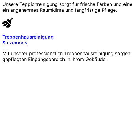
Unsere Teppichreinigung sorgt für frische Farben und ein
ein angenehmes Raumklima und langfristige Pflege.
Treppenhausreinigung
Sulzemoos
Mit unserer professionellen Treppenhausreinigung sorgen 
gepflegten Eingangsbereich in Ihrem Gebäude.