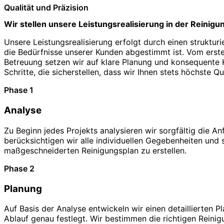
Qualität und Präzision
Wir stellen unsere Leistungsrealisierung in der Reinigu
Unsere Leistungsrealisierung erfolgt durch einen struktur
die Bedürfnisse unserer Kunden abgestimmt ist. Vom erste
Betreuung setzen wir auf klare Planung und konsequente Ko
Schritte, die sicherstellen, dass wir Ihnen stets höchste Qu
Phase 1
Analyse
Zu Beginn jedes Projekts analysieren wir sorgfältig die A
berücksichtigen wir alle individuellen Gegebenheiten und 
maßgeschneiderten Reinigungsplan zu erstellen.
Phase 2
Planung
Auf Basis der Analyse entwickeln wir einen detaillierten P
Ablauf genau festlegt. Wir bestimmen die richtigen Reini