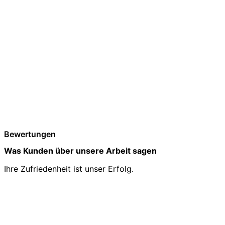
Bewertungen
Was Kunden über unsere Arbeit sagen
Ihre Zufriedenheit ist unser Erfolg.