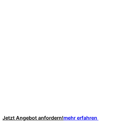
Jetzt Angebot anfordern!
mehr erfahren