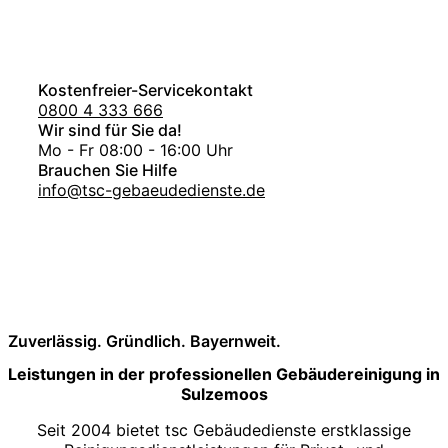
Kostenfreier-Servicekontakt
0800 4 333 666
Wir sind für Sie da!
Mo - Fr 08:00 - 16:00 Uhr
Brauchen Sie Hilfe
info@tsc-gebaeudedienste.de
Zuverlässig. Gründlich. Bayernweit.
Leistungen in der professionellen Gebäudereinigung in
Sulzemoos
Seit 2004 bietet tsc Gebäudedienste erstklassige