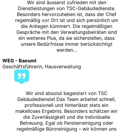
Wir sind äusserst zufrieden mit den
Dienstleistungen von TSC-Gebäudedienste.
Besonders hervorzuheben ist, dass der Chef
regelmäßig vor Ort ist und sich persönlich um
die Anliegen kümmert. Die regelmäßigen
Gespräche mit den Verwaltungsbeiräten sind
ein weiteres Plus, da sie sicherstellen, dass
unsere Bedürfnisse immer berücksichtigt
werden…
WEG - Baeuml
Geschäftsführerin, Hausverwaltung
Wir sind absolut begeistert von TSC
Gebäudedienste! Das Team arbeitet schnell,
professionell und hinterlässt stets ein
makelloses Ergebnis. Besonders schätzen wir
die Zuverlässigkeit und die individuelle
Betreuung. Egal ob Fensterreinigung oder
regelmäßige Büroreinigung – wir können uns