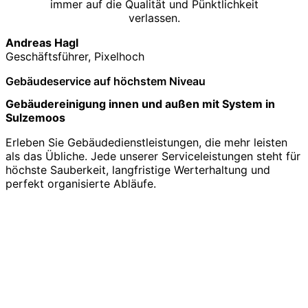
immer auf die Qualität und Pünktlichkeit
verlassen.
Andreas Hagl
Geschäftsführer, Pixelhoch
Gebäudeservice auf höchstem Niveau
Gebäudereinigung innen und außen mit System in
Sulzemoos
Erleben Sie Gebäudedienstleistungen, die mehr leisten
als das Übliche. Jede unserer Serviceleistungen steht für
höchste Sauberkeit, langfristige Werterhaltung und
perfekt organisierte Abläufe.