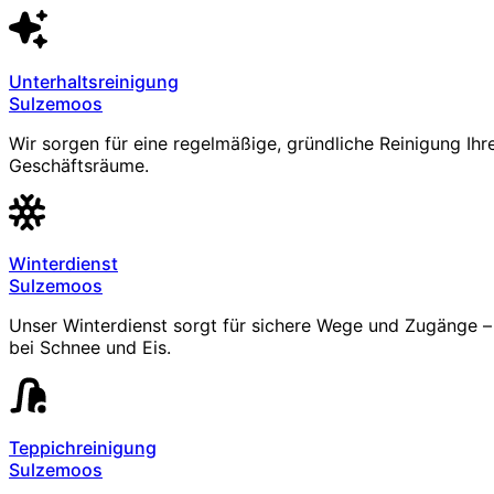
Unterhaltsreinigung
Sulzemoos
Wir sorgen für eine regelmäßige, gründliche Reinigung Ihr
Geschäftsräume.
Winterdienst
Sulzemoos
Unser Winterdienst sorgt für sichere Wege und Zugänge – 
bei Schnee und Eis.
Teppichreinigung
Sulzemoos