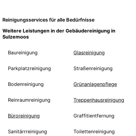
Reinigungsservices für alle Bedürfnisse
Weitere Leistungen in der Gebäudereinigung in
Sulzemoos
Baureinigung
Glasreinigung
Parkplatzreinigung
Straßenreinigung
Bodenreinigung
Grünanlagenpflege
Reinraumreinigung
Treppenhausreinigung
Büroreinigung
Graffitientfernung
Sanitärrreinigung
Toilettenreinigung