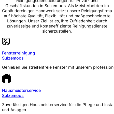
Reinigungsdienstleistungen für Privat- und
Geschäftskunden in Sulzemoos. Als Meisterbetrieb im
Gebäudereiniger-Handwerk setzt unsere Reinigungsfirma
auf höchste Qualität, Flexibilität und maßgeschneiderte
Lösungen. Unser Ziel ist es, Ihre Zufriedenheit durch
zuverlässige und kosteneffiziente Reinigungsdienste
sicherzustellen.
Fensterreinigung
Sulzemoos
Genießen Sie streifenfreie Fenster mit unserem profession
Hausmeisterservice
Sulzemoos
Zuverlässigen Hausmeisterservice für die Pflege und Inst
und Anlagen.