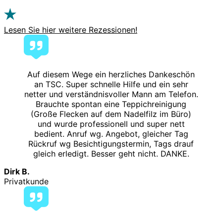
Lesen Sie hier weitere Rezessionen!
Auf diesem Wege ein herzliches Dankeschön
an TSC. Super schnelle Hilfe und ein sehr
netter und verständnisvoller Mann am Telefon.
Brauchte spontan eine Teppichreinigung
(Große Flecken auf dem Nadelfilz im Büro)
und wurde professionell und super nett
bedient. Anruf wg. Angebot, gleicher Tag
Rückruf wg Besichtigungstermin, Tags drauf
gleich erledigt. Besser geht nicht. DANKE.
Dirk B.
Privatkunde