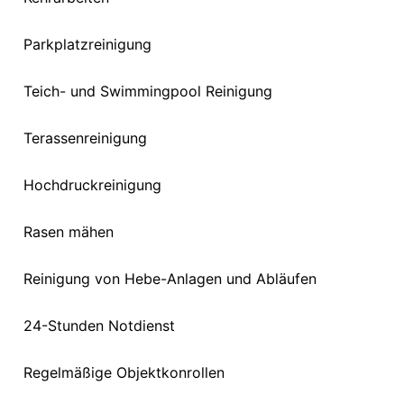
Parkplatzreinigung
Teich- und Swimmingpool Reinigung
Terassenreinigung
Hochdruckreinigung
Rasen mähen
Reinigung von Hebe-Anlagen und Abläufen
24-Stunden Notdienst
Regelmäßige Objektkonrollen