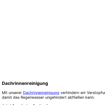
Dachrinnenreinigung
Mit unserer
Dachrinnenreinigung
verhindern wir Verstopfu
damit das Regenwasser ungehindert abfließen kann.