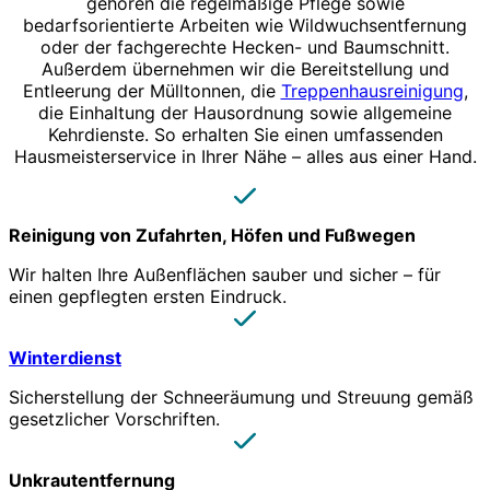
gehören die regelmäßige Pflege sowie
bedarfsorientierte Arbeiten wie Wildwuchsentfernung
oder der fachgerechte Hecken- und Baumschnitt.
Außerdem übernehmen wir die Bereitstellung und
Entleerung der Mülltonnen, die
Treppenhausreinigung
,
die Einhaltung der Hausordnung sowie allgemeine
Kehrdienste. So erhalten Sie einen umfassenden
Hausmeisterservice in Ihrer Nähe – alles aus einer Hand.
Reinigung von Zufahrten, Höfen und Fußwegen
Wir halten Ihre Außenflächen sauber und sicher – für
einen gepflegten ersten Eindruck.
Winterdienst
Sicherstellung der Schneeräumung und Streuung gemäß
gesetzlicher Vorschriften.
Unkrautentfernung