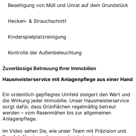
Beseitigung von Müll und Unrat auf dem Grundstück
Hecken- & Strauchschnitt
Kinderspielplatzreinigung
Kontrolle der Außenbeleuchtung
Zuverlässige Betreuung Ihrer Immobilien
Hausmeisterservice mit Anlagenpflege aus einer Hand
Ein ordentlich gepflegtes Umfeld steigert den Wert und
die Wirkung jeder Immobilie. Unser Hausmeisterservice
sorgt dafür, dass Grünflächen regelmäßig betreut
werden – vom Rasenmähen bis zur allgemeinen
Anlagenpflege.
Im Video sehen Sie, wie unser Team mit Präzision und