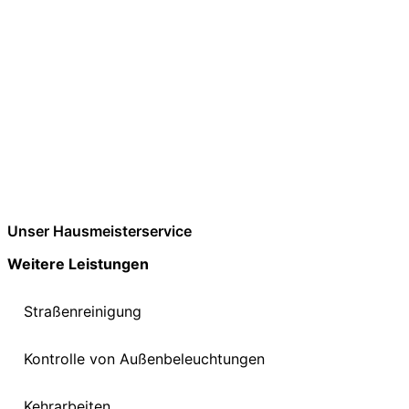
Unser Hausmeisterservice
Weitere Leistungen
Straßenreinigung
Kontrolle von Außenbeleuchtungen
Kehrarbeiten