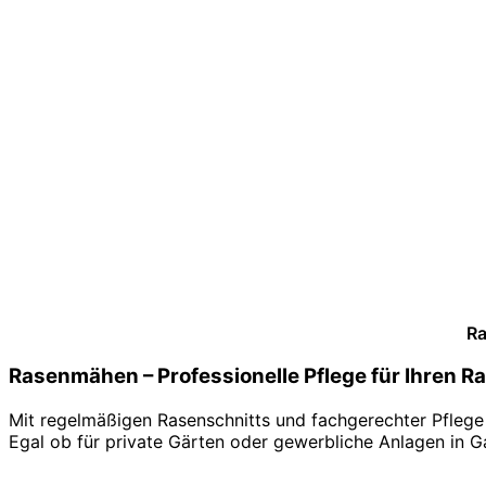
Ra
Rasenmähen – Professionelle Pflege für Ihren R
Mit regelmäßigen Rasenschnitts und fachgerechter Pflege 
Egal ob für private Gärten oder gewerbliche Anlagen in 