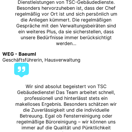
Dienstleistungen von TSC-Gebäudedienste.
Besonders hervorzuheben ist, dass der Chef
regelmäßig vor Ort ist und sich persönlich um
die Anliegen kümmert. Die regelmäßigen
Gespräche mit den Verwaltungsbeiräten sind
ein weiteres Plus, da sie sicherstellen, dass
unsere Bedürfnisse immer berücksichtigt
werden…
WEG - Baeuml
Geschäftsführerin, Hausverwaltung
Wir sind absolut begeistert von TSC
Gebäudedienste! Das Team arbeitet schnell,
professionell und hinterlässt stets ein
makelloses Ergebnis. Besonders schätzen wir
die Zuverlässigkeit und die individuelle
Betreuung. Egal ob Fensterreinigung oder
regelmäßige Büroreinigung – wir können uns
immer auf die Qualität und Pünktlichkeit