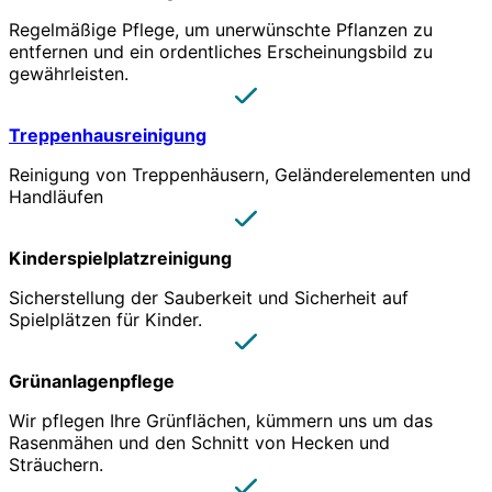
Regelmäßige Pflege, um unerwünschte Pflanzen zu
entfernen und ein ordentliches Erscheinungsbild zu
gewährleisten.
Treppenhausreinigung
Reinigung von Treppenhäusern, Geländerelementen und
Handläufen
Kinderspielplatzreinigung
Sicherstellung der Sauberkeit und Sicherheit auf
Spielplätzen für Kinder.
Grünanlagenpflege
Wir pflegen Ihre Grünflächen, kümmern uns um das
Rasenmähen und den Schnitt von Hecken und
Sträuchern.