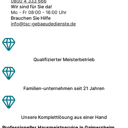
0800 4 333 666
Wir sind für Sie da!
Mo - Fr 08:00 - 16:00 Uhr
Brauchen Sie Hilfe
info@tsc-gebaeudedienste.de
Qualifizierter Meisterbetrieb
Familien-unternehmen seit 21 Jahren
Unsere Komplettlösung aus einer Hand
Professioneller Hausmeistservice in Gaimersheim