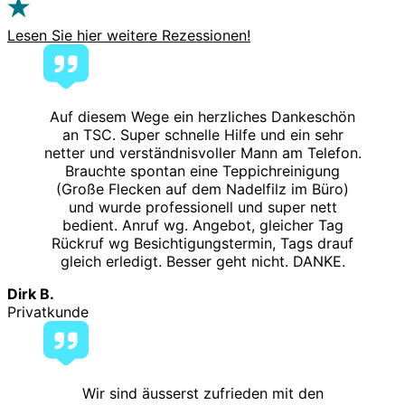
Lesen Sie hier weitere Rezessionen!
Auf diesem Wege ein herzliches Dankeschön
an TSC. Super schnelle Hilfe und ein sehr
netter und verständnisvoller Mann am Telefon.
Brauchte spontan eine Teppichreinigung
(Große Flecken auf dem Nadelfilz im Büro)
und wurde professionell und super nett
bedient. Anruf wg. Angebot, gleicher Tag
Rückruf wg Besichtigungstermin, Tags drauf
gleich erledigt. Besser geht nicht. DANKE.
Dirk B.
Privatkunde
Wir sind äusserst zufrieden mit den