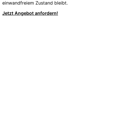
einwandfreiem Zustand bleibt.
Jetzt Angebot anfordern!