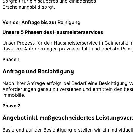
Sorgfalt für ein sauberes und einladendes
Erscheinungsbild sorgt.
Von der Anfrage bis zur Reinigung
Unsere 5 Phasen des Hausmeisterservices
Unser Prozess für den Hausmeisterservice in Gaimersheim fo
dass Ihre Anforderungen präzise erfüllt und höchste Rein
Phase 1
Anfrage und Besichtigung
Nach Ihrer Anfrage erfolgt bei Bedarf eine Besichtigung v
Anforderungen genau zu verstehen und ermitteln den beste
Immobilie.
Phase 2
Angebot inkl. maßgeschneidertes Leistungsver
Basierend auf der Besichtigung erstellen wir ein individu