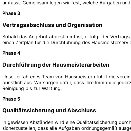
umfasst. Gemeinsam legen wir fest, welche Aufgaben und 
Phase 3
Vertragsabschluss und Organisation
Sobald das Angebot abgestimmt ist, erfolgt der Vertragsa
einen Zeitplan für die Durchführung des Hausmeisterservice
Phase 4
Durchführung der Hausmeisterarbeiten
Unser erfahrenes Team von Hausmeistern führt die verei
pünktlich aus. Wir sorgen dafür, dass Ihre Immobilie jeder
Reinigung bis zur Wartung.
Phase 5
Qualitätssicherung und Abschluss
In gewissen Abständen wird eine Qualitätssicherung durch
sicherzustellen, dass alle Aufgaben ordnungsgemäß ausgef