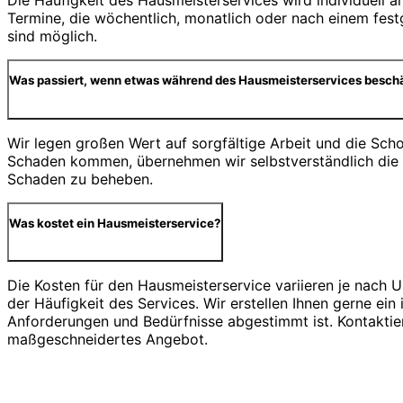
Die Häufigkeit des Hausmeisterservices wird individuell a
Termine, die wöchentlich, monatlich oder nach einem festg
sind möglich.
Was passiert, wenn etwas während des Hausmeisterservices beschä
Wir legen großen Wert auf sorgfältige Arbeit und die Scho
Schaden kommen, übernehmen wir selbstverständlich die
Schaden zu beheben.
Was kostet ein Hausmeisterservice?
Die Kosten für den Hausmeisterservice variieren je nach 
der Häufigkeit des Services. Wir erstellen Ihnen gerne ein 
Anforderungen und Bedürfnisse abgestimmt ist. Kontaktier
maßgeschneidertes Angebot.