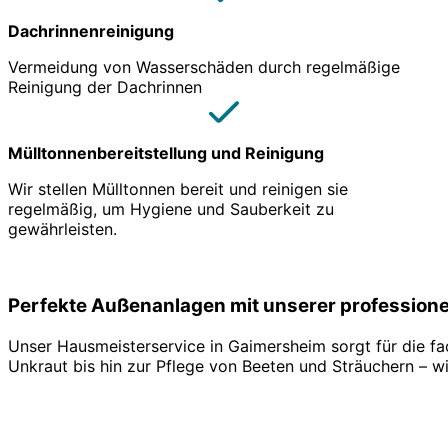
Dachrinnenreinigung
Vermeidung von Wasserschäden durch regelmäßige
Reinigung der Dachrinnen
Mülltonnenbereitstellung und Reinigung
Wir stellen Mülltonnen bereit und reinigen sie
regelmäßig, um Hygiene und Sauberkeit zu
gewährleisten.
Perfekte Außenanlagen mit unserer profession
Unser Hausmeisterservice in Gaimersheim sorgt für die 
Unkraut bis hin zur Pflege von Beeten und Sträuchern – 