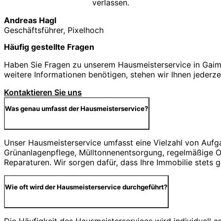
verlassen.
Andreas Hagl
Geschäftsführer, Pixelhoch
Häufig gestellte Fragen
Haben Sie Fragen zu unserem Hausmeisterservice in Gaime
weitere Informationen benötigen, stehen wir Ihnen jederze
Kontaktieren Sie uns
Was genau umfasst der Hausmeisterservice?
Unser Hausmeisterservice umfasst eine Vielzahl von Aufg
Grünanlagenpflege, Mülltonnenentsorgung, regelmäßige Ob
Reparaturen. Wir sorgen dafür, dass Ihre Immobilie stets 
Wie oft wird der Hausmeisterservice durchgeführt?