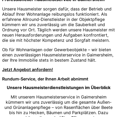
Unsere Hausmeister sorgen dafür, dass der Betrieb und
Ablauf Ihrer Wohnanlage reibungslos funktioniert. Als
erfahrene Allround-Dienstleister in der Objektpflege
kümmern wir uns zuverlässig um die Sauberkeit und
Ordnung vor Ort. Täglich werden unsere Hausmeister mit
neuen Herausforderungen und Aufgaben konfrontiert,
die sie mit höchster Kompetenz und Sorgfalt meistern.
Ob für Wohnanlagen oder Gewerbeobjekte – wir bieten
einen zuverlässigen Hausmeisterservice in Gaimersheim,
der Ihre Immobilie stets in bestem Zustand hält.
Jetzt Angebot anfordern!
Rundum-Service, der Ihnen Arbeit abnimmt
Unsere Hausmeisterdienstleistungen im Überblick
Mit unserem Hausmeisterservice in Gaimersheim
kümmern wir uns zuverlässig um die gesamte Außen-
und Grünanlagenpflege – von Rasenflächen über Beete
bis hin zu Hecken, Bäumen und Parkplätzen. Dazu