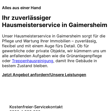
Alles aus einer Hand
Ihr zuverlässiger
Hausmeisterservice in Gaimersheim
Unser Hausmeisterservice in Gaimersheim sorgt für die
Pflege und Wartung Ihrer Immobilien – zuverlässig,
flexibel und mit einem Auge fürs Detail. Ob für
gewerbliche oder private Objekte, wir kümmern uns um
alle anfallenden Aufgaben wie die Grünanlagenpflege
oder
Treppenhausreinigung
, damit Ihre Gebäude in
bestem Zustand bleiben.
Jetzt Angebot anfordern!
Unsere Leistungen
Kostenfreier-Servicekontakt