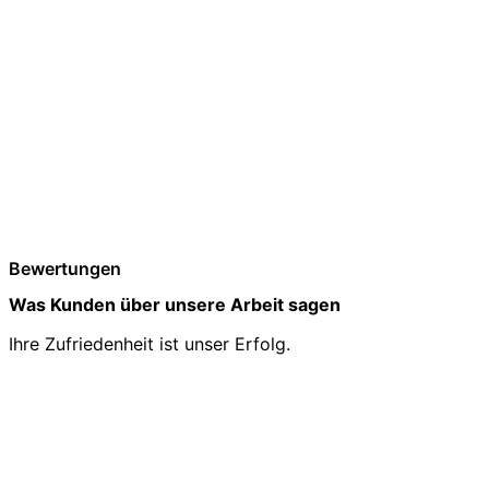
Bewertungen
Was Kunden über unsere Arbeit sagen
Ihre Zufriedenheit ist unser Erfolg.