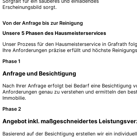
Sorgfalt für ein sauberes und einladendes
Erscheinungsbild sorgt.
Von der Anfrage bis zur Reinigung
Unsere 5 Phasen des Hausmeisterservices
Unser Prozess für den Hausmeisterservice in Grafrath folgt
Ihre Anforderungen präzise erfüllt und höchste Reinigung
Phase 1
Anfrage und Besichtigung
Nach Ihrer Anfrage erfolgt bei Bedarf eine Besichtigung v
Anforderungen genau zu verstehen und ermitteln den beste
Immobilie.
Phase 2
Angebot inkl. maßgeschneidertes Leistungsver
Basierend auf der Besichtigung erstellen wir ein individu