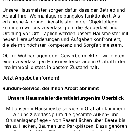
Unsere Hausmeister sorgen dafür, dass der Betrieb und
Ablauf Ihrer Wohnanlage reibungslos funktioniert. Als
erfahrene Allround-Dienstleister in der Objektpflege
kümmern wir uns zuverlässig um die Sauberkeit und
Ordnung vor Ort. Täglich werden unsere Hausmeister mit
neuen Herausforderungen und Aufgaben konfrontiert,
die sie mit höchster Kompetenz und Sorgfalt meistern.
Ob für Wohnanlagen oder Gewerbeobjekte – wir bieten
einen zuverlässigen Hausmeisterservice in Grafrath, der
Ihre Immobilie stets in bestem Zustand hält.
Jetzt Angebot anfordern!
Rundum-Service, der Ihnen Arbeit abnimmt
Unsere Hausmeisterdienstleistungen im Überblick
Mit unserem Hausmeisterservice in Grafrath kümmern
wir uns zuverlässig um die gesamte Außen- und
Grünanlagenpflege – von Rasenflächen über Beete bis
hin zu Hecken, Bäumen und Parkplätzen. Dazu gehören