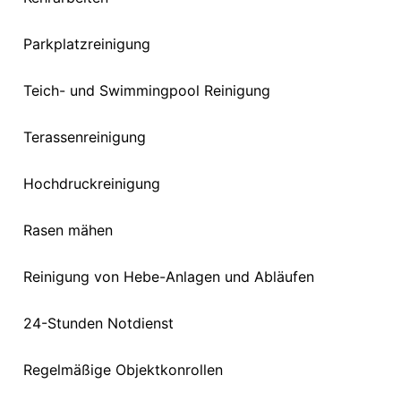
Parkplatzreinigung
Teich- und Swimmingpool Reinigung
Terassenreinigung
Hochdruckreinigung
Rasen mähen
Reinigung von Hebe-Anlagen und Abläufen
24-Stunden Notdienst
Regelmäßige Objektkonrollen