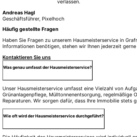
verlassen.
Andreas Hagl
Geschäftsführer, Pixelhoch
Häufig gestellte Fragen
Haben Sie Fragen zu unserem Hausmeisterservice in Grafra
Informationen benötigen, stehen wir Ihnen jederzeit gerne
Kontaktieren Sie uns
Was genau umfasst der Hausmeisterservice?
Unser Hausmeisterservice umfasst eine Vielzahl von Aufg
Grünanlagenpflege, Mülltonnenentsorgung, regelmäßige Ob
Reparaturen. Wir sorgen dafür, dass Ihre Immobilie stets 
Wie oft wird der Hausmeisterservice durchgeführt?