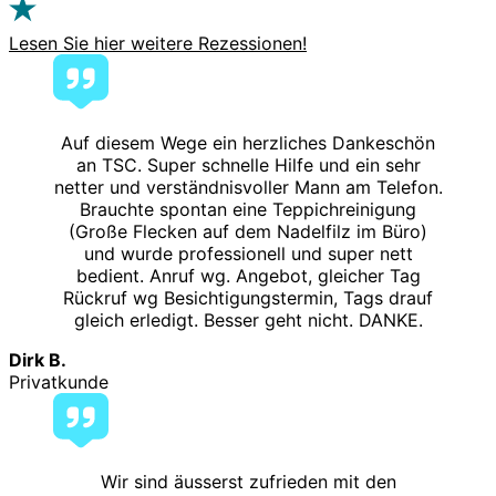
Lesen Sie hier weitere Rezessionen!
Auf diesem Wege ein herzliches Dankeschön
an TSC. Super schnelle Hilfe und ein sehr
netter und verständnisvoller Mann am Telefon.
Brauchte spontan eine Teppichreinigung
(Große Flecken auf dem Nadelfilz im Büro)
und wurde professionell und super nett
bedient. Anruf wg. Angebot, gleicher Tag
Rückruf wg Besichtigungstermin, Tags drauf
gleich erledigt. Besser geht nicht. DANKE.
Dirk B.
Privatkunde
Wir sind äusserst zufrieden mit den