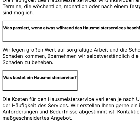
Die Häufigkeit des Hausmeisterservices wird individuell a
Termine, die wöchentlich, monatlich oder nach einem festg
sind möglich.
Was passiert, wenn etwas während des Hausmeisterservices beschä
Wir legen großen Wert auf sorgfältige Arbeit und die Scho
Schaden kommen, übernehmen wir selbstverständlich die
Schaden zu beheben.
Was kostet ein Hausmeisterservice?
Die Kosten für den Hausmeisterservice variieren je nach 
der Häufigkeit des Services. Wir erstellen Ihnen gerne ein 
Anforderungen und Bedürfnisse abgestimmt ist. Kontaktier
maßgeschneidertes Angebot.