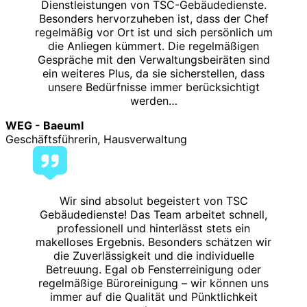
Dienstleistungen von TSC-Gebäudedienste.
Besonders hervorzuheben ist, dass der Chef
regelmäßig vor Ort ist und sich persönlich um
die Anliegen kümmert. Die regelmäßigen
Gespräche mit den Verwaltungsbeiräten sind
ein weiteres Plus, da sie sicherstellen, dass
unsere Bedürfnisse immer berücksichtigt
werden…
WEG - Baeuml
Geschäftsführerin, Hausverwaltung
Wir sind absolut begeistert von TSC
Gebäudedienste! Das Team arbeitet schnell,
professionell und hinterlässt stets ein
makelloses Ergebnis. Besonders schätzen wir
die Zuverlässigkeit und die individuelle
Betreuung. Egal ob Fensterreinigung oder
regelmäßige Büroreinigung – wir können uns
immer auf die Qualität und Pünktlichkeit