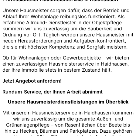
Unsere Hausmeister sorgen dafür, dass der Betrieb und
Ablauf Ihrer Wohnanlage reibungslos funktioniert. Als
erfahrene Allround-Dienstleister in der Objektpflege
kümmern wir uns zuverlässig um die Sauberkeit und
Ordnung vor Ort. Täglich werden unsere Hausmeister mit
neuen Herausforderungen und Aufgaben konfrontiert,
die sie mit höchster Kompetenz und Sorgfalt meistern.
Ob für Wohnanlagen oder Gewerbeobjekte – wir bieten
einen zuverlässigen Hausmeisterservice in Haidhausen,
der Ihre Immobilie stets in bestem Zustand hält.
Jetzt Angebot anfordern!
Rundum-Service, der Ihnen Arbeit abnimmt
Unsere Hausmeisterdienstleistungen im Überblick
Mit unserem Hausmeisterservice in Haidhausen kümmern
wir uns zuverlässig um die gesamte Außen- und
Grünanlagenpflege – von Rasenflächen über Beete bis
hin zu Hecken, Bäumen und Parkplätzen. Dazu gehören