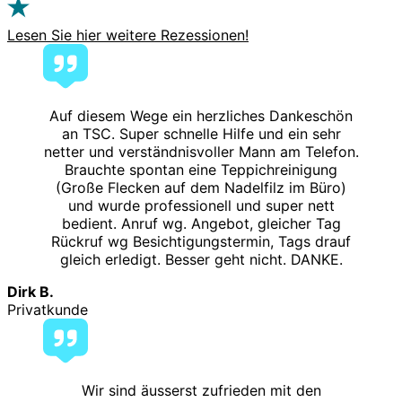
Lesen Sie hier weitere Rezessionen!
Auf diesem Wege ein herzliches Dankeschön
an TSC. Super schnelle Hilfe und ein sehr
netter und verständnisvoller Mann am Telefon.
Brauchte spontan eine Teppichreinigung
(Große Flecken auf dem Nadelfilz im Büro)
und wurde professionell und super nett
bedient. Anruf wg. Angebot, gleicher Tag
Rückruf wg Besichtigungstermin, Tags drauf
gleich erledigt. Besser geht nicht. DANKE.
Dirk B.
Privatkunde
Wir sind äusserst zufrieden mit den