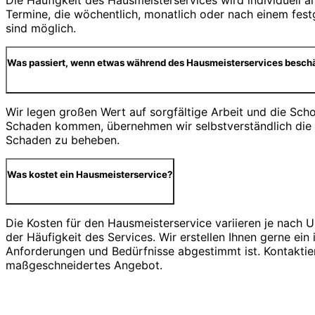
Die Häufigkeit des Hausmeisterservices wird individuell a
Termine, die wöchentlich, monatlich oder nach einem festg
sind möglich.
Was passiert, wenn etwas während des Hausmeisterservices beschä
Wir legen großen Wert auf sorgfältige Arbeit und die Scho
Schaden kommen, übernehmen wir selbstverständlich die
Schaden zu beheben.
Was kostet ein Hausmeisterservice?
Die Kosten für den Hausmeisterservice variieren je nach 
der Häufigkeit des Services. Wir erstellen Ihnen gerne ein 
Anforderungen und Bedürfnisse abgestimmt ist. Kontaktier
maßgeschneidertes Angebot.