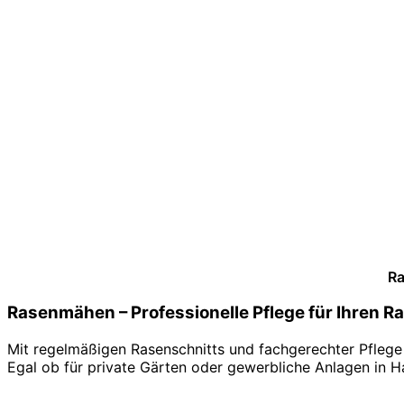
Ra
Rasenmähen – Professionelle Pflege für Ihren R
Mit regelmäßigen Rasenschnitts und fachgerechter Pflege 
Egal ob für private Gärten oder gewerbliche Anlagen in 