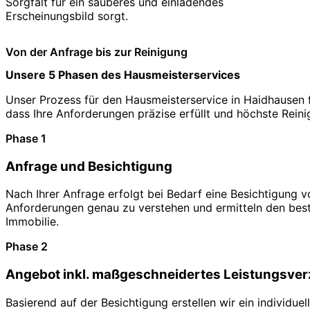
Sorgfalt für ein sauberes und einladendes
Erscheinungsbild sorgt.
Von der Anfrage bis zur Reinigung
Unsere 5 Phasen des Hausmeisterservices
Unser Prozess für den Hausmeisterservice in Haidhausen fol
dass Ihre Anforderungen präzise erfüllt und höchste Rein
Phase 1
Anfrage und Besichtigung
Nach Ihrer Anfrage erfolgt bei Bedarf eine Besichtigung v
Anforderungen genau zu verstehen und ermitteln den beste
Immobilie.
Phase 2
Angebot inkl. maßgeschneidertes Leistungsver
Basierend auf der Besichtigung erstellen wir ein individu