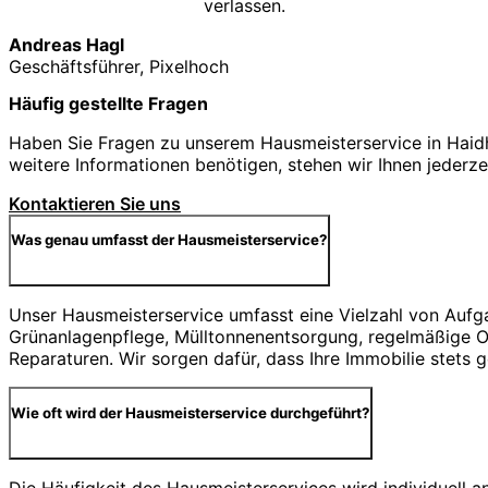
verlassen.
Andreas Hagl
Geschäftsführer, Pixelhoch
Häufig gestellte Fragen
Haben Sie Fragen zu unserem Hausmeisterservice in Haidh
weitere Informationen benötigen, stehen wir Ihnen jederze
Kontaktieren Sie uns
Was genau umfasst der Hausmeisterservice?
Unser Hausmeisterservice umfasst eine Vielzahl von Aufg
Grünanlagenpflege, Mülltonnenentsorgung, regelmäßige Ob
Reparaturen. Wir sorgen dafür, dass Ihre Immobilie stets 
Wie oft wird der Hausmeisterservice durchgeführt?