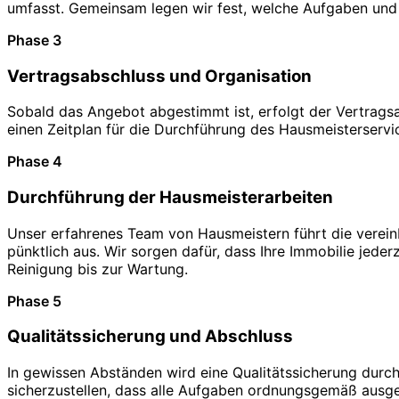
umfasst. Gemeinsam legen wir fest, welche Aufgaben und 
Phase 3
Vertragsabschluss und Organisation
Sobald das Angebot abgestimmt ist, erfolgt der Vertragsa
einen Zeitplan für die Durchführung des Hausmeisterservice
Phase 4
Durchführung der Hausmeisterarbeiten
Unser erfahrenes Team von Hausmeistern führt die verei
pünktlich aus. Wir sorgen dafür, dass Ihre Immobilie jeder
Reinigung bis zur Wartung.
Phase 5
Qualitätssicherung und Abschluss
In gewissen Abständen wird eine Qualitätssicherung durch
sicherzustellen, dass alle Aufgaben ordnungsgemäß ausgef