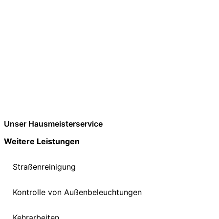
Unser Hausmeisterservice
Weitere Leistungen
Straßenreinigung
Kontrolle von Außenbeleuchtungen
Kehrarbeiten