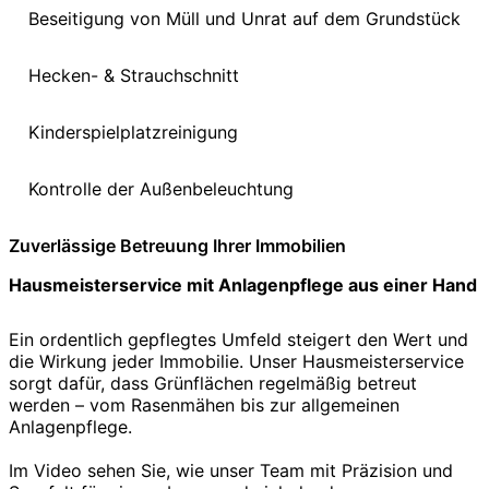
Beseitigung von Müll und Unrat auf dem Grundstück
Hecken- & Strauchschnitt
Kinderspielplatzreinigung
Kontrolle der Außenbeleuchtung
Zuverlässige Betreuung Ihrer Immobilien
Hausmeisterservice mit Anlagenpflege aus einer Hand
Ein ordentlich gepflegtes Umfeld steigert den Wert und
die Wirkung jeder Immobilie. Unser Hausmeisterservice
sorgt dafür, dass Grünflächen regelmäßig betreut
werden – vom Rasenmähen bis zur allgemeinen
Anlagenpflege.
Im Video sehen Sie, wie unser Team mit Präzision und