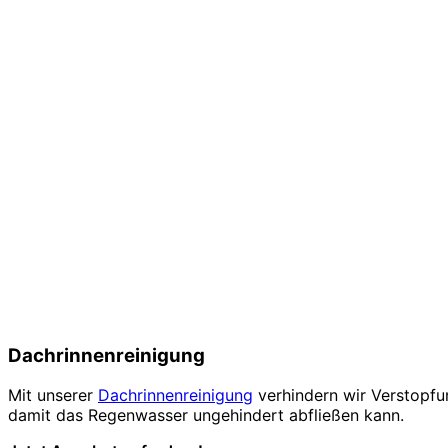
Dachrinnenreinigung
Mit unserer
Dachrinnenreinigung
verhindern wir Verstopfu
damit das Regenwasser ungehindert abfließen kann.