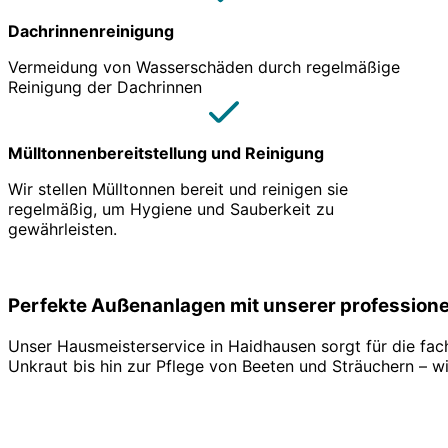
Dachrinnenreinigung
Vermeidung von Wasserschäden durch regelmäßige
Reinigung der Dachrinnen
Mülltonnenbereitstellung und Reinigung
Wir stellen Mülltonnen bereit und reinigen sie
regelmäßig, um Hygiene und Sauberkeit zu
gewährleisten.
Perfekte Außenanlagen mit unserer profession
Unser Hausmeisterservice in Haidhausen sorgt für die f
Unkraut bis hin zur Pflege von Beeten und Sträuchern – 