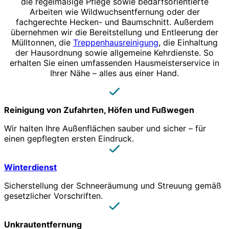
die regelmäßige Pflege sowie bedarfsorientierte
Arbeiten wie Wildwuchsentfernung oder der
fachgerechte Hecken- und Baumschnitt. Außerdem
übernehmen wir die Bereitstellung und Entleerung der
Mülltonnen, die
Treppenhausreinigung
, die Einhaltung
der Hausordnung sowie allgemeine Kehrdienste. So
erhalten Sie einen umfassenden Hausmeisterservice in
Ihrer Nähe – alles aus einer Hand.
Reinigung von Zufahrten, Höfen und Fußwegen
Wir halten Ihre Außenflächen sauber und sicher – für
einen gepflegten ersten Eindruck.
Winterdienst
Sicherstellung der Schneeräumung und Streuung gemäß
gesetzlicher Vorschriften.
Unkrautentfernung