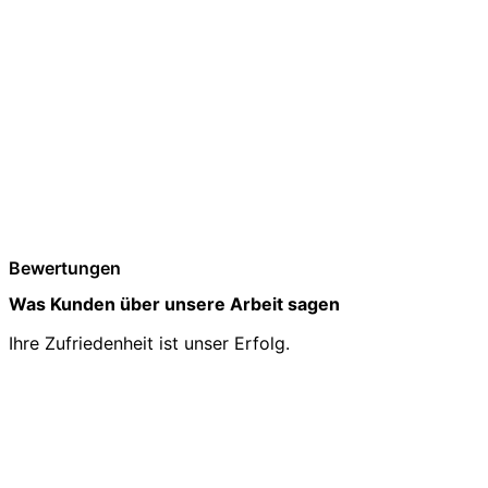
Bewertungen
Was Kunden über unsere Arbeit sagen
Ihre Zufriedenheit ist unser Erfolg.