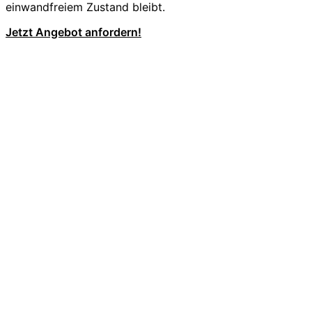
einwandfreiem Zustand bleibt.
Jetzt Angebot anfordern!