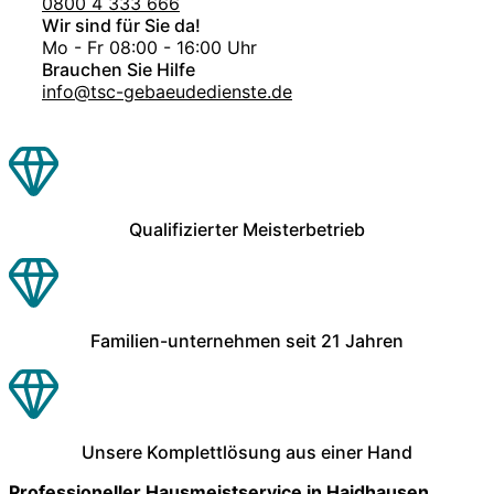
0800 4 333 666
Wir sind für Sie da!
Mo - Fr 08:00 - 16:00 Uhr
Brauchen Sie Hilfe
info@tsc-gebaeudedienste.de
Qualifizierter Meisterbetrieb
Familien-unternehmen seit 21 Jahren
Unsere Komplettlösung aus einer Hand
Professioneller Hausmeistservice in Haidhausen