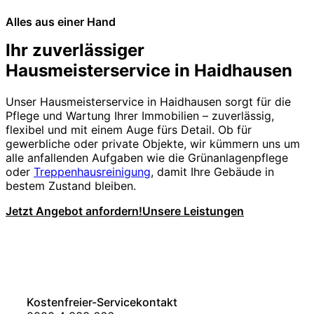
Alles aus einer Hand
Ihr zuverlässiger
Hausmeisterservice in Haidhausen
Unser Hausmeisterservice in Haidhausen sorgt für die
Pflege und Wartung Ihrer Immobilien – zuverlässig,
flexibel und mit einem Auge fürs Detail. Ob für
gewerbliche oder private Objekte, wir kümmern uns um
alle anfallenden Aufgaben wie die Grünanlagenpflege
oder
Treppenhausreinigung
, damit Ihre Gebäude in
bestem Zustand bleiben.
Jetzt Angebot anfordern!
Unsere Leistungen
Kostenfreier-Servicekontakt