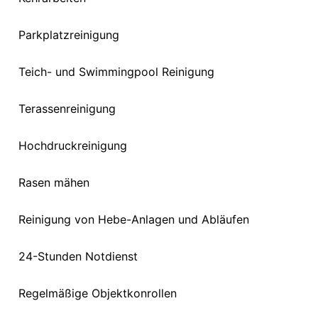
Parkplatzreinigung
Teich- und Swimmingpool Reinigung
Terassenreinigung
Hochdruckreinigung
Rasen mähen
Reinigung von Hebe-Anlagen und Abläufen
24-Stunden Notdienst
Regelmäßige Objektkonrollen