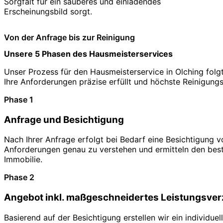
Sorgfalt für ein sauberes und einladendes
Erscheinungsbild sorgt.
Von der Anfrage bis zur Reinigung
Unsere 5 Phasen des Hausmeisterservices
Unser Prozess für den Hausmeisterservice in Olching folgt 
Ihre Anforderungen präzise erfüllt und höchste Reinigung
Phase 1
Anfrage und Besichtigung
Nach Ihrer Anfrage erfolgt bei Bedarf eine Besichtigung v
Anforderungen genau zu verstehen und ermitteln den beste
Immobilie.
Phase 2
Angebot inkl. maßgeschneidertes Leistungsver
Basierend auf der Besichtigung erstellen wir ein individu