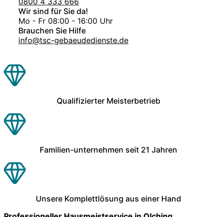
0800 4 333 666
Wir sind für Sie da!
Mo - Fr 08:00 - 16:00 Uhr
Brauchen Sie Hilfe
info@tsc-gebaeudedienste.de
Qualifizierter Meisterbetrieb
Familien-unternehmen seit 21 Jahren
Unsere Komplettlösung aus einer Hand
Professioneller Hausmeistservice in Olching