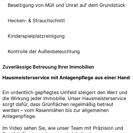
Beseitigung von Müll und Unrat auf dem Grundstück
Hecken- & Strauchschnitt
Kinderspielplatzreinigung
Kontrolle der Außenbeleuchtung
Zuverlässige Betreuung Ihrer Immobilien
Hausmeisterservice mit Anlagenpflege aus einer Hand
Ein ordentlich gepflegtes Umfeld steigert den Wert und
die Wirkung jeder Immobilie. Unser Hausmeisterservice
sorgt dafür, dass Grünflächen regelmäßig betreut
werden – vom Rasenmähen bis zur allgemeinen
Anlagenpflege.
Im Video sehen Sie, wie unser Team mit Präzision und