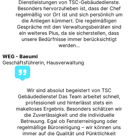
Dienstleistungen von TSC-Gebäudedienste.
Besonders hervorzuheben ist, dass der Chef
regelmäßig vor Ort ist und sich persönlich um
die Anliegen kümmert. Die regelmäßigen
Gespräche mit den Verwaltungsbeiräten sind
ein weiteres Plus, da sie sicherstellen, dass
unsere Bedürfnisse immer berücksichtigt
werden…
WEG - Baeuml
Geschäftsführerin, Hausverwaltung
Wir sind absolut begeistert von TSC
Gebäudedienste! Das Team arbeitet schnell,
professionell und hinterlässt stets ein
makelloses Ergebnis. Besonders schätzen wir
die Zuverlässigkeit und die individuelle
Betreuung. Egal ob Fensterreinigung oder
regelmäßige Büroreinigung – wir können uns
immer auf die Qualität und Pünktlichkeit