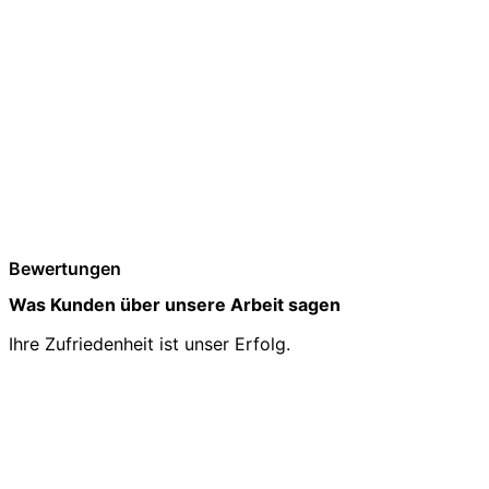
Bewertungen
Was Kunden über unsere Arbeit sagen
Ihre Zufriedenheit ist unser Erfolg.