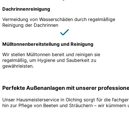
Dachrinnenreinigung
Vermeidung von Wasserschäden durch regelmäßige
Reinigung der Dachrinnen
Mülltonnenbereitstellung und Reinigung
Wir stellen Mülltonnen bereit und reinigen sie
regelmäßig, um Hygiene und Sauberkeit zu
gewährleisten.
Perfekte Außenanlagen mit unserer profession
Unser Hausmeisterservice in Olching sorgt für die fachg
hin zur Pflege von Beeten und Sträuchern – wir kümmern 