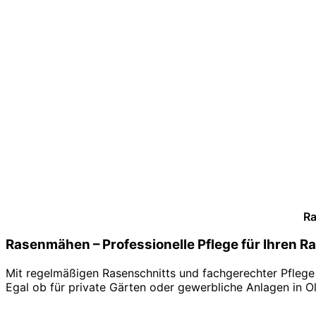
Ra
Rasenmähen – Professionelle Pflege für Ihren R
Mit regelmäßigen Rasenschnitts und fachgerechter Pflege 
Egal ob für private Gärten oder gewerbliche Anlagen in O