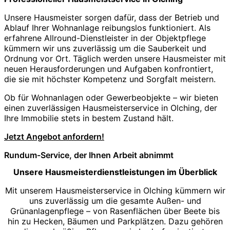
Unsere Hausmeister sorgen dafür, dass der Betrieb und
Ablauf Ihrer Wohnanlage reibungslos funktioniert. Als
erfahrene Allround-Dienstleister in der Objektpflege
kümmern wir uns zuverlässig um die Sauberkeit und
Ordnung vor Ort. Täglich werden unsere Hausmeister mit
neuen Herausforderungen und Aufgaben konfrontiert,
die sie mit höchster Kompetenz und Sorgfalt meistern.
Ob für Wohnanlagen oder Gewerbeobjekte – wir bieten
einen zuverlässigen Hausmeisterservice in Olching, der
Ihre Immobilie stets in bestem Zustand hält.
Jetzt Angebot anfordern!
Rundum-Service, der Ihnen Arbeit abnimmt
Unsere Hausmeisterdienstleistungen im Überblick
Mit unserem Hausmeisterservice in Olching kümmern wir
uns zuverlässig um die gesamte Außen- und
Grünanlagenpflege – von Rasenflächen über Beete bis
hin zu Hecken, Bäumen und Parkplätzen. Dazu gehören