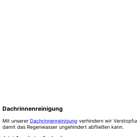
Dachrinnenreinigung
Mit unserer
Dachrinnenreinigung
verhindern wir Verstopfu
damit das Regenwasser ungehindert abfließen kann.