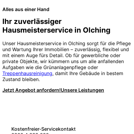
Alles aus einer Hand
Ihr zuverlässiger
Hausmeisterservice in Olching
Unser Hausmeisterservice in Olching sorgt für die Pflege
und Wartung Ihrer Immobilien – zuverlässig, flexibel und
mit einem Auge fürs Detail. Ob für gewerbliche oder
private Objekte, wir kümmern uns um alle anfallenden
Aufgaben wie die Grünanlagenpflege oder
Treppenhausreinigung
, damit Ihre Gebäude in bestem
Zustand bleiben.
Jetzt Angebot anfordern!
Unsere Leistungen
Kostenfreier-Servicekontakt