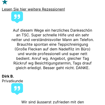
Lesen Sie hier weitere Rezessionen!
Auf diesem Wege ein herzliches Dankeschön
an TSC. Super schnelle Hilfe und ein sehr
netter und verständnisvoller Mann am Telefon.
Brauchte spontan eine Teppichreinigung
(Große Flecken auf dem Nadelfilz im Büro)
und wurde professionell und super nett
bedient. Anruf wg. Angebot, gleicher Tag
Rückruf wg Besichtigungstermin, Tags drauf
gleich erledigt. Besser geht nicht. DANKE.
Dirk B.
Privatkunde
Wir sind äusserst zufrieden mit den