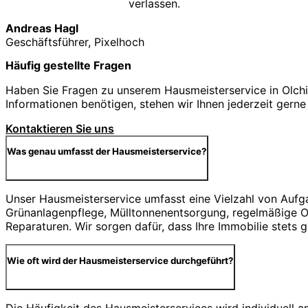
verlassen.
Andreas Hagl
Geschäftsführer, Pixelhoch
Häufig gestellte Fragen
Haben Sie Fragen zu unserem Hausmeisterservice in Olchin
Informationen benötigen, stehen wir Ihnen jederzeit gerne
Kontaktieren Sie uns
Was genau umfasst der Hausmeisterservice?
Unser Hausmeisterservice umfasst eine Vielzahl von Aufg
Grünanlagenpflege, Mülltonnenentsorgung, regelmäßige Ob
Reparaturen. Wir sorgen dafür, dass Ihre Immobilie stets 
Wie oft wird der Hausmeisterservice durchgeführt?