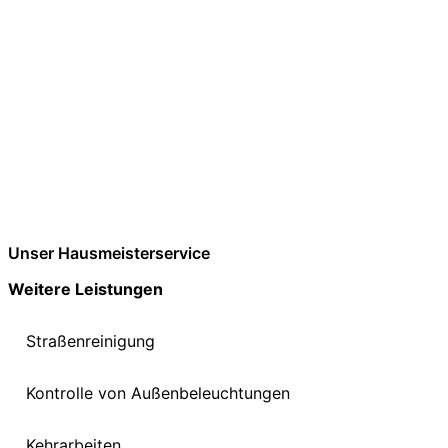
Unser Hausmeisterservice
Weitere Leistungen
Straßenreinigung
Kontrolle von Außenbeleuchtungen
Kehrarbeiten