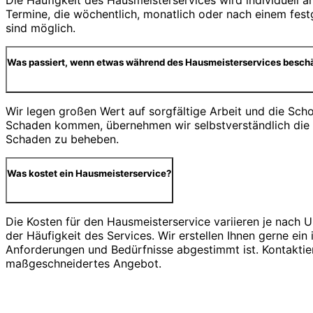
Die Häufigkeit des Hausmeisterservices wird individuell a
Termine, die wöchentlich, monatlich oder nach einem festg
sind möglich.
Was passiert, wenn etwas während des Hausmeisterservices beschä
Wir legen großen Wert auf sorgfältige Arbeit und die Scho
Schaden kommen, übernehmen wir selbstverständlich die
Schaden zu beheben.
Was kostet ein Hausmeisterservice?
Die Kosten für den Hausmeisterservice variieren je nach 
der Häufigkeit des Services. Wir erstellen Ihnen gerne ein 
Anforderungen und Bedürfnisse abgestimmt ist. Kontaktier
maßgeschneidertes Angebot.