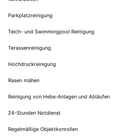
Parkplatzreinigung
Teich- und Swimmingpool Reinigung
Terassenreinigung
Hochdruckreinigung
Rasen mähen
Reinigung von Hebe-Anlagen und Abläufen
24-Stunden Notdienst
Regelmäßige Objektkonrollen