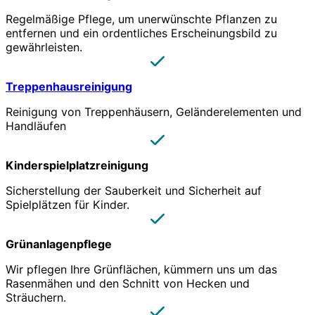
Regelmäßige Pflege, um unerwünschte Pflanzen zu
entfernen und ein ordentliches Erscheinungsbild zu
gewährleisten.
Treppenhausreinigung
Reinigung von Treppenhäusern, Geländerelementen und
Handläufen
Kinderspielplatzreinigung
Sicherstellung der Sauberkeit und Sicherheit auf
Spielplätzen für Kinder.
Grünanlagenpflege
Wir pflegen Ihre Grünflächen, kümmern uns um das
Rasenmähen und den Schnitt von Hecken und
Sträuchern.