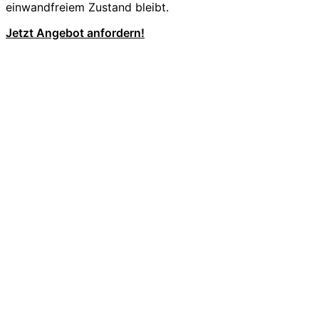
einwandfreiem Zustand bleibt.
Jetzt Angebot anfordern!