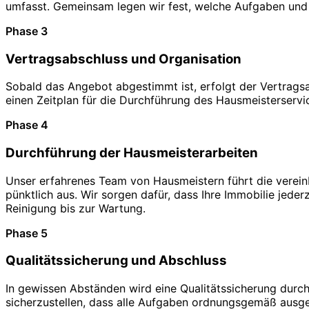
umfasst. Gemeinsam legen wir fest, welche Aufgaben und 
Phase 3
Vertragsabschluss und Organisation
Sobald das Angebot abgestimmt ist, erfolgt der Vertragsa
einen Zeitplan für die Durchführung des Hausmeisterservice
Phase 4
Durchführung der Hausmeisterarbeiten
Unser erfahrenes Team von Hausmeistern führt die verei
pünktlich aus. Wir sorgen dafür, dass Ihre Immobilie jeder
Reinigung bis zur Wartung.
Phase 5
Qualitätssicherung und Abschluss
In gewissen Abständen wird eine Qualitätssicherung durch
sicherzustellen, dass alle Aufgaben ordnungsgemäß ausgef