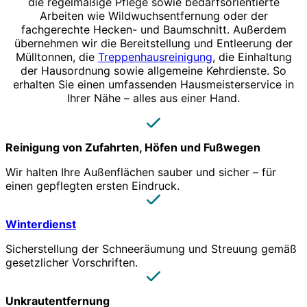
die regelmäßige Pflege sowie bedarfsorientierte
Arbeiten wie Wildwuchsentfernung oder der
fachgerechte Hecken- und Baumschnitt. Außerdem
übernehmen wir die Bereitstellung und Entleerung der
Mülltonnen, die
Treppenhausreinigung
, die Einhaltung
der Hausordnung sowie allgemeine Kehrdienste. So
erhalten Sie einen umfassenden Hausmeisterservice in
Ihrer Nähe – alles aus einer Hand.
Reinigung von Zufahrten, Höfen und Fußwegen
Wir halten Ihre Außenflächen sauber und sicher – für
einen gepflegten ersten Eindruck.
Winterdienst
Sicherstellung der Schneeräumung und Streuung gemäß
gesetzlicher Vorschriften.
Unkrautentfernung