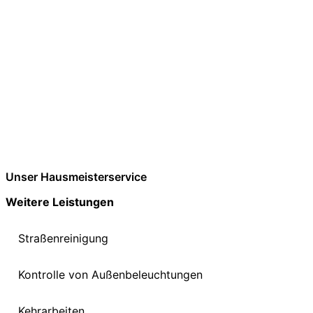
Unser Hausmeisterservice
Weitere Leistungen
Straßenreinigung
Kontrolle von Außenbeleuchtungen
Kehrarbeiten