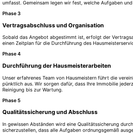
umfasst. Gemeinsam legen wir fest, welche Aufgaben und 
Phase 3
Vertragsabschluss und Organisation
Sobald das Angebot abgestimmt ist, erfolgt der Vertragsa
einen Zeitplan für die Durchführung des Hausmeisterservice
Phase 4
Durchführung der Hausmeisterarbeiten
Unser erfahrenes Team von Hausmeistern führt die verei
pünktlich aus. Wir sorgen dafür, dass Ihre Immobilie jeder
Reinigung bis zur Wartung.
Phase 5
Qualitätssicherung und Abschluss
In gewissen Abständen wird eine Qualitätssicherung durch
sicherzustellen, dass alle Aufgaben ordnungsgemäß ausgef