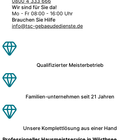
0800 4 333 666
Wir sind für Sie da!
Mo - Fr 08:00 - 16:00 Uhr
Brauchen Sie Hilfe
info@tsc-gebaeudedienste.de
Qualifizierter Meisterbetrieb
Familien-unternehmen seit 21 Jahren
Unsere Komplettlösung aus einer Hand
Professioneller Hausmeistservice in Wörthsee