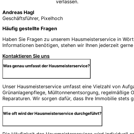
verlassen.
Andreas Hagl
Geschäftsführer, Pixelhoch
Häufig gestellte Fragen
Haben Sie Fragen zu unserem Hausmeisterservice in Wörth
Informationen benötigen, stehen wir Ihnen jederzeit gerne
Kontaktieren Sie uns
Was genau umfasst der Hausmeisterservice?
Unser Hausmeisterservice umfasst eine Vielzahl von Aufg
Grünanlagenpflege, Mülltonnenentsorgung, regelmäßige Ob
Reparaturen. Wir sorgen dafür, dass Ihre Immobilie stets 
Wie oft wird der Hausmeisterservice durchgeführt?