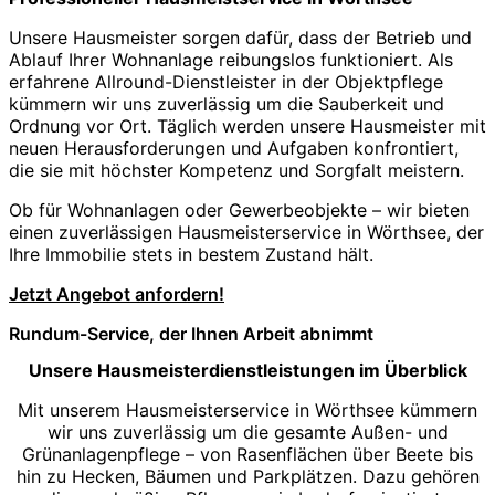
Unsere Hausmeister sorgen dafür, dass der Betrieb und
Ablauf Ihrer Wohnanlage reibungslos funktioniert. Als
erfahrene Allround-Dienstleister in der Objektpflege
kümmern wir uns zuverlässig um die Sauberkeit und
Ordnung vor Ort. Täglich werden unsere Hausmeister mit
neuen Herausforderungen und Aufgaben konfrontiert,
die sie mit höchster Kompetenz und Sorgfalt meistern.
Ob für Wohnanlagen oder Gewerbeobjekte – wir bieten
einen zuverlässigen Hausmeisterservice in Wörthsee, der
Ihre Immobilie stets in bestem Zustand hält.
Jetzt Angebot anfordern!
Rundum-Service, der Ihnen Arbeit abnimmt
Unsere Hausmeisterdienstleistungen im Überblick
Mit unserem Hausmeisterservice in Wörthsee kümmern
wir uns zuverlässig um die gesamte Außen- und
Grünanlagenpflege – von Rasenflächen über Beete bis
hin zu Hecken, Bäumen und Parkplätzen. Dazu gehören