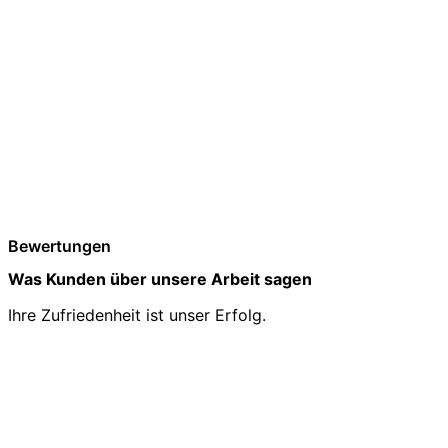
Bewertungen
Was Kunden über unsere Arbeit sagen
Ihre Zufriedenheit ist unser Erfolg.