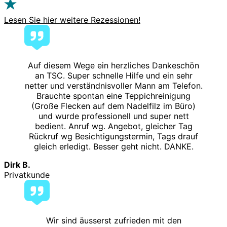
Lesen Sie hier weitere Rezessionen!
Auf diesem Wege ein herzliches Dankeschön
an TSC. Super schnelle Hilfe und ein sehr
netter und verständnisvoller Mann am Telefon.
Brauchte spontan eine Teppichreinigung
(Große Flecken auf dem Nadelfilz im Büro)
und wurde professionell und super nett
bedient. Anruf wg. Angebot, gleicher Tag
Rückruf wg Besichtigungstermin, Tags drauf
gleich erledigt. Besser geht nicht. DANKE.
Dirk B.
Privatkunde
Wir sind äusserst zufrieden mit den