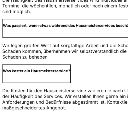
Die Häufigkeit des Hausmeisterservices wird individuell a
Termine, die wöchentlich, monatlich oder nach einem festg
sind möglich.
Was passiert, wenn etwas während des Hausmeisterservices beschä
Wir legen großen Wert auf sorgfältige Arbeit und die Scho
Schaden kommen, übernehmen wir selbstverständlich die
Schaden zu beheben.
Was kostet ein Hausmeisterservice?
Die Kosten für den Hausmeisterservice variieren je nach 
der Häufigkeit des Services. Wir erstellen Ihnen gerne ein 
Anforderungen und Bedürfnisse abgestimmt ist. Kontaktier
maßgeschneidertes Angebot.