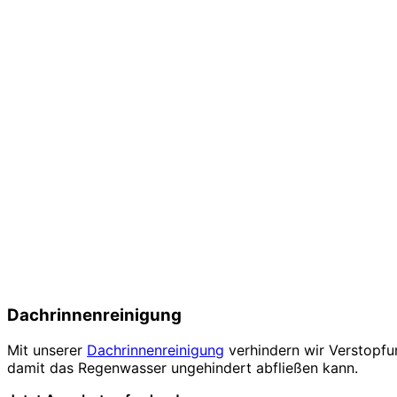
Dachrinnenreinigung
Mit unserer
Dachrinnenreinigung
verhindern wir Verstopfu
damit das Regenwasser ungehindert abfließen kann.