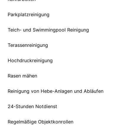
Parkplatzreinigung
Teich- und Swimmingpool Reinigung
Terassenreinigung
Hochdruckreinigung
Rasen mähen
Reinigung von Hebe-Anlagen und Abläufen
24-Stunden Notdienst
Regelmäßige Objektkonrollen