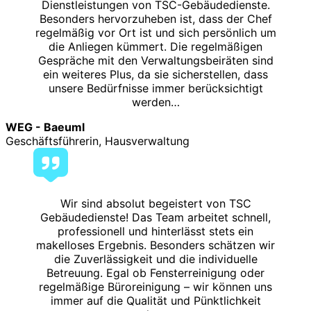
Dienstleistungen von TSC-Gebäudedienste.
Besonders hervorzuheben ist, dass der Chef
regelmäßig vor Ort ist und sich persönlich um
die Anliegen kümmert. Die regelmäßigen
Gespräche mit den Verwaltungsbeiräten sind
ein weiteres Plus, da sie sicherstellen, dass
unsere Bedürfnisse immer berücksichtigt
werden…
WEG - Baeuml
Geschäftsführerin, Hausverwaltung
Wir sind absolut begeistert von TSC
Gebäudedienste! Das Team arbeitet schnell,
professionell und hinterlässt stets ein
makelloses Ergebnis. Besonders schätzen wir
die Zuverlässigkeit und die individuelle
Betreuung. Egal ob Fensterreinigung oder
regelmäßige Büroreinigung – wir können uns
immer auf die Qualität und Pünktlichkeit