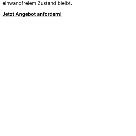
einwandfreiem Zustand bleibt.
Jetzt Angebot anfordern!