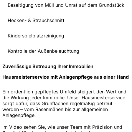
Beseitigung von Müll und Unrat auf dem Grundstück
Hecken- & Strauchschnitt
Kinderspielplatzreinigung
Kontrolle der Außenbeleuchtung
Zuverlässige Betreuung Ihrer Immobilien
Hausmeisterservice mit Anlagenpflege aus einer Hand
Ein ordentlich gepflegtes Umfeld steigert den Wert und
die Wirkung jeder Immobilie. Unser Hausmeisterservice
sorgt dafür, dass Grünflächen regelmäßig betreut
werden – vom Rasenmähen bis zur allgemeinen
Anlagenpflege.
Im Video sehen Sie, wie unser Team mit Präzision und