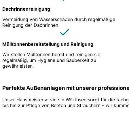
Dachrinnenreinigung
Vermeidung von Wasserschäden durch regelmäßige
Reinigung der Dachrinnen
Mülltonnenbereitstellung und Reinigung
Wir stellen Mülltonnen bereit und reinigen sie
regelmäßig, um Hygiene und Sauberkeit zu
gewährleisten.
Perfekte Außenanlagen mit unserer profession
Unser Hausmeisterservice in Wörthsee sorgt für die fac
bis hin zur Pflege von Beeten und Sträuchern – wir kümme