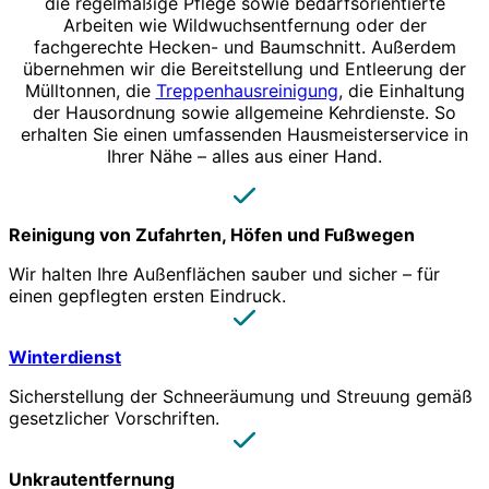
die regelmäßige Pflege sowie bedarfsorientierte
Arbeiten wie Wildwuchsentfernung oder der
fachgerechte Hecken- und Baumschnitt. Außerdem
übernehmen wir die Bereitstellung und Entleerung der
Mülltonnen, die
Treppenhausreinigung
, die Einhaltung
der Hausordnung sowie allgemeine Kehrdienste. So
erhalten Sie einen umfassenden Hausmeisterservice in
Ihrer Nähe – alles aus einer Hand.
Reinigung von Zufahrten, Höfen und Fußwegen
Wir halten Ihre Außenflächen sauber und sicher – für
einen gepflegten ersten Eindruck.
Winterdienst
Sicherstellung der Schneeräumung und Streuung gemäß
gesetzlicher Vorschriften.
Unkrautentfernung