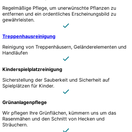
Regelmäßige Pflege, um unerwünschte Pflanzen zu
entfernen und ein ordentliches Erscheinungsbild zu
gewährleisten.
Treppenhausreinigung
Reinigung von Treppenhäusern, Geländerelementen und
Handläufen
Kinderspielplatzreinigung
Sicherstellung der Sauberkeit und Sicherheit auf
Spielplätzen für Kinder.
Grünanlagenpflege
Wir pflegen Ihre Grünflächen, kümmern uns um das
Rasenmähen und den Schnitt von Hecken und
Sträuchern.