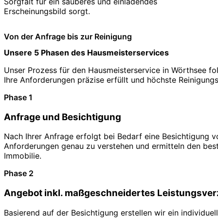
Sorgfalt für ein sauberes und einladendes
Erscheinungsbild sorgt.
Von der Anfrage bis zur Reinigung
Unsere 5 Phasen des Hausmeisterservices
Unser Prozess für den Hausmeisterservice in Wörthsee folgt
Ihre Anforderungen präzise erfüllt und höchste Reinigung
Phase 1
Anfrage und Besichtigung
Nach Ihrer Anfrage erfolgt bei Bedarf eine Besichtigung v
Anforderungen genau zu verstehen und ermitteln den beste
Immobilie.
Phase 2
Angebot inkl. maßgeschneidertes Leistungsver
Basierend auf der Besichtigung erstellen wir ein individu