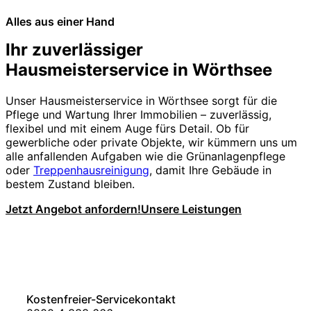
Alles aus einer Hand
Ihr zuverlässiger
Hausmeisterservice in Wörthsee
Unser Hausmeisterservice in Wörthsee sorgt für die
Pflege und Wartung Ihrer Immobilien – zuverlässig,
flexibel und mit einem Auge fürs Detail. Ob für
gewerbliche oder private Objekte, wir kümmern uns um
alle anfallenden Aufgaben wie die Grünanlagenpflege
oder
Treppenhausreinigung
, damit Ihre Gebäude in
bestem Zustand bleiben.
Jetzt Angebot anfordern!
Unsere Leistungen
Kostenfreier-Servicekontakt