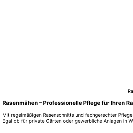
Ra
Rasenmähen – Professionelle Pflege für Ihren R
Mit regelmäßigen Rasenschnitts und fachgerechter Pflege 
Egal ob für private Gärten oder gewerbliche Anlagen in W