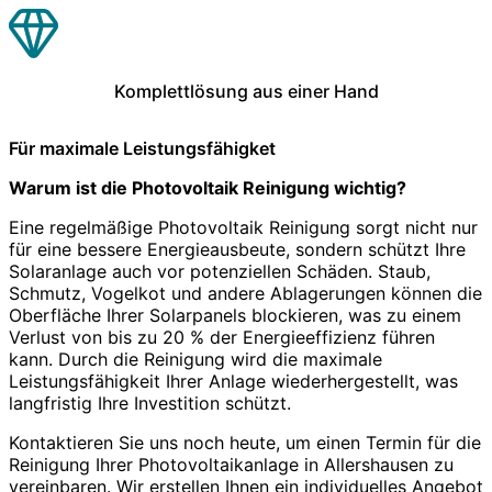
Komplettlösung aus einer Hand
Für maximale Leistungsfähigket
Warum ist die Photovoltaik Reinigung wichtig?
Eine regelmäßige Photovoltaik Reinigung sorgt nicht nur
für eine bessere Energieausbeute, sondern schützt Ihre
Solaranlage auch vor potenziellen Schäden. Staub,
Schmutz, Vogelkot und andere Ablagerungen können die
Oberfläche Ihrer Solarpanels blockieren, was zu einem
Verlust von bis zu 20 % der Energieeffizienz führen
kann. Durch die Reinigung wird die maximale
Leistungsfähigkeit Ihrer Anlage wiederhergestellt, was
langfristig Ihre Investition schützt.
Kontaktieren Sie uns noch heute, um einen Termin für die
Reinigung Ihrer Photovoltaikanlage in Allershausen zu
vereinbaren. Wir erstellen Ihnen ein individuelles Angebot