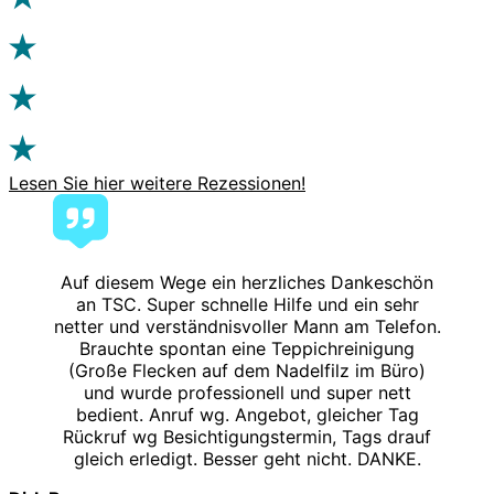
Lesen Sie hier weitere Rezessionen!
Auf diesem Wege ein herzliches Dankeschön
an TSC. Super schnelle Hilfe und ein sehr
netter und verständnisvoller Mann am Telefon.
Brauchte spontan eine Teppichreinigung
(Große Flecken auf dem Nadelfilz im Büro)
und wurde professionell und super nett
bedient. Anruf wg. Angebot, gleicher Tag
Rückruf wg Besichtigungstermin, Tags drauf
gleich erledigt. Besser geht nicht. DANKE.