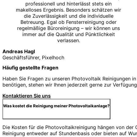
professionell und hinterlässt stets ein
makelloses Ergebnis. Besonders schätzen wir
die Zuverlässigkeit und die individuelle
Betreuung. Egal ob Fensterreinigung oder
regelmäßige Büroreinigung – wir können uns
immer auf die Qualität und Pünktlichkeit
verlassen.
Andreas Hagl
Geschäftsführer, Pixelhoch
Häufig gestellte Fragen
Haben Sie Fragen zu unseren Photovoltaik Reinigungen in 
benötigen, stehen wir Ihnen jederzeit gerne zur Verfügung
Kontaktieren Sie uns
Was kostet die Reinigung meiner Photovoltaikanlage?
Die Kosten für die Photovoltaikreinigung hängen von der
Reinigung entweder auf Stundenbasis oder bieten auf Wu