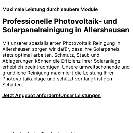
Maximale Leistung durch saubere Module
Professionelle Photovoltaik- und
Solarpanelreinigung in Allershausen
Mit unserer spezialisierten Photovoltaik Reinigung in
Allershausen sorgen wir dafür, dass Ihre Solarpanels
stets optimal arbeiten. Schmutz, Staub und
Ablagerungen können die Effizienz Ihrer Solaranlage
erheblich beeinträchtigen. Unsere umweltschonende und
gründliche Reinigung maximiert die Leistung Ihrer
Photovoltaikanlage und schützt vor langfristigen
Schäden.
Jetzt Angebot anfordern!
Unser Leistungen