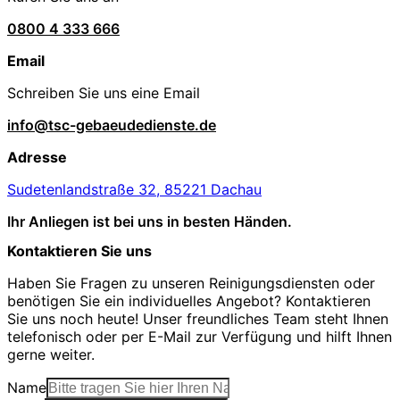
0800 4 333 666
Email
Schreiben Sie uns eine Email
info@tsc-gebaeudedienste.de
Adresse
Sudetenlandstraße 32, 85221 Dachau
Ihr Anliegen ist bei uns in besten Händen.
Kontaktieren Sie uns
Haben Sie Fragen zu unseren Reinigungsdiensten oder
benötigen Sie ein individuelles Angebot? Kontaktieren
Sie uns noch heute! Unser freundliches Team steht Ihnen
telefonisch oder per E-Mail zur Verfügung und hilft Ihnen
gerne weiter.
Name