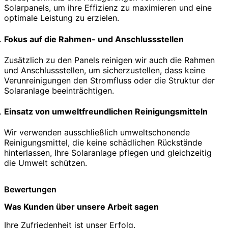
Solarpanels, um ihre Effizienz zu maximieren und eine
optimale Leistung zu erzielen.
Fokus auf die Rahmen- und Anschlussstellen
Zusätzlich zu den Panels reinigen wir auch die Rahmen
und Anschlussstellen, um sicherzustellen, dass keine
Verunreinigungen den Stromfluss oder die Struktur der
Solaranlage beeinträchtigen.
Einsatz von umweltfreundlichen Reinigungsmitteln
Wir verwenden ausschließlich umweltschonende
Reinigungsmittel, die keine schädlichen Rückstände
hinterlassen, Ihre Solaranlage pflegen und gleichzeitig
die Umwelt schützen.
Bewertungen
Was Kunden über unsere Arbeit sagen
Ihre Zufriedenheit ist unser Erfolg.