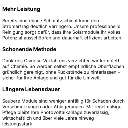
Mehr Leistung
Bereits eine dünne Schmutzschicht kann den
Stromertrag deutlich verringern. Unsere professionelle
Reinigung sorgt dafür, dass Ihre Solarmodule ihr volles
Potenzial ausschöpfen und dauerhaft effizient arbeiten.
Schonende Methode
Dank des Osmose-Verfahrens verzichten wir komplett
auf Chemie. So werden selbst empfindliche Oberflächen
gründlich gereinigt, ohne Rückstände zu hinterlassen –
sicher für Ihre Anlage und gut für die Umwelt.
Längere Lebensdauer
Saubere Module sind weniger anfällig für Schäden durch
Verschmutzungen oder Ablagerungen. Mit regelmäßiger
Pflege bleibt Ihre Photovoltaikanlage zuverlässig,
wirtschaftlich und über viele Jahre hinweg
leistungsstark.