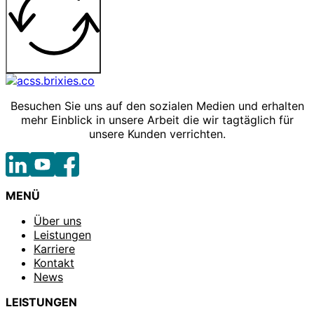
Besuchen Sie uns auf den sozialen Medien und erhalten
mehr Einblick in unsere Arbeit die wir tagtäglich für
unsere Kunden verrichten.
MENÜ
Über uns
Leistungen
Karriere
Kontakt
News
LEISTUNGEN