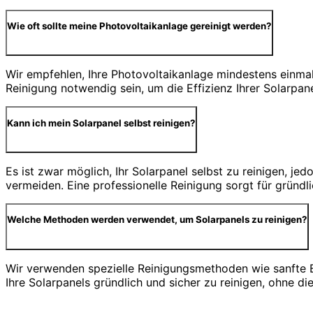
Wie oft sollte meine Photovoltaikanlage gereinigt werden?
Wir empfehlen, Ihre Photovoltaikanlage mindestens einmal 
Reinigung notwendig sein, um die Effizienz Ihrer Solarpan
Kann ich mein Solarpanel selbst reinigen?
Es ist zwar möglich, Ihr Solarpanel selbst zu reinigen, j
vermeiden. Eine professionelle Reinigung sorgt für gründ
Welche Methoden werden verwendet, um Solarpanels zu reinigen?
Wir verwenden spezielle Reinigungsmethoden wie sanfte 
Ihre Solarpanels gründlich und sicher zu reinigen, ohne d