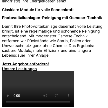
langfristig Ihre Energiekosten senkt.
Glasklare Module für volle Sonnenkraft
Photovoltaikanlagen-Reinigung mit Osmose-Technik
Damit Ihre Photovoltaikanlage dauerhaft volle Leistung
bringt, ist eine regelmäßige und schonende Reinigung
entscheidend. Mit modernster Osmose-Technik
entfernen wir Rückstände wie Staub, Pollen oder
Umweltschmutz ganz ohne Chemie. Das Ergebnis:
saubere Module, mehr Effizienz und eine längere
Lebensdauer Ihrer Anlage.
Jetzt Angebot anfordern!
Unsere Leistungen