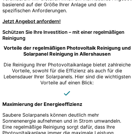
basierend auf der Größe Ihrer Anlage und den
spezifischen Anforderungen.
Jetzt Angebot anfordern!
Schützen Sie Ihre Investition – mit einer regelmäßigen
Reinigung
Vorteile der regelmäßigen Photovoltaik Reinigung und
Solarpanel Reinigung in Allershausen
Die Reinigung Ihrer Photovoltaikanlage bietet zahlreiche
Vorteile, sowohl für die Effizienz als auch für die
Lebensdauer Ihrer Solarpanels. Hier sind die wichtigsten
Vorteile auf einen Blick:
Maximierung der Energieeffizienz
Saubere Solarpanels können deutlich mehr
Sonnenenergie aufnehmen und in Strom umwandeln.
Eine regelmäßige Reinigung sorgt dafür, dass Ihre
Photovoltaikanlage immer die maximale Leistung