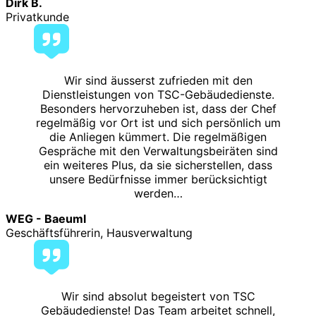
Dirk B.
Privatkunde
Wir sind äusserst zufrieden mit den
Dienstleistungen von TSC-Gebäudedienste.
Besonders hervorzuheben ist, dass der Chef
regelmäßig vor Ort ist und sich persönlich um
die Anliegen kümmert. Die regelmäßigen
Gespräche mit den Verwaltungsbeiräten sind
ein weiteres Plus, da sie sicherstellen, dass
unsere Bedürfnisse immer berücksichtigt
werden…
WEG - Baeuml
Geschäftsführerin, Hausverwaltung
Wir sind absolut begeistert von TSC
Gebäudedienste! Das Team arbeitet schnell,