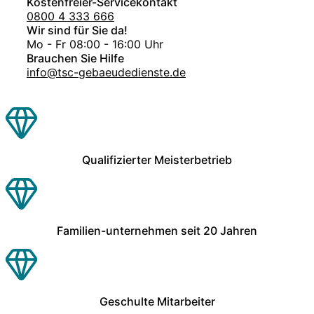
Kostenfreier-Servicekontakt
0800 4 333 666
Wir sind für Sie da!
Mo - Fr 08:00 - 16:00 Uhr
Brauchen Sie Hilfe
info@tsc-gebaeudedienste.de
Qualifizierter Meisterbetrieb
Familien-unternehmen seit 20 Jahren
Geschulte Mitarbeiter