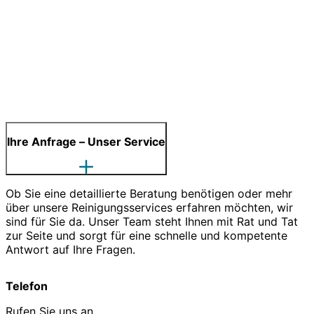
Ihre Anfrage – Unser Service
Ob Sie eine detaillierte Beratung benötigen oder mehr
über unsere Reinigungsservices erfahren möchten, wir
sind für Sie da. Unser Team steht Ihnen mit Rat und Tat
zur Seite und sorgt für eine schnelle und kompetente
Antwort auf Ihre Fragen.
Telefon
Rufen Sie uns an