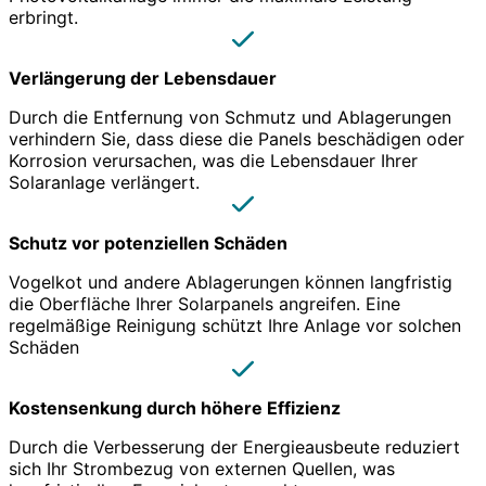
erbringt.
Verlängerung der Lebensdauer
Durch die Entfernung von Schmutz und Ablagerungen
verhindern Sie, dass diese die Panels beschädigen oder
Korrosion verursachen, was die Lebensdauer Ihrer
Solaranlage verlängert.
Schutz vor potenziellen Schäden
Vogelkot und andere Ablagerungen können langfristig
die Oberfläche Ihrer Solarpanels angreifen. Eine
regelmäßige Reinigung schützt Ihre Anlage vor solchen
Schäden
Kostensenkung durch höhere Effizienz
Durch die Verbesserung der Energieausbeute reduziert
sich Ihr Strombezug von externen Quellen, was