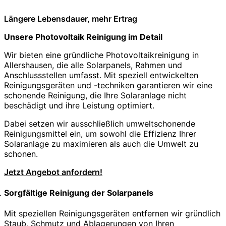
Längere Lebensdauer, mehr Ertrag
Unsere Photovoltaik Reinigung im Detail
Wir bieten eine gründliche Photovoltaikreinigung in
Allershausen, die alle Solarpanels, Rahmen und
Anschlussstellen umfasst. Mit speziell entwickelten
Reinigungsgeräten und -techniken garantieren wir eine
schonende Reinigung, die Ihre Solaranlage nicht
beschädigt und ihre Leistung optimiert.
Dabei setzen wir ausschließlich umweltschonende
Reinigungsmittel ein, um sowohl die Effizienz Ihrer
Solaranlage zu maximieren als auch die Umwelt zu
schonen.
Jetzt Angebot anfordern!
Sorgfältige Reinigung der Solarpanels
Mit speziellen Reinigungsgeräten entfernen wir gründlich
Staub, Schmutz und Ablagerungen von Ihren