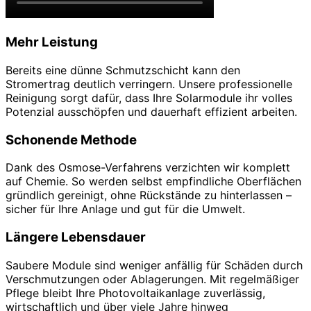
Mehr Leistung
Bereits eine dünne Schmutzschicht kann den
Stromertrag deutlich verringern. Unsere professionelle
Reinigung sorgt dafür, dass Ihre Solarmodule ihr volles
Potenzial ausschöpfen und dauerhaft effizient arbeiten.
Schonende Methode
Dank des Osmose-Verfahrens verzichten wir komplett
auf Chemie. So werden selbst empfindliche Oberflächen
gründlich gereinigt, ohne Rückstände zu hinterlassen –
sicher für Ihre Anlage und gut für die Umwelt.
Längere Lebensdauer
Saubere Module sind weniger anfällig für Schäden durch
Verschmutzungen oder Ablagerungen. Mit regelmäßiger
Pflege bleibt Ihre Photovoltaikanlage zuverlässig,
wirtschaftlich und über viele Jahre hinweg