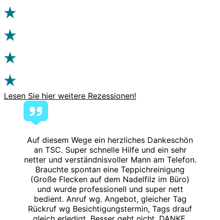
Lesen Sie hier weitere Rezessionen!
Auf diesem Wege ein herzliches Dankeschön
an TSC. Super schnelle Hilfe und ein sehr
netter und verständnisvoller Mann am Telefon.
Brauchte spontan eine Teppichreinigung
(Große Flecken auf dem Nadelfilz im Büro)
und wurde professionell und super nett
bedient. Anruf wg. Angebot, gleicher Tag
Rückruf wg Besichtigungstermin, Tags drauf
gleich erledigt. Besser geht nicht. DANKE.