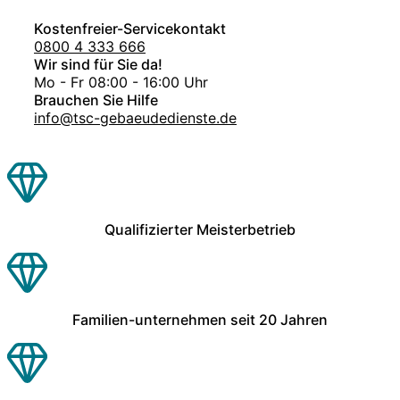
Kostenfreier-Servicekontakt
0800 4 333 666
Wir sind für Sie da!
Mo - Fr 08:00 - 16:00 Uhr
Brauchen Sie Hilfe
info@tsc-gebaeudedienste.de
Qualifizierter Meisterbetrieb
Familien-unternehmen seit 20 Jahren