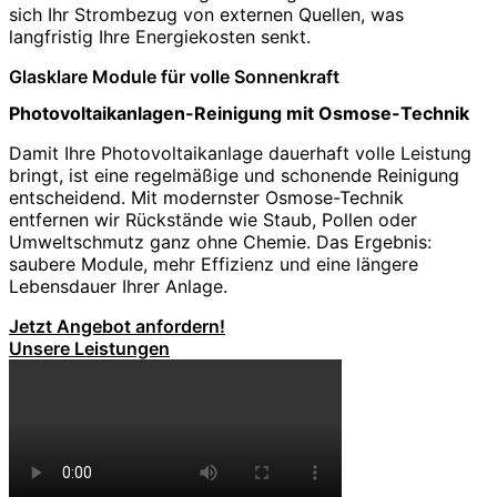
sich Ihr Strombezug von externen Quellen, was
langfristig Ihre Energiekosten senkt.
Glasklare Module für volle Sonnenkraft
Photovoltaikanlagen-Reinigung mit Osmose-Technik
Damit Ihre Photovoltaikanlage dauerhaft volle Leistung
bringt, ist eine regelmäßige und schonende Reinigung
entscheidend. Mit modernster Osmose-Technik
entfernen wir Rückstände wie Staub, Pollen oder
Umweltschmutz ganz ohne Chemie. Das Ergebnis:
saubere Module, mehr Effizienz und eine längere
Lebensdauer Ihrer Anlage.
Jetzt Angebot anfordern!
Unsere Leistungen