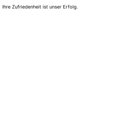
Ihre Zufriedenheit ist unser Erfolg.