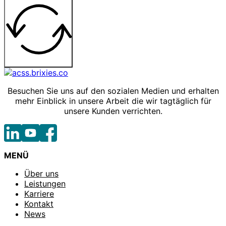
Besuchen Sie uns auf den sozialen Medien und erhalten
mehr Einblick in unsere Arbeit die wir tagtäglich für
unsere Kunden verrichten.
MENÜ
Über uns
Leistungen
Karriere
Kontakt
News