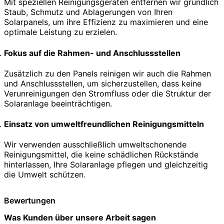
Mit speziellen Reinigungsgeräten entfernen wir gründlich
Staub, Schmutz und Ablagerungen von Ihren
Solarpanels, um ihre Effizienz zu maximieren und eine
optimale Leistung zu erzielen.
Fokus auf die Rahmen- und Anschlussstellen
Zusätzlich zu den Panels reinigen wir auch die Rahmen
und Anschlussstellen, um sicherzustellen, dass keine
Verunreinigungen den Stromfluss oder die Struktur der
Solaranlage beeinträchtigen.
Einsatz von umweltfreundlichen Reinigungsmitteln
Wir verwenden ausschließlich umweltschonende
Reinigungsmittel, die keine schädlichen Rückstände
hinterlassen, Ihre Solaranlage pflegen und gleichzeitig
die Umwelt schützen.
Bewertungen
Was Kunden über unsere Arbeit sagen