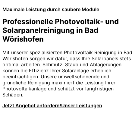
Maximale Leistung durch saubere Module
Professionelle Photovoltaik- und
Solarpanelreinigung in Bad
Wörishofen
Mit unserer spezialisierten Photovoltaik Reinigung in Bad
Wörishofen sorgen wir dafür, dass Ihre Solarpanels stets
optimal arbeiten. Schmutz, Staub und Ablagerungen
können die Effizienz Ihrer Solaranlage erheblich
beeinträchtigen. Unsere umweltschonende und
gründliche Reinigung maximiert die Leistung Ihrer
Photovoltaikanlage und schützt vor langfristigen
Schäden.
Jetzt Angebot anfordern!
Unser Leistungen