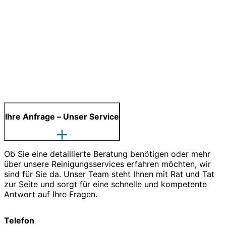
Ihre Anfrage – Unser Service
Ob Sie eine detaillierte Beratung benötigen oder mehr
über unsere Reinigungsservices erfahren möchten, wir
sind für Sie da. Unser Team steht Ihnen mit Rat und Tat
zur Seite und sorgt für eine schnelle und kompetente
Antwort auf Ihre Fragen.
Telefon