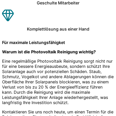
Geschulte Mitarbeiter
Komplettlösung aus einer Hand
Für maximale Leistungsfähigket
Warum ist die Photovoltaik Reinigung wichtig?
Eine regelmäßige Photovoltaik Reinigung sorgt nicht nur
für eine bessere Energieausbeute, sondern schützt Ihre
Solaranlage auch vor potenziellen Schäden. Staub,
Schmutz, Vogelkot und andere Ablagerungen können die
Oberfläche Ihrer Solarpanels blockieren, was zu einem
Verlust von bis zu 20 % der Energieeffizienz führen
kann. Durch die Reinigung wird die maximale
Leistungsfähigkeit Ihrer Anlage wiederhergestellt, was
langfristig Ihre Investition schützt.
Kontaktieren Sie uns noch heute, um einen Termin für die