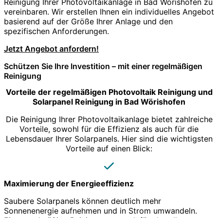
Reinigung Ihrer Photovoltaikanlage in Bad Wörishofen zu
vereinbaren. Wir erstellen Ihnen ein individuelles Angebot
basierend auf der Größe Ihrer Anlage und den
spezifischen Anforderungen.
Jetzt Angebot anfordern!
Schützen Sie Ihre Investition – mit einer regelmäßigen
Reinigung
Vorteile der regelmäßigen Photovoltaik Reinigung und
Solarpanel Reinigung in Bad Wörishofen
Die Reinigung Ihrer Photovoltaikanlage bietet zahlreiche
Vorteile, sowohl für die Effizienz als auch für die
Lebensdauer Ihrer Solarpanels. Hier sind die wichtigsten
Vorteile auf einen Blick:
Maximierung der Energieeffizienz
Saubere Solarpanels können deutlich mehr
Sonnenenergie aufnehmen und in Strom umwandeln.