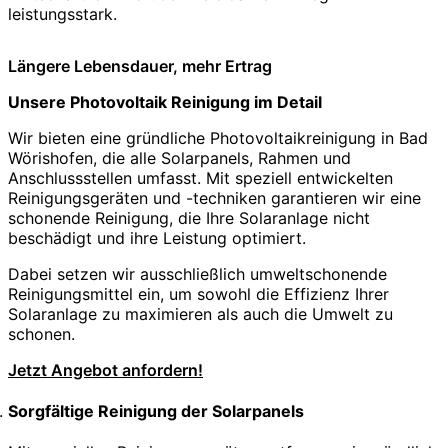
leistungsstark.
Längere Lebensdauer, mehr Ertrag
Unsere Photovoltaik Reinigung im Detail
Wir bieten eine gründliche Photovoltaikreinigung in Bad
Wörishofen, die alle Solarpanels, Rahmen und
Anschlussstellen umfasst. Mit speziell entwickelten
Reinigungsgeräten und -techniken garantieren wir eine
schonende Reinigung, die Ihre Solaranlage nicht
beschädigt und ihre Leistung optimiert.
Dabei setzen wir ausschließlich umweltschonende
Reinigungsmittel ein, um sowohl die Effizienz Ihrer
Solaranlage zu maximieren als auch die Umwelt zu
schonen.
Jetzt Angebot anfordern!
Sorgfältige Reinigung der Solarpanels