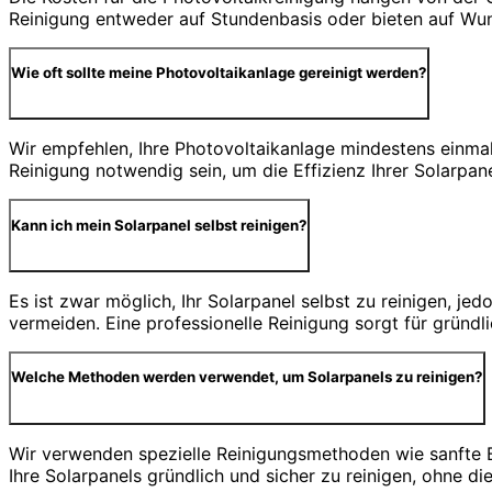
Reinigung entweder auf Stundenbasis oder bieten auf Wu
Wie oft sollte meine Photovoltaikanlage gereinigt werden?
Wir empfehlen, Ihre Photovoltaikanlage mindestens einmal 
Reinigung notwendig sein, um die Effizienz Ihrer Solarpan
Kann ich mein Solarpanel selbst reinigen?
Es ist zwar möglich, Ihr Solarpanel selbst zu reinigen, j
vermeiden. Eine professionelle Reinigung sorgt für gründ
Welche Methoden werden verwendet, um Solarpanels zu reinigen?
Wir verwenden spezielle Reinigungsmethoden wie sanfte 
Ihre Solarpanels gründlich und sicher zu reinigen, ohne d