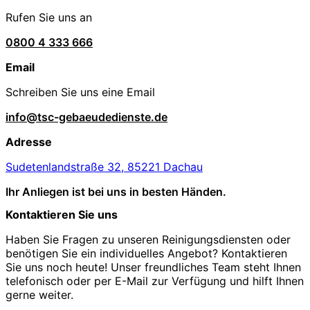
Rufen Sie uns an
0800 4 333 666
Email
Schreiben Sie uns eine Email
info@tsc-gebaeudedienste.de
Adresse
Sudetenlandstraße 32, 85221 Dachau
Ihr Anliegen ist bei uns in besten Händen.
Kontaktieren Sie uns
Haben Sie Fragen zu unseren Reinigungsdiensten oder
benötigen Sie ein individuelles Angebot? Kontaktieren
Sie uns noch heute! Unser freundliches Team steht Ihnen
telefonisch oder per E-Mail zur Verfügung und hilft Ihnen
gerne weiter.