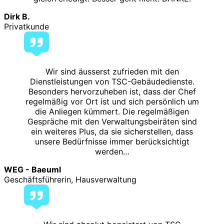
Dirk B.
Privatkunde
Wir sind äusserst zufrieden mit den
Dienstleistungen von TSC-Gebäudedienste.
Besonders hervorzuheben ist, dass der Chef
regelmäßig vor Ort ist und sich persönlich um
die Anliegen kümmert. Die regelmäßigen
Gespräche mit den Verwaltungsbeiräten sind
ein weiteres Plus, da sie sicherstellen, dass
unsere Bedürfnisse immer berücksichtigt
werden…
WEG - Baeuml
Geschäftsführerin, Hausverwaltung