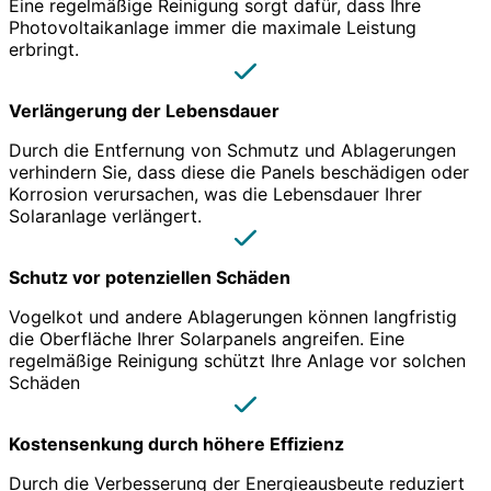
Eine regelmäßige Reinigung sorgt dafür, dass Ihre
Photovoltaikanlage immer die maximale Leistung
erbringt.
Verlängerung der Lebensdauer
Durch die Entfernung von Schmutz und Ablagerungen
verhindern Sie, dass diese die Panels beschädigen oder
Korrosion verursachen, was die Lebensdauer Ihrer
Solaranlage verlängert.
Schutz vor potenziellen Schäden
Vogelkot und andere Ablagerungen können langfristig
die Oberfläche Ihrer Solarpanels angreifen. Eine
regelmäßige Reinigung schützt Ihre Anlage vor solchen
Schäden
Kostensenkung durch höhere Effizienz
Durch die Verbesserung der Energieausbeute reduziert