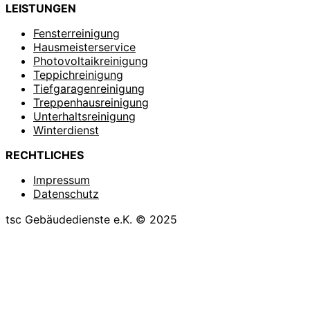
LEISTUNGEN
Fensterreinigung
Hausmeisterservice
Photovoltaikreinigung
Teppichreinigung
Tiefgaragenreinigung
Treppenhausreinigung
Unterhaltsreinigung
Winterdienst
RECHTLICHES
Impressum
Datenschutz
tsc Gebäudedienste e.K. © 2025