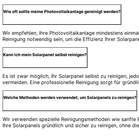
Wie oft sollte meine Photovoltaikanlage gereinigt werden?
Wir empfehlen, Ihre Photovoltaikanlage mindestens einmal 
Reinigung notwendig sein, um die Effizienz Ihrer Solarpan
Kann ich mein Solarpanel selbst reinigen?
Es ist zwar möglich, Ihr Solarpanel selbst zu reinigen, j
vermeiden. Eine professionelle Reinigung sorgt für gründ
Welche Methoden werden verwendet, um Solarpanels zu reinigen?
Wir verwenden spezielle Reinigungsmethoden wie sanfte 
Ihre Solarpanels gründlich und sicher zu reinigen, ohne d