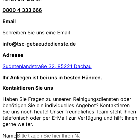
0800 4 333 666
Email
Schreiben Sie uns eine Email
info@tsc-gebaeudedienste.de
Adresse
Sudetenlandstraße 32, 85221 Dachau
Ihr Anliegen ist bei uns in besten Händen.
Kontaktieren Sie uns
Haben Sie Fragen zu unseren Reinigungsdiensten oder
benötigen Sie ein individuelles Angebot? Kontaktieren
Sie uns noch heute! Unser freundliches Team steht Ihnen
telefonisch oder per E-Mail zur Verfügung und hilft Ihnen
gerne weiter.
Name