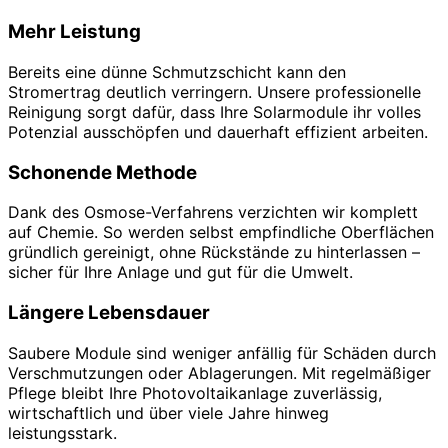
Mehr Leistung
Bereits eine dünne Schmutzschicht kann den
Stromertrag deutlich verringern. Unsere professionelle
Reinigung sorgt dafür, dass Ihre Solarmodule ihr volles
Potenzial ausschöpfen und dauerhaft effizient arbeiten.
Schonende Methode
Dank des Osmose-Verfahrens verzichten wir komplett
auf Chemie. So werden selbst empfindliche Oberflächen
gründlich gereinigt, ohne Rückstände zu hinterlassen –
sicher für Ihre Anlage und gut für die Umwelt.
Längere Lebensdauer
Saubere Module sind weniger anfällig für Schäden durch
Verschmutzungen oder Ablagerungen. Mit regelmäßiger
Pflege bleibt Ihre Photovoltaikanlage zuverlässig,
wirtschaftlich und über viele Jahre hinweg
leistungsstark.