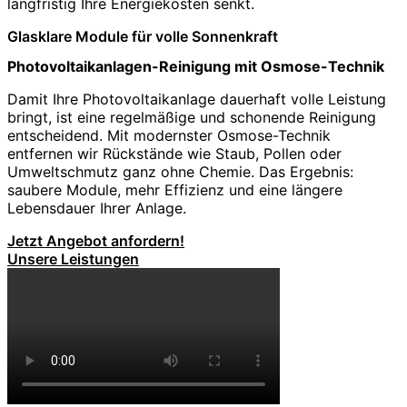
langfristig Ihre Energiekosten senkt.
Glasklare Module für volle Sonnenkraft
Photovoltaikanlagen-Reinigung mit Osmose-Technik
Damit Ihre Photovoltaikanlage dauerhaft volle Leistung
bringt, ist eine regelmäßige und schonende Reinigung
entscheidend. Mit modernster Osmose-Technik
entfernen wir Rückstände wie Staub, Pollen oder
Umweltschmutz ganz ohne Chemie. Das Ergebnis:
saubere Module, mehr Effizienz und eine längere
Lebensdauer Ihrer Anlage.
Jetzt Angebot anfordern!
Unsere Leistungen