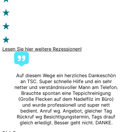
Lesen Sie hier weitere Rezessionen!
Auf diesem Wege ein herzliches Dankeschön
an TSC. Super schnelle Hilfe und ein sehr
netter und verständnisvoller Mann am Telefon.
Brauchte spontan eine Teppichreinigung
(Große Flecken auf dem Nadelfilz im Büro)
und wurde professionell und super nett
bedient. Anruf wg. Angebot, gleicher Tag
Rückruf wg Besichtigungstermin, Tags drauf
gleich erledigt. Besser geht nicht. DANKE.