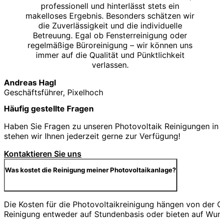
professionell und hinterlässt stets ein
makelloses Ergebnis. Besonders schätzen wir
die Zuverlässigkeit und die individuelle
Betreuung. Egal ob Fensterreinigung oder
regelmäßige Büroreinigung – wir können uns
immer auf die Qualität und Pünktlichkeit
verlassen.
Andreas Hagl
Geschäftsführer, Pixelhoch
Häufig gestellte Fragen
Haben Sie Fragen zu unseren Photovoltaik Reinigungen in 
stehen wir Ihnen jederzeit gerne zur Verfügung!
Kontaktieren Sie uns
Was kostet die Reinigung meiner Photovoltaikanlage?
Die Kosten für die Photovoltaikreinigung hängen von der
Reinigung entweder auf Stundenbasis oder bieten auf Wu