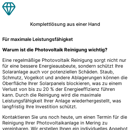
Komplettlösung aus einer Hand
Für maximale Leistungsfähigket
Warum ist die Photovoltaik Reinigung wichtig?
Eine regelmäßige Photovoltaik Reinigung sorgt nicht nur
für eine bessere Energieausbeute, sondern schützt Ihre
Solaranlage auch vor potenziellen Schäden. Staub,
Schmutz, Vogelkot und andere Ablagerungen können die
Oberfläche Ihrer Solarpanels blockieren, was zu einem
Verlust von bis zu 20 % der Energieeffizienz führen
kann. Durch die Reinigung wird die maximale
Leistungsfähigkeit Ihrer Anlage wiederhergestellt, was
langfristig Ihre Investition schützt.
Kontaktieren Sie uns noch heute, um einen Termin für die
Reinigung Ihrer Photovoltaikanlage in Mering zu
vereinbaren. Wir erstellen Ihnen ein individuelles Angebot