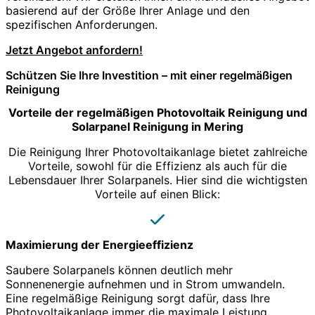
basierend auf der Größe Ihrer Anlage und den
spezifischen Anforderungen.
Jetzt Angebot anfordern!
Schützen Sie Ihre Investition – mit einer regelmäßigen
Reinigung
Vorteile der regelmäßigen Photovoltaik Reinigung und
Solarpanel Reinigung in Mering
Die Reinigung Ihrer Photovoltaikanlage bietet zahlreiche
Vorteile, sowohl für die Effizienz als auch für die
Lebensdauer Ihrer Solarpanels. Hier sind die wichtigsten
Vorteile auf einen Blick:
Maximierung der Energieeffizienz
Saubere Solarpanels können deutlich mehr
Sonnenenergie aufnehmen und in Strom umwandeln.
Eine regelmäßige Reinigung sorgt dafür, dass Ihre
Photovoltaikanlage immer die maximale Leistung