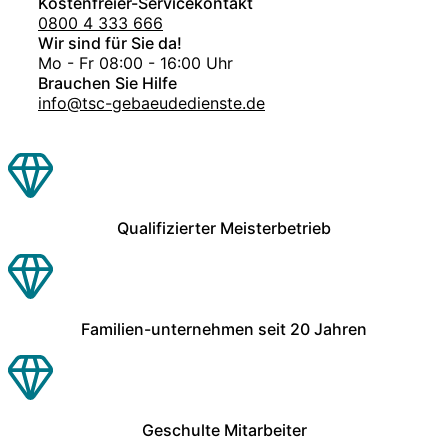
Kostenfreier-Servicekontakt
0800 4 333 666
Wir sind für Sie da!
Mo - Fr 08:00 - 16:00 Uhr
Brauchen Sie Hilfe
info@tsc-gebaeudedienste.de
Qualifizierter Meisterbetrieb
Familien-unternehmen seit 20 Jahren
Geschulte Mitarbeiter