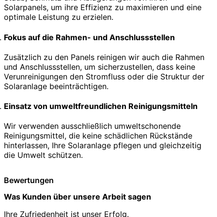
Solarpanels, um ihre Effizienz zu maximieren und eine
optimale Leistung zu erzielen.
Fokus auf die Rahmen- und Anschlussstellen
Zusätzlich zu den Panels reinigen wir auch die Rahmen
und Anschlussstellen, um sicherzustellen, dass keine
Verunreinigungen den Stromfluss oder die Struktur der
Solaranlage beeinträchtigen.
Einsatz von umweltfreundlichen Reinigungsmitteln
Wir verwenden ausschließlich umweltschonende
Reinigungsmittel, die keine schädlichen Rückstände
hinterlassen, Ihre Solaranlage pflegen und gleichzeitig
die Umwelt schützen.
Bewertungen
Was Kunden über unsere Arbeit sagen
Ihre Zufriedenheit ist unser Erfolg.