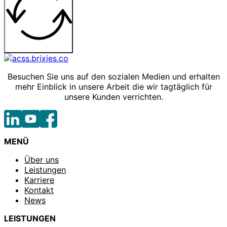
Besuchen Sie uns auf den sozialen Medien und erhalten
mehr Einblick in unsere Arbeit die wir tagtäglich für
unsere Kunden verrichten.
MENÜ
Über uns
Leistungen
Karriere
Kontakt
News
LEISTUNGEN