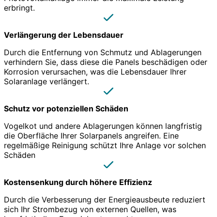
erbringt.
Verlängerung der Lebensdauer
Durch die Entfernung von Schmutz und Ablagerungen
verhindern Sie, dass diese die Panels beschädigen oder
Korrosion verursachen, was die Lebensdauer Ihrer
Solaranlage verlängert.
Schutz vor potenziellen Schäden
Vogelkot und andere Ablagerungen können langfristig
die Oberfläche Ihrer Solarpanels angreifen. Eine
regelmäßige Reinigung schützt Ihre Anlage vor solchen
Schäden
Kostensenkung durch höhere Effizienz
Durch die Verbesserung der Energieausbeute reduziert
sich Ihr Strombezug von externen Quellen, was