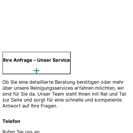
Ihre Anfrage – Unser Service
Ob Sie eine detaillierte Beratung benötigen oder mehr
über unsere Reinigungsservices erfahren möchten, wir
sind für Sie da. Unser Team steht Ihnen mit Rat und Tat
zur Seite und sorgt für eine schnelle und kompetente
Antwort auf Ihre Fragen.
Telefon
Rufen Sie uns an