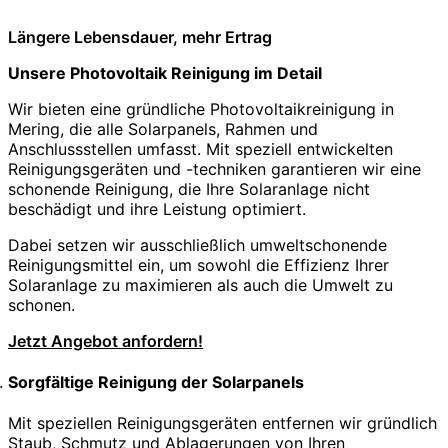
Längere Lebensdauer, mehr Ertrag
Unsere Photovoltaik Reinigung im Detail
Wir bieten eine gründliche Photovoltaikreinigung in
Mering, die alle Solarpanels, Rahmen und
Anschlussstellen umfasst. Mit speziell entwickelten
Reinigungsgeräten und -techniken garantieren wir eine
schonende Reinigung, die Ihre Solaranlage nicht
beschädigt und ihre Leistung optimiert.
Dabei setzen wir ausschließlich umweltschonende
Reinigungsmittel ein, um sowohl die Effizienz Ihrer
Solaranlage zu maximieren als auch die Umwelt zu
schonen.
Jetzt Angebot anfordern!
Sorgfältige Reinigung der Solarpanels
Mit speziellen Reinigungsgeräten entfernen wir gründlich
Staub, Schmutz und Ablagerungen von Ihren