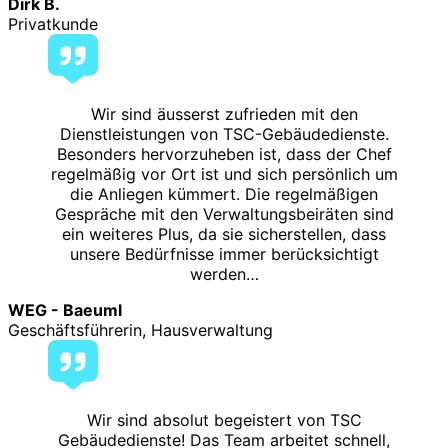
Dirk B.
Privatkunde
Wir sind äusserst zufrieden mit den
Dienstleistungen von TSC-Gebäudedienste.
Besonders hervorzuheben ist, dass der Chef
regelmäßig vor Ort ist und sich persönlich um
die Anliegen kümmert. Die regelmäßigen
Gespräche mit den Verwaltungsbeiräten sind
ein weiteres Plus, da sie sicherstellen, dass
unsere Bedürfnisse immer berücksichtigt
werden…
WEG - Baeuml
Geschäftsführerin, Hausverwaltung
Wir sind absolut begeistert von TSC
Gebäudedienste! Das Team arbeitet schnell,