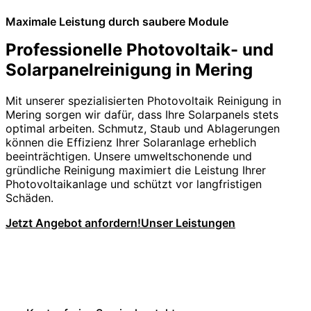
Maximale Leistung durch saubere Module
Professionelle Photovoltaik- und
Solarpanelreinigung in Mering
Mit unserer spezialisierten Photovoltaik Reinigung in
Mering sorgen wir dafür, dass Ihre Solarpanels stets
optimal arbeiten. Schmutz, Staub und Ablagerungen
können die Effizienz Ihrer Solaranlage erheblich
beeinträchtigen. Unsere umweltschonende und
gründliche Reinigung maximiert die Leistung Ihrer
Photovoltaikanlage und schützt vor langfristigen
Schäden.
Jetzt Angebot anfordern!
Unser Leistungen