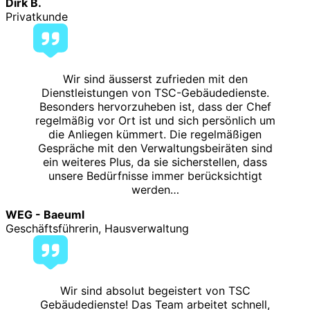
Dirk B.
Privatkunde
Wir sind äusserst zufrieden mit den
Dienstleistungen von TSC-Gebäudedienste.
Besonders hervorzuheben ist, dass der Chef
regelmäßig vor Ort ist und sich persönlich um
die Anliegen kümmert. Die regelmäßigen
Gespräche mit den Verwaltungsbeiräten sind
ein weiteres Plus, da sie sicherstellen, dass
unsere Bedürfnisse immer berücksichtigt
werden…
WEG - Baeuml
Geschäftsführerin, Hausverwaltung
Wir sind absolut begeistert von TSC
Gebäudedienste! Das Team arbeitet schnell,