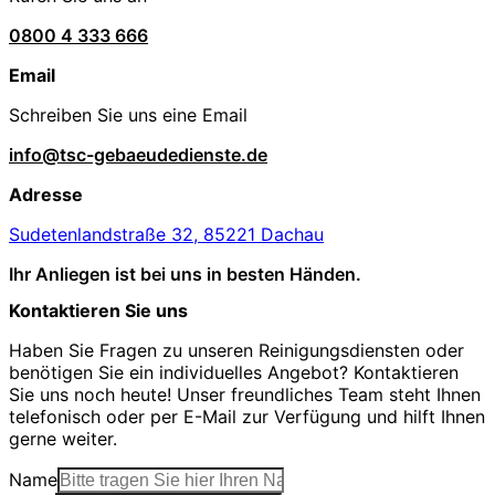
0800 4 333 666
Email
Schreiben Sie uns eine Email
info@tsc-gebaeudedienste.de
Adresse
Sudetenlandstraße 32, 85221 Dachau
Ihr Anliegen ist bei uns in besten Händen.
Kontaktieren Sie uns
Haben Sie Fragen zu unseren Reinigungsdiensten oder
benötigen Sie ein individuelles Angebot? Kontaktieren
Sie uns noch heute! Unser freundliches Team steht Ihnen
telefonisch oder per E-Mail zur Verfügung und hilft Ihnen
gerne weiter.
Name