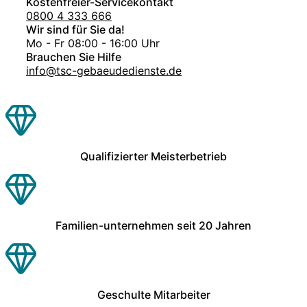
Kostenfreier-Servicekontakt
0800 4 333 666
Wir sind für Sie da!
Mo - Fr 08:00 - 16:00 Uhr
Brauchen Sie Hilfe
info@tsc-gebaeudedienste.de
Qualifizierter Meisterbetrieb
Familien-unternehmen seit 20 Jahren
Geschulte Mitarbeiter