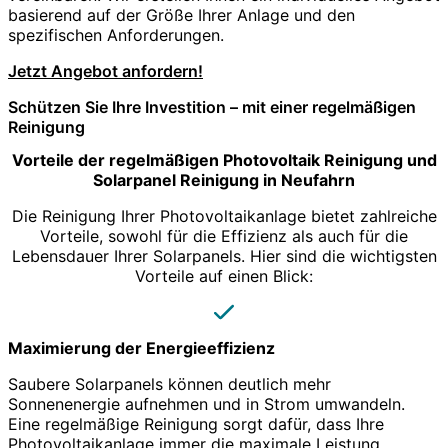
basierend auf der Größe Ihrer Anlage und den
spezifischen Anforderungen.
Jetzt Angebot anfordern!
Schützen Sie Ihre Investition – mit einer regelmäßigen
Reinigung
Vorteile der regelmäßigen Photovoltaik Reinigung und
Solarpanel Reinigung in Neufahrn
Die Reinigung Ihrer Photovoltaikanlage bietet zahlreiche
Vorteile, sowohl für die Effizienz als auch für die
Lebensdauer Ihrer Solarpanels. Hier sind die wichtigsten
Vorteile auf einen Blick:
Maximierung der Energieeffizienz
Saubere Solarpanels können deutlich mehr
Sonnenenergie aufnehmen und in Strom umwandeln.
Eine regelmäßige Reinigung sorgt dafür, dass Ihre
Photovoltaikanlage immer die maximale Leistung