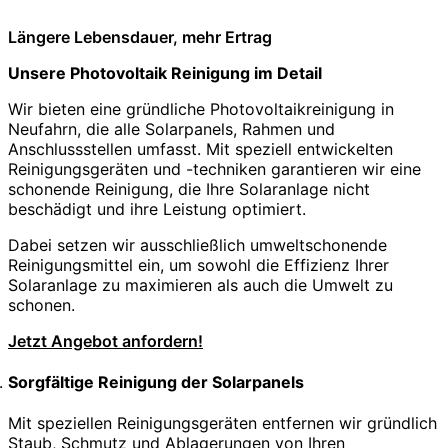
Längere Lebensdauer, mehr Ertrag
Unsere Photovoltaik Reinigung im Detail
Wir bieten eine gründliche Photovoltaikreinigung in
Neufahrn, die alle Solarpanels, Rahmen und
Anschlussstellen umfasst. Mit speziell entwickelten
Reinigungsgeräten und -techniken garantieren wir eine
schonende Reinigung, die Ihre Solaranlage nicht
beschädigt und ihre Leistung optimiert.
Dabei setzen wir ausschließlich umweltschonende
Reinigungsmittel ein, um sowohl die Effizienz Ihrer
Solaranlage zu maximieren als auch die Umwelt zu
schonen.
Jetzt Angebot anfordern!
Sorgfältige Reinigung der Solarpanels
Mit speziellen Reinigungsgeräten entfernen wir gründlich
Staub, Schmutz und Ablagerungen von Ihren