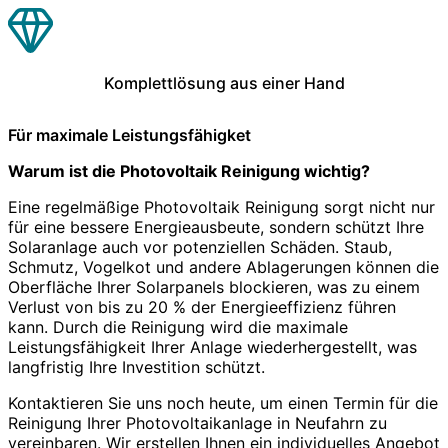
Komplettlösung aus einer Hand
Für maximale Leistungsfähigket
Warum ist die Photovoltaik Reinigung wichtig?
Eine regelmäßige Photovoltaik Reinigung sorgt nicht nur
für eine bessere Energieausbeute, sondern schützt Ihre
Solaranlage auch vor potenziellen Schäden. Staub,
Schmutz, Vogelkot und andere Ablagerungen können die
Oberfläche Ihrer Solarpanels blockieren, was zu einem
Verlust von bis zu 20 % der Energieeffizienz führen
kann. Durch die Reinigung wird die maximale
Leistungsfähigkeit Ihrer Anlage wiederhergestellt, was
langfristig Ihre Investition schützt.
Kontaktieren Sie uns noch heute, um einen Termin für die
Reinigung Ihrer Photovoltaikanlage in Neufahrn zu
vereinbaren. Wir erstellen Ihnen ein individuelles Angebot