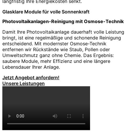
langfristig Ihre Energiekosten senkt.
Glasklare Module für volle Sonnenkraft
Photovoltaikanlagen-Reinigung mit Osmose-Technik
Damit Ihre Photovoltaikanlage dauerhaft volle Leistung
bringt, ist eine regelmäßige und schonende Reinigung
entscheidend. Mit modernster Osmose-Technik
entfernen wir Rückstände wie Staub, Pollen oder
Umweltschmutz ganz ohne Chemie. Das Ergebnis:
saubere Module, mehr Effizienz und eine längere
Lebensdauer Ihrer Anlage.
Jetzt Angebot anfordern!
Unsere Leistungen