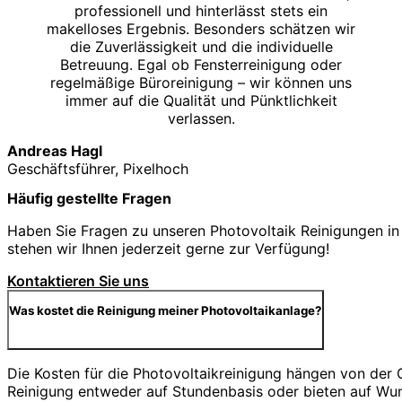
professionell und hinterlässt stets ein
makelloses Ergebnis. Besonders schätzen wir
die Zuverlässigkeit und die individuelle
Betreuung. Egal ob Fensterreinigung oder
regelmäßige Büroreinigung – wir können uns
immer auf die Qualität und Pünktlichkeit
verlassen.
Andreas Hagl
Geschäftsführer, Pixelhoch
Häufig gestellte Fragen
Haben Sie Fragen zu unseren Photovoltaik Reinigungen in 
stehen wir Ihnen jederzeit gerne zur Verfügung!
Kontaktieren Sie uns
Was kostet die Reinigung meiner Photovoltaikanlage?
Die Kosten für die Photovoltaikreinigung hängen von der
Reinigung entweder auf Stundenbasis oder bieten auf Wu