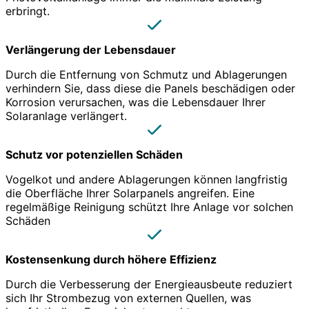
erbringt.
Verlängerung der Lebensdauer
Durch die Entfernung von Schmutz und Ablagerungen
verhindern Sie, dass diese die Panels beschädigen oder
Korrosion verursachen, was die Lebensdauer Ihrer
Solaranlage verlängert.
Schutz vor potenziellen Schäden
Vogelkot und andere Ablagerungen können langfristig
die Oberfläche Ihrer Solarpanels angreifen. Eine
regelmäßige Reinigung schützt Ihre Anlage vor solchen
Schäden
Kostensenkung durch höhere Effizienz
Durch die Verbesserung der Energieausbeute reduziert
sich Ihr Strombezug von externen Quellen, was