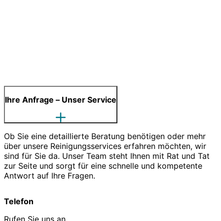
Ihre Anfrage – Unser Service
Ob Sie eine detaillierte Beratung benötigen oder mehr
über unsere Reinigungsservices erfahren möchten, wir
sind für Sie da. Unser Team steht Ihnen mit Rat und Tat
zur Seite und sorgt für eine schnelle und kompetente
Antwort auf Ihre Fragen.
Telefon
Rufen Sie uns an