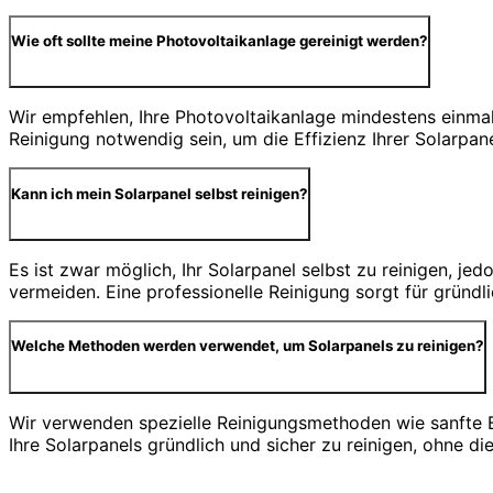
Wie oft sollte meine Photovoltaikanlage gereinigt werden?
Wir empfehlen, Ihre Photovoltaikanlage mindestens einmal 
Reinigung notwendig sein, um die Effizienz Ihrer Solarpan
Kann ich mein Solarpanel selbst reinigen?
Es ist zwar möglich, Ihr Solarpanel selbst zu reinigen, j
vermeiden. Eine professionelle Reinigung sorgt für gründ
Welche Methoden werden verwendet, um Solarpanels zu reinigen?
Wir verwenden spezielle Reinigungsmethoden wie sanfte 
Ihre Solarpanels gründlich und sicher zu reinigen, ohne d