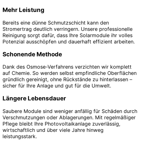
Mehr Leistung
Bereits eine dünne Schmutzschicht kann den
Stromertrag deutlich verringern. Unsere professionelle
Reinigung sorgt dafür, dass Ihre Solarmodule ihr volles
Potenzial ausschöpfen und dauerhaft effizient arbeiten.
Schonende Methode
Dank des Osmose-Verfahrens verzichten wir komplett
auf Chemie. So werden selbst empfindliche Oberflächen
gründlich gereinigt, ohne Rückstände zu hinterlassen –
sicher für Ihre Anlage und gut für die Umwelt.
Längere Lebensdauer
Saubere Module sind weniger anfällig für Schäden durch
Verschmutzungen oder Ablagerungen. Mit regelmäßiger
Pflege bleibt Ihre Photovoltaikanlage zuverlässig,
wirtschaftlich und über viele Jahre hinweg
leistungsstark.