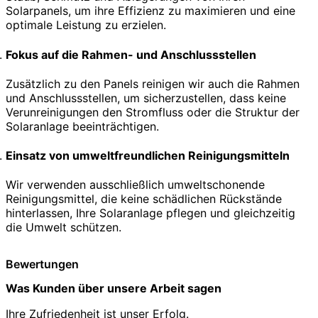
Solarpanels, um ihre Effizienz zu maximieren und eine
optimale Leistung zu erzielen.
Fokus auf die Rahmen- und Anschlussstellen
Zusätzlich zu den Panels reinigen wir auch die Rahmen
und Anschlussstellen, um sicherzustellen, dass keine
Verunreinigungen den Stromfluss oder die Struktur der
Solaranlage beeinträchtigen.
Einsatz von umweltfreundlichen Reinigungsmitteln
Wir verwenden ausschließlich umweltschonende
Reinigungsmittel, die keine schädlichen Rückstände
hinterlassen, Ihre Solaranlage pflegen und gleichzeitig
die Umwelt schützen.
Bewertungen
Was Kunden über unsere Arbeit sagen
Ihre Zufriedenheit ist unser Erfolg.