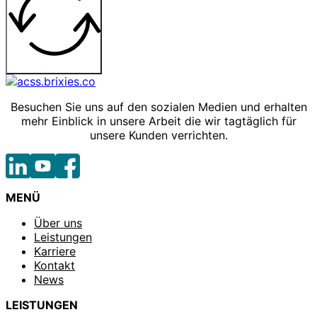
Besuchen Sie uns auf den sozialen Medien und erhalten
mehr Einblick in unsere Arbeit die wir tagtäglich für
unsere Kunden verrichten.
MENÜ
Über uns
Leistungen
Karriere
Kontakt
News
LEISTUNGEN