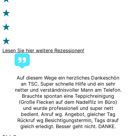
Lesen Sie hier weitere Rezessionen!
Auf diesem Wege ein herzliches Dankeschön
an TSC. Super schnelle Hilfe und ein sehr
netter und verständnisvoller Mann am Telefon.
Brauchte spontan eine Teppichreinigung
(Große Flecken auf dem Nadelfilz im Büro)
und wurde professionell und super nett
bedient. Anruf wg. Angebot, gleicher Tag
Rückruf wg Besichtigungstermin, Tags drauf
gleich erledigt. Besser geht nicht. DANKE.