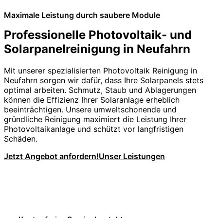
Maximale Leistung durch saubere Module
Professionelle Photovoltaik- und
Solarpanelreinigung in Neufahrn
Mit unserer spezialisierten Photovoltaik Reinigung in
Neufahrn sorgen wir dafür, dass Ihre Solarpanels stets
optimal arbeiten. Schmutz, Staub und Ablagerungen
können die Effizienz Ihrer Solaranlage erheblich
beeinträchtigen. Unsere umweltschonende und
gründliche Reinigung maximiert die Leistung Ihrer
Photovoltaikanlage und schützt vor langfristigen
Schäden.
Jetzt Angebot anfordern!
Unser Leistungen