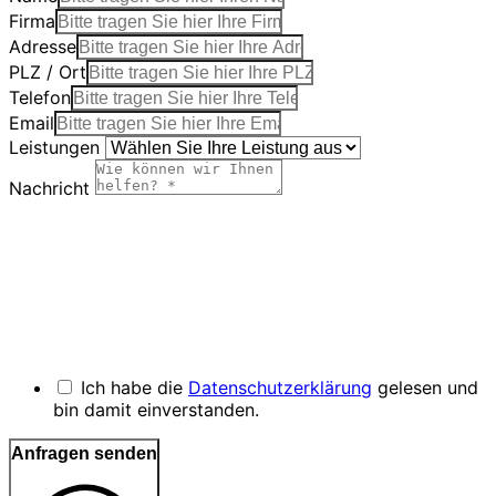
Firma
Adresse
PLZ / Ort
Telefon
Email
Leistungen
Nachricht
Ich habe die
Datenschutzerklärung
gelesen und
bin damit einverstanden.
Anfragen senden