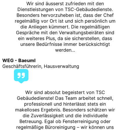
Wir sind äusserst zufrieden mit den
Dienstleistungen von TSC-Gebäudedienste.
Besonders hervorzuheben ist, dass der Chef
regelmäßig vor Ort ist und sich persönlich um
die Anliegen kümmert. Die regelmäßigen
Gespräche mit den Verwaltungsbeiräten sind
ein weiteres Plus, da sie sicherstellen, dass
unsere Bedürfnisse immer berücksichtigt
werden…
WEG - Baeuml
Geschäftsführerin, Hausverwaltung
Wir sind absolut begeistert von TSC
Gebäudedienste! Das Team arbeitet schnell,
professionell und hinterlässt stets ein
makelloses Ergebnis. Besonders schätzen wir
die Zuverlässigkeit und die individuelle
Betreuung. Egal ob Fensterreinigung oder
regelmäßige Büroreinigung – wir können uns