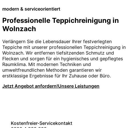
modern & serviceorientiert
Professionelle Teppichreinigung in
Wolnzach
Verlängern Sie die Lebensdauer Ihrer festverlegten
Teppiche mit unserer professionellen Teppichreinigung in
Wolnzach. Wir entfernen tiefsitzenden Schmutz und
Flecken und sorgen für ein hygienisches und gepflegtes
Raumklima. Mit modernen Techniken und
umweltfreundlichen Methoden garantieren wir
erstklassige Ergebnisse für Ihr Zuhause oder Büro.
Jetzt Angebot anfordern!
Unsere Leistungen
Kostenfreier-Servicekontakt