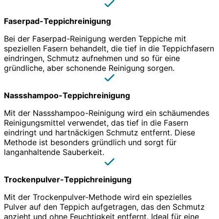
Faserpad-Teppichreinigung
Bei der Faserpad-Reinigung werden Teppiche mit
speziellen Fasern behandelt, die tief in die Teppichfasern
eindringen, Schmutz aufnehmen und so für eine
gründliche, aber schonende Reinigung sorgen.
Nassshampoo-Teppichreinigung
Mit der Nassshampoo-Reinigung wird ein schäumendes
Reinigungsmittel verwendet, das tief in die Fasern
eindringt und hartnäckigen Schmutz entfernt. Diese
Methode ist besonders gründlich und sorgt für
langanhaltende Sauberkeit.
Trockenpulver-Teppichreinigung
Mit der Trockenpulver-Methode wird ein spezielles
Pulver auf den Teppich aufgetragen, das den Schmutz
anzieht und ohne Feuchtigkeit entfernt. Ideal für eine