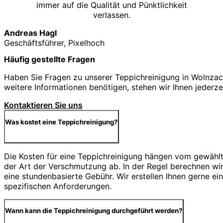
immer auf die Qualität und Pünktlichkeit
verlassen.
Andreas Hagl
Geschäftsführer, Pixelhoch
Häufig gestellte Fragen
Haben Sie Fragen zu unserer Teppichreinigung in Wolnzach
weitere Informationen benötigen, stehen wir Ihnen jederze
Kontaktieren Sie uns
Was kostet eine Teppichreinigung?
Die Kosten für eine Teppichreinigung hängen vom gewähl
der Art der Verschmutzung ab. In der Regel berechnen wi
eine stundenbasierte Gebühr. Wir erstellen Ihnen gerne ei
spezifischen Anforderungen.
Wann kann die Teppichreinigung durchgeführt werden?