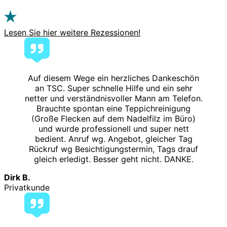
Lesen Sie hier weitere Rezessionen!
Auf diesem Wege ein herzliches Dankeschön
an TSC. Super schnelle Hilfe und ein sehr
netter und verständnisvoller Mann am Telefon.
Brauchte spontan eine Teppichreinigung
(Große Flecken auf dem Nadelfilz im Büro)
und wurde professionell und super nett
bedient. Anruf wg. Angebot, gleicher Tag
Rückruf wg Besichtigungstermin, Tags drauf
gleich erledigt. Besser geht nicht. DANKE.
Dirk B.
Privatkunde