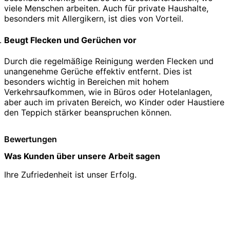
viele Menschen arbeiten. Auch für private Haushalte,
besonders mit Allergikern, ist dies von Vorteil.
Beugt Flecken und Gerüchen vor
Durch die regelmäßige Reinigung werden Flecken und
unangenehme Gerüche effektiv entfernt. Dies ist
besonders wichtig in Bereichen mit hohem
Verkehrsaufkommen, wie in Büros oder Hotelanlagen,
aber auch im privaten Bereich, wo Kinder oder Haustiere
den Teppich stärker beanspruchen können.
Bewertungen
Was Kunden über unsere Arbeit sagen
Ihre Zufriedenheit ist unser Erfolg.