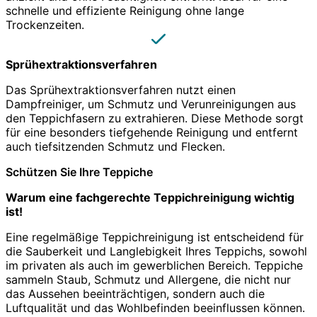
schnelle und effiziente Reinigung ohne lange
Trockenzeiten.
Sprühextraktionsverfahren
Das Sprühextraktionsverfahren nutzt einen
Dampfreiniger, um Schmutz und Verunreinigungen aus
den Teppichfasern zu extrahieren. Diese Methode sorgt
für eine besonders tiefgehende Reinigung und entfernt
auch tiefsitzenden Schmutz und Flecken.
Schützen Sie Ihre Teppiche
Warum eine fachgerechte Teppichreinigung wichtig
ist!
Eine regelmäßige Teppichreinigung ist entscheidend für
die Sauberkeit und Langlebigkeit Ihres Teppichs, sowohl
im privaten als auch im gewerblichen Bereich. Teppiche
sammeln Staub, Schmutz und Allergene, die nicht nur
das Aussehen beeinträchtigen, sondern auch die
Luftqualität und das Wohlbefinden beeinflussen können.