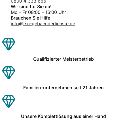
0800 4 333 666
Wir sind für Sie da!
Mo - Fr 08:00 - 16:00 Uhr
Brauchen Sie Hilfe
info@tsc-gebaeudedienste.de
Qualifizierter Meisterbetrieb
Familien-unternehmen seit 21 Jahren
Unsere Komplettlösung aus einer Hand