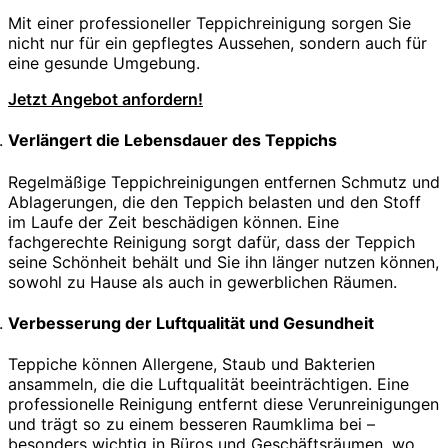
Mit einer professioneller Teppichreinigung sorgen Sie
nicht nur für ein gepflegtes Aussehen, sondern auch für
eine gesunde Umgebung.
Jetzt Angebot anfordern!
Verlängert die Lebensdauer des Teppichs
Regelmäßige Teppichreinigungen entfernen Schmutz und
Ablagerungen, die den Teppich belasten und den Stoff
im Laufe der Zeit beschädigen können. Eine
fachgerechte Reinigung sorgt dafür, dass der Teppich
seine Schönheit behält und Sie ihn länger nutzen können,
sowohl zu Hause als auch in gewerblichen Räumen.
Verbesserung der Luftqualität und Gesundheit
Teppiche können Allergene, Staub und Bakterien
ansammeln, die die Luftqualität beeinträchtigen. Eine
professionelle Reinigung entfernt diese Verunreinigungen
und trägt so zu einem besseren Raumklima bei –
besonders wichtig in Büros und Geschäftsräumen, wo