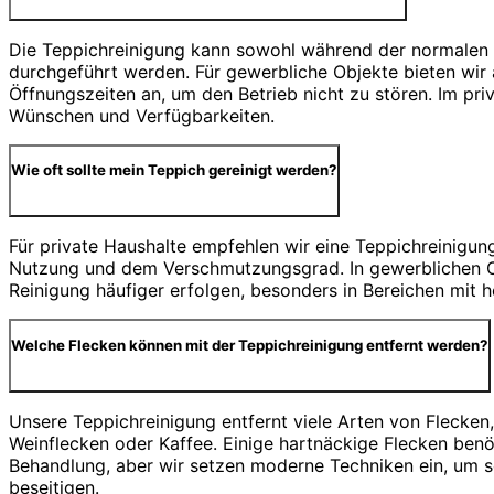
Die Teppichreinigung kann sowohl während der normalen 
durchgeführt werden. Für gewerbliche Objekte bieten wir 
Öffnungszeiten an, um den Betrieb nicht zu stören. Im priv
Wünschen und Verfügbarkeiten.
Wie oft sollte mein Teppich gereinigt werden?
Für private Haushalte empfehlen wir eine Teppichreinigun
Nutzung und dem Verschmutzungsgrad. In gewerblichen Obj
Reinigung häufiger erfolgen, besonders in Bereichen mit 
Welche Flecken können mit der Teppichreinigung entfernt werden?
Unsere Teppichreinigung entfernt viele Arten von Flecken
Weinflecken oder Kaffee. Einige hartnäckige Flecken benö
Behandlung, aber wir setzen moderne Techniken ein, um se
beseitigen.