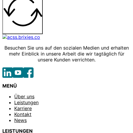
Besuchen Sie uns auf den sozialen Medien und erhalten
mehr Einblick in unsere Arbeit die wir tagtäglich für
unsere Kunden verrichten.
MENÜ
Über uns
Leistungen
Karriere
Kontakt
News
LEISTUNGEN