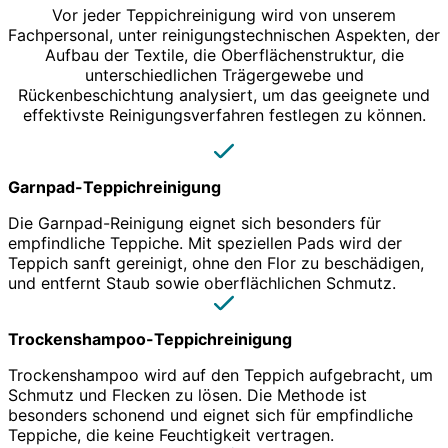
Vor jeder Teppichreinigung wird von unserem
Fachpersonal, unter reinigungstechnischen Aspekten, der
Aufbau der Textile, die Oberflächenstruktur, die
unterschiedlichen Trägergewebe und
Rückenbeschichtung analysiert, um das geeignete und
effektivste Reinigungsverfahren festlegen zu können.
Garnpad-Teppichreinigung
Die Garnpad-Reinigung eignet sich besonders für
empfindliche Teppiche. Mit speziellen Pads wird der
Teppich sanft gereinigt, ohne den Flor zu beschädigen,
und entfernt Staub sowie oberflächlichen Schmutz.
Trockenshampoo-Teppichreinigung
Trockenshampoo wird auf den Teppich aufgebracht, um
Schmutz und Flecken zu lösen. Die Methode ist
besonders schonend und eignet sich für empfindliche
Teppiche, die keine Feuchtigkeit vertragen.