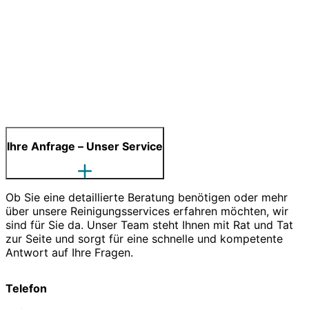
Ihre Anfrage – Unser Service
Ob Sie eine detaillierte Beratung benötigen oder mehr
über unsere Reinigungsservices erfahren möchten, wir
sind für Sie da. Unser Team steht Ihnen mit Rat und Tat
zur Seite und sorgt für eine schnelle und kompetente
Antwort auf Ihre Fragen.
Telefon