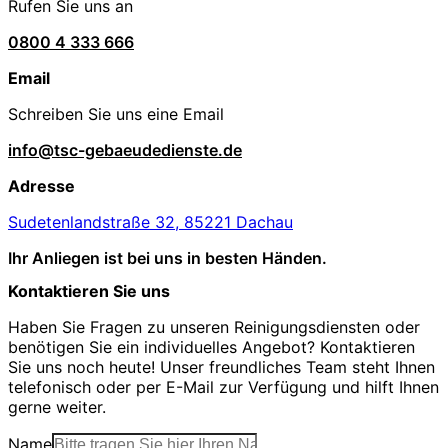
Rufen Sie uns an
0800 4 333 666
Email
Schreiben Sie uns eine Email
info@tsc-gebaeudedienste.de
Adresse
Sudetenlandstraße 32, 85221 Dachau
Ihr Anliegen ist bei uns in besten Händen.
Kontaktieren Sie uns
Haben Sie Fragen zu unseren Reinigungsdiensten oder
benötigen Sie ein individuelles Angebot? Kontaktieren
Sie uns noch heute! Unser freundliches Team steht Ihnen
telefonisch oder per E-Mail zur Verfügung und hilft Ihnen
gerne weiter.
Name