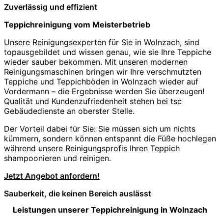
Zuverlässig und effizient
Teppichreinigung vom Meisterbetrieb
Unsere Reinigungsexperten für Sie in Wolnzach, sind
topausgebildet und wissen genau, wie sie Ihre Teppiche
wieder sauber bekommen. Mit unseren modernen
Reinigungsmaschinen bringen wir Ihre verschmutzten
Teppiche und Teppichböden in Wolnzach wieder auf
Vordermann – die Ergebnisse werden Sie überzeugen!
Qualität und Kundenzufriedenheit stehen bei tsc
Gebäudedienste an oberster Stelle.
Der Vorteil dabei für Sie: Sie müssen sich um nichts
kümmern, sondern können entspannt die Füße hochlegen
während unsere Reinigungsprofis Ihren Teppich
shampoonieren und reinigen.
Jetzt Angebot anfordern!
Sauberkeit, die keinen Bereich auslässt
Leistungen unserer Teppichreinigung in Wolnzach