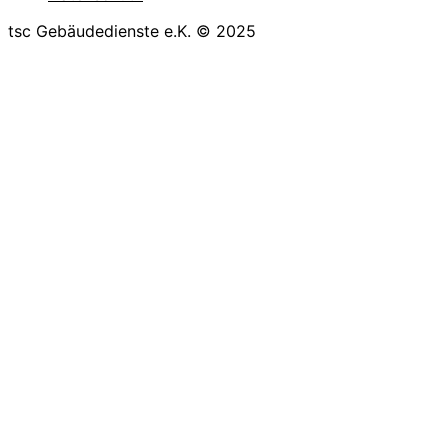
tsc Gebäudedienste e.K. © 2025