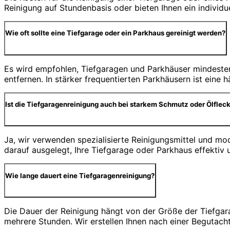
Reinigung auf Stundenbasis oder bieten Ihnen ein individ
Wie oft sollte eine Tiefgarage oder ein Parkhaus gereinigt werden?
Es wird empfohlen, Tiefgaragen und Parkhäuser mindesten
entfernen. In stärker frequentierten Parkhäusern ist eine
Ist die Tiefgaragenreinigung auch bei starkem Schmutz oder Ölfleck
Ja, wir verwenden spezialisierte Reinigungsmittel und m
darauf ausgelegt, Ihre Tiefgarage oder Parkhaus effektiv 
Wie lange dauert eine Tiefgaragenreinigung?
Die Dauer der Reinigung hängt von der Größe der Tiefgar
mehrere Stunden. Wir erstellen Ihnen nach einer Begutach