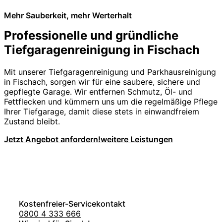
Mehr Sauberkeit, mehr Werterhalt
Professionelle und gründliche
Tiefgaragenreinigung in Fischach
Mit unserer Tiefgaragenreinigung und Parkhausreinigung
in Fischach, sorgen wir für eine saubere, sichere und
gepflegte Garage. Wir entfernen Schmutz, Öl- und
Fettflecken und kümmern uns um die regelmäßige Pflege
Ihrer Tiefgarage, damit diese stets in einwandfreiem
Zustand bleibt.
Jetzt Angebot anfordern!
weitere Leistungen
Kostenfreier-Servicekontakt
0800 4 333 666