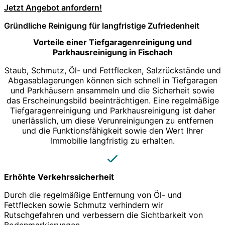
Jetzt Angebot anfordern!
Gründliche Reinigung für langfristige Zufriedenheit
Vorteile einer Tiefgaragenreinigung und
Parkhausreinigung in Fischach
Staub, Schmutz, Öl- und Fettflecken, Salzrückstände und
Abgasablagerungen können sich schnell in Tiefgaragen
und Parkhäusern ansammeln und die Sicherheit sowie
das Erscheinungsbild beeinträchtigen. Eine regelmäßige
Tiefgaragenreinigung und Parkhausreinigung ist daher
unerlässlich, um diese Verunreinigungen zu entfernen
und die Funktionsfähigkeit sowie den Wert Ihrer
Immobilie langfristig zu erhalten.
Erhöhte Verkehrssicherheit
Durch die regelmäßige Entfernung von Öl- und
Fettflecken sowie Schmutz verhindern wir
Rutschgefahren und verbessern die Sichtbarkeit von