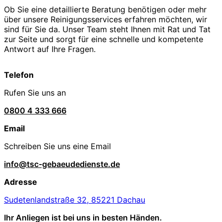
Ob Sie eine detaillierte Beratung benötigen oder mehr
über unsere Reinigungsservices erfahren möchten, wir
sind für Sie da. Unser Team steht Ihnen mit Rat und Tat
zur Seite und sorgt für eine schnelle und kompetente
Antwort auf Ihre Fragen.
Telefon
Rufen Sie uns an
0800 4 333 666
Email
Schreiben Sie uns eine Email
info@tsc-gebaeudedienste.de
Adresse
Sudetenlandstraße 32, 85221 Dachau
Ihr Anliegen ist bei uns in besten Händen.