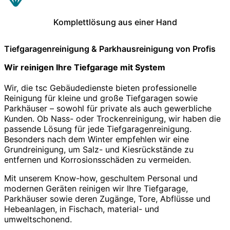
Komplettlösung aus einer Hand
Tiefgaragenreinigung & Parkhausreinigung von Profis
Wir reinigen Ihre Tiefgarage mit System
Wir, die tsc Gebäudedienste bieten professionelle
Reinigung für kleine und große Tiefgaragen sowie
Parkhäuser – sowohl für private als auch gewerbliche
Kunden. Ob Nass- oder Trockenreinigung, wir haben die
passende Lösung für jede Tiefgaragenreinigung.
Besonders nach dem Winter empfehlen wir eine
Grundreinigung, um Salz- und Kiesrückstände zu
entfernen und Korrosionsschäden zu vermeiden.
Mit unserem Know-how, geschultem Personal und
modernen Geräten reinigen wir Ihre Tiefgarage,
Parkhäuser sowie deren Zugänge, Tore, Abflüsse und
Hebeanlagen, in Fischach, material- und
umweltschonend.