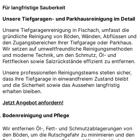
Für langfristige Sauberkeit
Unsere Tiefgaragen- und Parkhausreinigung im Detail
Unsere Tiefgaragenreinigung in Fischach, umfasst die
gründliche Reinigung von Böden, Wänden, Abflüssen und
den Zugangsbereichen Ihrer Tiefgarage oder Parkhaus.
Wir setzen auf umweltfreundliche Reinigungsmethoden
und moderne Technik, um den Schmutz, Öl- und
Fettflecken sowie Salzrückstände effizient zu entfernen.
Unsere professionellen Reinigungsteams stellen sicher,
dass Ihre Tiefgarage in einwandfreiem Zustand bleibt
und die Sicherheit sowie das Aussehen langfristig
erhalten bleiben.
Jetzt Angebot anfordern!
Bodenreinigung und Pflege
Wir entfernen Öl-, Fett- und Schmutzablagerungen von
den Böden, um die Rutschgefahr zu minimieren und den