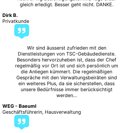
gleich erledigt. Besser geht nicht. DANKE.
Dirk B.
Privatkunde
Wir sind äusserst zufrieden mit den
Dienstleistungen von TSC-Gebäudedienste.
Besonders hervorzuheben ist, dass der Chef
regelmäßig vor Ort ist und sich persönlich um
die Anliegen kümmert. Die regelmäßigen
Gespräche mit den Verwaltungsbeiräten sind
ein weiteres Plus, da sie sicherstellen, dass
unsere Bedürfnisse immer berücksichtigt
werden…
WEG - Baeuml
Geschäftsführerin, Hausverwaltung