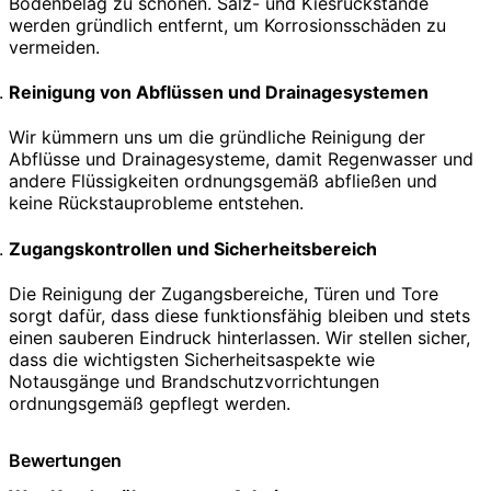
Bodenbelag zu schonen. Salz- und Kiesrückstände
werden gründlich entfernt, um Korrosionsschäden zu
vermeiden.
Reinigung von Abflüssen und Drainagesystemen
Wir kümmern uns um die gründliche Reinigung der
Abflüsse und Drainagesysteme, damit Regenwasser und
andere Flüssigkeiten ordnungsgemäß abfließen und
keine Rückstauprobleme entstehen.
Zugangskontrollen und Sicherheitsbereich
Die Reinigung der Zugangsbereiche, Türen und Tore
sorgt dafür, dass diese funktionsfähig bleiben und stets
einen sauberen Eindruck hinterlassen. Wir stellen sicher,
dass die wichtigsten Sicherheitsaspekte wie
Notausgänge und Brandschutzvorrichtungen
ordnungsgemäß gepflegt werden.
Bewertungen