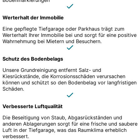
Bodenmarkierungen
Werterhalt der Immobilie
Eine gepflegte Tiefgarage oder Parkhaus trägt zum
Werterhalt Ihrer Immobilie bei und sorgt für eine positive
Wahrnehmung bei Mietern und Besuchern.
Schutz des Bodenbelags
Unsere Grundreinigung entfernt Salz- und
Kiesrückstände, die Korrosionsschäden verursachen
können und schützt so den Bodenbelag vor langfristigen
Schäden.
Verbesserte Luftqualität
Die Beseitigung von Staub, Abgasrückständen und
anderen Ablagerungen sorgt für eine frische und saubere
Luft in der Tiefgarage, was das Raumklima erheblich
verbessert.