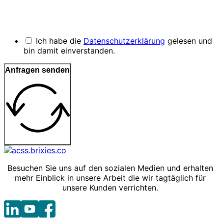
Ich habe die
Datenschutzerklärung
gelesen und
bin damit einverstanden.
Anfragen senden
Besuchen Sie uns auf den sozialen Medien und erhalten
mehr Einblick in unsere Arbeit die wir tagtäglich für
unsere Kunden verrichten.