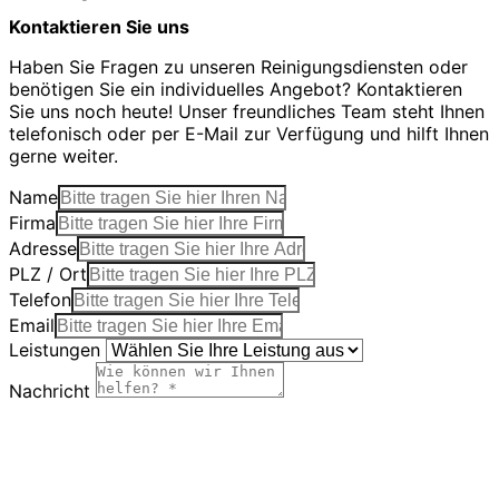
Kontaktieren Sie uns
Haben Sie Fragen zu unseren Reinigungsdiensten oder
benötigen Sie ein individuelles Angebot? Kontaktieren
Sie uns noch heute! Unser freundliches Team steht Ihnen
telefonisch oder per E-Mail zur Verfügung und hilft Ihnen
gerne weiter.
Name
Firma
Adresse
PLZ / Ort
Telefon
Email
Leistungen
Nachricht