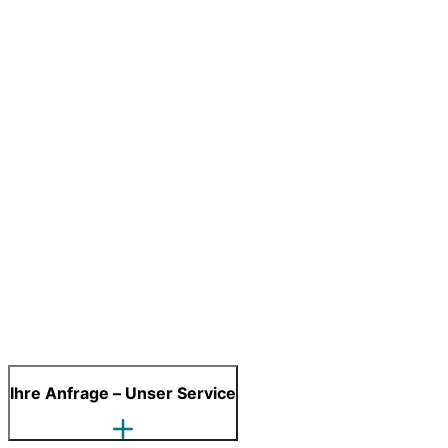
Ihre Anfrage – Unser Service