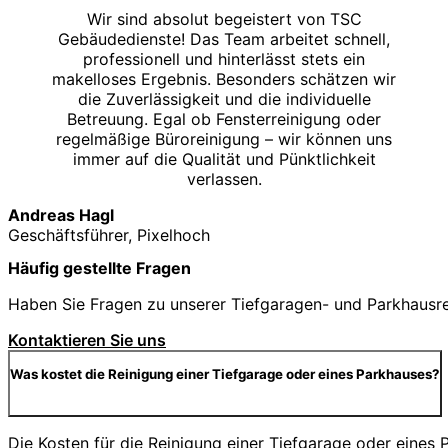
Wir sind absolut begeistert von TSC
Gebäudedienste! Das Team arbeitet schnell,
professionell und hinterlässt stets ein
makelloses Ergebnis. Besonders schätzen wir
die Zuverlässigkeit und die individuelle
Betreuung. Egal ob Fensterreinigung oder
regelmäßige Büroreinigung – wir können uns
immer auf die Qualität und Pünktlichkeit
verlassen.
Andreas Hagl
Geschäftsführer, Pixelhoch
Häufig gestellte Fragen
Haben Sie Fragen zu unserer Tiefgaragen- und Parkhausrein
Kontaktieren Sie uns
Was kostet die Reinigung einer Tiefgarage oder eines Parkhauses?
Die Kosten für die Reinigung einer Tiefgarage oder eine