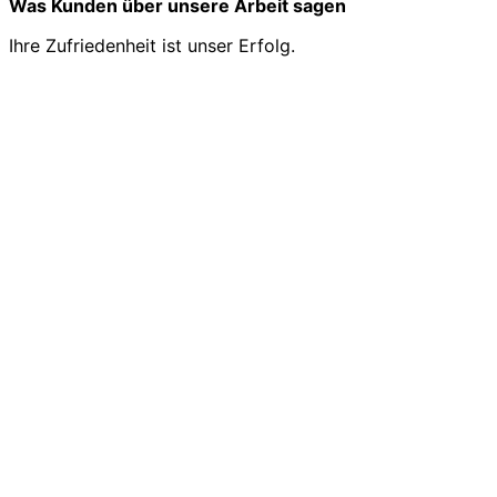
Was Kunden über unsere Arbeit sagen
Ihre Zufriedenheit ist unser Erfolg.