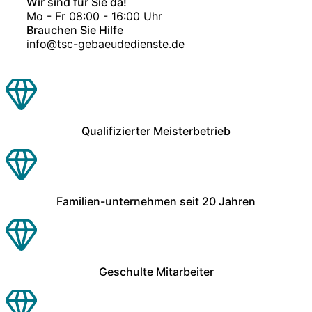
Wir sind für Sie da!
Mo - Fr 08:00 - 16:00 Uhr
Brauchen Sie Hilfe
info@tsc-gebaeudedienste.de
Qualifizierter Meisterbetrieb
Familien-unternehmen seit 20 Jahren
Geschulte Mitarbeiter