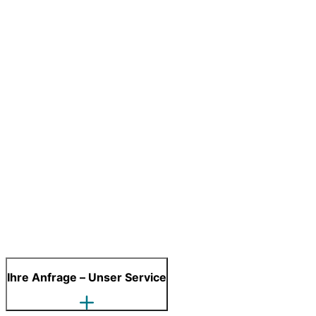
Ihre Anfrage – Unser Service