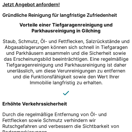
Jetzt Angebot anfordern!
Gründliche Reinigung für langfristige Zufriedenheit
Vorteile einer Tiefgaragenreinigung und
Parkhausreinigung in Gilching
Staub, Schmutz, Öl- und Fettflecken, Salzrückstände und
Abgasablagerungen können sich schnell in Tiefgaragen
und Parkhäusern ansammeln und die Sicherheit sowie
das Erscheinungsbild beeinträchtigen. Eine regelmäßige
Tiefgaragenreinigung und Parkhausreinigung ist daher
unerlässlich, um diese Verunreinigungen zu entfernen
und die Funktionsfähigkeit sowie den Wert Ihrer
Immobilie langfristig zu erhalten.
Erhöhte Verkehrssicherheit
Durch die regelmäßige Entfernung von Öl- und
Fettflecken sowie Schmutz verhindern wir
Rutschgefahren und verbessern die Sichtbarkeit von