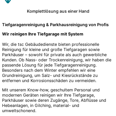
Komplettlösung aus einer Hand
Tiefgaragenreinigung & Parkhausreinigung von Profis
Wir reinigen Ihre Tiefgarage mit System
Wir, die tsc Gebäudedienste bieten professionelle
Reinigung für kleine und große Tiefgaragen sowie
Parkhäuser – sowohl für private als auch gewerbliche
Kunden. Ob Nass- oder Trockenreinigung, wir haben die
passende Lösung für jede Tiefgaragenreinigung.
Besonders nach dem Winter empfehlen wir eine
Grundreinigung, um Salz- und Kiesrückstände zu
entfernen und Korrosionsschäden zu vermeiden.
Mit unserem Know-how, geschultem Personal und
modernen Geräten reinigen wir Ihre Tiefgarage,
Parkhäuser sowie deren Zugänge, Tore, Abflüsse und
Hebeanlagen, in Gilching, material- und
umweltschonend.