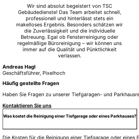
Wir sind absolut begeistert von TSC
Gebäudedienste! Das Team arbeitet schnell,
professionell und hinterlässt stets ein
makelloses Ergebnis. Besonders schätzen wir
die Zuverlässigkeit und die individuelle
Betreuung. Egal ob Fensterreinigung oder
regelmäßige Büroreinigung – wir können uns
immer auf die Qualität und Pünktlichkeit
verlassen.
Andreas Hagl
Geschäftsführer, Pixelhoch
Häufig gestellte Fragen
Haben Sie Fragen zu unserer Tiefgaragen- und Parkhausrein
Kontaktieren Sie uns
Was kostet die Reinigung einer Tiefgarage oder eines Parkhauses?
Die Kosten für die Reinigung einer Tiefgarage oder eine