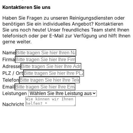
Kontaktieren Sie uns
Haben Sie Fragen zu unseren Reinigungsdiensten oder
benötigen Sie ein individuelles Angebot? Kontaktieren
Sie uns noch heute! Unser freundliches Team steht Ihnen
telefonisch oder per E-Mail zur Verfügung und hilft Ihnen
gerne weiter.
Name
Firma
Adresse
PLZ / Ort
Telefon
Email
Leistungen
Nachricht