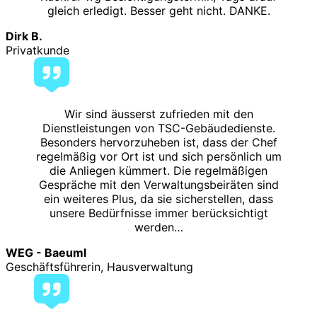
gleich erledigt. Besser geht nicht. DANKE.
Dirk B.
Privatkunde
Wir sind äusserst zufrieden mit den
Dienstleistungen von TSC-Gebäudedienste.
Besonders hervorzuheben ist, dass der Chef
regelmäßig vor Ort ist und sich persönlich um
die Anliegen kümmert. Die regelmäßigen
Gespräche mit den Verwaltungsbeiräten sind
ein weiteres Plus, da sie sicherstellen, dass
unsere Bedürfnisse immer berücksichtigt
werden…
WEG - Baeuml
Geschäftsführerin, Hausverwaltung