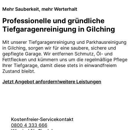
Mehr Sauberkeit, mehr Werterhalt
Professionelle und gründliche
Tiefgaragenreinigung in Gilching
Mit unserer Tiefgaragenreinigung und Parkhausreinigung
in Gilching, sorgen wir für eine saubere, sichere und
gepflegte Garage. Wir entfernen Schmutz, Öl- und
Fettflecken und kümmern uns um die regelmäßige Pflege
Ihrer Tiefgarage, damit diese stets in einwandfreiem
Zustand bleibt.
Jetzt Angebot anfordern!
weitere Leistungen
Kostenfreier-Servicekontakt
0800 4 333 666