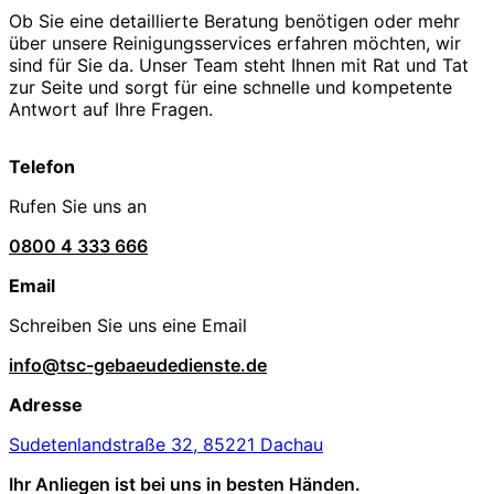
Ob Sie eine detaillierte Beratung benötigen oder mehr
über unsere Reinigungsservices erfahren möchten, wir
sind für Sie da. Unser Team steht Ihnen mit Rat und Tat
zur Seite und sorgt für eine schnelle und kompetente
Antwort auf Ihre Fragen.
Telefon
Rufen Sie uns an
0800 4 333 666
Email
Schreiben Sie uns eine Email
info@tsc-gebaeudedienste.de
Adresse
Sudetenlandstraße 32, 85221 Dachau
Ihr Anliegen ist bei uns in besten Händen.