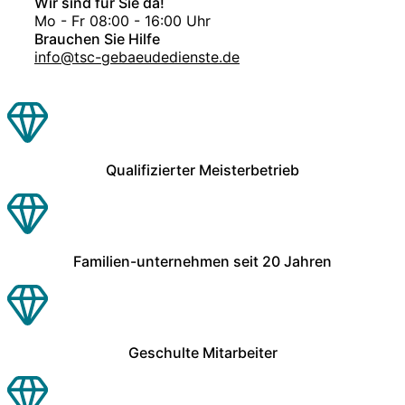
Wir sind für Sie da!
Mo - Fr 08:00 - 16:00 Uhr
Brauchen Sie Hilfe
info@tsc-gebaeudedienste.de
Qualifizierter Meisterbetrieb
Familien-unternehmen seit 20 Jahren
Geschulte Mitarbeiter