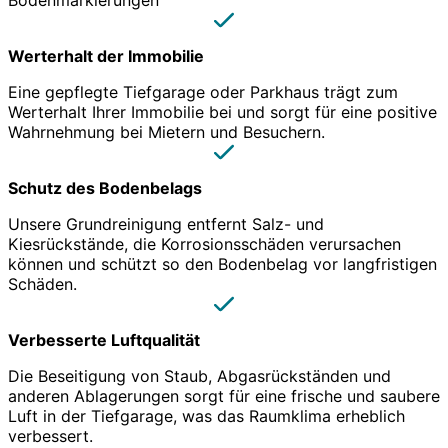
Bodenmarkierungen
Werterhalt der Immobilie
Eine gepflegte Tiefgarage oder Parkhaus trägt zum
Werterhalt Ihrer Immobilie bei und sorgt für eine positive
Wahrnehmung bei Mietern und Besuchern.
Schutz des Bodenbelags
Unsere Grundreinigung entfernt Salz- und
Kiesrückstände, die Korrosionsschäden verursachen
können und schützt so den Bodenbelag vor langfristigen
Schäden.
Verbesserte Luftqualität
Die Beseitigung von Staub, Abgasrückständen und
anderen Ablagerungen sorgt für eine frische und saubere
Luft in der Tiefgarage, was das Raumklima erheblich
verbessert.