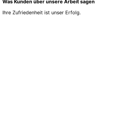
Was Kunden über unsere Arbeit sagen
Ihre Zufriedenheit ist unser Erfolg.