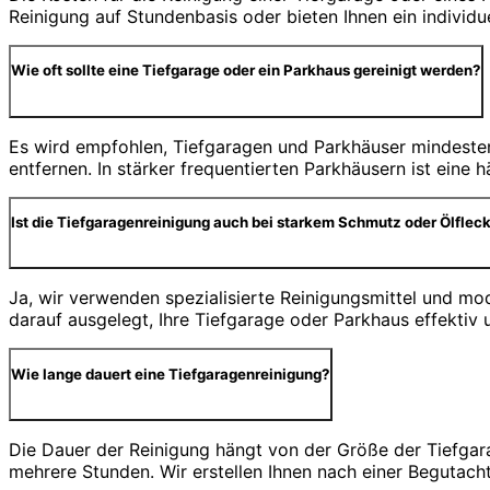
Reinigung auf Stundenbasis oder bieten Ihnen ein individ
Wie oft sollte eine Tiefgarage oder ein Parkhaus gereinigt werden?
Es wird empfohlen, Tiefgaragen und Parkhäuser mindesten
entfernen. In stärker frequentierten Parkhäusern ist eine
Ist die Tiefgaragenreinigung auch bei starkem Schmutz oder Ölfleck
Ja, wir verwenden spezialisierte Reinigungsmittel und m
darauf ausgelegt, Ihre Tiefgarage oder Parkhaus effektiv 
Wie lange dauert eine Tiefgaragenreinigung?
Die Dauer der Reinigung hängt von der Größe der Tiefgar
mehrere Stunden. Wir erstellen Ihnen nach einer Begutach