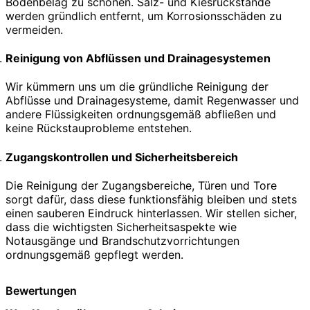
Bodenbelag zu schonen. Salz- und Kiesrückstände
werden gründlich entfernt, um Korrosionsschäden zu
vermeiden.
Reinigung von Abflüssen und Drainagesystemen
Wir kümmern uns um die gründliche Reinigung der
Abflüsse und Drainagesysteme, damit Regenwasser und
andere Flüssigkeiten ordnungsgemäß abfließen und
keine Rückstauprobleme entstehen.
Zugangskontrollen und Sicherheitsbereich
Die Reinigung der Zugangsbereiche, Türen und Tore
sorgt dafür, dass diese funktionsfähig bleiben und stets
einen sauberen Eindruck hinterlassen. Wir stellen sicher,
dass die wichtigsten Sicherheitsaspekte wie
Notausgänge und Brandschutzvorrichtungen
ordnungsgemäß gepflegt werden.
Bewertungen