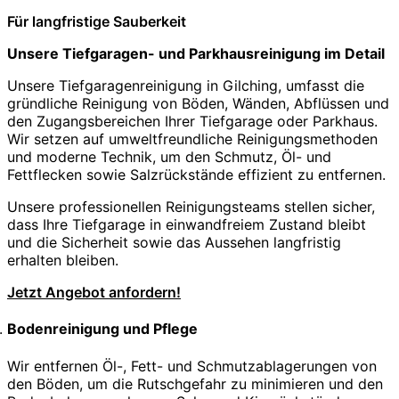
Für langfristige Sauberkeit
Unsere Tiefgaragen- und Parkhausreinigung im Detail
Unsere Tiefgaragenreinigung in Gilching, umfasst die
gründliche Reinigung von Böden, Wänden, Abflüssen und
den Zugangsbereichen Ihrer Tiefgarage oder Parkhaus.
Wir setzen auf umweltfreundliche Reinigungsmethoden
und moderne Technik, um den Schmutz, Öl- und
Fettflecken sowie Salzrückstände effizient zu entfernen.
Unsere professionellen Reinigungsteams stellen sicher,
dass Ihre Tiefgarage in einwandfreiem Zustand bleibt
und die Sicherheit sowie das Aussehen langfristig
erhalten bleiben.
Jetzt Angebot anfordern!
Bodenreinigung und Pflege
Wir entfernen Öl-, Fett- und Schmutzablagerungen von
den Böden, um die Rutschgefahr zu minimieren und den