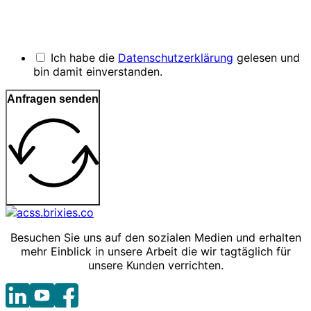
Ich habe die
Datenschutzerklärung
gelesen und
bin damit einverstanden.
Anfragen senden
Besuchen Sie uns auf den sozialen Medien und erhalten
mehr Einblick in unsere Arbeit die wir tagtäglich für
unsere Kunden verrichten.