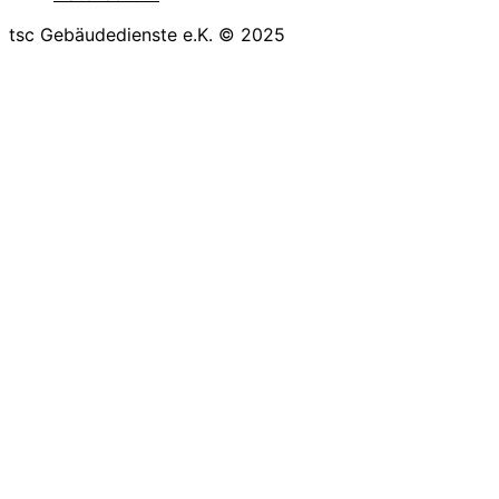
tsc Gebäudedienste e.K. © 2025