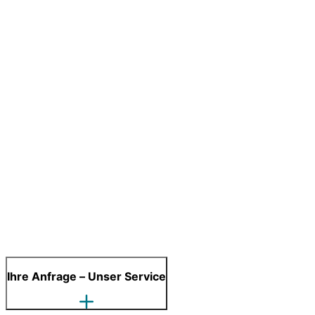
Ihre Anfrage – Unser Service