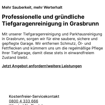
Mehr Sauberkeit, mehr Werterhalt
Professionelle und gründliche
Tiefgaragenreinigung in Grasbrunn
Mit unserer Tiefgaragenreinigung und Parkhausreinigung
in Grasbrunn, sorgen wir für eine saubere, sichere und
gepflegte Garage. Wir entfernen Schmutz, Öl- und
Fettflecken und kümmern uns um die regelmäßige Pflege
Ihrer Tiefgarage, damit diese stets in einwandfreiem
Zustand bleibt.
Jetzt Angebot anfordern!
weitere Leistungen
Kostenfreier-Servicekontakt
0800 4 333 666