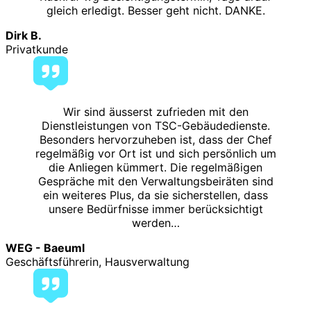
gleich erledigt. Besser geht nicht. DANKE.
Dirk B.
Privatkunde
Wir sind äusserst zufrieden mit den
Dienstleistungen von TSC-Gebäudedienste.
Besonders hervorzuheben ist, dass der Chef
regelmäßig vor Ort ist und sich persönlich um
die Anliegen kümmert. Die regelmäßigen
Gespräche mit den Verwaltungsbeiräten sind
ein weiteres Plus, da sie sicherstellen, dass
unsere Bedürfnisse immer berücksichtigt
werden…
WEG - Baeuml
Geschäftsführerin, Hausverwaltung