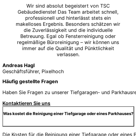
Wir sind absolut begeistert von TSC
Gebäudedienste! Das Team arbeitet schnell,
professionell und hinterlässt stets ein
makelloses Ergebnis. Besonders schätzen wir
die Zuverlässigkeit und die individuelle
Betreuung. Egal ob Fensterreinigung oder
regelmäßige Büroreinigung – wir können uns
immer auf die Qualität und Pünktlichkeit
verlassen.
Andreas Hagl
Geschäftsführer, Pixelhoch
Häufig gestellte Fragen
Haben Sie Fragen zu unserer Tiefgaragen- und Parkhausrei
Kontaktieren Sie uns
Was kostet die Reinigung einer Tiefgarage oder eines Parkhauses?
Die Kosten für die Reinigung einer Tiefgarage oder eine