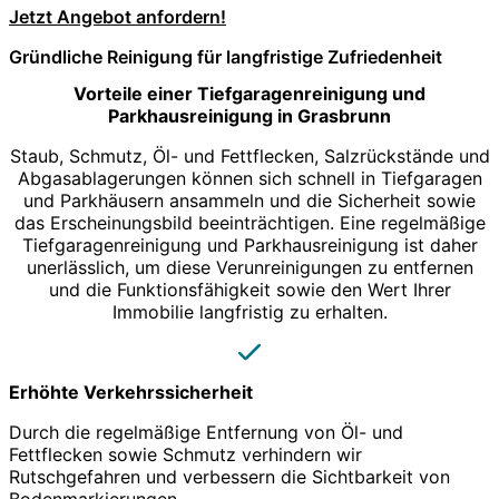
Jetzt Angebot anfordern!
Gründliche Reinigung für langfristige Zufriedenheit
Vorteile einer Tiefgaragenreinigung und
Parkhausreinigung in Grasbrunn
Staub, Schmutz, Öl- und Fettflecken, Salzrückstände und
Abgasablagerungen können sich schnell in Tiefgaragen
und Parkhäusern ansammeln und die Sicherheit sowie
das Erscheinungsbild beeinträchtigen. Eine regelmäßige
Tiefgaragenreinigung und Parkhausreinigung ist daher
unerlässlich, um diese Verunreinigungen zu entfernen
und die Funktionsfähigkeit sowie den Wert Ihrer
Immobilie langfristig zu erhalten.
Erhöhte Verkehrssicherheit
Durch die regelmäßige Entfernung von Öl- und
Fettflecken sowie Schmutz verhindern wir
Rutschgefahren und verbessern die Sichtbarkeit von