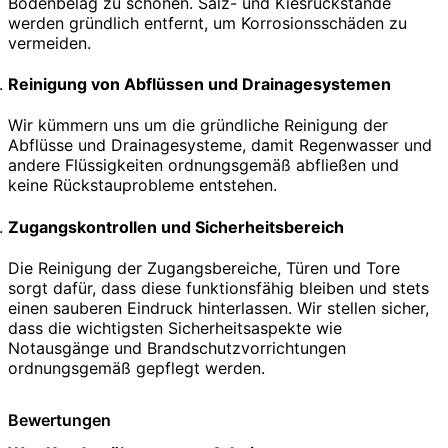
Bodenbelag zu schonen. Salz- und Kiesrückstände
werden gründlich entfernt, um Korrosionsschäden zu
vermeiden.
Reinigung von Abflüssen und Drainagesystemen
Wir kümmern uns um die gründliche Reinigung der
Abflüsse und Drainagesysteme, damit Regenwasser und
andere Flüssigkeiten ordnungsgemäß abfließen und
keine Rückstauprobleme entstehen.
Zugangskontrollen und Sicherheitsbereich
Die Reinigung der Zugangsbereiche, Türen und Tore
sorgt dafür, dass diese funktionsfähig bleiben und stets
einen sauberen Eindruck hinterlassen. Wir stellen sicher,
dass die wichtigsten Sicherheitsaspekte wie
Notausgänge und Brandschutzvorrichtungen
ordnungsgemäß gepflegt werden.
Bewertungen