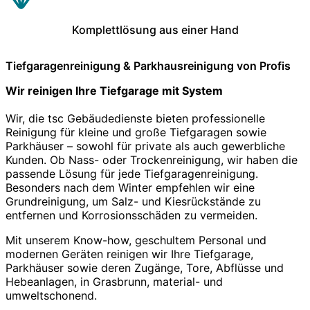
Komplettlösung aus einer Hand
Tiefgaragenreinigung & Parkhausreinigung von Profis
Wir reinigen Ihre Tiefgarage mit System
Wir, die tsc Gebäudedienste bieten professionelle
Reinigung für kleine und große Tiefgaragen sowie
Parkhäuser – sowohl für private als auch gewerbliche
Kunden. Ob Nass- oder Trockenreinigung, wir haben die
passende Lösung für jede Tiefgaragenreinigung.
Besonders nach dem Winter empfehlen wir eine
Grundreinigung, um Salz- und Kiesrückstände zu
entfernen und Korrosionsschäden zu vermeiden.
Mit unserem Know-how, geschultem Personal und
modernen Geräten reinigen wir Ihre Tiefgarage,
Parkhäuser sowie deren Zugänge, Tore, Abflüsse und
Hebeanlagen, in Grasbrunn, material- und
umweltschonend.