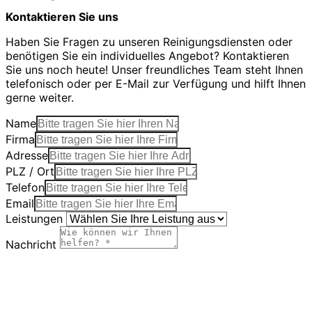
Kontaktieren Sie uns
Haben Sie Fragen zu unseren Reinigungsdiensten oder
benötigen Sie ein individuelles Angebot? Kontaktieren
Sie uns noch heute! Unser freundliches Team steht Ihnen
telefonisch oder per E-Mail zur Verfügung und hilft Ihnen
gerne weiter.
Name
Firma
Adresse
PLZ / Ort
Telefon
Email
Leistungen
Nachricht