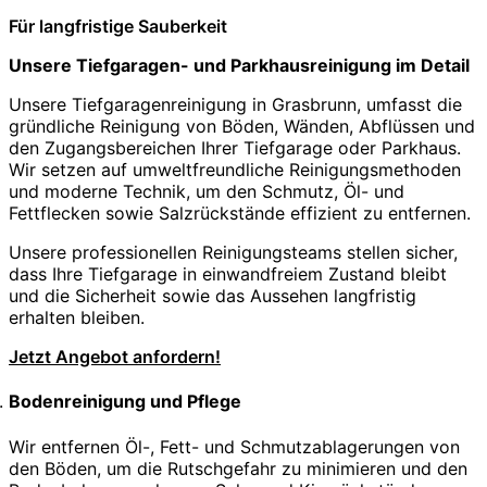
Für langfristige Sauberkeit
Unsere Tiefgaragen- und Parkhausreinigung im Detail
Unsere Tiefgaragenreinigung in Grasbrunn, umfasst die
gründliche Reinigung von Böden, Wänden, Abflüssen und
den Zugangsbereichen Ihrer Tiefgarage oder Parkhaus.
Wir setzen auf umweltfreundliche Reinigungsmethoden
und moderne Technik, um den Schmutz, Öl- und
Fettflecken sowie Salzrückstände effizient zu entfernen.
Unsere professionellen Reinigungsteams stellen sicher,
dass Ihre Tiefgarage in einwandfreiem Zustand bleibt
und die Sicherheit sowie das Aussehen langfristig
erhalten bleiben.
Jetzt Angebot anfordern!
Bodenreinigung und Pflege
Wir entfernen Öl-, Fett- und Schmutzablagerungen von
den Böden, um die Rutschgefahr zu minimieren und den