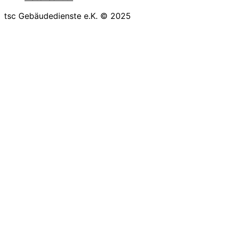
tsc Gebäudedienste e.K. © 2025