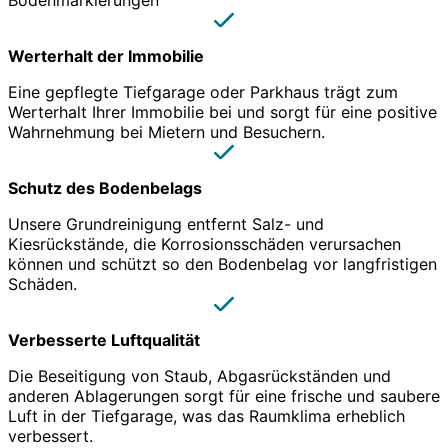
Bodenmarkierungen
Werterhalt der Immobilie
Eine gepflegte Tiefgarage oder Parkhaus trägt zum
Werterhalt Ihrer Immobilie bei und sorgt für eine positive
Wahrnehmung bei Mietern und Besuchern.
Schutz des Bodenbelags
Unsere Grundreinigung entfernt Salz- und
Kiesrückstände, die Korrosionsschäden verursachen
können und schützt so den Bodenbelag vor langfristigen
Schäden.
Verbesserte Luftqualität
Die Beseitigung von Staub, Abgasrückständen und
anderen Ablagerungen sorgt für eine frische und saubere
Luft in der Tiefgarage, was das Raumklima erheblich
verbessert.