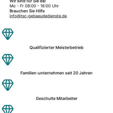
Wir sind für Sie da!
Mo - Fr 08:00 - 16:00 Uhr
Brauchen Sie Hilfe
info@tsc-gebaeudedienste.de
Qualifizierter Meisterbetrieb
Familien-unternehmen seit 20 Jahren
Geschulte Mitarbeiter