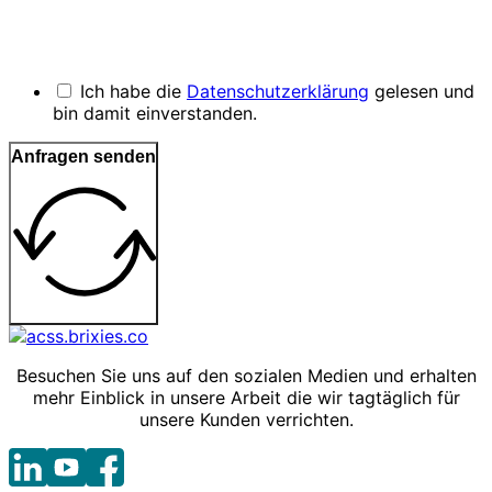
Ich habe die
Datenschutzerklärung
gelesen und
bin damit einverstanden.
Anfragen senden
Besuchen Sie uns auf den sozialen Medien und erhalten
mehr Einblick in unsere Arbeit die wir tagtäglich für
unsere Kunden verrichten.