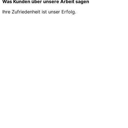
Was Kunden über unsere Arbeit sagen
Ihre Zufriedenheit ist unser Erfolg.