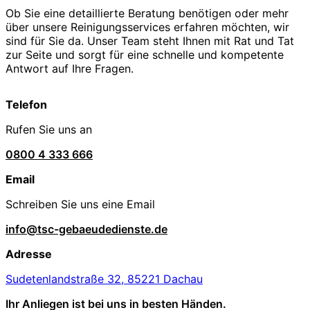
Ob Sie eine detaillierte Beratung benötigen oder mehr
über unsere Reinigungsservices erfahren möchten, wir
sind für Sie da. Unser Team steht Ihnen mit Rat und Tat
zur Seite und sorgt für eine schnelle und kompetente
Antwort auf Ihre Fragen.
Telefon
Rufen Sie uns an
0800 4 333 666
Email
Schreiben Sie uns eine Email
info@tsc-gebaeudedienste.de
Adresse
Sudetenlandstraße 32, 85221 Dachau
Ihr Anliegen ist bei uns in besten Händen.