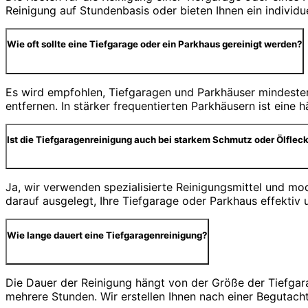
Reinigung auf Stundenbasis oder bieten Ihnen ein individ
Wie oft sollte eine Tiefgarage oder ein Parkhaus gereinigt werden?
Es wird empfohlen, Tiefgaragen und Parkhäuser mindesten
entfernen. In stärker frequentierten Parkhäusern ist eine
Ist die Tiefgaragenreinigung auch bei starkem Schmutz oder Ölfleck
Ja, wir verwenden spezialisierte Reinigungsmittel und m
darauf ausgelegt, Ihre Tiefgarage oder Parkhaus effektiv 
Wie lange dauert eine Tiefgaragenreinigung?
Die Dauer der Reinigung hängt von der Größe der Tiefgar
mehrere Stunden. Wir erstellen Ihnen nach einer Begutach