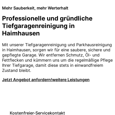
Mehr Sauberkeit, mehr Werterhalt
Professionelle und gründliche
Tiefgaragenreinigung in
Haimhausen
Mit unserer Tiefgaragenreinigung und Parkhausreinigung
in Haimhausen, sorgen wir für eine saubere, sichere und
gepflegte Garage. Wir entfernen Schmutz, Öl- und
Fettflecken und kümmern uns um die regelmäßige Pflege
Ihrer Tiefgarage, damit diese stets in einwandfreiem
Zustand bleibt.
Jetzt Angebot anfordern!
weitere Leistungen
Kostenfreier-Servicekontakt