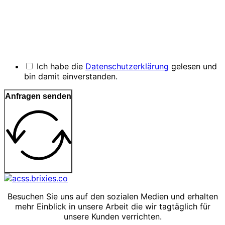
Ich habe die
Datenschutzerklärung
gelesen und
bin damit einverstanden.
Anfragen senden
Besuchen Sie uns auf den sozialen Medien und erhalten
mehr Einblick in unsere Arbeit die wir tagtäglich für
unsere Kunden verrichten.