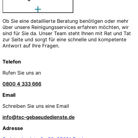
Ob Sie eine detaillierte Beratung benötigen oder mehr
über unsere Reinigungsservices erfahren möchten, wir
sind für Sie da. Unser Team steht Ihnen mit Rat und Tat
zur Seite und sorgt für eine schnelle und kompetente
Antwort auf Ihre Fragen.
Telefon
Rufen Sie uns an
0800 4 333 666
Email
Schreiben Sie uns eine Email
info@tsc-gebaeudedienste.de
Adresse