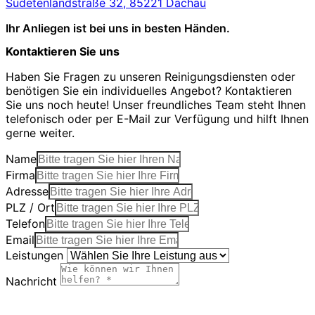
Sudetenlandstraße 32, 85221 Dachau
Ihr Anliegen ist bei uns in besten Händen.
Kontaktieren Sie uns
Haben Sie Fragen zu unseren Reinigungsdiensten oder
benötigen Sie ein individuelles Angebot? Kontaktieren
Sie uns noch heute! Unser freundliches Team steht Ihnen
telefonisch oder per E-Mail zur Verfügung und hilft Ihnen
gerne weiter.
Name
Firma
Adresse
PLZ / Ort
Telefon
Email
Leistungen
Nachricht