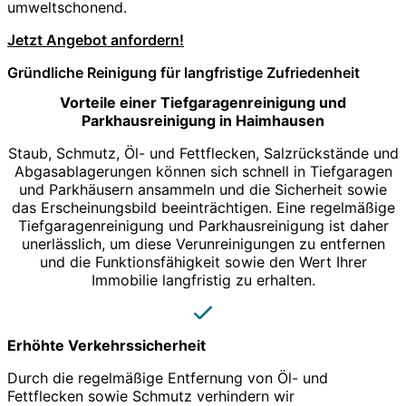
umweltschonend.
Jetzt Angebot anfordern!
Gründliche Reinigung für langfristige Zufriedenheit
Vorteile einer Tiefgaragenreinigung und
Parkhausreinigung in Haimhausen
Staub, Schmutz, Öl- und Fettflecken, Salzrückstände und
Abgasablagerungen können sich schnell in Tiefgaragen
und Parkhäusern ansammeln und die Sicherheit sowie
das Erscheinungsbild beeinträchtigen. Eine regelmäßige
Tiefgaragenreinigung und Parkhausreinigung ist daher
unerlässlich, um diese Verunreinigungen zu entfernen
und die Funktionsfähigkeit sowie den Wert Ihrer
Immobilie langfristig zu erhalten.
Erhöhte Verkehrssicherheit
Durch die regelmäßige Entfernung von Öl- und
Fettflecken sowie Schmutz verhindern wir