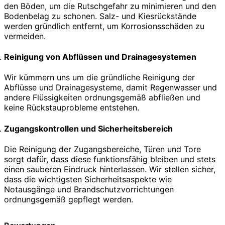
den Böden, um die Rutschgefahr zu minimieren und den
Bodenbelag zu schonen. Salz- und Kiesrückstände
werden gründlich entfernt, um Korrosionsschäden zu
vermeiden.
Reinigung von Abflüssen und Drainagesystemen
Wir kümmern uns um die gründliche Reinigung der
Abflüsse und Drainagesysteme, damit Regenwasser und
andere Flüssigkeiten ordnungsgemäß abfließen und
keine Rückstauprobleme entstehen.
Zugangskontrollen und Sicherheitsbereich
Die Reinigung der Zugangsbereiche, Türen und Tore
sorgt dafür, dass diese funktionsfähig bleiben und stets
einen sauberen Eindruck hinterlassen. Wir stellen sicher,
dass die wichtigsten Sicherheitsaspekte wie
Notausgänge und Brandschutzvorrichtungen
ordnungsgemäß gepflegt werden.