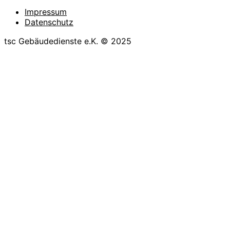
Impressum
Datenschutz
tsc Gebäudedienste e.K. © 2025