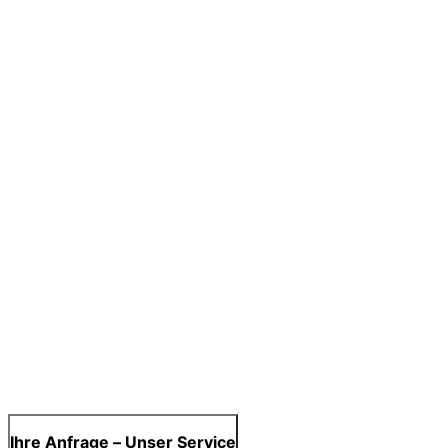
Ihre Anfrage – Unser Service