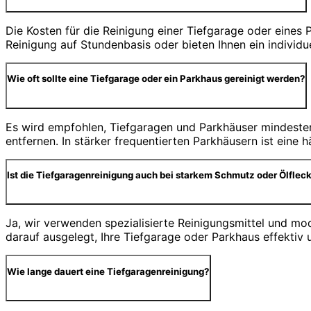
Die Kosten für die Reinigung einer Tiefgarage oder eine
Reinigung auf Stundenbasis oder bieten Ihnen ein individ
Wie oft sollte eine Tiefgarage oder ein Parkhaus gereinigt werden?
Es wird empfohlen, Tiefgaragen und Parkhäuser mindesten
entfernen. In stärker frequentierten Parkhäusern ist eine
Ist die Tiefgaragenreinigung auch bei starkem Schmutz oder Ölfleck
Ja, wir verwenden spezialisierte Reinigungsmittel und m
darauf ausgelegt, Ihre Tiefgarage oder Parkhaus effektiv 
Wie lange dauert eine Tiefgaragenreinigung?