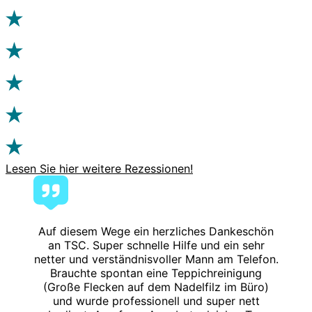
Lesen Sie hier weitere Rezessionen!
Auf diesem Wege ein herzliches Dankeschön
an TSC. Super schnelle Hilfe und ein sehr
netter und verständnisvoller Mann am Telefon.
Brauchte spontan eine Teppichreinigung
(Große Flecken auf dem Nadelfilz im Büro)
und wurde professionell und super nett