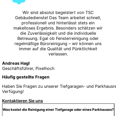
Wir sind absolut begeistert von TSC
Gebäudedienste! Das Team arbeitet schnell,
professionell und hinterlässt stets ein
makelloses Ergebnis. Besonders schätzen wir
die Zuverlässigkeit und die individuelle
Betreuung. Egal ob Fensterreinigung oder
regelmäßige Büroreinigung – wir können uns
immer auf die Qualität und Pünktlichkeit
verlassen.
Andreas Hagl
Geschäftsführer, Pixelhoch
Häufig gestellte Fragen
Haben Sie Fragen zu unserer Tiefgaragen- und Parkhausrei
Verfügung!
Kontaktieren Sie uns
Was kostet die Reinigung einer Tiefgarage oder eines Parkhauses?