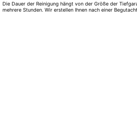
Die Dauer der Reinigung hängt von der Größe der Tiefgar
mehrere Stunden. Wir erstellen Ihnen nach einer Begutach