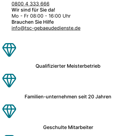
0800 4 333 666
Wir sind für Sie da!
Mo - Fr 08:00 - 16:00 Uhr
Brauchen Sie Hilfe
info@tsc-gebaeudedienste.de
Qualifizierter Meisterbetrieb
Familien-unternehmen seit 20 Jahren
Geschulte Mitarbeiter