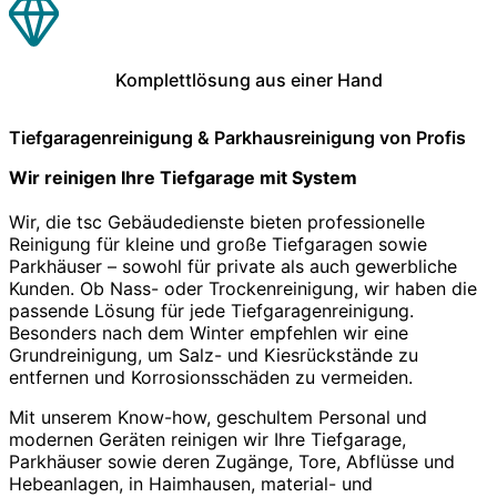
Komplettlösung aus einer Hand
Tiefgaragenreinigung & Parkhausreinigung von Profis
Wir reinigen Ihre Tiefgarage mit System
Wir, die tsc Gebäudedienste bieten professionelle
Reinigung für kleine und große Tiefgaragen sowie
Parkhäuser – sowohl für private als auch gewerbliche
Kunden. Ob Nass- oder Trockenreinigung, wir haben die
passende Lösung für jede Tiefgaragenreinigung.
Besonders nach dem Winter empfehlen wir eine
Grundreinigung, um Salz- und Kiesrückstände zu
entfernen und Korrosionsschäden zu vermeiden.
Mit unserem Know-how, geschultem Personal und
modernen Geräten reinigen wir Ihre Tiefgarage,
Parkhäuser sowie deren Zugänge, Tore, Abflüsse und
Hebeanlagen, in Haimhausen, material- und