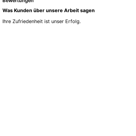
Bewertungen
Was Kunden über unsere Arbeit sagen
Ihre Zufriedenheit ist unser Erfolg.