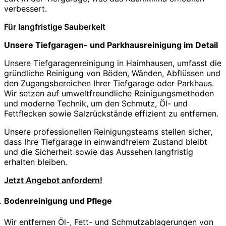
verbessert.
Für langfristige Sauberkeit
Unsere Tiefgaragen- und Parkhausreinigung im Detail
Unsere Tiefgaragenreinigung in Haimhausen, umfasst die
gründliche Reinigung von Böden, Wänden, Abflüssen und
den Zugangsbereichen Ihrer Tiefgarage oder Parkhaus.
Wir setzen auf umweltfreundliche Reinigungsmethoden
und moderne Technik, um den Schmutz, Öl- und
Fettflecken sowie Salzrückstände effizient zu entfernen.
Unsere professionellen Reinigungsteams stellen sicher,
dass Ihre Tiefgarage in einwandfreiem Zustand bleibt
und die Sicherheit sowie das Aussehen langfristig
erhalten bleiben.
Jetzt Angebot anfordern!
Bodenreinigung und Pflege
Wir entfernen Öl-, Fett- und Schmutzablagerungen von