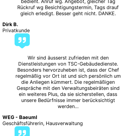
bedient. Anruf wg. Angebot, gleicher Tag
Rückruf wg Besichtigungstermin, Tags drauf
gleich erledigt. Besser geht nicht. DANKE.
Dirk B.
Privatkunde
Wir sind äusserst zufrieden mit den
Dienstleistungen von TSC-Gebäudedienste.
Besonders hervorzuheben ist, dass der Chef
regelmäßig vor Ort ist und sich persönlich um
die Anliegen kümmert. Die regelmäßigen
Gespräche mit den Verwaltungsbeiräten sind
ein weiteres Plus, da sie sicherstellen, dass
unsere Bedürfnisse immer berücksichtigt
werden…
WEG - Baeuml
Geschäftsführerin, Hausverwaltung