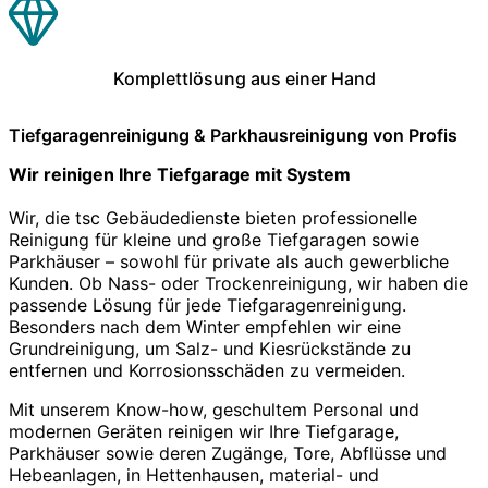
Komplettlösung aus einer Hand
Tiefgaragenreinigung & Parkhausreinigung von Profis
Wir reinigen Ihre Tiefgarage mit System
Wir, die tsc Gebäudedienste bieten professionelle
Reinigung für kleine und große Tiefgaragen sowie
Parkhäuser – sowohl für private als auch gewerbliche
Kunden. Ob Nass- oder Trockenreinigung, wir haben die
passende Lösung für jede Tiefgaragenreinigung.
Besonders nach dem Winter empfehlen wir eine
Grundreinigung, um Salz- und Kiesrückstände zu
entfernen und Korrosionsschäden zu vermeiden.
Mit unserem Know-how, geschultem Personal und
modernen Geräten reinigen wir Ihre Tiefgarage,
Parkhäuser sowie deren Zugänge, Tore, Abflüsse und
Hebeanlagen, in Hettenhausen, material- und