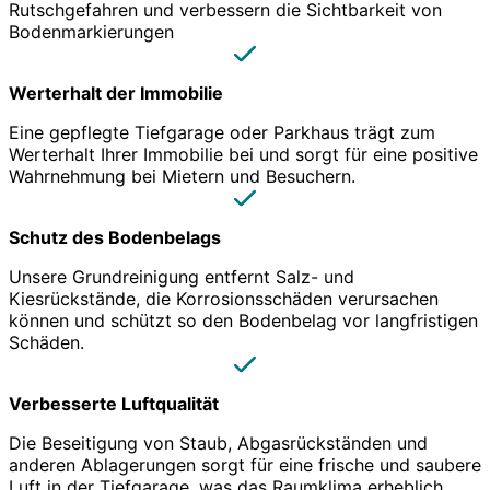
Rutschgefahren und verbessern die Sichtbarkeit von
Bodenmarkierungen
Werterhalt der Immobilie
Eine gepflegte Tiefgarage oder Parkhaus trägt zum
Werterhalt Ihrer Immobilie bei und sorgt für eine positive
Wahrnehmung bei Mietern und Besuchern.
Schutz des Bodenbelags
Unsere Grundreinigung entfernt Salz- und
Kiesrückstände, die Korrosionsschäden verursachen
können und schützt so den Bodenbelag vor langfristigen
Schäden.
Verbesserte Luftqualität
Die Beseitigung von Staub, Abgasrückständen und
anderen Ablagerungen sorgt für eine frische und saubere
Luft in der Tiefgarage, was das Raumklima erheblich