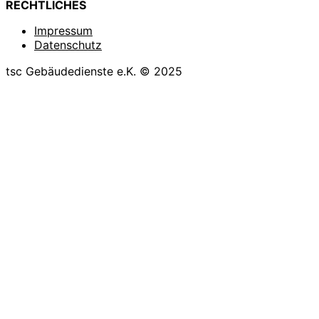
RECHTLICHES
Impressum
Datenschutz
tsc Gebäudedienste e.K. © 2025