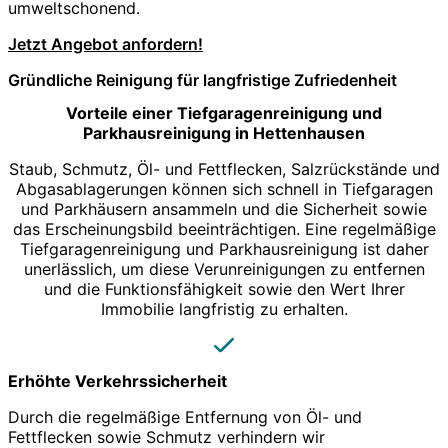
umweltschonend.
Jetzt Angebot anfordern!
Gründliche Reinigung für langfristige Zufriedenheit
Vorteile einer Tiefgaragenreinigung und
Parkhausreinigung in Hettenhausen
Staub, Schmutz, Öl- und Fettflecken, Salzrückstände und
Abgasablagerungen können sich schnell in Tiefgaragen
und Parkhäusern ansammeln und die Sicherheit sowie
das Erscheinungsbild beeinträchtigen. Eine regelmäßige
Tiefgaragenreinigung und Parkhausreinigung ist daher
unerlässlich, um diese Verunreinigungen zu entfernen
und die Funktionsfähigkeit sowie den Wert Ihrer
Immobilie langfristig zu erhalten.
Erhöhte Verkehrssicherheit
Durch die regelmäßige Entfernung von Öl- und
Fettflecken sowie Schmutz verhindern wir