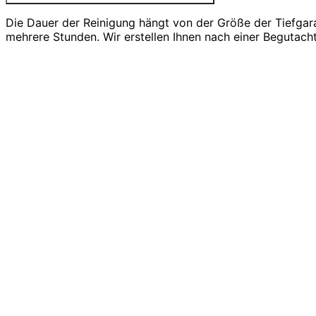
Die Dauer der Reinigung hängt von der Größe der Tiefgar
mehrere Stunden. Wir erstellen Ihnen nach einer Begutach