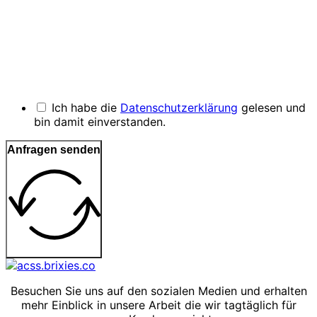
Ich habe die
Datenschutzerklärung
gelesen und
bin damit einverstanden.
Anfragen senden
Besuchen Sie uns auf den sozialen Medien und erhalten
mehr Einblick in unsere Arbeit die wir tagtäglich für