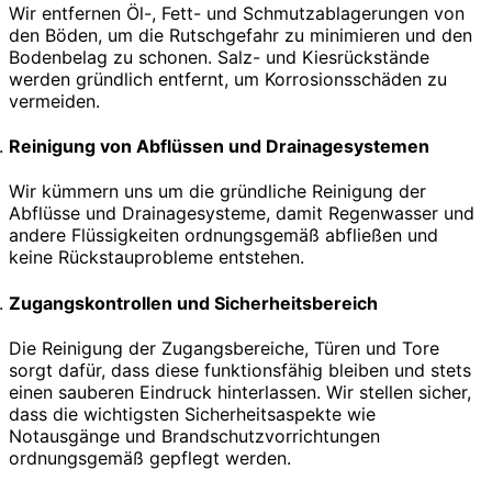
Wir entfernen Öl-, Fett- und Schmutzablagerungen von
den Böden, um die Rutschgefahr zu minimieren und den
Bodenbelag zu schonen. Salz- und Kiesrückstände
werden gründlich entfernt, um Korrosionsschäden zu
vermeiden.
Reinigung von Abflüssen und Drainagesystemen
Wir kümmern uns um die gründliche Reinigung der
Abflüsse und Drainagesysteme, damit Regenwasser und
andere Flüssigkeiten ordnungsgemäß abfließen und
keine Rückstauprobleme entstehen.
Zugangskontrollen und Sicherheitsbereich
Die Reinigung der Zugangsbereiche, Türen und Tore
sorgt dafür, dass diese funktionsfähig bleiben und stets
einen sauberen Eindruck hinterlassen. Wir stellen sicher,
dass die wichtigsten Sicherheitsaspekte wie
Notausgänge und Brandschutzvorrichtungen
ordnungsgemäß gepflegt werden.