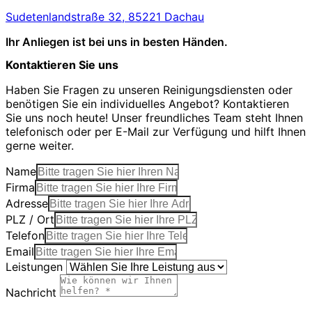
Sudetenlandstraße 32, 85221 Dachau
Ihr Anliegen ist bei uns in besten Händen.
Kontaktieren Sie uns
Haben Sie Fragen zu unseren Reinigungsdiensten oder
benötigen Sie ein individuelles Angebot? Kontaktieren
Sie uns noch heute! Unser freundliches Team steht Ihnen
telefonisch oder per E-Mail zur Verfügung und hilft Ihnen
gerne weiter.
Name
Firma
Adresse
PLZ / Ort
Telefon
Email
Leistungen
Nachricht