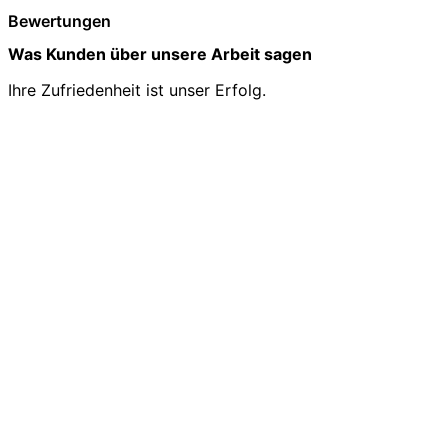
Bewertungen
Was Kunden über unsere Arbeit sagen
Ihre Zufriedenheit ist unser Erfolg.