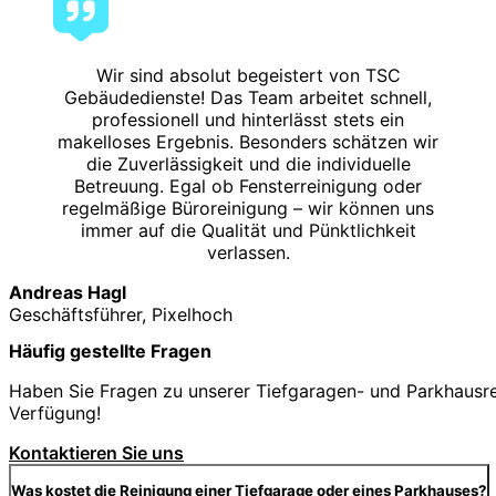
Wir sind absolut begeistert von TSC
Gebäudedienste! Das Team arbeitet schnell,
professionell und hinterlässt stets ein
makelloses Ergebnis. Besonders schätzen wir
die Zuverlässigkeit und die individuelle
Betreuung. Egal ob Fensterreinigung oder
regelmäßige Büroreinigung – wir können uns
immer auf die Qualität und Pünktlichkeit
verlassen.
Andreas Hagl
Geschäftsführer, Pixelhoch
Häufig gestellte Fragen
Haben Sie Fragen zu unserer Tiefgaragen- und Parkhausrei
Verfügung!
Kontaktieren Sie uns
Was kostet die Reinigung einer Tiefgarage oder eines Parkhauses?