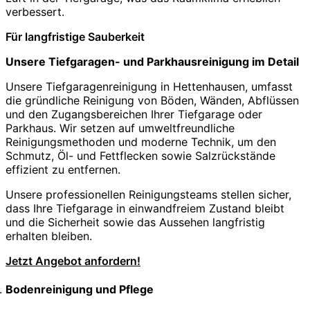
verbessert.
Für langfristige Sauberkeit
Unsere Tiefgaragen- und Parkhausreinigung im Detail
Unsere Tiefgaragenreinigung in Hettenhausen, umfasst
die gründliche Reinigung von Böden, Wänden, Abflüssen
und den Zugangsbereichen Ihrer Tiefgarage oder
Parkhaus. Wir setzen auf umweltfreundliche
Reinigungsmethoden und moderne Technik, um den
Schmutz, Öl- und Fettflecken sowie Salzrückstände
effizient zu entfernen.
Unsere professionellen Reinigungsteams stellen sicher,
dass Ihre Tiefgarage in einwandfreiem Zustand bleibt
und die Sicherheit sowie das Aussehen langfristig
erhalten bleiben.
Jetzt Angebot anfordern!
Bodenreinigung und Pflege