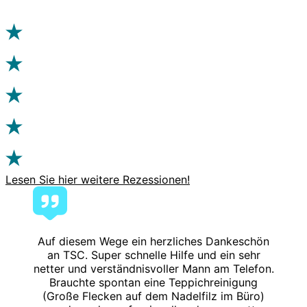
Lesen Sie hier weitere Rezessionen!
Auf diesem Wege ein herzliches Dankeschön
an TSC. Super schnelle Hilfe und ein sehr
netter und verständnisvoller Mann am Telefon.
Brauchte spontan eine Teppichreinigung
(Große Flecken auf dem Nadelfilz im Büro)