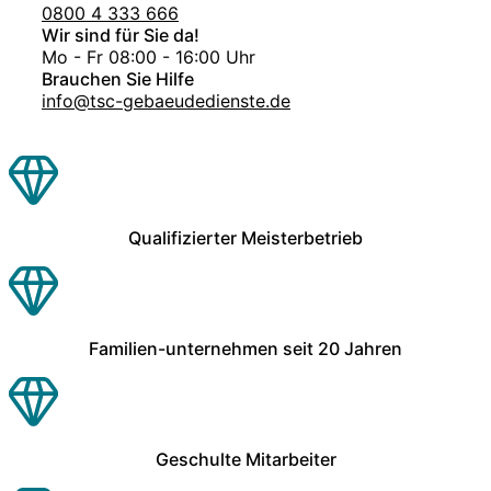
0800 4 333 666
Wir sind für Sie da!
Mo - Fr 08:00 - 16:00 Uhr
Brauchen Sie Hilfe
info@tsc-gebaeudedienste.de
Qualifizierter Meisterbetrieb
Familien-unternehmen seit 20 Jahren
Geschulte Mitarbeiter