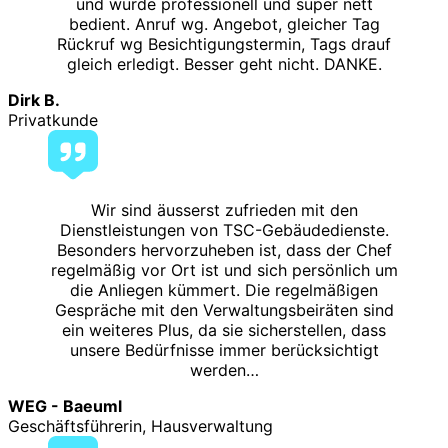
und wurde professionell und super nett
bedient. Anruf wg. Angebot, gleicher Tag
Rückruf wg Besichtigungstermin, Tags drauf
gleich erledigt. Besser geht nicht. DANKE.
Dirk B.
Privatkunde
Wir sind äusserst zufrieden mit den
Dienstleistungen von TSC-Gebäudedienste.
Besonders hervorzuheben ist, dass der Chef
regelmäßig vor Ort ist und sich persönlich um
die Anliegen kümmert. Die regelmäßigen
Gespräche mit den Verwaltungsbeiräten sind
ein weiteres Plus, da sie sicherstellen, dass
unsere Bedürfnisse immer berücksichtigt
werden…
WEG - Baeuml
Geschäftsführerin, Hausverwaltung