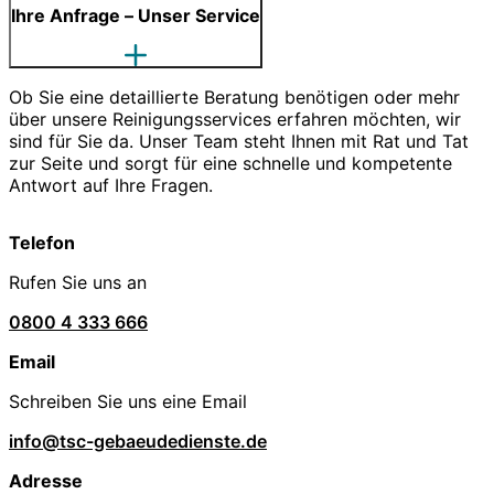
Ihre Anfrage – Unser Service
Ob Sie eine detaillierte Beratung benötigen oder mehr
über unsere Reinigungsservices erfahren möchten, wir
sind für Sie da. Unser Team steht Ihnen mit Rat und Tat
zur Seite und sorgt für eine schnelle und kompetente
Antwort auf Ihre Fragen.
Telefon
Rufen Sie uns an
0800 4 333 666
Email
Schreiben Sie uns eine Email
info@tsc-gebaeudedienste.de
Adresse