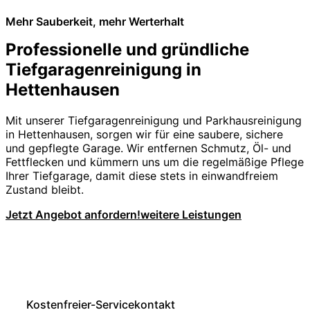
Mehr Sauberkeit, mehr Werterhalt
Professionelle und gründliche
Tiefgaragenreinigung in
Hettenhausen
Mit unserer Tiefgaragenreinigung und Parkhausreinigung
in Hettenhausen, sorgen wir für eine saubere, sichere
und gepflegte Garage. Wir entfernen Schmutz, Öl- und
Fettflecken und kümmern uns um die regelmäßige Pflege
Ihrer Tiefgarage, damit diese stets in einwandfreiem
Zustand bleibt.
Jetzt Angebot anfordern!
weitere Leistungen
Kostenfreier-Servicekontakt