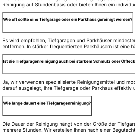
Reinigung auf Stundenbasis oder bieten Ihnen ein individ
Wie oft sollte eine Tiefgarage oder ein Parkhaus gereinigt werden?
Es wird empfohlen, Tiefgaragen und Parkhäuser mindesten
entfernen. In stärker frequentierten Parkhäusern ist eine
Ist die Tiefgaragenreinigung auch bei starkem Schmutz oder Ölfleck
Ja, wir verwenden spezialisierte Reinigungsmittel und m
darauf ausgelegt, Ihre Tiefgarage oder Parkhaus effektiv 
Wie lange dauert eine Tiefgaragenreinigung?
Die Dauer der Reinigung hängt von der Größe der Tiefgar
mehrere Stunden. Wir erstellen Ihnen nach einer Begutach