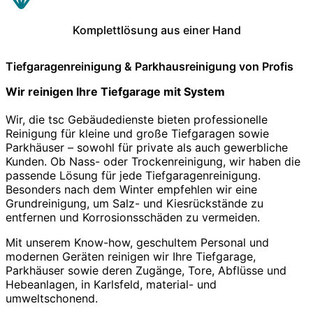
Komplettlösung aus einer Hand
Tiefgaragenreinigung & Parkhausreinigung von Profis
Wir reinigen Ihre Tiefgarage mit System
Wir, die tsc Gebäudedienste bieten professionelle
Reinigung für kleine und große Tiefgaragen sowie
Parkhäuser – sowohl für private als auch gewerbliche
Kunden. Ob Nass- oder Trockenreinigung, wir haben die
passende Lösung für jede Tiefgaragenreinigung.
Besonders nach dem Winter empfehlen wir eine
Grundreinigung, um Salz- und Kiesrückstände zu
entfernen und Korrosionsschäden zu vermeiden.
Mit unserem Know-how, geschultem Personal und
modernen Geräten reinigen wir Ihre Tiefgarage,
Parkhäuser sowie deren Zugänge, Tore, Abflüsse und
Hebeanlagen, in Karlsfeld, material- und
umweltschonend.