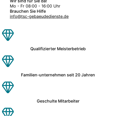
Wir sind für Sie da!
Mo - Fr 08:00 - 16:00 Uhr
Brauchen Sie Hilfe
info@tsc-gebaeudedienste.de
Qualifizierter Meisterbetrieb
Familien-unternehmen seit 20 Jahren
Geschulte Mitarbeiter