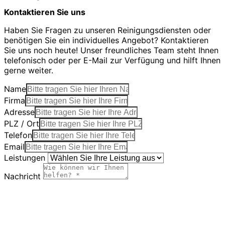
Kontaktieren Sie uns
Haben Sie Fragen zu unseren Reinigungsdiensten oder
benötigen Sie ein individuelles Angebot? Kontaktieren
Sie uns noch heute! Unser freundliches Team steht Ihnen
telefonisch oder per E-Mail zur Verfügung und hilft Ihnen
gerne weiter.
Name
Firma
Adresse
PLZ / Ort
Telefon
Email
Leistungen
Nachricht