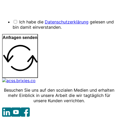
Ich habe die
Datenschutzerklärung
gelesen und
bin damit einverstanden.
Anfragen senden
Besuchen Sie uns auf den sozialen Medien und erhalten
mehr Einblick in unsere Arbeit die wir tagtäglich für
unsere Kunden verrichten.