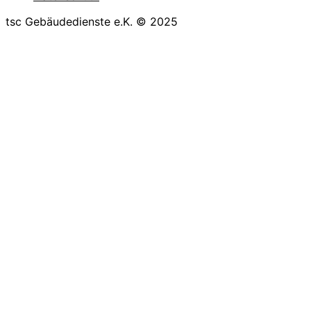
tsc Gebäudedienste e.K. © 2025