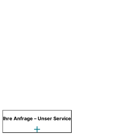
Ihre Anfrage – Unser Service