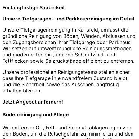
Für langfristige Sauberkeit
Unsere Tiefgaragen- und Parkhausreinigung im Detail
Unsere Tiefgaragenreinigung in Karlsfeld, umfasst die
gründliche Reinigung von Böden, Wänden, Abflüssen und
den Zugangsbereichen Ihrer Tiefgarage oder Parkhaus.
Wir setzen auf umweltfreundliche Reinigungsmethoden
und moderne Technik, um den Schmutz, Öl- und
Fettflecken sowie Salzrückstände effizient zu entfernen.
Unsere professionellen Reinigungsteams stellen sicher,
dass Ihre Tiefgarage in einwandfreiem Zustand bleibt
und die Sicherheit sowie das Aussehen langfristig
erhalten bleiben.
Jetzt Angebot anfordern!
Bodenreinigung und Pflege
Wir entfernen Öl-, Fett- und Schmutzablagerungen von
den Böden, um die Rutschgefahr zu minimieren und den