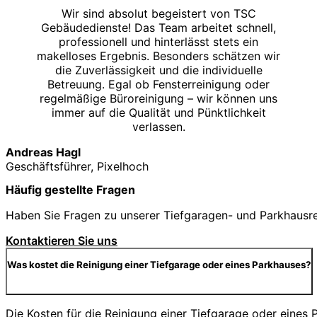
Wir sind absolut begeistert von TSC
Gebäudedienste! Das Team arbeitet schnell,
professionell und hinterlässt stets ein
makelloses Ergebnis. Besonders schätzen wir
die Zuverlässigkeit und die individuelle
Betreuung. Egal ob Fensterreinigung oder
regelmäßige Büroreinigung – wir können uns
immer auf die Qualität und Pünktlichkeit
verlassen.
Andreas Hagl
Geschäftsführer, Pixelhoch
Häufig gestellte Fragen
Haben Sie Fragen zu unserer Tiefgaragen- und Parkhausrein
Kontaktieren Sie uns
Was kostet die Reinigung einer Tiefgarage oder eines Parkhauses?
Die Kosten für die Reinigung einer Tiefgarage oder eine