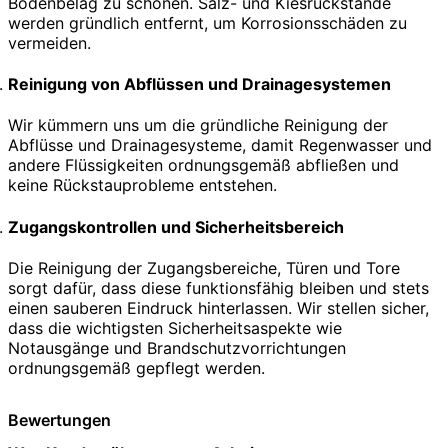
Bodenbelag zu schonen. Salz- und Kiesrückstände
werden gründlich entfernt, um Korrosionsschäden zu
vermeiden.
Reinigung von Abflüssen und Drainagesystemen
Wir kümmern uns um die gründliche Reinigung der
Abflüsse und Drainagesysteme, damit Regenwasser und
andere Flüssigkeiten ordnungsgemäß abfließen und
keine Rückstauprobleme entstehen.
Zugangskontrollen und Sicherheitsbereich
Die Reinigung der Zugangsbereiche, Türen und Tore
sorgt dafür, dass diese funktionsfähig bleiben und stets
einen sauberen Eindruck hinterlassen. Wir stellen sicher,
dass die wichtigsten Sicherheitsaspekte wie
Notausgänge und Brandschutzvorrichtungen
ordnungsgemäß gepflegt werden.
Bewertungen