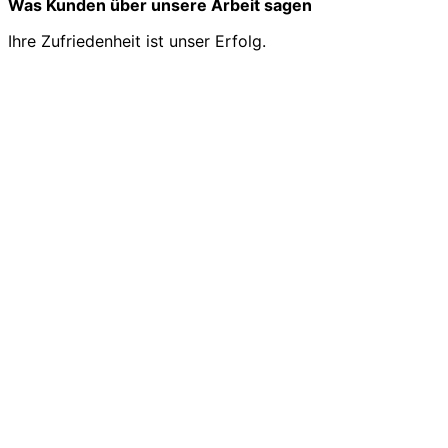
Was Kunden über unsere Arbeit sagen
Ihre Zufriedenheit ist unser Erfolg.