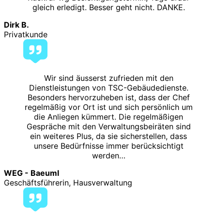
gleich erledigt. Besser geht nicht. DANKE.
Dirk B.
Privatkunde
Wir sind äusserst zufrieden mit den
Dienstleistungen von TSC-Gebäudedienste.
Besonders hervorzuheben ist, dass der Chef
regelmäßig vor Ort ist und sich persönlich um
die Anliegen kümmert. Die regelmäßigen
Gespräche mit den Verwaltungsbeiräten sind
ein weiteres Plus, da sie sicherstellen, dass
unsere Bedürfnisse immer berücksichtigt
werden…
WEG - Baeuml
Geschäftsführerin, Hausverwaltung