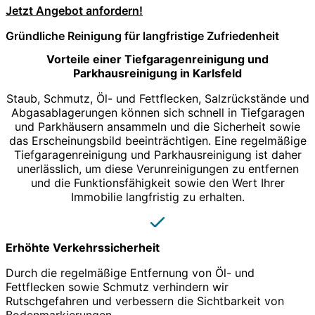
Jetzt Angebot anfordern!
Gründliche Reinigung für langfristige Zufriedenheit
Vorteile einer Tiefgaragenreinigung und
Parkhausreinigung in Karlsfeld
Staub, Schmutz, Öl- und Fettflecken, Salzrückstände und
Abgasablagerungen können sich schnell in Tiefgaragen
und Parkhäusern ansammeln und die Sicherheit sowie
das Erscheinungsbild beeinträchtigen. Eine regelmäßige
Tiefgaragenreinigung und Parkhausreinigung ist daher
unerlässlich, um diese Verunreinigungen zu entfernen
und die Funktionsfähigkeit sowie den Wert Ihrer
Immobilie langfristig zu erhalten.
Erhöhte Verkehrssicherheit
Durch die regelmäßige Entfernung von Öl- und
Fettflecken sowie Schmutz verhindern wir
Rutschgefahren und verbessern die Sichtbarkeit von