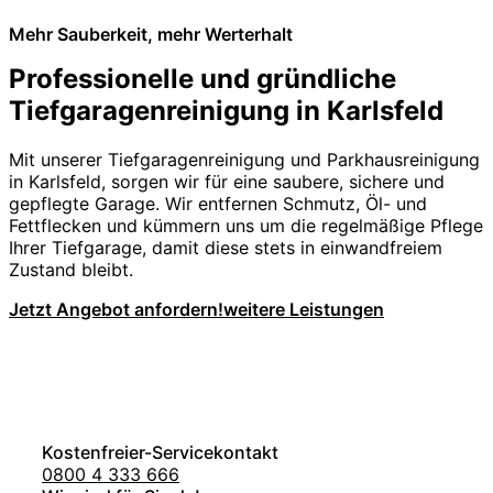
Mehr Sauberkeit, mehr Werterhalt
Professionelle und gründliche
Tiefgaragenreinigung in Karlsfeld
Mit unserer Tiefgaragenreinigung und Parkhausreinigung
in Karlsfeld, sorgen wir für eine saubere, sichere und
gepflegte Garage. Wir entfernen Schmutz, Öl- und
Fettflecken und kümmern uns um die regelmäßige Pflege
Ihrer Tiefgarage, damit diese stets in einwandfreiem
Zustand bleibt.
Jetzt Angebot anfordern!
weitere Leistungen
Kostenfreier-Servicekontakt
0800 4 333 666