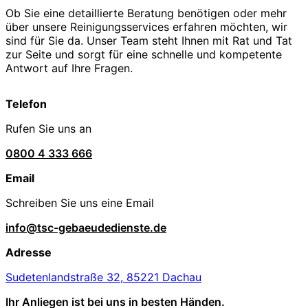
Ob Sie eine detaillierte Beratung benötigen oder mehr
über unsere Reinigungsservices erfahren möchten, wir
sind für Sie da. Unser Team steht Ihnen mit Rat und Tat
zur Seite und sorgt für eine schnelle und kompetente
Antwort auf Ihre Fragen.
Telefon
Rufen Sie uns an
0800 4 333 666
Email
Schreiben Sie uns eine Email
info@tsc-gebaeudedienste.de
Adresse
Sudetenlandstraße 32, 85221 Dachau
Ihr Anliegen ist bei uns in besten Händen.