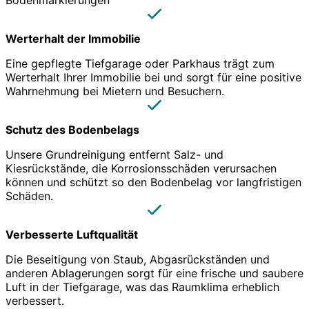
Bodenmarkierungen
Werterhalt der Immobilie
Eine gepflegte Tiefgarage oder Parkhaus trägt zum
Werterhalt Ihrer Immobilie bei und sorgt für eine positive
Wahrnehmung bei Mietern und Besuchern.
Schutz des Bodenbelags
Unsere Grundreinigung entfernt Salz- und
Kiesrückstände, die Korrosionsschäden verursachen
können und schützt so den Bodenbelag vor langfristigen
Schäden.
Verbesserte Luftqualität
Die Beseitigung von Staub, Abgasrückständen und
anderen Ablagerungen sorgt für eine frische und saubere
Luft in der Tiefgarage, was das Raumklima erheblich
verbessert.