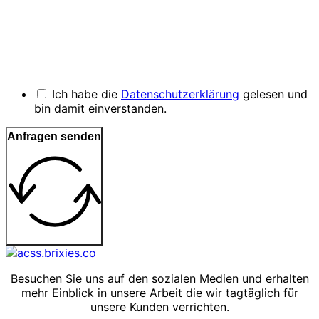
Ich habe die
Datenschutzerklärung
gelesen und
bin damit einverstanden.
Anfragen senden
Besuchen Sie uns auf den sozialen Medien und erhalten
mehr Einblick in unsere Arbeit die wir tagtäglich für
unsere Kunden verrichten.