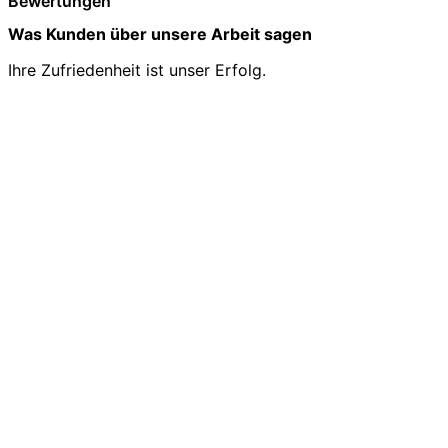
Bewertungen
Was Kunden über unsere Arbeit sagen
Ihre Zufriedenheit ist unser Erfolg.