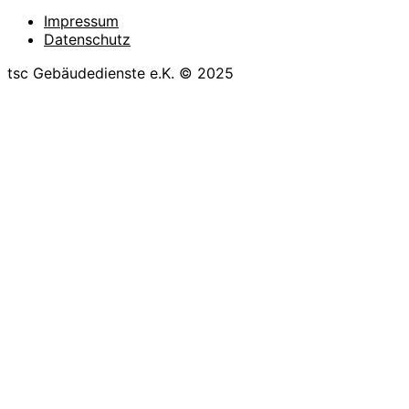
Impressum
Datenschutz
tsc Gebäudedienste e.K. © 2025