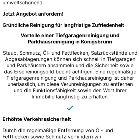
umweltschonend.
Jetzt Angebot anfordern!
Gründliche Reinigung für langfristige Zufriedenheit
Vorteile einer Tiefgaragenreinigung und
Parkhausreinigung in Königsbrunn
Staub, Schmutz, Öl- und Fettflecken, Salzrückstände und
Abgasablagerungen können sich schnell in Tiefgaragen
und Parkhäusern ansammeln und die Sicherheit sowie
das Erscheinungsbild beeinträchtigen. Eine regelmäßige
Tiefgaragenreinigung und Parkhausreinigung ist daher
unerlässlich, um diese Verunreinigungen zu entfernen
und die Funktionsfähigkeit sowie den Wert Ihrer
Immobilie langfristig zu erhalten.
Erhöhte Verkehrssicherheit
Durch die regelmäßige Entfernung von Öl- und
Fettflecken sowie Schmutz verhindern wir