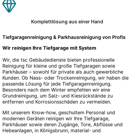
Komplettlösung aus einer Hand
Tiefgaragenreinigung & Parkhausreinigung von Profis
Wir reinigen Ihre Tiefgarage mit System
Wir, die tsc Gebäudedienste bieten professionelle
Reinigung für kleine und große Tiefgaragen sowie
Parkhäuser – sowohl für private als auch gewerbliche
Kunden. Ob Nass- oder Trockenreinigung, wir haben die
passende Lösung für jede Tiefgaragenreinigung.
Besonders nach dem Winter empfehlen wir eine
Grundreinigung, um Salz- und Kiesrückstände zu
entfernen und Korrosionsschäden zu vermeiden.
Mit unserem Know-how, geschultem Personal und
modernen Geräten reinigen wir Ihre Tiefgarage,
Parkhäuser sowie deren Zugänge, Tore, Abflüsse und
Hebeanlagen, in Königsbrunn, material- und