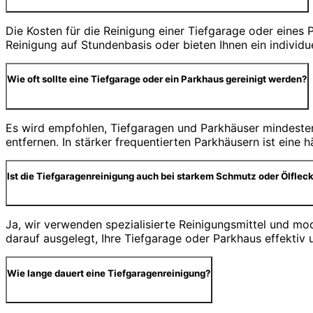
Die Kosten für die Reinigung einer Tiefgarage oder eine
Reinigung auf Stundenbasis oder bieten Ihnen ein individ
Wie oft sollte eine Tiefgarage oder ein Parkhaus gereinigt werden?
Es wird empfohlen, Tiefgaragen und Parkhäuser mindesten
entfernen. In stärker frequentierten Parkhäusern ist eine
Ist die Tiefgaragenreinigung auch bei starkem Schmutz oder Ölfleck
Ja, wir verwenden spezialisierte Reinigungsmittel und m
darauf ausgelegt, Ihre Tiefgarage oder Parkhaus effektiv 
Wie lange dauert eine Tiefgaragenreinigung?