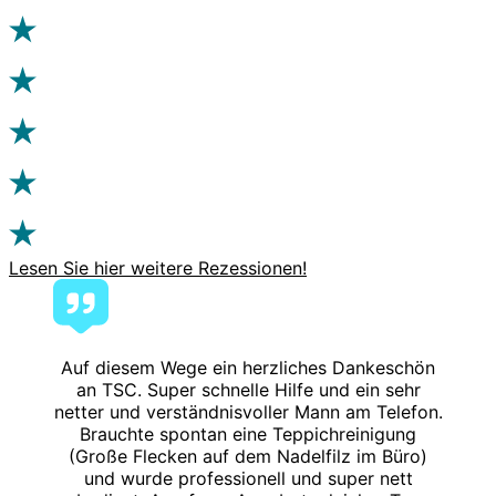
Lesen Sie hier weitere Rezessionen!
Auf diesem Wege ein herzliches Dankeschön
an TSC. Super schnelle Hilfe und ein sehr
netter und verständnisvoller Mann am Telefon.
Brauchte spontan eine Teppichreinigung
(Große Flecken auf dem Nadelfilz im Büro)
und wurde professionell und super nett