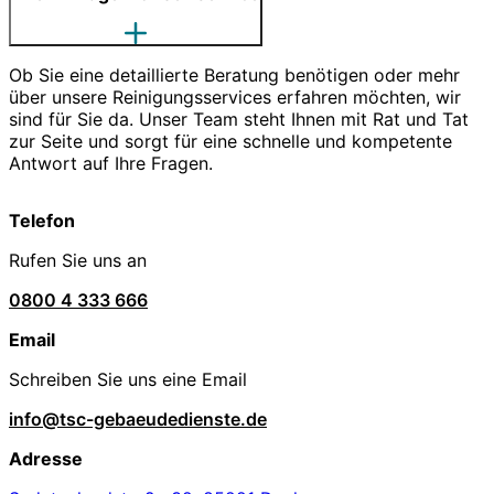
Ob Sie eine detaillierte Beratung benötigen oder mehr
über unsere Reinigungsservices erfahren möchten, wir
sind für Sie da. Unser Team steht Ihnen mit Rat und Tat
zur Seite und sorgt für eine schnelle und kompetente
Antwort auf Ihre Fragen.
Telefon
Rufen Sie uns an
0800 4 333 666
Email
Schreiben Sie uns eine Email
info@tsc-gebaeudedienste.de
Adresse