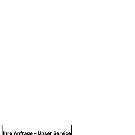
Ihre Anfrage – Unser Service