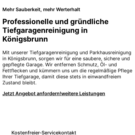
Mehr Sauberkeit, mehr Werterhalt
Professionelle und gründliche
Tiefgaragenreinigung in
Königsbrunn
Mit unserer Tiefgaragenreinigung und Parkhausreinigung
in Königsbrunn, sorgen wir für eine saubere, sichere und
gepflegte Garage. Wir entfernen Schmutz, Öl- und
Fettflecken und kümmern uns um die regelmäßige Pflege
Ihrer Tiefgarage, damit diese stets in einwandfreiem
Zustand bleibt.
Jetzt Angebot anfordern!
weitere Leistungen
Kostenfreier-Servicekontakt