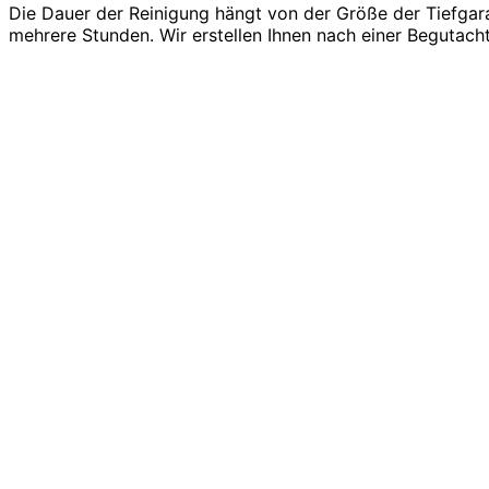
Die Dauer der Reinigung hängt von der Größe der Tiefgar
mehrere Stunden. Wir erstellen Ihnen nach einer Begutach