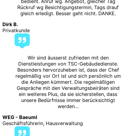
bedient. Anruf wg. Angebot, gleicher Tag
Rückruf wg Besichtigungstermin, Tags drauf
gleich erledigt. Besser geht nicht. DANKE.
Dirk B.
Privatkunde
Wir sind äusserst zufrieden mit den
Dienstleistungen von TSC-Gebäudedienste.
Besonders hervorzuheben ist, dass der Chef
regelmäßig vor Ort ist und sich persönlich um
die Anliegen kümmert. Die regelmäßigen
Gespräche mit den Verwaltungsbeiräten sind
ein weiteres Plus, da sie sicherstellen, dass
unsere Bedürfnisse immer berücksichtigt
werden…
WEG - Baeuml
Geschäftsführerin, Hausverwaltung