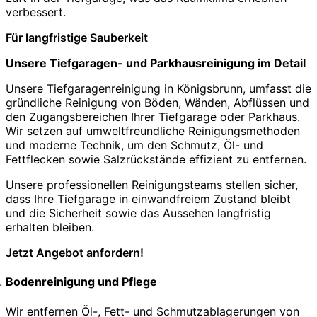
verbessert.
Für langfristige Sauberkeit
Unsere Tiefgaragen- und Parkhausreinigung im Detail
Unsere Tiefgaragenreinigung in Königsbrunn, umfasst die
gründliche Reinigung von Böden, Wänden, Abflüssen und
den Zugangsbereichen Ihrer Tiefgarage oder Parkhaus.
Wir setzen auf umweltfreundliche Reinigungsmethoden
und moderne Technik, um den Schmutz, Öl- und
Fettflecken sowie Salzrückstände effizient zu entfernen.
Unsere professionellen Reinigungsteams stellen sicher,
dass Ihre Tiefgarage in einwandfreiem Zustand bleibt
und die Sicherheit sowie das Aussehen langfristig
erhalten bleiben.
Jetzt Angebot anfordern!
Bodenreinigung und Pflege
Wir entfernen Öl-, Fett- und Schmutzablagerungen von