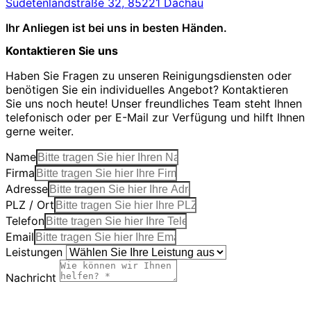
Sudetenlandstraße 32, 85221 Dachau
Ihr Anliegen ist bei uns in besten Händen.
Kontaktieren Sie uns
Haben Sie Fragen zu unseren Reinigungsdiensten oder
benötigen Sie ein individuelles Angebot? Kontaktieren
Sie uns noch heute! Unser freundliches Team steht Ihnen
telefonisch oder per E-Mail zur Verfügung und hilft Ihnen
gerne weiter.
Name
Firma
Adresse
PLZ / Ort
Telefon
Email
Leistungen
Nachricht