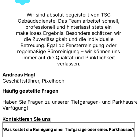
Wir sind absolut begeistert von TSC
Gebäudedienste! Das Team arbeitet schnell,
professionell und hinterlässt stets ein
makelloses Ergebnis. Besonders schätzen wir
die Zuverlässigkeit und die individuelle
Betreuung. Egal ob Fensterreinigung oder
regelmäßige Büroreinigung – wir können uns
immer auf die Qualität und Pünktlichkeit
verlassen.
Andreas Hagl
Geschäftsführer, Pixelhoch
Häufig gestellte Fragen
Haben Sie Fragen zu unserer Tiefgaragen- und Parkhausrei
Verfügung!
Kontaktieren Sie uns
Was kostet die Reinigung einer Tiefgarage oder eines Parkhauses?