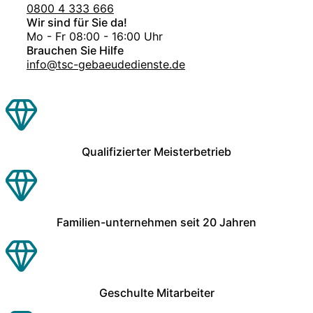
0800 4 333 666
Wir sind für Sie da!
Mo - Fr 08:00 - 16:00 Uhr
Brauchen Sie Hilfe
info@tsc-gebaeudedienste.de
Qualifizierter Meisterbetrieb
Familien-unternehmen seit 20 Jahren
Geschulte Mitarbeiter