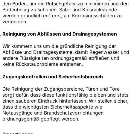
den Böden, um die Rutschgefahr zu minimieren und den
Bodenbelag zu schonen. Salz- und Kiesrückstände
werden gründlich entfernt, um Korrosionsschäden zu
vermeiden.
Reinigung von Abflüssen und Drainagesystemen
Wir kümmern uns um die gründliche Reinigung der
Abflüsse und Drainagesysteme, damit Regenwasser und
andere Flüssigkeiten ordnungsgemäß abfließen und
keine Rückstauprobleme entstehen.
Zugangskontrollen und Sicherheitsbereich
Die Reinigung der Zugangsbereiche, Türen und Tore
sorgt dafür, dass diese funktionsfähig bleiben und stets
einen sauberen Eindruck hinterlassen. Wir stellen sicher,
dass die wichtigsten Sicherheitsaspekte wie
Notausgänge und Brandschutzvorrichtungen
ordnungsgemäß gepflegt werden.