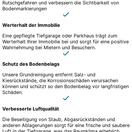
Rutschgefahren und verbessern die Sichtbarkeit von
Bodenmarkierungen
Werterhalt der Immobilie
Eine gepflegte Tiefgarage oder Parkhaus trägt zum
Werterhalt Ihrer Immobilie bei und sorgt für eine positive
Wahrnehmung bei Mietern und Besuchern.
Schutz des Bodenbelags
Unsere Grundreinigung entfernt Salz- und
Kiesrückstände, die Korrosionsschäden verursachen
können und schützt so den Bodenbelag vor langfristigen
Schäden.
Verbesserte Luftqualität
Die Beseitigung von Staub, Abgasrückständen und
anderen Ablagerungen sorgt für eine frische und saubere
Luft in der Tiefgarage, was das Raumklima erheblich