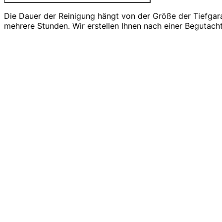
Die Dauer der Reinigung hängt von der Größe der Tiefgar
mehrere Stunden. Wir erstellen Ihnen nach einer Begutach