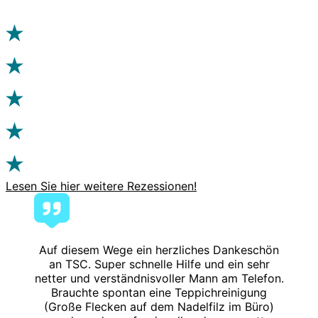
Lesen Sie hier weitere Rezessionen!
Auf diesem Wege ein herzliches Dankeschön
an TSC. Super schnelle Hilfe und ein sehr
netter und verständnisvoller Mann am Telefon.
Brauchte spontan eine Teppichreinigung
(Große Flecken auf dem Nadelfilz im Büro)