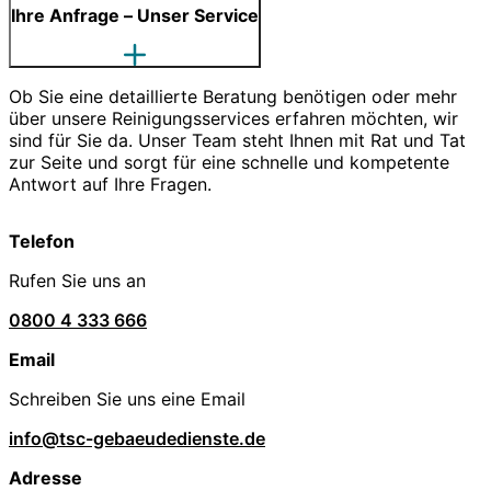
Ihre Anfrage – Unser Service
Ob Sie eine detaillierte Beratung benötigen oder mehr
über unsere Reinigungsservices erfahren möchten, wir
sind für Sie da. Unser Team steht Ihnen mit Rat und Tat
zur Seite und sorgt für eine schnelle und kompetente
Antwort auf Ihre Fragen.
Telefon
Rufen Sie uns an
0800 4 333 666
Email
Schreiben Sie uns eine Email
info@tsc-gebaeudedienste.de
Adresse