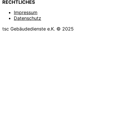
RECHTLICHES
Impressum
Datenschutz
tsc Gebäudedienste e.K. © 2025