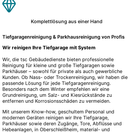
Komplettlösung aus einer Hand
Tiefgaragenreinigung & Parkhausreinigung von Profis
Wir reinigen Ihre Tiefgarage mit System
Wir, die tsc Gebäudedienste bieten professionelle
Reinigung für kleine und große Tiefgaragen sowie
Parkhäuser – sowohl für private als auch gewerbliche
Kunden. Ob Nass- oder Trockenreinigung, wir haben die
passende Lösung für jede Tiefgaragenreinigung.
Besonders nach dem Winter empfehlen wir eine
Grundreinigung, um Salz- und Kiesrückstände zu
entfernen und Korrosionsschäden zu vermeiden.
Mit unserem Know-how, geschultem Personal und
modernen Geräten reinigen wir Ihre Tiefgarage,
Parkhäuser sowie deren Zugänge, Tore, Abflüsse und
Hebeanlagen, in Oberschleißheim, material- und