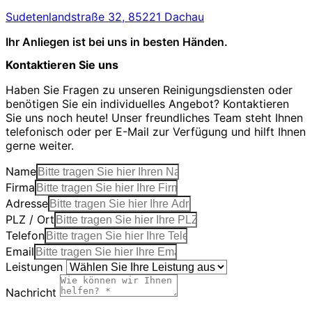
Sudetenlandstraße 32, 85221 Dachau
Ihr Anliegen ist bei uns in besten Händen.
Kontaktieren Sie uns
Haben Sie Fragen zu unseren Reinigungsdiensten oder
benötigen Sie ein individuelles Angebot? Kontaktieren
Sie uns noch heute! Unser freundliches Team steht Ihnen
telefonisch oder per E-Mail zur Verfügung und hilft Ihnen
gerne weiter.
Name
Firma
Adresse
PLZ / Ort
Telefon
Email
Leistungen
Nachricht