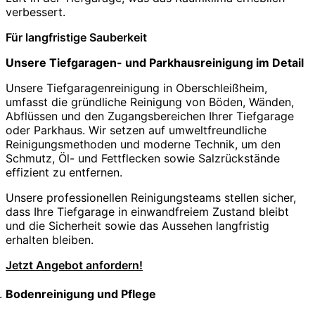
verbessert.
Für langfristige Sauberkeit
Unsere Tiefgaragen- und Parkhausreinigung im Detail
Unsere Tiefgaragenreinigung in Oberschleißheim,
umfasst die gründliche Reinigung von Böden, Wänden,
Abflüssen und den Zugangsbereichen Ihrer Tiefgarage
oder Parkhaus. Wir setzen auf umweltfreundliche
Reinigungsmethoden und moderne Technik, um den
Schmutz, Öl- und Fettflecken sowie Salzrückstände
effizient zu entfernen.
Unsere professionellen Reinigungsteams stellen sicher,
dass Ihre Tiefgarage in einwandfreiem Zustand bleibt
und die Sicherheit sowie das Aussehen langfristig
erhalten bleiben.
Jetzt Angebot anfordern!
Bodenreinigung und Pflege