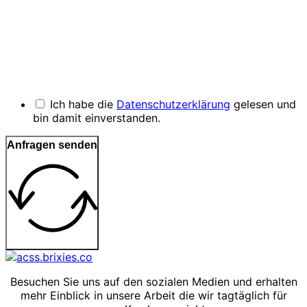
Ich habe die
Datenschutzerklärung
gelesen und
bin damit einverstanden.
Anfragen senden
Besuchen Sie uns auf den sozialen Medien und erhalten
mehr Einblick in unsere Arbeit die wir tagtäglich für