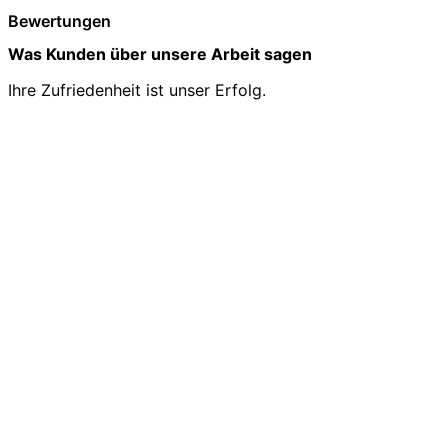
Bewertungen
Was Kunden über unsere Arbeit sagen
Ihre Zufriedenheit ist unser Erfolg.