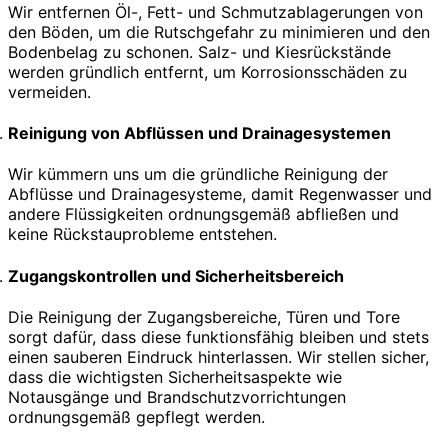
Wir entfernen Öl-, Fett- und Schmutzablagerungen von
den Böden, um die Rutschgefahr zu minimieren und den
Bodenbelag zu schonen. Salz- und Kiesrückstände
werden gründlich entfernt, um Korrosionsschäden zu
vermeiden.
Reinigung von Abflüssen und Drainagesystemen
Wir kümmern uns um die gründliche Reinigung der
Abflüsse und Drainagesysteme, damit Regenwasser und
andere Flüssigkeiten ordnungsgemäß abfließen und
keine Rückstauprobleme entstehen.
Zugangskontrollen und Sicherheitsbereich
Die Reinigung der Zugangsbereiche, Türen und Tore
sorgt dafür, dass diese funktionsfähig bleiben und stets
einen sauberen Eindruck hinterlassen. Wir stellen sicher,
dass die wichtigsten Sicherheitsaspekte wie
Notausgänge und Brandschutzvorrichtungen
ordnungsgemäß gepflegt werden.