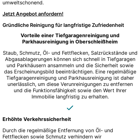
umweltschonend.
Jetzt Angebot anfordern!
Gründliche Reinigung für langfristige Zufriedenheit
Vorteile einer Tiefgaragenreinigung und
Parkhausreinigung in Oberschleißheim
Staub, Schmutz, Öl- und Fettflecken, Salzrückstände und
Abgasablagerungen können sich schnell in Tiefgaragen
und Parkhäusern ansammeln und die Sicherheit sowie
das Erscheinungsbild beeinträchtigen. Eine regelmäßige
Tiefgaragenreinigung und Parkhausreinigung ist daher
unerlässlich, um diese Verunreinigungen zu entfernen
und die Funktionsfähigkeit sowie den Wert Ihrer
Immobilie langfristig zu erhalten.
Erhöhte Verkehrssicherheit
Durch die regelmäßige Entfernung von Öl- und
Fettflecken sowie Schmutz verhindern wir