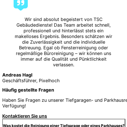
Wir sind absolut begeistert von TSC
Gebäudedienste! Das Team arbeitet schnell,
professionell und hinterlässt stets ein
makelloses Ergebnis. Besonders schätzen wir
die Zuverlässigkeit und die individuelle
Betreuung. Egal ob Fensterreinigung oder
regelmäßige Büroreinigung – wir können uns
immer auf die Qualität und Pünktlichkeit
verlassen.
Andreas Hagl
Geschäftsführer, Pixelhoch
Häufig gestellte Fragen
Haben Sie Fragen zu unserer Tiefgaragen- und Parkhausrei
Verfügung!
Kontaktieren Sie uns
Was kostet die Reinigung einer Tiefgarage oder eines Parkhauses?