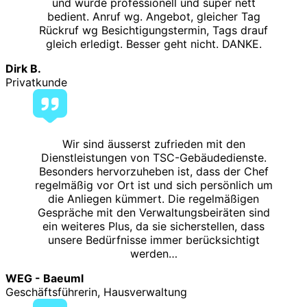
und wurde professionell und super nett
bedient. Anruf wg. Angebot, gleicher Tag
Rückruf wg Besichtigungstermin, Tags drauf
gleich erledigt. Besser geht nicht. DANKE.
Dirk B.
Privatkunde
Wir sind äusserst zufrieden mit den
Dienstleistungen von TSC-Gebäudedienste.
Besonders hervorzuheben ist, dass der Chef
regelmäßig vor Ort ist und sich persönlich um
die Anliegen kümmert. Die regelmäßigen
Gespräche mit den Verwaltungsbeiräten sind
ein weiteres Plus, da sie sicherstellen, dass
unsere Bedürfnisse immer berücksichtigt
werden…
WEG - Baeuml
Geschäftsführerin, Hausverwaltung