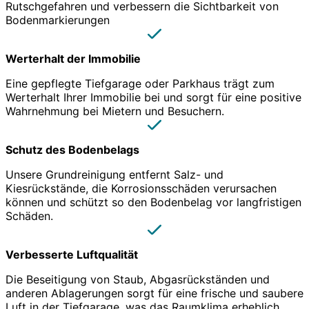
Rutschgefahren und verbessern die Sichtbarkeit von
Bodenmarkierungen
Werterhalt der Immobilie
Eine gepflegte Tiefgarage oder Parkhaus trägt zum
Werterhalt Ihrer Immobilie bei und sorgt für eine positive
Wahrnehmung bei Mietern und Besuchern.
Schutz des Bodenbelags
Unsere Grundreinigung entfernt Salz- und
Kiesrückstände, die Korrosionsschäden verursachen
können und schützt so den Bodenbelag vor langfristigen
Schäden.
Verbesserte Luftqualität
Die Beseitigung von Staub, Abgasrückständen und
anderen Ablagerungen sorgt für eine frische und saubere
Luft in der Tiefgarage, was das Raumklima erheblich