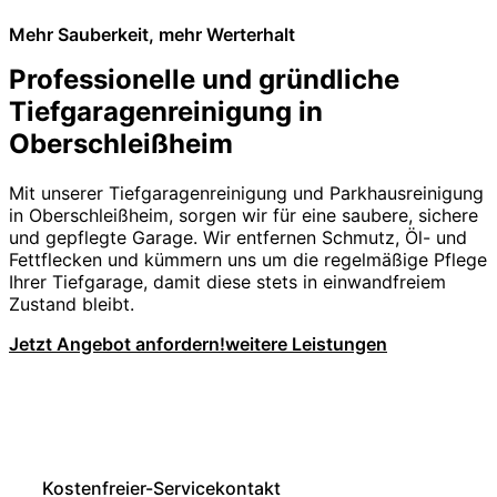
Mehr Sauberkeit, mehr Werterhalt
Professionelle und gründliche
Tiefgaragenreinigung in
Oberschleißheim
Mit unserer Tiefgaragenreinigung und Parkhausreinigung
in Oberschleißheim, sorgen wir für eine saubere, sichere
und gepflegte Garage. Wir entfernen Schmutz, Öl- und
Fettflecken und kümmern uns um die regelmäßige Pflege
Ihrer Tiefgarage, damit diese stets in einwandfreiem
Zustand bleibt.
Jetzt Angebot anfordern!
weitere Leistungen
Kostenfreier-Servicekontakt