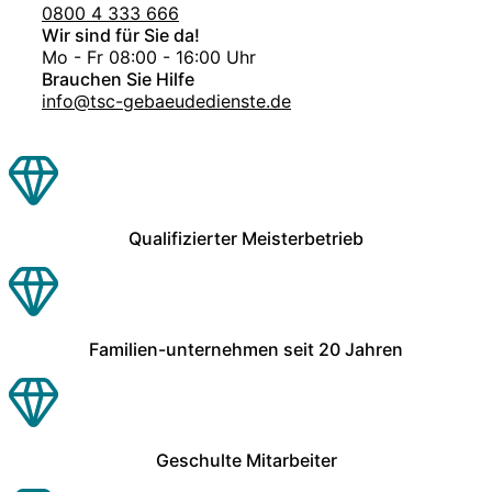
0800 4 333 666
Wir sind für Sie da!
Mo - Fr 08:00 - 16:00 Uhr
Brauchen Sie Hilfe
info@tsc-gebaeudedienste.de
Qualifizierter Meisterbetrieb
Familien-unternehmen seit 20 Jahren
Geschulte Mitarbeiter