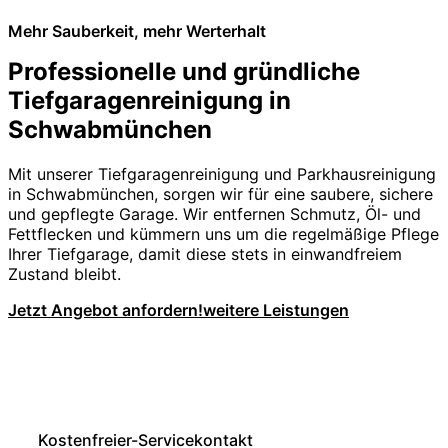
Mehr Sauberkeit, mehr Werterhalt
Professionelle und gründliche
Tiefgaragenreinigung in
Schwabmünchen
Mit unserer Tiefgaragenreinigung und Parkhausreinigung
in Schwabmünchen, sorgen wir für eine saubere, sichere
und gepflegte Garage. Wir entfernen Schmutz, Öl- und
Fettflecken und kümmern uns um die regelmäßige Pflege
Ihrer Tiefgarage, damit diese stets in einwandfreiem
Zustand bleibt.
Jetzt Angebot anfordern!
weitere Leistungen
Kostenfreier-Servicekontakt