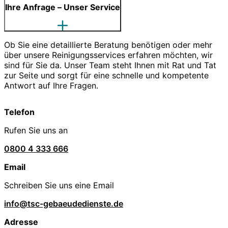
Ihre Anfrage – Unser Service
Ob Sie eine detaillierte Beratung benötigen oder mehr
über unsere Reinigungsservices erfahren möchten, wir
sind für Sie da. Unser Team steht Ihnen mit Rat und Tat
zur Seite und sorgt für eine schnelle und kompetente
Antwort auf Ihre Fragen.
Telefon
Rufen Sie uns an
0800 4 333 666
Email
Schreiben Sie uns eine Email
info@tsc-gebaeudedienste.de
Adresse