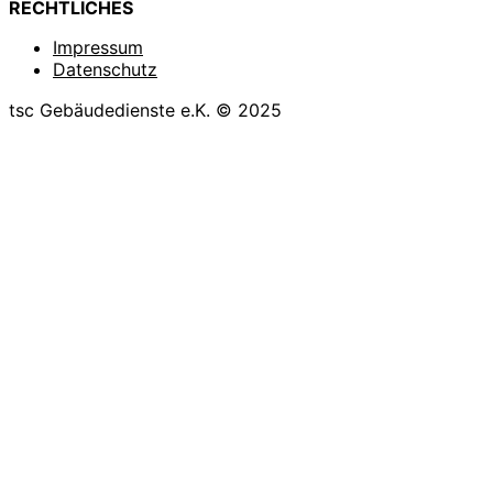
RECHTLICHES
Impressum
Datenschutz
tsc Gebäudedienste e.K. © 2025