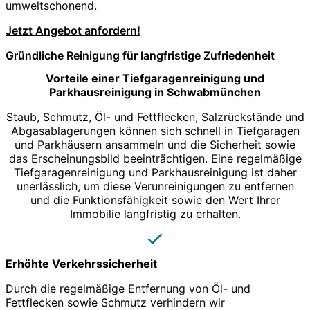
umweltschonend.
Jetzt Angebot anfordern!
Gründliche Reinigung für langfristige Zufriedenheit
Vorteile einer Tiefgaragenreinigung und
Parkhausreinigung in Schwabmünchen
Staub, Schmutz, Öl- und Fettflecken, Salzrückstände und
Abgasablagerungen können sich schnell in Tiefgaragen
und Parkhäusern ansammeln und die Sicherheit sowie
das Erscheinungsbild beeinträchtigen. Eine regelmäßige
Tiefgaragenreinigung und Parkhausreinigung ist daher
unerlässlich, um diese Verunreinigungen zu entfernen
und die Funktionsfähigkeit sowie den Wert Ihrer
Immobilie langfristig zu erhalten.
Erhöhte Verkehrssicherheit
Durch die regelmäßige Entfernung von Öl- und
Fettflecken sowie Schmutz verhindern wir