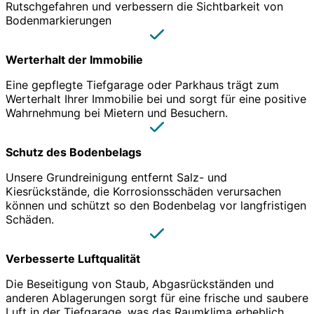
Rutschgefahren und verbessern die Sichtbarkeit von
Bodenmarkierungen
Werterhalt der Immobilie
Eine gepflegte Tiefgarage oder Parkhaus trägt zum
Werterhalt Ihrer Immobilie bei und sorgt für eine positive
Wahrnehmung bei Mietern und Besuchern.
Schutz des Bodenbelags
Unsere Grundreinigung entfernt Salz- und
Kiesrückstände, die Korrosionsschäden verursachen
können und schützt so den Bodenbelag vor langfristigen
Schäden.
Verbesserte Luftqualität
Die Beseitigung von Staub, Abgasrückständen und
anderen Ablagerungen sorgt für eine frische und saubere
Luft in der Tiefgarage, was das Raumklima erheblich