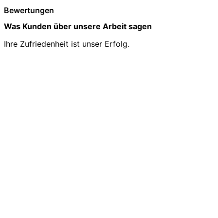
Bewertungen
Was Kunden über unsere Arbeit sagen
Ihre Zufriedenheit ist unser Erfolg.