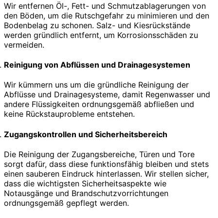
Wir entfernen Öl-, Fett- und Schmutzablagerungen von
den Böden, um die Rutschgefahr zu minimieren und den
Bodenbelag zu schonen. Salz- und Kiesrückstände
werden gründlich entfernt, um Korrosionsschäden zu
vermeiden.
Reinigung von Abflüssen und Drainagesystemen
Wir kümmern uns um die gründliche Reinigung der
Abflüsse und Drainagesysteme, damit Regenwasser und
andere Flüssigkeiten ordnungsgemäß abfließen und
keine Rückstauprobleme entstehen.
Zugangskontrollen und Sicherheitsbereich
Die Reinigung der Zugangsbereiche, Türen und Tore
sorgt dafür, dass diese funktionsfähig bleiben und stets
einen sauberen Eindruck hinterlassen. Wir stellen sicher,
dass die wichtigsten Sicherheitsaspekte wie
Notausgänge und Brandschutzvorrichtungen
ordnungsgemäß gepflegt werden.