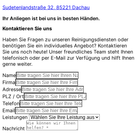
Sudetenlandstraße 32, 85221 Dachau
Ihr Anliegen ist bei uns in besten Händen.
Kontaktieren Sie uns
Haben Sie Fragen zu unseren Reinigungsdiensten oder
benötigen Sie ein individuelles Angebot? Kontaktieren
Sie uns noch heute! Unser freundliches Team steht Ihnen
telefonisch oder per E-Mail zur Verfügung und hilft Ihnen
gerne weiter.
Name
Firma
Adresse
PLZ / Ort
Telefon
Email
Leistungen
Nachricht