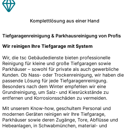
Komplettlösung aus einer Hand
Tiefgaragenreinigung & Parkhausreinigung von Profis
Wir reinigen Ihre Tiefgarage mit System
Wir, die tsc Gebäudedienste bieten professionelle
Reinigung für kleine und große Tiefgaragen sowie
Parkhäuser – sowohl für private als auch gewerbliche
Kunden. Ob Nass- oder Trockenreinigung, wir haben die
passende Lösung für jede Tiefgaragenreinigung.
Besonders nach dem Winter empfehlen wir eine
Grundreinigung, um Salz- und Kiesrückstände zu
entfernen und Korrosionsschäden zu vermeiden.
Mit unserem Know-how, geschultem Personal und
modernen Geräten reinigen wir Ihre Tiefgarage,
Parkhäuser sowie deren Zugänge, Tore, Abflüsse und
Hebeanlagen, in Schwabmünchen, material- und