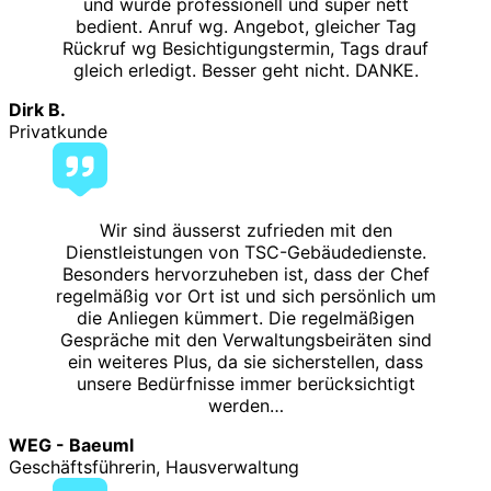
und wurde professionell und super nett
bedient. Anruf wg. Angebot, gleicher Tag
Rückruf wg Besichtigungstermin, Tags drauf
gleich erledigt. Besser geht nicht. DANKE.
Dirk B.
Privatkunde
Wir sind äusserst zufrieden mit den
Dienstleistungen von TSC-Gebäudedienste.
Besonders hervorzuheben ist, dass der Chef
regelmäßig vor Ort ist und sich persönlich um
die Anliegen kümmert. Die regelmäßigen
Gespräche mit den Verwaltungsbeiräten sind
ein weiteres Plus, da sie sicherstellen, dass
unsere Bedürfnisse immer berücksichtigt
werden…
WEG - Baeuml
Geschäftsführerin, Hausverwaltung