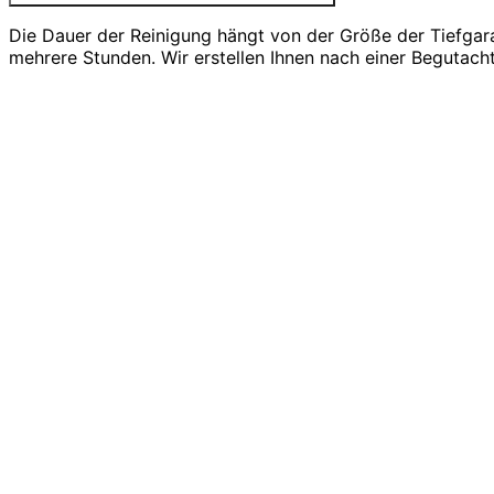
Die Dauer der Reinigung hängt von der Größe der Tiefgar
mehrere Stunden. Wir erstellen Ihnen nach einer Begutach