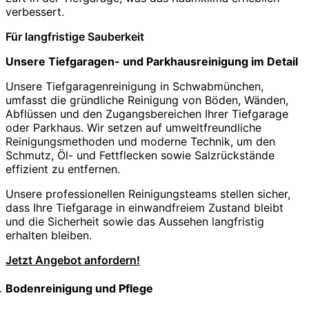
verbessert.
Für langfristige Sauberkeit
Unsere Tiefgaragen- und Parkhausreinigung im Detail
Unsere Tiefgaragenreinigung in Schwabmünchen,
umfasst die gründliche Reinigung von Böden, Wänden,
Abflüssen und den Zugangsbereichen Ihrer Tiefgarage
oder Parkhaus. Wir setzen auf umweltfreundliche
Reinigungsmethoden und moderne Technik, um den
Schmutz, Öl- und Fettflecken sowie Salzrückstände
effizient zu entfernen.
Unsere professionellen Reinigungsteams stellen sicher,
dass Ihre Tiefgarage in einwandfreiem Zustand bleibt
und die Sicherheit sowie das Aussehen langfristig
erhalten bleiben.
Jetzt Angebot anfordern!
Bodenreinigung und Pflege