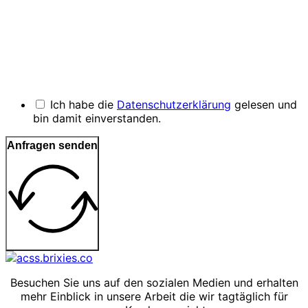
Ich habe die
Datenschutzerklärung
gelesen und
bin damit einverstanden.
Anfragen senden
Besuchen Sie uns auf den sozialen Medien und erhalten
mehr Einblick in unsere Arbeit die wir tagtäglich für