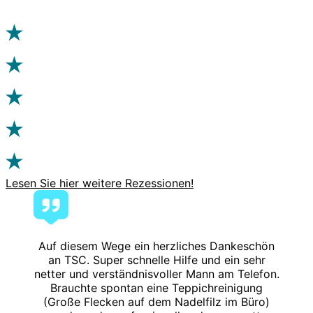
Lesen Sie hier weitere Rezessionen!
Auf diesem Wege ein herzliches Dankeschön
an TSC. Super schnelle Hilfe und ein sehr
netter und verständnisvoller Mann am Telefon.
Brauchte spontan eine Teppichreinigung
(Große Flecken auf dem Nadelfilz im Büro)