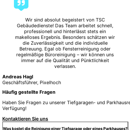
Wir sind absolut begeistert von TSC
Gebäudedienste! Das Team arbeitet schnell,
professionell und hinterlässt stets ein
makelloses Ergebnis. Besonders schätzen wir
die Zuverlässigkeit und die individuelle
Betreuung. Egal ob Fensterreinigung oder
regelmäßige Büroreinigung – wir können uns
immer auf die Qualität und Pünktlichkeit
verlassen.
Andreas Hagl
Geschäftsführer, Pixelhoch
Häufig gestellte Fragen
Haben Sie Fragen zu unserer Tiefgaragen- und Parkhausrei
Verfügung!
Kontaktieren Sie uns
Was kostet die Reinigung einer Tiefgarage oder eines Parkhauses?