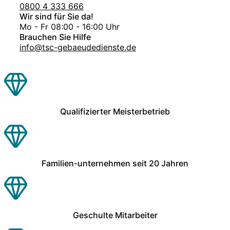
0800 4 333 666
Wir sind für Sie da!
Mo - Fr 08:00 - 16:00 Uhr
Brauchen Sie Hilfe
info@tsc-gebaeudedienste.de
Qualifizierter Meisterbetrieb
Familien-unternehmen seit 20 Jahren
Geschulte Mitarbeiter