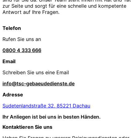
zur Seite und sorgt für eine schnelle und kompetente
Antwort auf Ihre Fragen.
Telefon
Rufen Sie uns an
0800 4 333 666
Email
Schreiben Sie uns eine Email
info@tsc-gebaeudedienste.de
Adresse
Sudetenlandstraße 32, 85221 Dachau
Ihr Anliegen ist bei uns in besten Händen.
Kontaktieren Sie uns