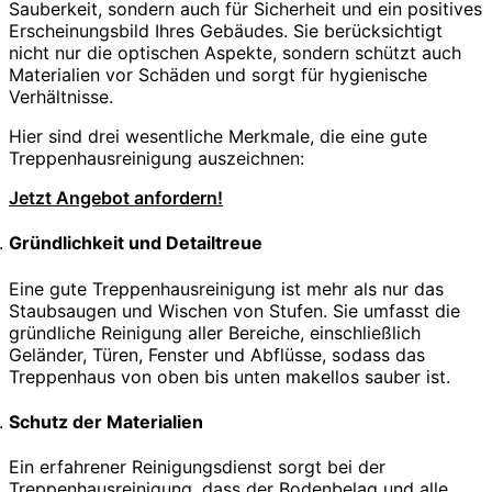
Sauberkeit, sondern auch für Sicherheit und ein positives
Erscheinungsbild Ihres Gebäudes. Sie berücksichtigt
nicht nur die optischen Aspekte, sondern schützt auch
Materialien vor Schäden und sorgt für hygienische
Verhältnisse.
Hier sind drei wesentliche Merkmale, die eine gute
Treppenhausreinigung auszeichnen:
Jetzt Angebot anfordern!
Gründlichkeit und Detailtreue
Eine gute Treppenhausreinigung ist mehr als nur das
Staubsaugen und Wischen von Stufen. Sie umfasst die
gründliche Reinigung aller Bereiche, einschließlich
Geländer, Türen, Fenster und Abflüsse, sodass das
Treppenhaus von oben bis unten makellos sauber ist.
Schutz der Materialien
Ein erfahrener Reinigungsdienst sorgt bei der
Treppenhausreinigung, dass der Bodenbelag und alle