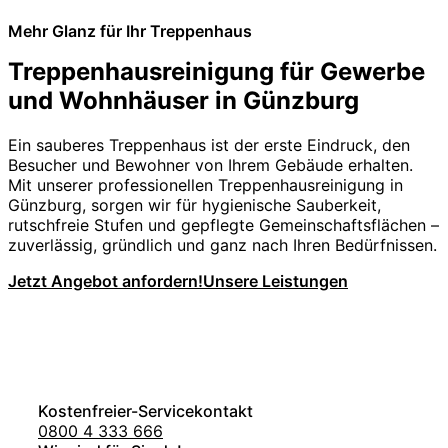
Mehr Glanz für Ihr Treppenhaus
Treppenhausreinigung für Gewerbe
und Wohnhäuser in Günzburg
Ein sauberes Treppenhaus ist der erste Eindruck, den
Besucher und Bewohner von Ihrem Gebäude erhalten.
Mit unserer professionellen Treppenhausreinigung in
Günzburg, sorgen wir für hygienische Sauberkeit,
rutschfreie Stufen und gepflegte Gemeinschaftsflächen –
zuverlässig, gründlich und ganz nach Ihren Bedürfnissen.
Jetzt Angebot anfordern!
Unsere Leistungen
Kostenfreier-Servicekontakt
0800 4 333 666