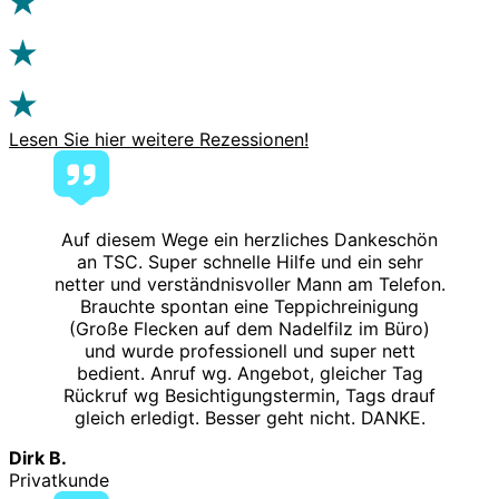
Lesen Sie hier weitere Rezessionen!
Auf diesem Wege ein herzliches Dankeschön
an TSC. Super schnelle Hilfe und ein sehr
netter und verständnisvoller Mann am Telefon.
Brauchte spontan eine Teppichreinigung
(Große Flecken auf dem Nadelfilz im Büro)
und wurde professionell und super nett
bedient. Anruf wg. Angebot, gleicher Tag
Rückruf wg Besichtigungstermin, Tags drauf
gleich erledigt. Besser geht nicht. DANKE.
Dirk B.
Privatkunde