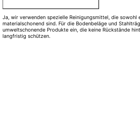
Ja, wir verwenden spezielle Reinigungsmittel, die sowohl e
materialschonend sind. Für die Bodenbeläge und Stahlträg
umweltschonende Produkte ein, die keine Rückstände hint
langfristig schützen.