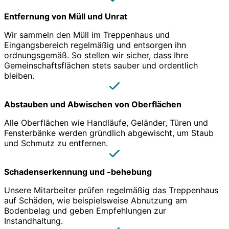
Entfernung von Müll und Unrat
Wir sammeln den Müll im Treppenhaus und
Eingangsbereich regelmäßig und entsorgen ihn
ordnungsgemäß. So stellen wir sicher, dass Ihre
Gemeinschaftsflächen stets sauber und ordentlich
bleiben.
Abstauben und Abwischen von Oberflächen
Alle Oberflächen wie Handläufe, Geländer, Türen und
Fensterbänke werden gründlich abgewischt, um Staub
und Schmutz zu entfernen.
Schadenserkennung und -behebung
Unsere Mitarbeiter prüfen regelmäßig das Treppenhaus
auf Schäden, wie beispielsweise Abnutzung am
Bodenbelag und geben Empfehlungen zur
Instandhaltung.