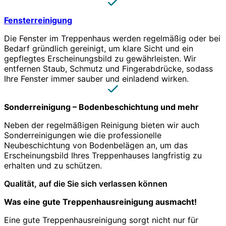
Fensterreinigung
Die Fenster im Treppenhaus werden regelmäßig oder bei
Bedarf gründlich gereinigt, um klare Sicht und ein
gepflegtes Erscheinungsbild zu gewährleisten. Wir
entfernen Staub, Schmutz und Fingerabdrücke, sodass
Ihre Fenster immer sauber und einladend wirken.
Sonderreinigung – Bodenbeschichtung und mehr
Neben der regelmäßigen Reinigung bieten wir auch
Sonderreinigungen wie die professionelle
Neubeschichtung von Bodenbelägen an, um das
Erscheinungsbild Ihres Treppenhauses langfristig zu
erhalten und zu schützen.
Qualität, auf die Sie sich verlassen können
Was eine gute Treppenhausreinigung ausmacht!
Eine gute Treppenhausreinigung sorgt nicht nur für