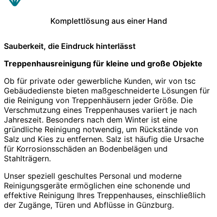
Komplettlösung aus einer Hand
Sauberkeit, die Eindruck hinterlässt
Treppenhausreinigung für kleine und große Objekte
Ob für private oder gewerbliche Kunden, wir von tsc
Gebäudedienste bieten maßgeschneiderte Lösungen für
die Reinigung von Treppenhäusern jeder Größe. Die
Verschmutzung eines Treppenhauses variiert je nach
Jahreszeit. Besonders nach dem Winter ist eine
gründliche Reinigung notwendig, um Rückstände von
Salz und Kies zu entfernen. Salz ist häufig die Ursache
für Korrosionsschäden an Bodenbelägen und
Stahlträgern.
Unser speziell geschultes Personal und moderne
Reinigungsgeräte ermöglichen eine schonende und
effektive Reinigung Ihres Treppenhauses, einschließlich
der Zugänge, Türen und Abflüsse in Günzburg.