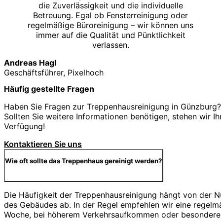
die Zuverlässigkeit und die individuelle
Betreuung. Egal ob Fensterreinigung oder
regelmäßige Büroreinigung – wir können uns
immer auf die Qualität und Pünktlichkeit
verlassen.
Andreas Hagl
Geschäftsführer, Pixelhoch
Häufig gestellte Fragen
Haben Sie Fragen zur Treppenhausreinigung in Günzburg? 
Sollten Sie weitere Informationen benötigen, stehen wir Ih
Verfügung!
Kontaktieren Sie uns
Wie oft sollte das Treppenhaus gereinigt werden?
Die Häufigkeit der Treppenhausreinigung hängt von der 
des Gebäudes ab. In der Regel empfehlen wir eine regelm
Woche, bei höherem Verkehrsaufkommen oder besonderen