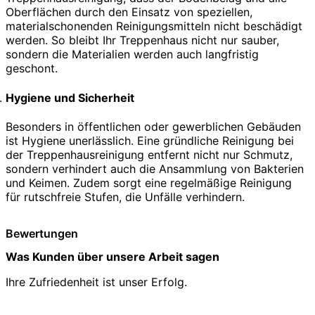
Oberflächen durch den Einsatz von speziellen,
materialschonenden Reinigungsmitteln nicht beschädigt
werden. So bleibt Ihr Treppenhaus nicht nur sauber,
sondern die Materialien werden auch langfristig
geschont.
Hygiene und Sicherheit
Besonders in öffentlichen oder gewerblichen Gebäuden
ist Hygiene unerlässlich. Eine gründliche Reinigung bei
der Treppenhausreinigung entfernt nicht nur Schmutz,
sondern verhindert auch die Ansammlung von Bakterien
und Keimen. Zudem sorgt eine regelmäßige Reinigung
für rutschfreie Stufen, die Unfälle verhindern.
Bewertungen
Was Kunden über unsere Arbeit sagen
Ihre Zufriedenheit ist unser Erfolg.