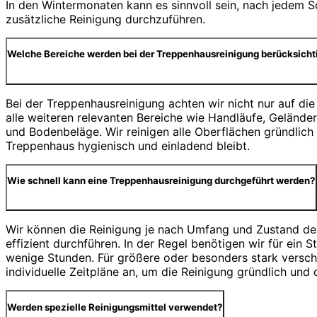
In den Wintermonaten kann es sinnvoll sein, nach jedem S
zusätzliche Reinigung durchzuführen.
Welche Bereiche werden bei der Treppenhausreinigung berücksicht
Bei der Treppenhausreinigung achten wir nicht nur auf die
alle weiteren relevanten Bereiche wie Handläufe, Geländer,
und Bodenbeläge. Wir reinigen alle Oberflächen gründlich
Treppenhaus hygienisch und einladend bleibt.
Wie schnell kann eine Treppenhausreinigung durchgeführt werden?
Wir können die Reinigung je nach Umfang und Zustand de
effizient durchführen. In der Regel benötigen wir für ein
wenige Stunden. Für größere oder besonders stark versch
individuelle Zeitpläne an, um die Reinigung gründlich und 
Werden spezielle Reinigungsmittel verwendet?