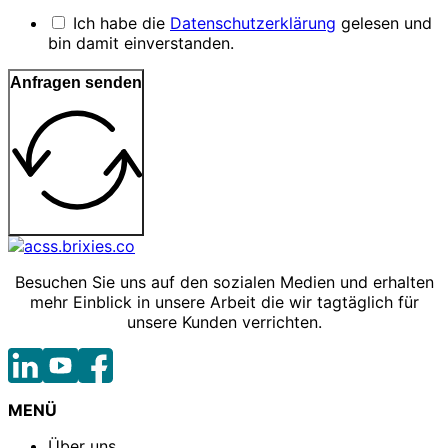
Ich habe die
Datenschutzerklärung
gelesen und
bin damit einverstanden.
Anfragen senden
Besuchen Sie uns auf den sozialen Medien und erhalten
mehr Einblick in unsere Arbeit die wir tagtäglich für
unsere Kunden verrichten.
MENÜ
Über uns