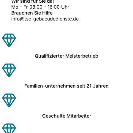
Wir sind für Sie da!
Mo - Fr 08:00 - 16:00 Uhr
Brauchen Sie Hilfe
info@tsc-gebaeudedienste.de
Qualifizierter Meisterbetrieb
Familien-unternehmen seit 21 Jahren
Geschulte Mitarbeiter