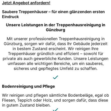
Jetzt Angebot anfordern!
Saubere Treppenhäuser – für einen glänzenden ersten
Eindruck
Unsere Leistungen in der Treppenhausreinigung in
Günzburg
Mit unserer professionellen Treppenhausreinigung in
Günzburg, sorgen wir dafür, dass Ihr Gebäude jederzeit
in bestem Zustand erscheint. Wir reinigen Ihre
Treppenhäuser gründlich und effizient – sowohl für
private als auch gewerbliche Kunden. Unsere Leistungen
umfassen alle wichtigen Bereiche, um ein sauberes,
sicheres und gepflegtes Umfeld zu schaffen.
Bodenreinigung und Pflege
Wir reinigen und pflegen sämtliche Bodenbeläge, egal ob
Fliesen, Teppich oder Holz, und sorgen dafür, dass diese
in gutem Zustand bleiben.