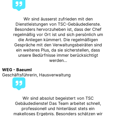
Wir sind äusserst zufrieden mit den
Dienstleistungen von TSC-Gebäudedienste.
Besonders hervorzuheben ist, dass der Chef
regelmäßig vor Ort ist und sich persönlich um
die Anliegen kümmert. Die regelmäßigen
Gespräche mit den Verwaltungsbeiräten sind
ein weiteres Plus, da sie sicherstellen, dass
unsere Bedürfnisse immer berücksichtigt
werden…
WEG - Baeuml
Geschäftsführerin, Hausverwaltung
Wir sind absolut begeistert von TSC
Gebäudedienste! Das Team arbeitet schnell,
professionell und hinterlässt stets ein
makelloses Ergebnis. Besonders schätzen wir