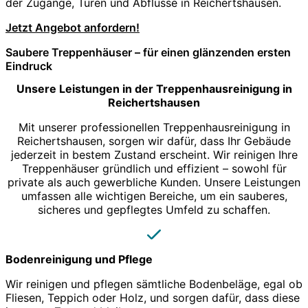
der Zugänge, Türen und Abflüsse in Reichertshausen.
Jetzt Angebot anfordern!
Saubere Treppenhäuser – für einen glänzenden ersten
Eindruck
Unsere Leistungen in der Treppenhausreinigung in
Reichertshausen
Mit unserer professionellen Treppenhausreinigung in
Reichertshausen, sorgen wir dafür, dass Ihr Gebäude
jederzeit in bestem Zustand erscheint. Wir reinigen Ihre
Treppenhäuser gründlich und effizient – sowohl für
private als auch gewerbliche Kunden. Unsere Leistungen
umfassen alle wichtigen Bereiche, um ein sauberes,
sicheres und gepflegtes Umfeld zu schaffen.
Bodenreinigung und Pflege
Wir reinigen und pflegen sämtliche Bodenbeläge, egal ob
Fliesen, Teppich oder Holz, und sorgen dafür, dass diese