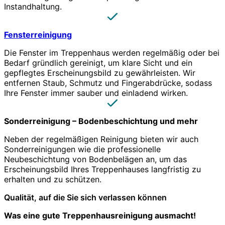
Instandhaltung.
Fensterreinigung
Die Fenster im Treppenhaus werden regelmäßig oder bei
Bedarf gründlich gereinigt, um klare Sicht und ein
gepflegtes Erscheinungsbild zu gewährleisten. Wir
entfernen Staub, Schmutz und Fingerabdrücke, sodass
Ihre Fenster immer sauber und einladend wirken.
Sonderreinigung – Bodenbeschichtung und mehr
Neben der regelmäßigen Reinigung bieten wir auch
Sonderreinigungen wie die professionelle
Neubeschichtung von Bodenbelägen an, um das
Erscheinungsbild Ihres Treppenhauses langfristig zu
erhalten und zu schützen.
Qualität, auf die Sie sich verlassen können
Was eine gute Treppenhausreinigung ausmacht!