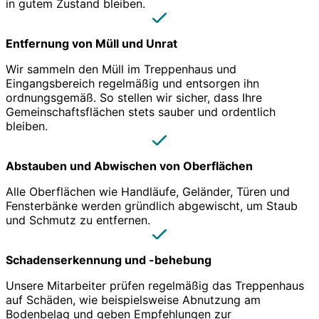
in gutem Zustand bleiben.
Entfernung von Müll und Unrat
Wir sammeln den Müll im Treppenhaus und
Eingangsbereich regelmäßig und entsorgen ihn
ordnungsgemäß. So stellen wir sicher, dass Ihre
Gemeinschaftsflächen stets sauber und ordentlich
bleiben.
Abstauben und Abwischen von Oberflächen
Alle Oberflächen wie Handläufe, Geländer, Türen und
Fensterbänke werden gründlich abgewischt, um Staub
und Schmutz zu entfernen.
Schadenserkennung und -behebung
Unsere Mitarbeiter prüfen regelmäßig das Treppenhaus
auf Schäden, wie beispielsweise Abnutzung am
Bodenbelag und geben Empfehlungen zur