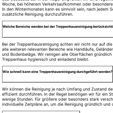
Woche, bei höherem Verkehrsaufkommen oder besonderen
In den Wintermonaten kann es sinnvoll sein, nach jedem S
zusätzliche Reinigung durchzuführen.
Welche Bereiche werden bei der Treppenhausreinigung berücksicht
Bei der Treppenhausreinigung achten wir nicht nur auf die
alle weiteren relevanten Bereiche wie Handläufe, Geländer,
und Bodenbeläge. Wir reinigen alle Oberflächen gründlich
Treppenhaus hygienisch und einladend bleibt.
Wie schnell kann eine Treppenhausreinigung durchgeführt werden?
Wir können die Reinigung je nach Umfang und Zustand de
effizient durchführen. In der Regel benötigen wir für ein
wenige Stunden. Für größere oder besonders stark versch
individuelle Zeitpläne an, um die Reinigung gründlich und 