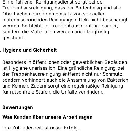
Ein erfahrener Reinigungsdienst sorgt bei der
Treppenhausreinigung, dass der Bodenbelag und alle
Oberflächen durch den Einsatz von speziellen,
materialschonenden Reinigungsmitteln nicht beschädigt
werden. So bleibt Ihr Treppenhaus nicht nur sauber,
sondern die Materialien werden auch langfristig
geschont.
Hygiene und Sicherheit
Besonders in öffentlichen oder gewerblichen Gebäuden
ist Hygiene unerlässlich. Eine gründliche Reinigung bei
der Treppenhausreinigung entfernt nicht nur Schmutz,
sondern verhindert auch die Ansammlung von Bakterien
und Keimen. Zudem sorgt eine regelmäßige Reinigung
für rutschfreie Stufen, die Unfälle verhindern.
Bewertungen
Was Kunden über unsere Arbeit sagen
Ihre Zufriedenheit ist unser Erfolg.