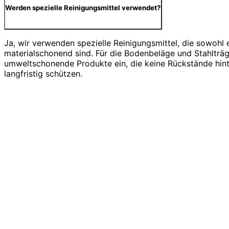
Werden spezielle Reinigungsmittel verwendet?
Ja, wir verwenden spezielle Reinigungsmittel, die sowohl e
materialschonend sind. Für die Bodenbeläge und Stahlträg
umweltschonende Produkte ein, die keine Rückstände hint
langfristig schützen.