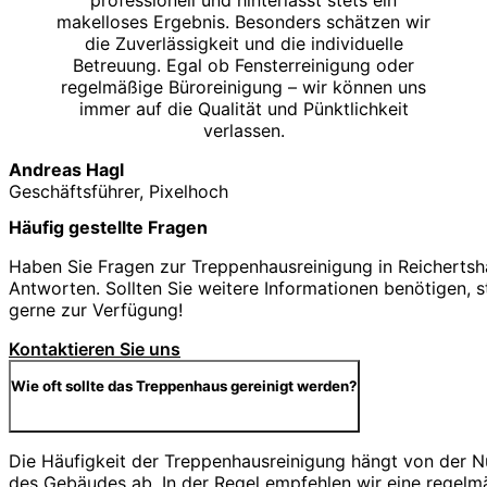
professionell und hinterlässt stets ein
makelloses Ergebnis. Besonders schätzen wir
die Zuverlässigkeit und die individuelle
Betreuung. Egal ob Fensterreinigung oder
regelmäßige Büroreinigung – wir können uns
immer auf die Qualität und Pünktlichkeit
verlassen.
Andreas Hagl
Geschäftsführer, Pixelhoch
Häufig gestellte Fragen
Haben Sie Fragen zur Treppenhausreinigung in Reichertsh
Antworten. Sollten Sie weitere Informationen benötigen, s
gerne zur Verfügung!
Kontaktieren Sie uns
Wie oft sollte das Treppenhaus gereinigt werden?
Die Häufigkeit der Treppenhausreinigung hängt von der 
des Gebäudes ab. In der Regel empfehlen wir eine regelm