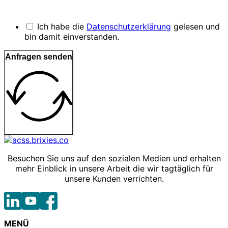
Ich habe die
Datenschutzerklärung
gelesen und
bin damit einverstanden.
Anfragen senden
Besuchen Sie uns auf den sozialen Medien und erhalten
mehr Einblick in unsere Arbeit die wir tagtäglich für
unsere Kunden verrichten.
MENÜ