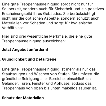
Eine gute Treppenhausreinigung sorgt nicht nur für
Sauberkeit, sondern auch für Sicherheit und ein positives
Erscheinungsbild Ihres Gebäudes. Sie berücksichtigt
nicht nur die optischen Aspekte, sondern schützt auch
Materialien vor Schäden und sorgt für hygienische
Verhältnisse.
Hier sind drei wesentliche Merkmale, die eine gute
Treppenhausreinigung auszeichnen:
Jetzt Angebot anfordern!
Gründlichkeit und Detailtreue
Eine gute Treppenhausreinigung ist mehr als nur das
Staubsaugen und Wischen von Stufen. Sie umfasst die
gründliche Reinigung aller Bereiche, einschließlich
Geländer, Türen, Fenster und Abflüsse, sodass das
Treppenhaus von oben bis unten makellos sauber ist.
Schutz der Materialien