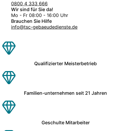
0800 4 333 666
Wir sind für Sie da!
Mo - Fr 08:00 - 16:00 Uhr
Brauchen Sie Hilfe
info@tsc-gebaeudedienste.de
Qualifizierter Meisterbetrieb
Familien-unternehmen seit 21 Jahren
Geschulte Mitarbeiter