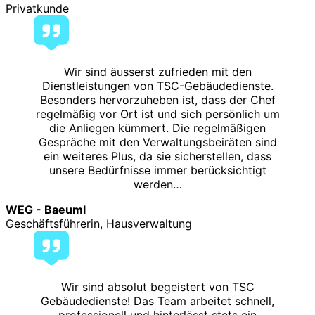
Privatkunde
Wir sind äusserst zufrieden mit den
Dienstleistungen von TSC-Gebäudedienste.
Besonders hervorzuheben ist, dass der Chef
regelmäßig vor Ort ist und sich persönlich um
die Anliegen kümmert. Die regelmäßigen
Gespräche mit den Verwaltungsbeiräten sind
ein weiteres Plus, da sie sicherstellen, dass
unsere Bedürfnisse immer berücksichtigt
werden…
WEG - Baeuml
Geschäftsführerin, Hausverwaltung
Wir sind absolut begeistert von TSC
Gebäudedienste! Das Team arbeitet schnell,