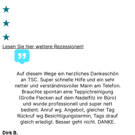
Lesen Sie hier weitere Rezessionen!
Auf diesem Wege ein herzliches Dankeschön
an TSC. Super schnelle Hilfe und ein sehr
netter und verständnisvoller Mann am Telefon.
Brauchte spontan eine Teppichreinigung
(Große Flecken auf dem Nadelfilz im Büro)
und wurde professionell und super nett
bedient. Anruf wg. Angebot, gleicher Tag
Rückruf wg Besichtigungstermin, Tags drauf
gleich erledigt. Besser geht nicht. DANKE.
Dirk B.