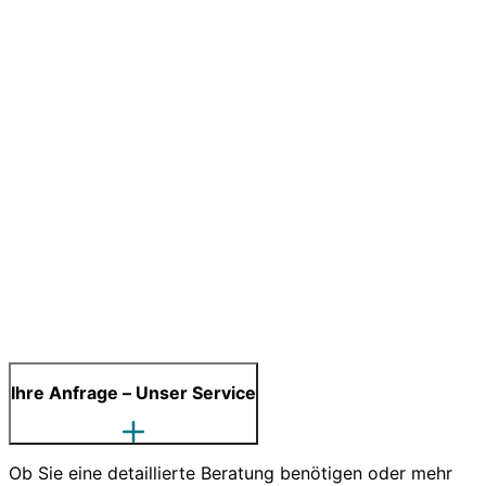
Ihre Anfrage – Unser Service
Ob Sie eine detaillierte Beratung benötigen oder mehr