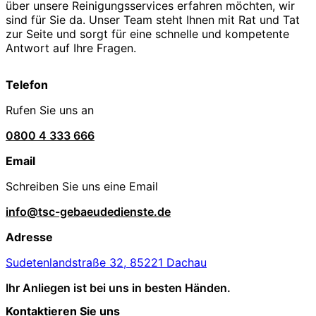
über unsere Reinigungsservices erfahren möchten, wir
sind für Sie da. Unser Team steht Ihnen mit Rat und Tat
zur Seite und sorgt für eine schnelle und kompetente
Antwort auf Ihre Fragen.
Telefon
Rufen Sie uns an
0800 4 333 666
Email
Schreiben Sie uns eine Email
info@tsc-gebaeudedienste.de
Adresse
Sudetenlandstraße 32, 85221 Dachau
Ihr Anliegen ist bei uns in besten Händen.
Kontaktieren Sie uns