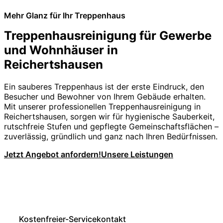
Mehr Glanz für Ihr Treppenhaus
Treppenhausreinigung für Gewerbe
und Wohnhäuser in
Reichertshausen
Ein sauberes Treppenhaus ist der erste Eindruck, den
Besucher und Bewohner von Ihrem Gebäude erhalten.
Mit unserer professionellen Treppenhausreinigung in
Reichertshausen, sorgen wir für hygienische Sauberkeit,
rutschfreie Stufen und gepflegte Gemeinschaftsflächen –
zuverlässig, gründlich und ganz nach Ihren Bedürfnissen.
Jetzt Angebot anfordern!
Unsere Leistungen
Kostenfreier-Servicekontakt