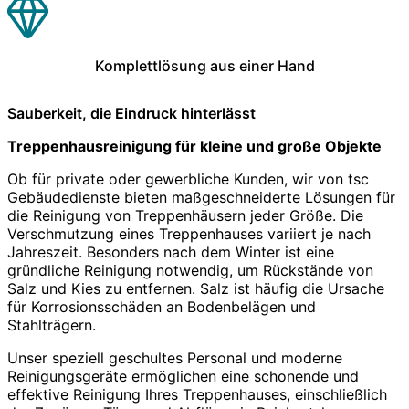
Komplettlösung aus einer Hand
Sauberkeit, die Eindruck hinterlässt
Treppenhausreinigung für kleine und große Objekte
Ob für private oder gewerbliche Kunden, wir von tsc
Gebäudedienste bieten maßgeschneiderte Lösungen für
die Reinigung von Treppenhäusern jeder Größe. Die
Verschmutzung eines Treppenhauses variiert je nach
Jahreszeit. Besonders nach dem Winter ist eine
gründliche Reinigung notwendig, um Rückstände von
Salz und Kies zu entfernen. Salz ist häufig die Ursache
für Korrosionsschäden an Bodenbelägen und
Stahlträgern.
Unser speziell geschultes Personal und moderne
Reinigungsgeräte ermöglichen eine schonende und
effektive Reinigung Ihres Treppenhauses, einschließlich