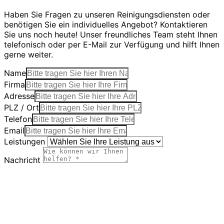
Haben Sie Fragen zu unseren Reinigungsdiensten oder
benötigen Sie ein individuelles Angebot? Kontaktieren
Sie uns noch heute! Unser freundliches Team steht Ihnen
telefonisch oder per E-Mail zur Verfügung und hilft Ihnen
gerne weiter.
Name
Firma
Adresse
PLZ / Ort
Telefon
Email
Leistungen
Nachricht