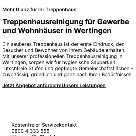
Mehr Glanz für Ihr Treppenhaus
Treppenhausreinigung für Gewerbe
und Wohnhäuser in Wertingen
Ein sauberes Treppenhaus ist der erste Eindruck, den
Besucher und Bewohner von Ihrem Gebäude erhalten.
Mit unserer professionellen Treppenhausreinigung in
Wertingen, sorgen wir für hygienische Sauberkeit,
rutschfreie Stufen und gepflegte Gemeinschaftsflächen –
zuverlässig, gründlich und ganz nach Ihren Bedürfnissen.
Jetzt Angebot anfordern!
Unsere Leistungen
Kostenfreier-Servicekontakt
0800 4 333 666