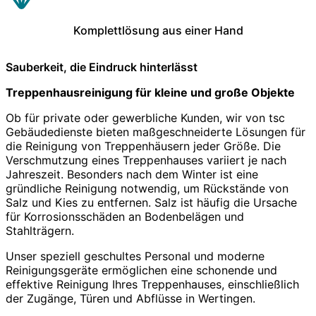
Komplettlösung aus einer Hand
Sauberkeit, die Eindruck hinterlässt
Treppenhausreinigung für kleine und große Objekte
Ob für private oder gewerbliche Kunden, wir von tsc
Gebäudedienste bieten maßgeschneiderte Lösungen für
die Reinigung von Treppenhäusern jeder Größe. Die
Verschmutzung eines Treppenhauses variiert je nach
Jahreszeit. Besonders nach dem Winter ist eine
gründliche Reinigung notwendig, um Rückstände von
Salz und Kies zu entfernen. Salz ist häufig die Ursache
für Korrosionsschäden an Bodenbelägen und
Stahlträgern.
Unser speziell geschultes Personal und moderne
Reinigungsgeräte ermöglichen eine schonende und
effektive Reinigung Ihres Treppenhauses, einschließlich
der Zugänge, Türen und Abflüsse in Wertingen.