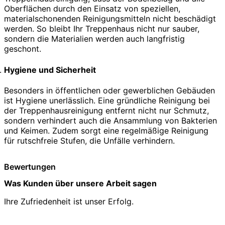
Oberflächen durch den Einsatz von speziellen,
materialschonenden Reinigungsmitteln nicht beschädigt
werden. So bleibt Ihr Treppenhaus nicht nur sauber,
sondern die Materialien werden auch langfristig
geschont.
Hygiene und Sicherheit
Besonders in öffentlichen oder gewerblichen Gebäuden
ist Hygiene unerlässlich. Eine gründliche Reinigung bei
der Treppenhausreinigung entfernt nicht nur Schmutz,
sondern verhindert auch die Ansammlung von Bakterien
und Keimen. Zudem sorgt eine regelmäßige Reinigung
für rutschfreie Stufen, die Unfälle verhindern.
Bewertungen
Was Kunden über unsere Arbeit sagen
Ihre Zufriedenheit ist unser Erfolg.