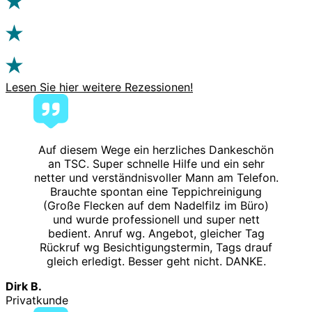
Lesen Sie hier weitere Rezessionen!
Auf diesem Wege ein herzliches Dankeschön
an TSC. Super schnelle Hilfe und ein sehr
netter und verständnisvoller Mann am Telefon.
Brauchte spontan eine Teppichreinigung
(Große Flecken auf dem Nadelfilz im Büro)
und wurde professionell und super nett
bedient. Anruf wg. Angebot, gleicher Tag
Rückruf wg Besichtigungstermin, Tags drauf
gleich erledigt. Besser geht nicht. DANKE.
Dirk B.
Privatkunde