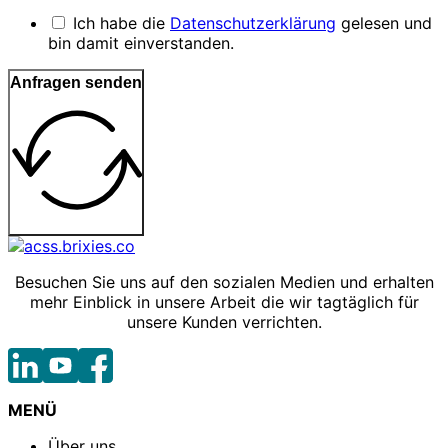
Ich habe die
Datenschutzerklärung
gelesen und
bin damit einverstanden.
Anfragen senden
Besuchen Sie uns auf den sozialen Medien und erhalten
mehr Einblick in unsere Arbeit die wir tagtäglich für
unsere Kunden verrichten.
MENÜ
Über uns