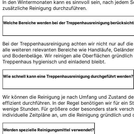
In den Wintermonaten kann es sinnvoll sein, nach jedem S
zusätzliche Reinigung durchzuführen.
Welche Bereiche werden bei der Treppenhausreinigung berücksicht
Bei der Treppenhausreinigung achten wir nicht nur auf die
alle weiteren relevanten Bereiche wie Handläufe, Geländer,
und Bodenbeläge. Wir reinigen alle Oberflächen gründlich
Treppenhaus hygienisch und einladend bleibt.
Wie schnell kann eine Treppenhausreinigung durchgeführt werden?
Wir können die Reinigung je nach Umfang und Zustand de
effizient durchführen. In der Regel benötigen wir für ein
wenige Stunden. Für größere oder besonders stark versch
individuelle Zeitpläne an, um die Reinigung gründlich und 
Werden spezielle Reinigungsmittel verwendet?