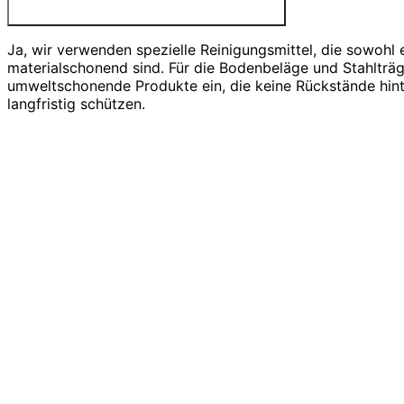
Ja, wir verwenden spezielle Reinigungsmittel, die sowohl e
materialschonend sind. Für die Bodenbeläge und Stahlträg
umweltschonende Produkte ein, die keine Rückstände hint
langfristig schützen.