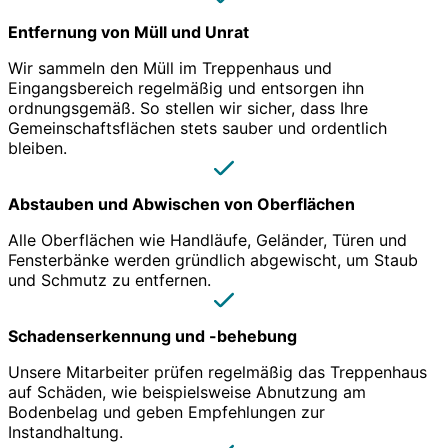
Entfernung von Müll und Unrat
Wir sammeln den Müll im Treppenhaus und
Eingangsbereich regelmäßig und entsorgen ihn
ordnungsgemäß. So stellen wir sicher, dass Ihre
Gemeinschaftsflächen stets sauber und ordentlich
bleiben.
Abstauben und Abwischen von Oberflächen
Alle Oberflächen wie Handläufe, Geländer, Türen und
Fensterbänke werden gründlich abgewischt, um Staub
und Schmutz zu entfernen.
Schadenserkennung und -behebung
Unsere Mitarbeiter prüfen regelmäßig das Treppenhaus
auf Schäden, wie beispielsweise Abnutzung am
Bodenbelag und geben Empfehlungen zur
Instandhaltung.