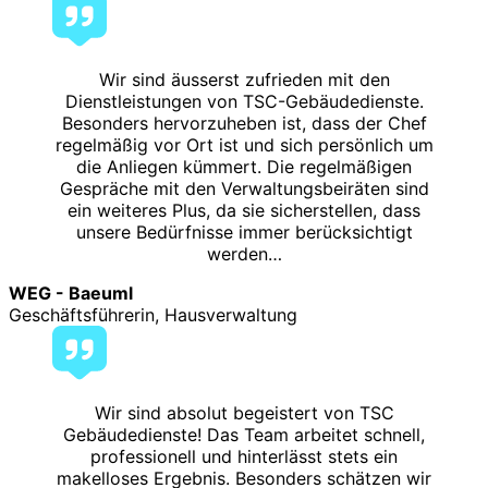
Wir sind äusserst zufrieden mit den
Dienstleistungen von TSC-Gebäudedienste.
Besonders hervorzuheben ist, dass der Chef
regelmäßig vor Ort ist und sich persönlich um
die Anliegen kümmert. Die regelmäßigen
Gespräche mit den Verwaltungsbeiräten sind
ein weiteres Plus, da sie sicherstellen, dass
unsere Bedürfnisse immer berücksichtigt
werden…
WEG - Baeuml
Geschäftsführerin, Hausverwaltung
Wir sind absolut begeistert von TSC
Gebäudedienste! Das Team arbeitet schnell,
professionell und hinterlässt stets ein
makelloses Ergebnis. Besonders schätzen wir