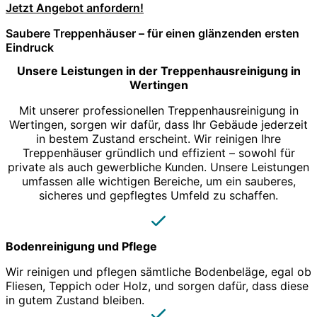
Jetzt Angebot anfordern!
Saubere Treppenhäuser – für einen glänzenden ersten
Eindruck
Unsere Leistungen in der Treppenhausreinigung in
Wertingen
Mit unserer professionellen Treppenhausreinigung in
Wertingen, sorgen wir dafür, dass Ihr Gebäude jederzeit
in bestem Zustand erscheint. Wir reinigen Ihre
Treppenhäuser gründlich und effizient – sowohl für
private als auch gewerbliche Kunden. Unsere Leistungen
umfassen alle wichtigen Bereiche, um ein sauberes,
sicheres und gepflegtes Umfeld zu schaffen.
Bodenreinigung und Pflege
Wir reinigen und pflegen sämtliche Bodenbeläge, egal ob
Fliesen, Teppich oder Holz, und sorgen dafür, dass diese
in gutem Zustand bleiben.