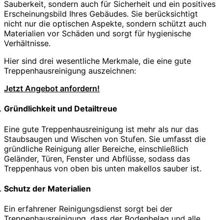
Sauberkeit, sondern auch für Sicherheit und ein positives
Erscheinungsbild Ihres Gebäudes. Sie berücksichtigt
nicht nur die optischen Aspekte, sondern schützt auch
Materialien vor Schäden und sorgt für hygienische
Verhältnisse.
Hier sind drei wesentliche Merkmale, die eine gute
Treppenhausreinigung auszeichnen:
Jetzt Angebot anfordern!
Gründlichkeit und Detailtreue
Eine gute Treppenhausreinigung ist mehr als nur das
Staubsaugen und Wischen von Stufen. Sie umfasst die
gründliche Reinigung aller Bereiche, einschließlich
Geländer, Türen, Fenster und Abflüsse, sodass das
Treppenhaus von oben bis unten makellos sauber ist.
Schutz der Materialien
Ein erfahrener Reinigungsdienst sorgt bei der
Treppenhausreinigung, dass der Bodenbelag und alle