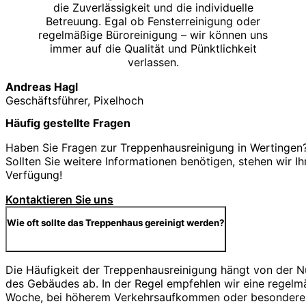
die Zuverlässigkeit und die individuelle
Betreuung. Egal ob Fensterreinigung oder
regelmäßige Büroreinigung – wir können uns
immer auf die Qualität und Pünktlichkeit
verlassen.
Andreas Hagl
Geschäftsführer, Pixelhoch
Häufig gestellte Fragen
Haben Sie Fragen zur Treppenhausreinigung in Wertingen?
Sollten Sie weitere Informationen benötigen, stehen wir Ih
Verfügung!
Kontaktieren Sie uns
Wie oft sollte das Treppenhaus gereinigt werden?
Die Häufigkeit der Treppenhausreinigung hängt von der 
des Gebäudes ab. In der Regel empfehlen wir eine regelm
Woche, bei höherem Verkehrsaufkommen oder besonderen