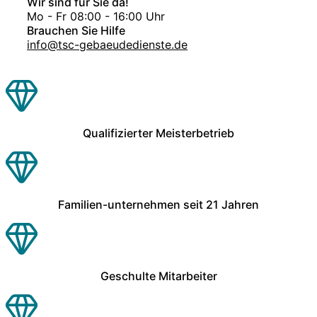
Wir sind für Sie da!
Mo - Fr 08:00 - 16:00 Uhr
Brauchen Sie Hilfe
info@tsc-gebaeudedienste.de
Qualifizierter Meisterbetrieb
Familien-unternehmen seit 21 Jahren
Geschulte Mitarbeiter