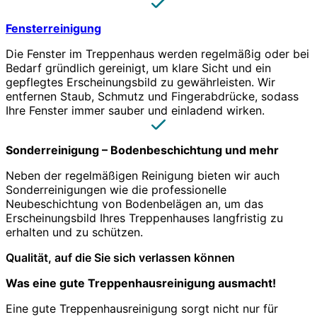
Fensterreinigung
Die Fenster im Treppenhaus werden regelmäßig oder bei
Bedarf gründlich gereinigt, um klare Sicht und ein
gepflegtes Erscheinungsbild zu gewährleisten. Wir
entfernen Staub, Schmutz und Fingerabdrücke, sodass
Ihre Fenster immer sauber und einladend wirken.
Sonderreinigung – Bodenbeschichtung und mehr
Neben der regelmäßigen Reinigung bieten wir auch
Sonderreinigungen wie die professionelle
Neubeschichtung von Bodenbelägen an, um das
Erscheinungsbild Ihres Treppenhauses langfristig zu
erhalten und zu schützen.
Qualität, auf die Sie sich verlassen können
Was eine gute Treppenhausreinigung ausmacht!
Eine gute Treppenhausreinigung sorgt nicht nur für