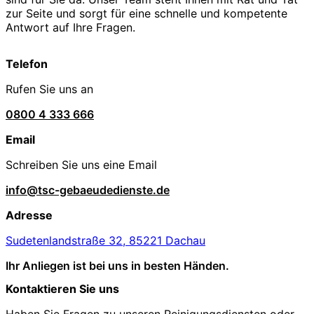
zur Seite und sorgt für eine schnelle und kompetente
Antwort auf Ihre Fragen.
Telefon
Rufen Sie uns an
0800 4 333 666
Email
Schreiben Sie uns eine Email
info@tsc-gebaeudedienste.de
Adresse
Sudetenlandstraße 32, 85221 Dachau
Ihr Anliegen ist bei uns in besten Händen.
Kontaktieren Sie uns