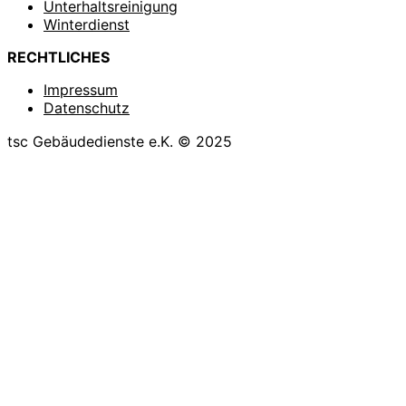
Unterhaltsreinigung
Winterdienst
RECHTLICHES
Impressum
Datenschutz
tsc Gebäudedienste e.K. © 2025