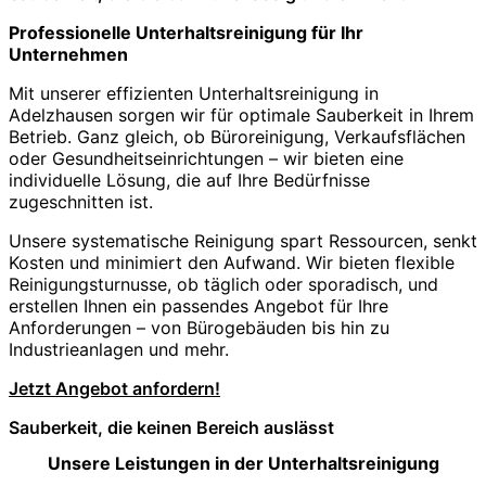
Professionelle Unterhaltsreinigung für Ihr
Unternehmen
Mit unserer effizienten Unterhaltsreinigung in
Adelzhausen sorgen wir für optimale Sauberkeit in Ihrem
Betrieb. Ganz gleich, ob Büroreinigung, Verkaufsflächen
oder Gesundheitseinrichtungen – wir bieten eine
individuelle Lösung, die auf Ihre Bedürfnisse
zugeschnitten ist.
Unsere systematische Reinigung spart Ressourcen, senkt
Kosten und minimiert den Aufwand. Wir bieten flexible
Reinigungsturnusse, ob täglich oder sporadisch, und
erstellen Ihnen ein passendes Angebot für Ihre
Anforderungen – von Bürogebäuden bis hin zu
Industrieanlagen und mehr.
Jetzt Angebot anfordern!
Sauberkeit, die keinen Bereich auslässt
Unsere Leistungen in der Unterhaltsreinigung