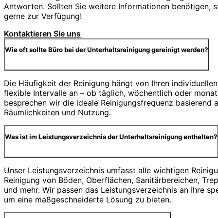
Antworten. Sollten Sie weitere Informationen benötigen, s
gerne zur Verfügung!
Kontaktieren Sie uns
Wie oft sollte Büro bei der Unterhaltsreinigung gereinigt werden?
Die Häufigkeit der Reinigung hängt von Ihren individuellen
flexible Intervalle an – ob täglich, wöchentlich oder mona
besprechen wir die ideale Reinigungsfrequenz basierend au
Räumlichkeiten und Nutzung.
Was ist im Leistungsverzeichnis der Unterhaltsreinigung enthalten?
Unser Leistungsverzeichnis umfasst alle wichtigen Reinig
Reinigung von Böden, Oberflächen, Sanitärbereichen, Tre
und mehr. Wir passen das Leistungsverzeichnis an Ihre sp
um eine maßgeschneiderte Lösung zu bieten.