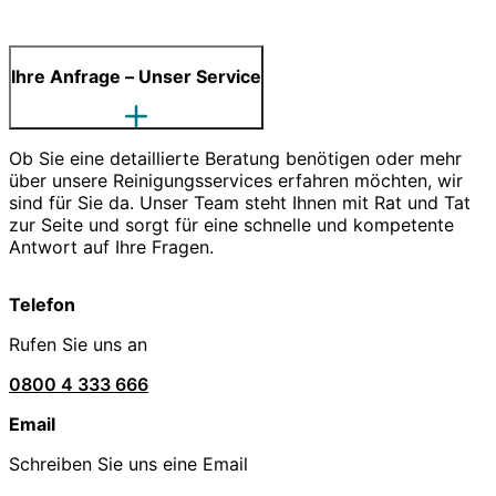
Ihre Anfrage – Unser Service
Ob Sie eine detaillierte Beratung benötigen oder mehr
über unsere Reinigungsservices erfahren möchten, wir
sind für Sie da. Unser Team steht Ihnen mit Rat und Tat
zur Seite und sorgt für eine schnelle und kompetente
Antwort auf Ihre Fragen.
Telefon
Rufen Sie uns an
0800 4 333 666
Email
Schreiben Sie uns eine Email