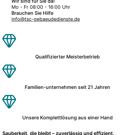
Wir sind für Sie da!
Mo - Fr 08:00 - 16:00 Uhr
Brauchen Sie Hilfe
info@tsc-gebaeudedienste.de
Qualifizierter Meisterbetrieb
Familien-unternehmen seit 21 Jahren
Unsere Komplettlösung aus einer Hand
Sauberkeit, die bleibt – zuverlässig und effizient.