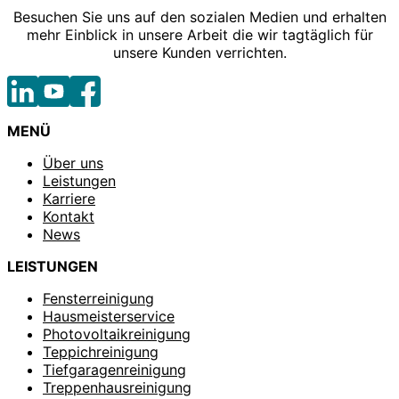
Besuchen Sie uns auf den sozialen Medien und erhalten
mehr Einblick in unsere Arbeit die wir tagtäglich für
unsere Kunden verrichten.
MENÜ
Über uns
Leistungen
Karriere
Kontakt
News
LEISTUNGEN
Fensterreinigung
Hausmeisterservice
Photovoltaikreinigung
Teppichreinigung
Tiefgaragenreinigung
Treppenhausreinigung