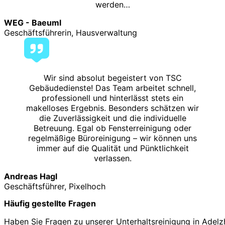
werden…
WEG - Baeuml
Geschäftsführerin, Hausverwaltung
Wir sind absolut begeistert von TSC
Gebäudedienste! Das Team arbeitet schnell,
professionell und hinterlässt stets ein
makelloses Ergebnis. Besonders schätzen wir
die Zuverlässigkeit und die individuelle
Betreuung. Egal ob Fensterreinigung oder
regelmäßige Büroreinigung – wir können uns
immer auf die Qualität und Pünktlichkeit
verlassen.
Andreas Hagl
Geschäftsführer, Pixelhoch
Häufig gestellte Fragen
Haben Sie Fragen zu unserer Unterhaltsreinigung in Adelz