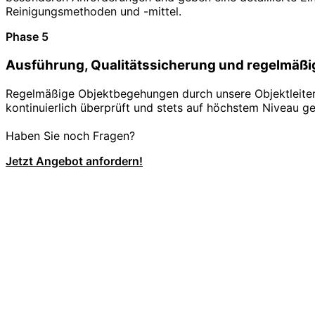
Reinigungsmethoden und -mittel.
Phase 5
Ausführung, Qualitätssicherung und regelmäßi
Regelmäßige Objektbegehungen durch unsere Objektleiter s
kontinuierlich überprüft und stets auf höchstem Niveau ge
Haben Sie noch Fragen?
Jetzt Angebot anfordern!