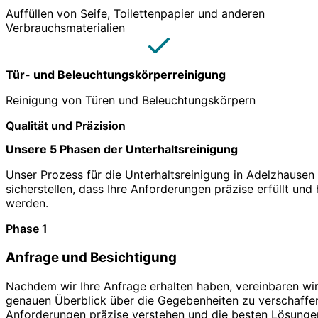
Auffüllen von Seife, Toilettenpapier und anderen
Verbrauchsmaterialien
Tür- und Beleuchtungskörperreinigung
Reinigung von Türen und Beleuchtungskörpern
Qualität und Präzision
Unsere 5 Phasen der Unterhaltsreinigung
Unser Prozess für die Unterhaltsreinigung in Adelzhausen f
sicherstellen, dass Ihre Anforderungen präzise erfüllt un
werden.
Phase 1
Anfrage und Besichtigung
Nachdem wir Ihre Anfrage erhalten haben, vereinbaren wir
genauen Überblick über die Gegebenheiten zu verschaffen
Anforderungen präzise verstehen und die besten Lösungen 