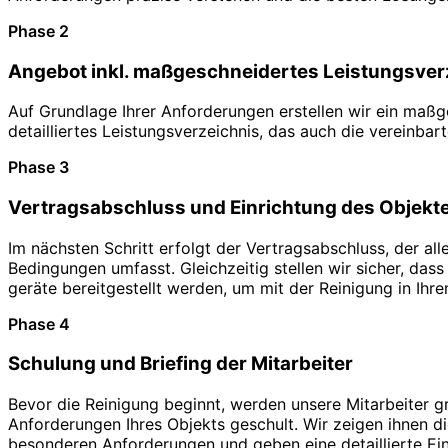
Phase 2
Angebot inkl. maßgeschneidertes Leistungsver
Auf Grundlage Ihrer Anforderungen erstellen wir ein maß
detailliertes Leistungsverzeichnis, das auch die vereinbar
Phase 3
Vertragsabschluss und Einrichtung des Objekt
Im nächsten Schritt erfolgt der Vertragsabschluss, der al
Bedingungen umfasst. Gleichzeitig stellen wir sicher, dass
geräte bereitgestellt werden, um mit der Reinigung in Ihr
Phase 4
Schulung und Briefing der Mitarbeiter
Bevor die Reinigung beginnt, werden unsere Mitarbeiter gr
Anforderungen Ihres Objekts geschult. Wir zeigen ihnen di
besonderen Anforderungen und geben eine detaillierte Ein