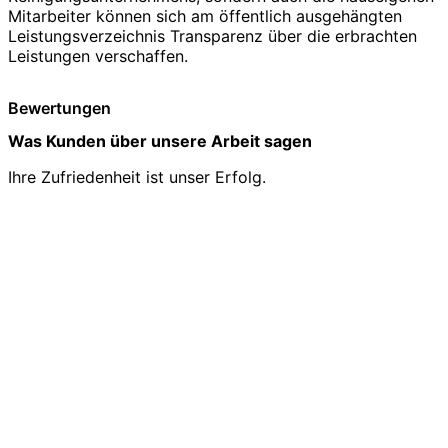
Mitarbeiter können sich am öffentlich ausgehängten
Leistungsverzeichnis Transparenz über die erbrachten
Leistungen verschaffen.
Bewertungen
Was Kunden über unsere Arbeit sagen
Ihre Zufriedenheit ist unser Erfolg.