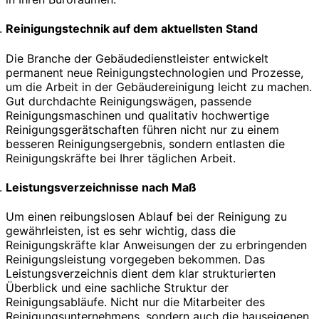
Reinigungstechnik auf dem aktuellsten Stand
Die Branche der Gebäudedienstleister entwickelt
permanent neue Reinigungstechnologien und Prozesse,
um die Arbeit in der Gebäudereinigung leicht zu machen.
Gut durchdachte Reinigungswägen, passende
Reinigungsmaschinen und qualitativ hochwertige
Reinigungsgerätschaften führen nicht nur zu einem
besseren Reinigungsergebnis, sondern entlasten die
Reinigungskräfte bei Ihrer täglichen Arbeit.
Leistungsverzeichnisse nach Maß
Um einen reibungslosen Ablauf bei der Reinigung zu
gewährleisten, ist es sehr wichtig, dass die
Reinigungskräfte klar Anweisungen der zu erbringenden
Reinigungsleistung vorgegeben bekommen. Das
Leistungsverzeichnis dient dem klar strukturierten
Überblick und eine sachliche Struktur der
Reinigungsabläufe. Nicht nur die Mitarbeiter des
Reinigungsunternehmens, sondern auch die hauseigenen