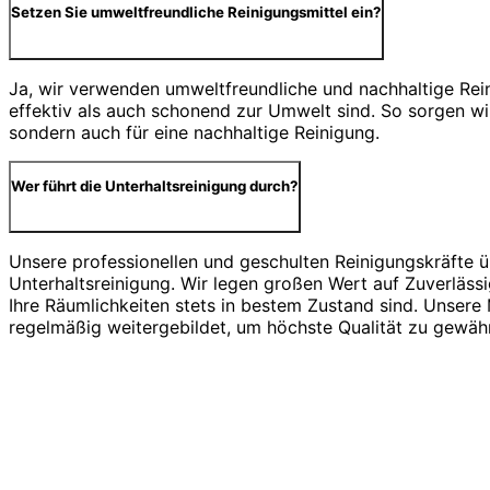
Setzen Sie umweltfreundliche Reinigungsmittel ein?
Ja, wir verwenden umweltfreundliche und nachhaltige Rein
effektiv als auch schonend zur Umwelt sind. So sorgen wir
sondern auch für eine nachhaltige Reinigung.
Wer führt die Unterhaltsreinigung durch?
Unsere professionellen und geschulten Reinigungskräfte 
Unterhaltsreinigung. Wir legen großen Wert auf Zuverlässi
Ihre Räumlichkeiten stets in bestem Zustand sind. Unsere
regelmäßig weitergebildet, um höchste Qualität zu gewähr