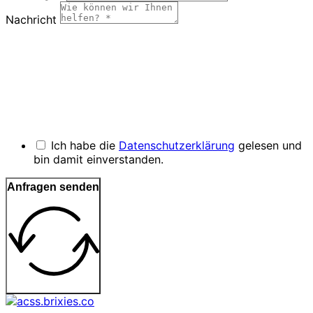
Nachricht
Ich habe die
Datenschutzerklärung
gelesen und
bin damit einverstanden.
Anfragen senden