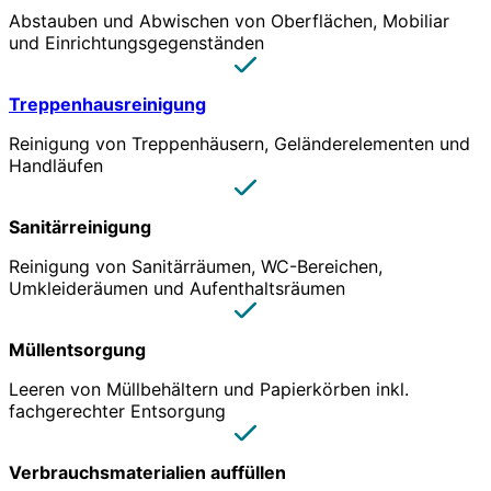
Abstauben und Abwischen von Oberflächen, Mobiliar
und Einrichtungsgegenständen
Treppenhausreinigung
Reinigung von Treppenhäusern, Geländerelementen und
Handläufen
Sanitärreinigung
Reinigung von Sanitärräumen, WC-Bereichen,
Umkleideräumen und Aufenthaltsräumen
Müllentsorgung
Leeren von Müllbehältern und Papierkörben inkl.
fachgerechter Entsorgung
Verbrauchsmaterialien auffüllen