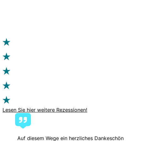
Lesen Sie hier weitere Rezessionen!
Auf diesem Wege ein herzliches Dankeschön