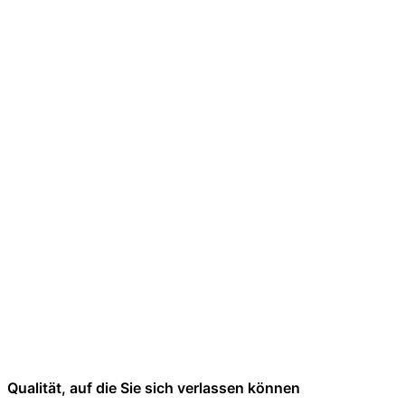
Qualität, auf die Sie sich verlassen können