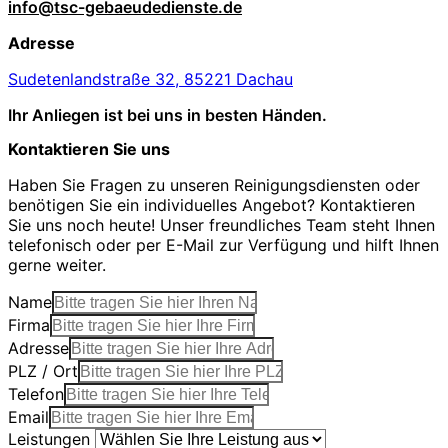
info@tsc-gebaeudedienste.de
Adresse
Sudetenlandstraße 32, 85221 Dachau
Ihr Anliegen ist bei uns in besten Händen.
Kontaktieren Sie uns
Haben Sie Fragen zu unseren Reinigungsdiensten oder
benötigen Sie ein individuelles Angebot? Kontaktieren
Sie uns noch heute! Unser freundliches Team steht Ihnen
telefonisch oder per E-Mail zur Verfügung und hilft Ihnen
gerne weiter.
Name
Firma
Adresse
PLZ / Ort
Telefon
Email
Leistungen