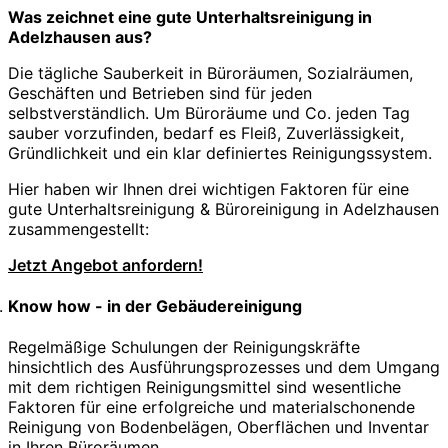
Was zeichnet eine gute Unterhaltsreinigung in
Adelzhausen aus?
Die tägliche Sauberkeit in Büroräumen, Sozialräumen,
Geschäften und Betrieben sind für jeden
selbstverständlich. Um Büroräume und Co. jeden Tag
sauber vorzufinden, bedarf es Fleiß, Zuverlässigkeit,
Gründlichkeit und ein klar definiertes Reinigungssystem.
Hier haben wir Ihnen drei wichtigen Faktoren für eine
gute Unterhaltsreinigung & Büroreinigung in Adelzhausen
zusammengestellt:
Jetzt Angebot anfordern!
Know how - in der Gebäudereinigung
Regelmäßige Schulungen der Reinigungskräfte
hinsichtlich des Ausführungsprozesses und dem Umgang
mit dem richtigen Reinigungsmittel sind wesentliche
Faktoren für eine erfolgreiche und materialschonende
Reinigung von Bodenbelägen, Oberflächen und Inventar
in Ihren Büroräumen.