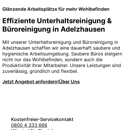
Glänzende Arbeitsplätze für mehr Wohlbefinden
Effiziente Unterhaltsreinigung &
Büroreinigung in Adelzhausen
Mit unserer Unterhaltsreinigung und Büroreinigung in
Adelzhausen schaffen wir eine dauerhaft saubere und
hygienische Arbeitsumgebung. Saubere Büros steigern
nicht nur das Wohlbefinden, sondern auch die
Produktivität Ihrer Mitarbeiter. Unsere Leistungen sind
zuverlässig, gründlich und flexibel.
Jetzt Angebot anfordern!
Über Uns
Kostenfreier-Servicekontakt
0800 4 333 666