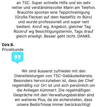
an TSC. Super schnelle Hilfe und ein sehr
netter und verständnisvoller Mann am Telefon.
Brauchte spontan eine Teppichreinigung
(Große Flecken auf dem Nadelfilz im Büro)
und wurde professionell und super nett
bedient. Anruf wg. Angebot, gleicher Tag
Rückruf wg Besichtigungstermin, Tags drauf
gleich erledigt. Besser geht nicht. DANKE.
Dirk B.
Privatkunde
Wir sind äusserst zufrieden mit den
Dienstleistungen von TSC-Gebäudedienste.
Besonders hervorzuheben ist, dass der Chef
regelmäßig vor Ort ist und sich persönlich um
die Anliegen kümmert. Die regelmäßigen
Gespräche mit den Verwaltungsbeiräten sind
ein weiteres Plus, da sie sicherstellen, dass
unsere Bedürfnisse immer berücksichtigt