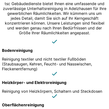
tsc Gebäudedienste bietet Ihnen eine umfassende und
zuverlässige Unterhaltsreinigung in Adelzhausen für Ihre
gewerblichen Räumlichkeiten. Wir kümmern uns um
jedes Detail, damit Sie sich auf Ihr Kerngeschäft
konzentrieren können. Unsere Leistungen sind flexibel
und werden genau nach Ihren Bedürfnissen und der
Größe Ihrer Räumlichkeiten angepasst.
Bodenreinigung
Reinigung textiler und nicht textiler Fußböden
(Staubsaugen, Kehren, Feucht- und Nasswischen,
Fleckenentfernung)
Heizkörper- und Elektroreinigung
Reinigung von Heizkörpern, Schaltern und Steckdosen
Oberflächenreinigung