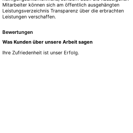
Mitarbeiter können sich am öffentlich ausgehängten
Leistungsverzeichnis Transparenz über die erbrachten
Leistungen verschaffen.
Bewertungen
Was Kunden über unsere Arbeit sagen
Ihre Zufriedenheit ist unser Erfolg.