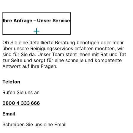
Ihre Anfrage – Unser Service
Ob Sie eine detaillierte Beratung benötigen oder mehr
über unsere Reinigungsservices erfahren möchten, wir
sind für Sie da. Unser Team steht Ihnen mit Rat und Tat
zur Seite und sorgt für eine schnelle und kompetente
Antwort auf Ihre Fragen.
Telefon
Rufen Sie uns an
0800 4 333 666
Email
Schreiben Sie uns eine Email