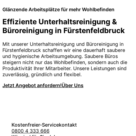
Glänzende Arbeitsplätze für mehr Wohlbefinden
Effiziente Unterhaltsreinigung &
Büroreinigung in Fürstenfeldbruck
Mit unserer Unterhaltsreinigung und Büroreinigung in
Fürstenfeldbruck schaffen wir eine dauerhaft saubere
und hygienische Arbeitsumgebung. Saubere Büros
steigern nicht nur das Wohlbefinden, sondern auch die
Produktivität Ihrer Mitarbeiter. Unsere Leistungen sind
zuverlässig, gründlich und flexibel.
Jetzt Angebot anfordern!
Über Uns
Kostenfreier-Servicekontakt
0800 4 333 666