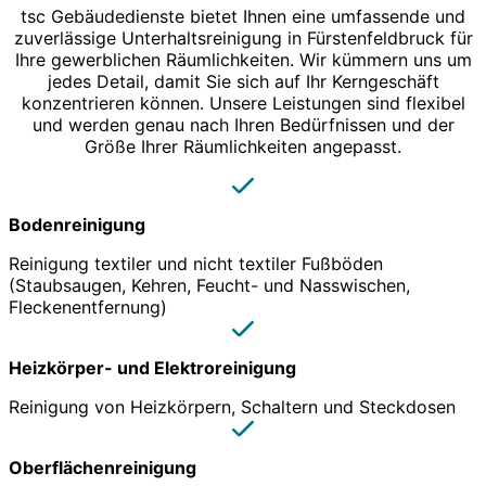
tsc Gebäudedienste bietet Ihnen eine umfassende und
zuverlässige Unterhaltsreinigung in Fürstenfeldbruck für
Ihre gewerblichen Räumlichkeiten. Wir kümmern uns um
jedes Detail, damit Sie sich auf Ihr Kerngeschäft
konzentrieren können. Unsere Leistungen sind flexibel
und werden genau nach Ihren Bedürfnissen und der
Größe Ihrer Räumlichkeiten angepasst.
Bodenreinigung
Reinigung textiler und nicht textiler Fußböden
(Staubsaugen, Kehren, Feucht- und Nasswischen,
Fleckenentfernung)
Heizkörper- und Elektroreinigung
Reinigung von Heizkörpern, Schaltern und Steckdosen
Oberflächenreinigung