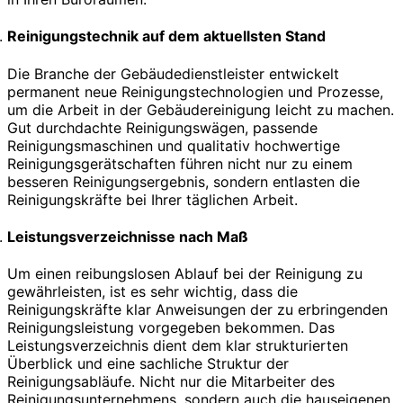
Reinigungstechnik auf dem aktuellsten Stand
Die Branche der Gebäudedienstleister entwickelt
permanent neue Reinigungstechnologien und Prozesse,
um die Arbeit in der Gebäudereinigung leicht zu machen.
Gut durchdachte Reinigungswägen, passende
Reinigungsmaschinen und qualitativ hochwertige
Reinigungsgerätschaften führen nicht nur zu einem
besseren Reinigungsergebnis, sondern entlasten die
Reinigungskräfte bei Ihrer täglichen Arbeit.
Leistungsverzeichnisse nach Maß
Um einen reibungslosen Ablauf bei der Reinigung zu
gewährleisten, ist es sehr wichtig, dass die
Reinigungskräfte klar Anweisungen der zu erbringenden
Reinigungsleistung vorgegeben bekommen. Das
Leistungsverzeichnis dient dem klar strukturierten
Überblick und eine sachliche Struktur der
Reinigungsabläufe. Nicht nur die Mitarbeiter des
Reinigungsunternehmens, sondern auch die hauseigenen