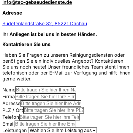
info@tsc-gebaeudedienste.de
Adresse
Sudetenlandstraße 32, 85221 Dachau
Ihr Anliegen ist bei uns in besten Händen.
Kontaktieren Sie uns
Haben Sie Fragen zu unseren Reinigungsdiensten oder
benötigen Sie ein individuelles Angebot? Kontaktieren
Sie uns noch heute! Unser freundliches Team steht Ihnen
telefonisch oder per E-Mail zur Verfügung und hilft Ihnen
gerne weiter.
Name
Firma
Adresse
PLZ / Ort
Telefon
Email
Leistungen