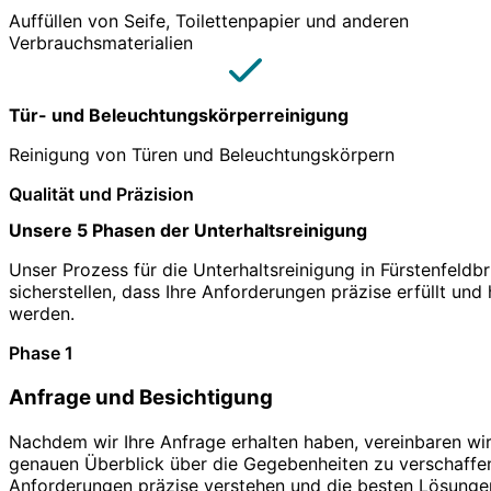
Auffüllen von Seife, Toilettenpapier und anderen
Verbrauchsmaterialien
Tür- und Beleuchtungskörperreinigung
Reinigung von Türen und Beleuchtungskörpern
Qualität und Präzision
Unsere 5 Phasen der Unterhaltsreinigung
Unser Prozess für die Unterhaltsreinigung in Fürstenfeldbru
sicherstellen, dass Ihre Anforderungen präzise erfüllt un
werden.
Phase 1
Anfrage und Besichtigung
Nachdem wir Ihre Anfrage erhalten haben, vereinbaren wir
genauen Überblick über die Gegebenheiten zu verschaffen
Anforderungen präzise verstehen und die besten Lösungen 