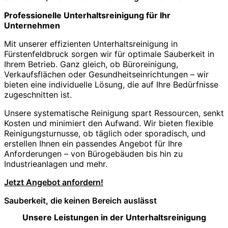
Professionelle Unterhaltsreinigung für Ihr
Unternehmen
Mit unserer effizienten Unterhaltsreinigung in
Fürstenfeldbruck sorgen wir für optimale Sauberkeit in
Ihrem Betrieb. Ganz gleich, ob Büroreinigung,
Verkaufsflächen oder Gesundheitseinrichtungen – wir
bieten eine individuelle Lösung, die auf Ihre Bedürfnisse
zugeschnitten ist.
Unsere systematische Reinigung spart Ressourcen, senkt
Kosten und minimiert den Aufwand. Wir bieten flexible
Reinigungsturnusse, ob täglich oder sporadisch, und
erstellen Ihnen ein passendes Angebot für Ihre
Anforderungen – von Bürogebäuden bis hin zu
Industrieanlagen und mehr.
Jetzt Angebot anfordern!
Sauberkeit, die keinen Bereich auslässt
Unsere Leistungen in der Unterhaltsreinigung