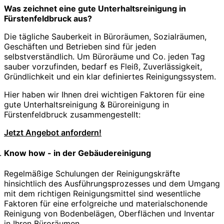
Was zeichnet eine gute Unterhaltsreinigung in
Fürstenfeldbruck aus?
Die tägliche Sauberkeit in Büroräumen, Sozialräumen,
Geschäften und Betrieben sind für jeden
selbstverständlich. Um Büroräume und Co. jeden Tag
sauber vorzufinden, bedarf es Fleiß, Zuverlässigkeit,
Gründlichkeit und ein klar definiertes Reinigungssystem.
Hier haben wir Ihnen drei wichtigen Faktoren für eine
gute Unterhaltsreinigung & Büroreinigung in
Fürstenfeldbruck zusammengestellt:
Jetzt Angebot anfordern!
Know how - in der Gebäudereinigung
Regelmäßige Schulungen der Reinigungskräfte
hinsichtlich des Ausführungsprozesses und dem Umgang
mit dem richtigen Reinigungsmittel sind wesentliche
Faktoren für eine erfolgreiche und materialschonende
Reinigung von Bodenbelägen, Oberflächen und Inventar
in Ihren Büroräumen.