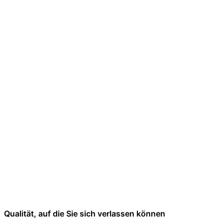
Qualität, auf die Sie sich verlassen können