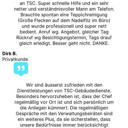
an TSC. Super schnelle Hilfe und ein sehr
netter und verständnisvoller Mann am Telefon.
Brauchte spontan eine Teppichreinigung
(Große Flecken auf dem Nadelfilz im Büro)
und wurde professionell und super nett
bedient. Anruf wg. Angebot, gleicher Tag
Rückruf wg Besichtigungstermin, Tags drauf
gleich erledigt. Besser geht nicht. DANKE.
Dirk B.
Privatkunde
Wir sind äusserst zufrieden mit den
Dienstleistungen von TSC-Gebäudedienste.
Besonders hervorzuheben ist, dass der Chef
regelmäßig vor Ort ist und sich persönlich um
die Anliegen kümmert. Die regelmäßigen
Gespräche mit den Verwaltungsbeiräten sind
ein weiteres Plus, da sie sicherstellen, dass
unsere Bedürfnisse immer berücksichtigt