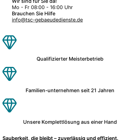
Wir sind für Sie da!
Mo - Fr 08:00 - 16:00 Uhr
Brauchen Sie Hilfe
info@tsc-gebaeudedienste.de
Qualifizierter Meisterbetrieb
Familien-unternehmen seit 21 Jahren
Unsere Komplettlösung aus einer Hand
Sauberkeit, die bleibt – zuverlässig und effizient.