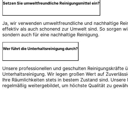
Setzen Sie umweltfreundliche Reinigungsmittel ein?
Ja, wir verwenden umweltfreundliche und nachhaltige Rein
effektiv als auch schonend zur Umwelt sind. So sorgen wir
sondern auch für eine nachhaltige Reinigung.
Wer führt die Unterhaltsreinigung durch?
Unsere professionellen und geschulten Reinigungskräfte 
Unterhaltsreinigung. Wir legen großen Wert auf Zuverlässi
Ihre Räumlichkeiten stets in bestem Zustand sind. Unsere
regelmäßig weitergebildet, um höchste Qualität zu gewähr