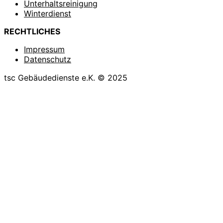
Unterhaltsreinigung
Winterdienst
RECHTLICHES
Impressum
Datenschutz
tsc Gebäudedienste e.K. © 2025