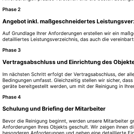
Phase 2
Angebot inkl. maßgeschneidertes Leistungsver
Auf Grundlage Ihrer Anforderungen erstellen wir ein maß
detailliertes Leistungsverzeichnis, das auch die vereinbar
Phase 3
Vertragsabschluss und Einrichtung des Objekt
Im nächsten Schritt erfolgt der Vertragsabschluss, der al
Bedingungen umfasst. Gleichzeitig stellen wir sicher, dass
geräte bereitgestellt werden, um mit der Reinigung in Ihr
Phase 4
Schulung und Briefing der Mitarbeiter
Bevor die Reinigung beginnt, werden unsere Mitarbeiter gr
Anforderungen Ihres Objekts geschult. Wir zeigen ihnen di
besonderen Anforderungen und geben eine detaillierte Ein