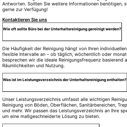
Antworten. Sollten Sie weitere Informationen benötigen, s
gerne zur Verfügung!
Kontaktieren Sie uns
Wie oft sollte Büro bei der Unterhaltsreinigung gereinigt werden?
Die Häufigkeit der Reinigung hängt von Ihren individuellen
flexible Intervalle an – ob täglich, wöchentlich oder mona
besprechen wir die ideale Reinigungsfrequenz basierend au
Räumlichkeiten und Nutzung.
Was ist im Leistungsverzeichnis der Unterhaltsreinigung enthalten?
Unser Leistungsverzeichnis umfasst alle wichtigen Reinig
Reinigung von Böden, Oberflächen, Sanitärbereichen, Tre
und mehr. Wir passen das Leistungsverzeichnis an Ihre sp
um eine maßgeschneiderte Lösung zu bieten.