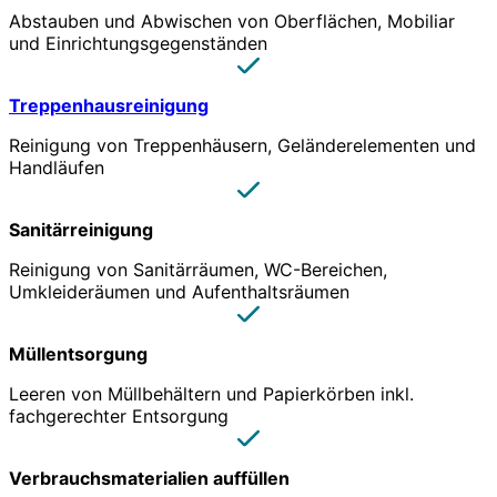
Abstauben und Abwischen von Oberflächen, Mobiliar
und Einrichtungsgegenständen
Treppenhausreinigung
Reinigung von Treppenhäusern, Geländerelementen und
Handläufen
Sanitärreinigung
Reinigung von Sanitärräumen, WC-Bereichen,
Umkleideräumen und Aufenthaltsräumen
Müllentsorgung
Leeren von Müllbehältern und Papierkörben inkl.
fachgerechter Entsorgung
Verbrauchsmaterialien auffüllen