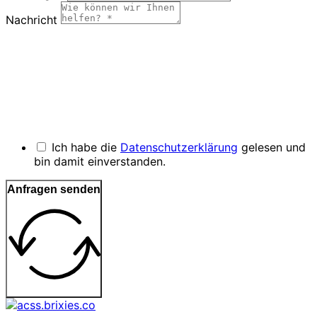
Nachricht
Ich habe die
Datenschutzerklärung
gelesen und
bin damit einverstanden.
Anfragen senden