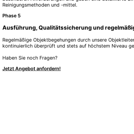
Reinigungsmethoden und -mittel.
Phase 5
Ausführung, Qualitätssicherung und regelmäßi
Regelmäßige Objektbegehungen durch unsere Objektleiter s
kontinuierlich überprüft und stets auf höchstem Niveau ge
Haben Sie noch Fragen?
Jetzt Angebot anfordern!