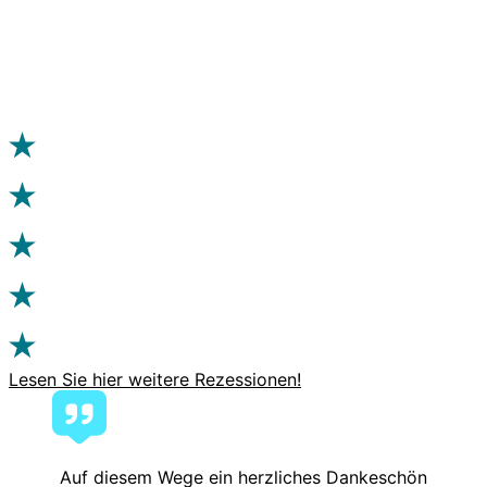
Lesen Sie hier weitere Rezessionen!
Auf diesem Wege ein herzliches Dankeschön