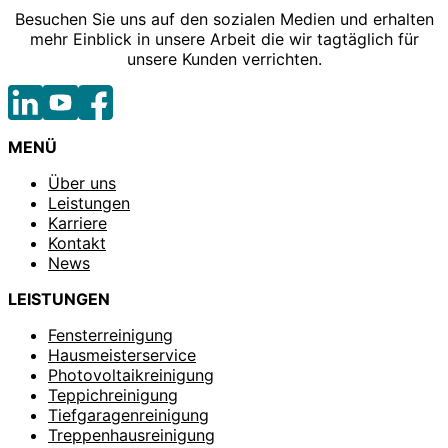
Besuchen Sie uns auf den sozialen Medien und erhalten
mehr Einblick in unsere Arbeit die wir tagtäglich für
unsere Kunden verrichten.
MENÜ
Über uns
Leistungen
Karriere
Kontakt
News
LEISTUNGEN
Fensterreinigung
Hausmeisterservice
Photovoltaikreinigung
Teppichreinigung
Tiefgaragenreinigung
Treppenhausreinigung