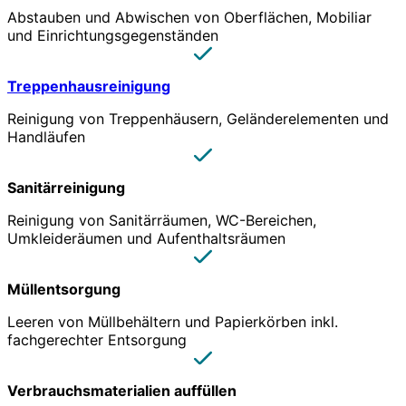
Abstauben und Abwischen von Oberflächen, Mobiliar
und Einrichtungsgegenständen
Treppenhausreinigung
Reinigung von Treppenhäusern, Geländerelementen und
Handläufen
Sanitärreinigung
Reinigung von Sanitärräumen, WC-Bereichen,
Umkleideräumen und Aufenthaltsräumen
Müllentsorgung
Leeren von Müllbehältern und Papierkörben inkl.
fachgerechter Entsorgung
Verbrauchsmaterialien auffüllen