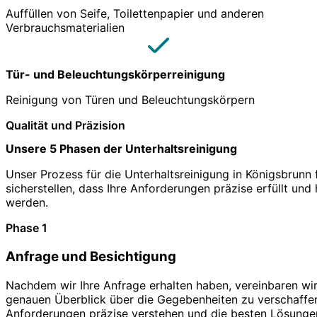
Auffüllen von Seife, Toilettenpapier und anderen
Verbrauchsmaterialien
Tür- und Beleuchtungskörperreinigung
Reinigung von Türen und Beleuchtungskörpern
Qualität und Präzision
Unsere 5 Phasen der Unterhaltsreinigung
Unser Prozess für die Unterhaltsreinigung in Königsbrunn f
sicherstellen, dass Ihre Anforderungen präzise erfüllt un
werden.
Phase 1
Anfrage und Besichtigung
Nachdem wir Ihre Anfrage erhalten haben, vereinbaren wir
genauen Überblick über die Gegebenheiten zu verschaffen
Anforderungen präzise verstehen und die besten Lösungen 