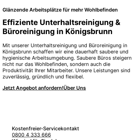
Glänzende Arbeitsplätze für mehr Wohlbefinden
Effiziente Unterhaltsreinigung &
Büroreinigung in Königsbrunn
Mit unserer Unterhaltsreinigung und Büroreinigung in
Königsbrunn schaffen wir eine dauerhaft saubere und
hygienische Arbeitsumgebung. Saubere Büros steigern
nicht nur das Wohlbefinden, sondern auch die
Produktivität Ihrer Mitarbeiter. Unsere Leistungen sind
zuverlässig, gründlich und flexibel.
Jetzt Angebot anfordern!
Über Uns
Kostenfreier-Servicekontakt
0800 4 333 666