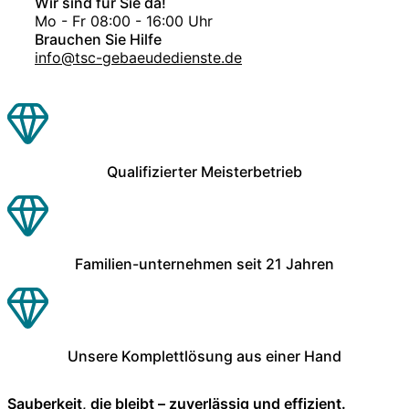
Wir sind für Sie da!
Mo - Fr 08:00 - 16:00 Uhr
Brauchen Sie Hilfe
info@tsc-gebaeudedienste.de
Qualifizierter Meisterbetrieb
Familien-unternehmen seit 21 Jahren
Unsere Komplettlösung aus einer Hand
Sauberkeit, die bleibt – zuverlässig und effizient.