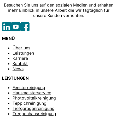
Besuchen Sie uns auf den sozialen Medien und erhalten
mehr Einblick in unsere Arbeit die wir tagtäglich für
unsere Kunden verrichten.
MENÜ
Über uns
Leistungen
Karriere
Kontakt
News
LEISTUNGEN
Fensterreinigung
Hausmeisterservice
Photovoltaikreinigung
Teppichreinigung
Tiefgaragenreinigung
Treppenhausreinigung