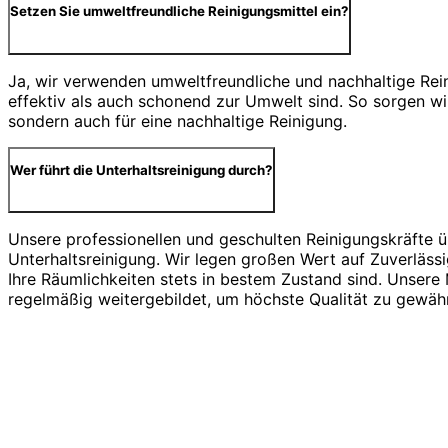
Setzen Sie umweltfreundliche Reinigungsmittel ein?
Ja, wir verwenden umweltfreundliche und nachhaltige Rein
effektiv als auch schonend zur Umwelt sind. So sorgen wir
sondern auch für eine nachhaltige Reinigung.
Wer führt die Unterhaltsreinigung durch?
Unsere professionellen und geschulten Reinigungskräfte 
Unterhaltsreinigung. Wir legen großen Wert auf Zuverlässi
Ihre Räumlichkeiten stets in bestem Zustand sind. Unsere
regelmäßig weitergebildet, um höchste Qualität zu gewähr