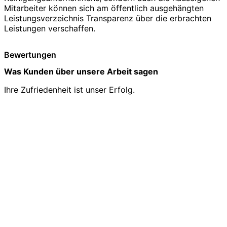
Mitarbeiter können sich am öffentlich ausgehängten
Leistungsverzeichnis Transparenz über die erbrachten
Leistungen verschaffen.
Bewertungen
Was Kunden über unsere Arbeit sagen
Ihre Zufriedenheit ist unser Erfolg.