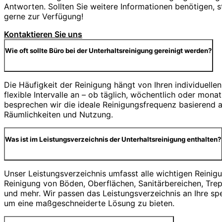
Antworten. Sollten Sie weitere Informationen benötigen, s
gerne zur Verfügung!
Kontaktieren Sie uns
Wie oft sollte Büro bei der Unterhaltsreinigung gereinigt werden?
Die Häufigkeit der Reinigung hängt von Ihren individuellen
flexible Intervalle an – ob täglich, wöchentlich oder mona
besprechen wir die ideale Reinigungsfrequenz basierend au
Räumlichkeiten und Nutzung.
Was ist im Leistungsverzeichnis der Unterhaltsreinigung enthalten?
Unser Leistungsverzeichnis umfasst alle wichtigen Reinig
Reinigung von Böden, Oberflächen, Sanitärbereichen, Tre
und mehr. Wir passen das Leistungsverzeichnis an Ihre sp
um eine maßgeschneiderte Lösung zu bieten.