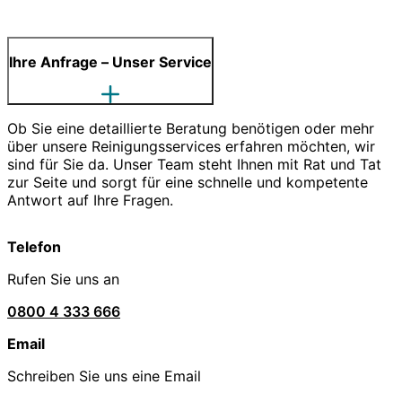
Ihre Anfrage – Unser Service
Ob Sie eine detaillierte Beratung benötigen oder mehr
über unsere Reinigungsservices erfahren möchten, wir
sind für Sie da. Unser Team steht Ihnen mit Rat und Tat
zur Seite und sorgt für eine schnelle und kompetente
Antwort auf Ihre Fragen.
Telefon
Rufen Sie uns an
0800 4 333 666
Email
Schreiben Sie uns eine Email