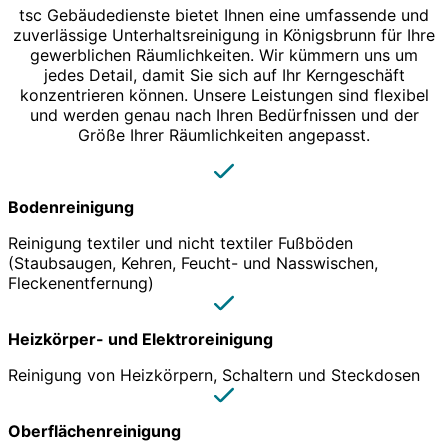
tsc Gebäudedienste bietet Ihnen eine umfassende und
zuverlässige Unterhaltsreinigung in Königsbrunn für Ihre
gewerblichen Räumlichkeiten. Wir kümmern uns um
jedes Detail, damit Sie sich auf Ihr Kerngeschäft
konzentrieren können. Unsere Leistungen sind flexibel
und werden genau nach Ihren Bedürfnissen und der
Größe Ihrer Räumlichkeiten angepasst.
Bodenreinigung
Reinigung textiler und nicht textiler Fußböden
(Staubsaugen, Kehren, Feucht- und Nasswischen,
Fleckenentfernung)
Heizkörper- und Elektroreinigung
Reinigung von Heizkörpern, Schaltern und Steckdosen
Oberflächenreinigung