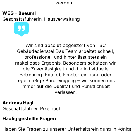
werden…
WEG - Baeuml
Geschäftsführerin, Hausverwaltung
Wir sind absolut begeistert von TSC
Gebäudedienste! Das Team arbeitet schnell,
professionell und hinterlässt stets ein
makelloses Ergebnis. Besonders schätzen wir
die Zuverlässigkeit und die individuelle
Betreuung. Egal ob Fensterreinigung oder
regelmäßige Büroreinigung – wir können uns
immer auf die Qualität und Pünktlichkeit
verlassen.
Andreas Hagl
Geschäftsführer, Pixelhoch
Häufig gestellte Fragen
Haben Sie Fragen zu unserer Unterhaltsreinigung in König