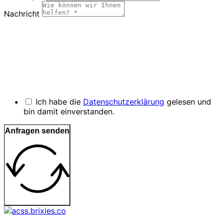
Nachricht
Ich habe die
Datenschutzerklärung
gelesen und
bin damit einverstanden.
Anfragen senden