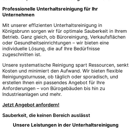
Professionelle Unterhaltsreinigung für Ihr
Unternehmen
Mit unserer effizienten Unterhaltsreinigung in
Königsbrunn sorgen wir für optimale Sauberkeit in Ihrem
Betrieb. Ganz gleich, ob Büroreinigung, Verkaufsflächen
oder Gesundheitseinrichtungen – wir bieten eine
individuelle Lösung, die auf Ihre Bedürfnisse
zugeschnitten ist.
Unsere systematische Reinigung spart Ressourcen, senkt
Kosten und minimiert den Aufwand. Wir bieten flexible
Reinigungsturnusse, ob täglich oder sporadisch, und
erstellen Ihnen ein passendes Angebot für Ihre
Anforderungen – von Bürogebäuden bis hin zu
Industrieanlagen und mehr.
Jetzt Angebot anfordern!
Sauberkeit, die keinen Bereich auslässt
Unsere Leistungen in der Unterhaltsreinigung