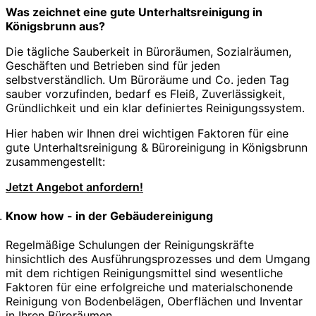
Was zeichnet eine gute Unterhaltsreinigung in
Königsbrunn aus?
Die tägliche Sauberkeit in Büroräumen, Sozialräumen,
Geschäften und Betrieben sind für jeden
selbstverständlich. Um Büroräume und Co. jeden Tag
sauber vorzufinden, bedarf es Fleiß, Zuverlässigkeit,
Gründlichkeit und ein klar definiertes Reinigungssystem.
Hier haben wir Ihnen drei wichtigen Faktoren für eine
gute Unterhaltsreinigung & Büroreinigung in Königsbrunn
zusammengestellt:
Jetzt Angebot anfordern!
Know how - in der Gebäudereinigung
Regelmäßige Schulungen der Reinigungskräfte
hinsichtlich des Ausführungsprozesses und dem Umgang
mit dem richtigen Reinigungsmittel sind wesentliche
Faktoren für eine erfolgreiche und materialschonende
Reinigung von Bodenbelägen, Oberflächen und Inventar
in Ihren Büroräumen.