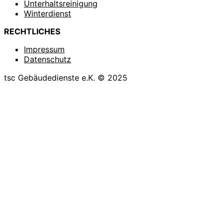
Unterhaltsreinigung
Winterdienst
RECHTLICHES
Impressum
Datenschutz
tsc Gebäudedienste e.K. © 2025