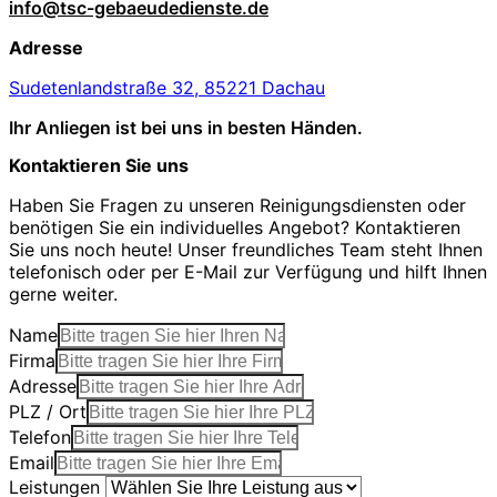
info@tsc-gebaeudedienste.de
Adresse
Sudetenlandstraße 32, 85221 Dachau
Ihr Anliegen ist bei uns in besten Händen.
Kontaktieren Sie uns
Haben Sie Fragen zu unseren Reinigungsdiensten oder
benötigen Sie ein individuelles Angebot? Kontaktieren
Sie uns noch heute! Unser freundliches Team steht Ihnen
telefonisch oder per E-Mail zur Verfügung und hilft Ihnen
gerne weiter.
Name
Firma
Adresse
PLZ / Ort
Telefon
Email
Leistungen