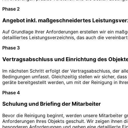
Phase 2
Angebot inkl. maßgeschneidertes Leistungsver
Auf Grundlage Ihrer Anforderungen erstellen wir ein maß
detailliertes Leistungsverzeichnis, das auch die vereinbar
Phase 3
Vertragsabschluss und Einrichtung des Objekt
Im nächsten Schritt erfolgt der Vertragsabschluss, der al
Bedingungen umfasst. Gleichzeitig stellen wir sicher, dass
geräte bereitgestellt werden, um mit der Reinigung in Ihr
Phase 4
Schulung und Briefing der Mitarbeiter
Bevor die Reinigung beginnt, werden unsere Mitarbeiter gr
Anforderungen Ihres Objekts geschult. Wir zeigen ihnen di
besonderen Anforderungen und geben eine detaillierte Ein