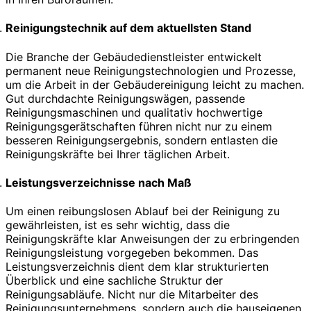
Reinigungstechnik auf dem aktuellsten Stand
Die Branche der Gebäudedienstleister entwickelt
permanent neue Reinigungstechnologien und Prozesse,
um die Arbeit in der Gebäudereinigung leicht zu machen.
Gut durchdachte Reinigungswägen, passende
Reinigungsmaschinen und qualitativ hochwertige
Reinigungsgerätschaften führen nicht nur zu einem
besseren Reinigungsergebnis, sondern entlasten die
Reinigungskräfte bei Ihrer täglichen Arbeit.
Leistungsverzeichnisse nach Maß
Um einen reibungslosen Ablauf bei der Reinigung zu
gewährleisten, ist es sehr wichtig, dass die
Reinigungskräfte klar Anweisungen der zu erbringenden
Reinigungsleistung vorgegeben bekommen. Das
Leistungsverzeichnis dient dem klar strukturierten
Überblick und eine sachliche Struktur der
Reinigungsabläufe. Nicht nur die Mitarbeiter des
Reinigungsunternehmens, sondern auch die hauseigenen