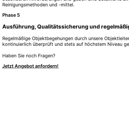
Reinigungsmethoden und -mittel.
Phase 5
Ausführung, Qualitätssicherung und regelmäßi
Regelmäßige Objektbegehungen durch unsere Objektleiter s
kontinuierlich überprüft und stets auf höchstem Niveau ge
Haben Sie noch Fragen?
Jetzt Angebot anfordern!