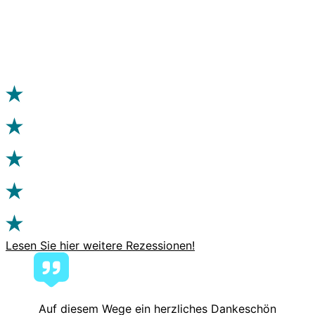
Lesen Sie hier weitere Rezessionen!
Auf diesem Wege ein herzliches Dankeschön