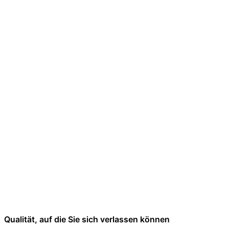
Qualität, auf die Sie sich verlassen können