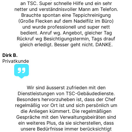
an TSC. Super schnelle Hilfe und ein sehr
netter und verständnisvoller Mann am Telefon.
Brauchte spontan eine Teppichreinigung
(Große Flecken auf dem Nadelfilz im Büro)
und wurde professionell und super nett
bedient. Anruf wg. Angebot, gleicher Tag
Rückruf wg Besichtigungstermin, Tags drauf
gleich erledigt. Besser geht nicht. DANKE.
Dirk B.
Privatkunde
Wir sind äusserst zufrieden mit den
Dienstleistungen von TSC-Gebäudedienste.
Besonders hervorzuheben ist, dass der Chef
regelmäßig vor Ort ist und sich persönlich um
die Anliegen kümmert. Die regelmäßigen
Gespräche mit den Verwaltungsbeiräten sind
ein weiteres Plus, da sie sicherstellen, dass
unsere Bedürfnisse immer berücksichtigt