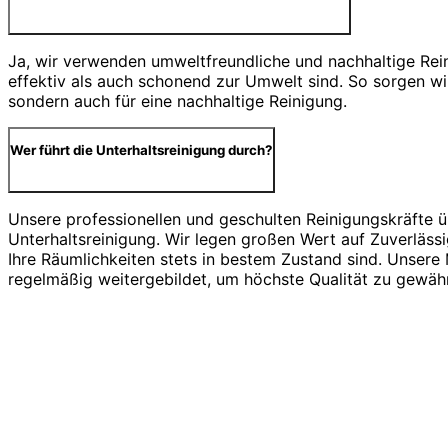
Ja, wir verwenden umweltfreundliche und nachhaltige Rein
effektiv als auch schonend zur Umwelt sind. So sorgen wir
sondern auch für eine nachhaltige Reinigung.
Wer führt die Unterhaltsreinigung durch?
Unsere professionellen und geschulten Reinigungskräfte 
Unterhaltsreinigung. Wir legen großen Wert auf Zuverlässi
Ihre Räumlichkeiten stets in bestem Zustand sind. Unsere
regelmäßig weitergebildet, um höchste Qualität zu gewähr