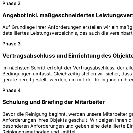
Phase 2
Angebot inkl. maßgeschneidertes Leistungsver
Auf Grundlage Ihrer Anforderungen erstellen wir ein maß
detailliertes Leistungsverzeichnis, das auch die vereinbar
Phase 3
Vertragsabschluss und Einrichtung des Objekt
Im nächsten Schritt erfolgt der Vertragsabschluss, der al
Bedingungen umfasst. Gleichzeitig stellen wir sicher, dass
geräte bereitgestellt werden, um mit der Reinigung in Ihr
Phase 4
Schulung und Briefing der Mitarbeiter
Bevor die Reinigung beginnt, werden unsere Mitarbeiter gr
Anforderungen Ihres Objekts geschult. Wir zeigen ihnen di
besonderen Anforderungen und geben eine detaillierte Ein
Reinigungsmethoden und -mittel.