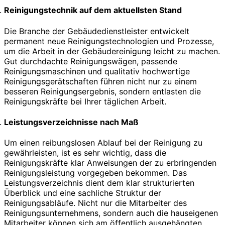
Reinigungstechnik auf dem aktuellsten Stand
Die Branche der Gebäudedienstleister entwickelt
permanent neue Reinigungstechnologien und Prozesse,
um die Arbeit in der Gebäudereinigung leicht zu machen.
Gut durchdachte Reinigungswägen, passende
Reinigungsmaschinen und qualitativ hochwertige
Reinigungsgerätschaften führen nicht nur zu einem
besseren Reinigungsergebnis, sondern entlasten die
Reinigungskräfte bei Ihrer täglichen Arbeit.
Leistungsverzeichnisse nach Maß
Um einen reibungslosen Ablauf bei der Reinigung zu
gewährleisten, ist es sehr wichtig, dass die
Reinigungskräfte klar Anweisungen der zu erbringenden
Reinigungsleistung vorgegeben bekommen. Das
Leistungsverzeichnis dient dem klar strukturierten
Überblick und eine sachliche Struktur der
Reinigungsabläufe. Nicht nur die Mitarbeiter des
Reinigungsunternehmens, sondern auch die hauseigenen
Mitarbeiter können sich am öffentlich ausgehängten