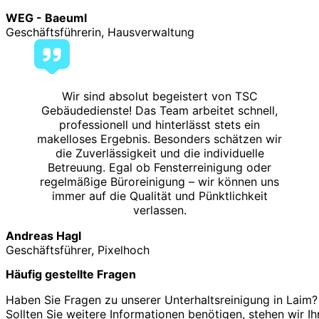
WEG - Baeuml
Geschäftsführerin, Hausverwaltung
Wir sind absolut begeistert von TSC
Gebäudedienste! Das Team arbeitet schnell,
professionell und hinterlässt stets ein
makelloses Ergebnis. Besonders schätzen wir
die Zuverlässigkeit und die individuelle
Betreuung. Egal ob Fensterreinigung oder
regelmäßige Büroreinigung – wir können uns
immer auf die Qualität und Pünktlichkeit
verlassen.
Andreas Hagl
Geschäftsführer, Pixelhoch
Häufig gestellte Fragen
Haben Sie Fragen zu unserer Unterhaltsreinigung in Laim?
Sollten Sie weitere Informationen benötigen, stehen wir Ih