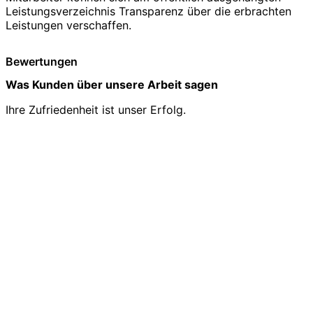
Leistungsverzeichnis Transparenz über die erbrachten
Leistungen verschaffen.
Bewertungen
Was Kunden über unsere Arbeit sagen
Ihre Zufriedenheit ist unser Erfolg.