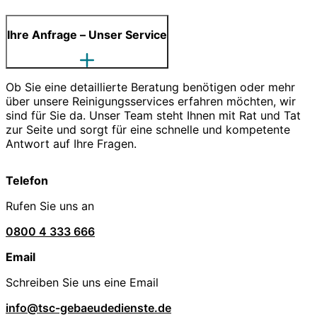
Ihre Anfrage – Unser Service
Ob Sie eine detaillierte Beratung benötigen oder mehr
über unsere Reinigungsservices erfahren möchten, wir
sind für Sie da. Unser Team steht Ihnen mit Rat und Tat
zur Seite und sorgt für eine schnelle und kompetente
Antwort auf Ihre Fragen.
Telefon
Rufen Sie uns an
0800 4 333 666
Email
Schreiben Sie uns eine Email
info@tsc-gebaeudedienste.de