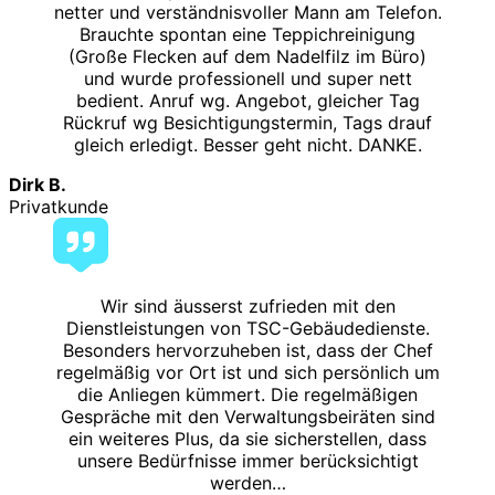
netter und verständnisvoller Mann am Telefon.
Brauchte spontan eine Teppichreinigung
(Große Flecken auf dem Nadelfilz im Büro)
und wurde professionell und super nett
bedient. Anruf wg. Angebot, gleicher Tag
Rückruf wg Besichtigungstermin, Tags drauf
gleich erledigt. Besser geht nicht. DANKE.
Dirk B.
Privatkunde
Wir sind äusserst zufrieden mit den
Dienstleistungen von TSC-Gebäudedienste.
Besonders hervorzuheben ist, dass der Chef
regelmäßig vor Ort ist und sich persönlich um
die Anliegen kümmert. Die regelmäßigen
Gespräche mit den Verwaltungsbeiräten sind
ein weiteres Plus, da sie sicherstellen, dass
unsere Bedürfnisse immer berücksichtigt
werden…