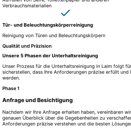
Verbrauchsmaterialien
Tür- und Beleuchtungskörperreinigung
Reinigung von Türen und Beleuchtungskörpern
Qualität und Präzision
Unsere 5 Phasen der Unterhaltsreinigung
Unser Prozess für die Unterhaltsreinigung in Laim folgt fün
sicherstellen, dass Ihre Anforderungen präzise erfüllt un
werden.
Phase 1
Anfrage und Besichtigung
Nachdem wir Ihre Anfrage erhalten haben, vereinbaren wir
genauen Überblick über die Gegebenheiten zu verschaffen
Anforderungen präzise verstehen und die besten Lösungen 