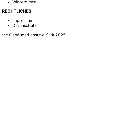
Winterdienst
RECHTLICHES
Impressum
Datenschutz
tsc Gebäudedienste e.K. © 2025