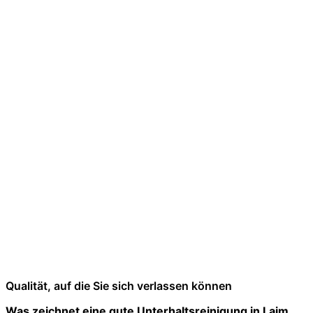
Qualität, auf die Sie sich verlassen können
Was zeichnet eine gute Unterhaltsreinigung in Laim