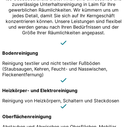
zuverlässige Unterhaltsreinigung in Laim für Ihre
gewerblichen Räumlichkeiten. Wir kümmern uns um
jedes Detail, damit Sie sich auf Ihr Kerngeschäft
konzentrieren können. Unsere Leistungen sind flexibel
und werden genau nach Ihren Bedürfnissen und der
Größe Ihrer Räumlichkeiten angepasst.
Bodenreinigung
Reinigung textiler und nicht textiler Fußböden
(Staubsaugen, Kehren, Feucht- und Nasswischen,
Fleckenentfernung)
Heizkörper- und Elektroreinigung
Reinigung von Heizkörpern, Schaltern und Steckdosen
Oberflächenreinigung
Abstauben und Abwischen von Oberflächen, Mobiliar