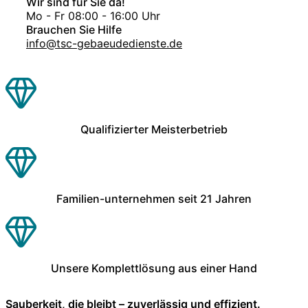
Wir sind für Sie da!
Mo - Fr 08:00 - 16:00 Uhr
Brauchen Sie Hilfe
info@tsc-gebaeudedienste.de
Qualifizierter Meisterbetrieb
Familien-unternehmen seit 21 Jahren
Unsere Komplettlösung aus einer Hand
Sauberkeit, die bleibt – zuverlässig und effizient.