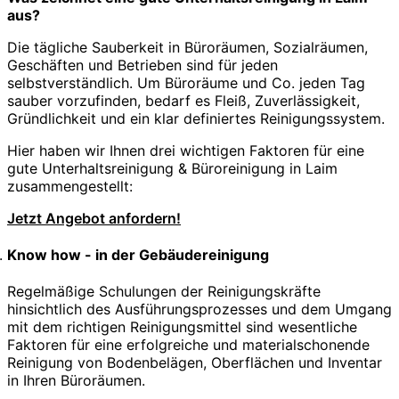
aus?
Die tägliche Sauberkeit in Büroräumen, Sozialräumen,
Geschäften und Betrieben sind für jeden
selbstverständlich. Um Büroräume und Co. jeden Tag
sauber vorzufinden, bedarf es Fleiß, Zuverlässigkeit,
Gründlichkeit und ein klar definiertes Reinigungssystem.
Hier haben wir Ihnen drei wichtigen Faktoren für eine
gute Unterhaltsreinigung & Büroreinigung in Laim
zusammengestellt:
Jetzt Angebot anfordern!
Know how - in der Gebäudereinigung
Regelmäßige Schulungen der Reinigungskräfte
hinsichtlich des Ausführungsprozesses und dem Umgang
mit dem richtigen Reinigungsmittel sind wesentliche
Faktoren für eine erfolgreiche und materialschonende
Reinigung von Bodenbelägen, Oberflächen und Inventar
in Ihren Büroräumen.