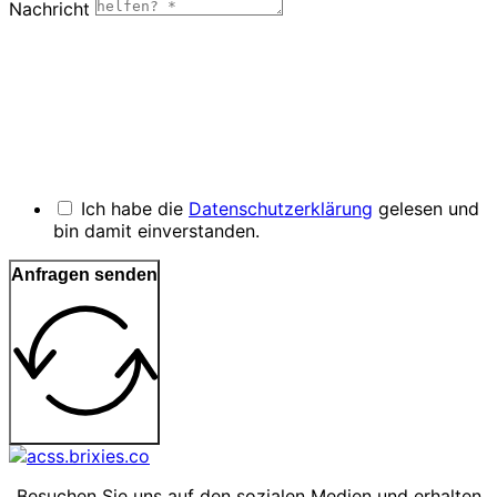
Nachricht
Ich habe die
Datenschutzerklärung
gelesen und
bin damit einverstanden.
Anfragen senden
Besuchen Sie uns auf den sozialen Medien und erhalten