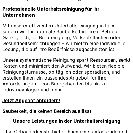
Professionelle Unterhaltsreinigung für Ihr
Unternehmen
Mit unserer effizienten Unterhaltsreinigung in Laim
sorgen wir für optimale Sauberkeit in Ihrem Betrieb.
Ganz gleich, ob Büroreinigung, Verkaufsflächen oder
Gesundheitseinrichtungen – wir bieten eine individuelle
Lösung, die auf Ihre Bedürfnisse zugeschnitten ist.
Unsere systematische Reinigung spart Ressourcen, senkt
Kosten und minimiert den Aufwand. Wir bieten flexible
Reinigungsturnusse, ob täglich oder sporadisch, und
erstellen Ihnen ein passendes Angebot für Ihre
Anforderungen – von Bürogebäuden bis hin zu
Industrieanlagen und mehr.
Jetzt Angebot anfordern!
Sauberkeit, die keinen Bereich auslässt
Unsere Leistungen in der Unterhaltsreinigung
tsc Gebäudedienste bietet Ihnen eine umfassende und