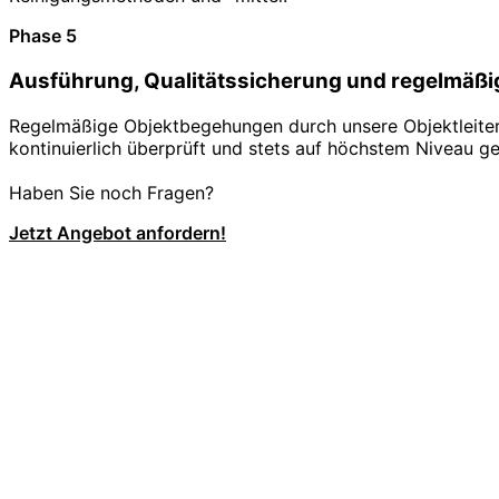
Phase 5
Ausführung, Qualitätssicherung und regelmäßi
Regelmäßige Objektbegehungen durch unsere Objektleiter s
kontinuierlich überprüft und stets auf höchstem Niveau ge
Haben Sie noch Fragen?
Jetzt Angebot anfordern!