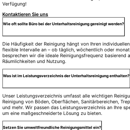
Verfügung!
Kontaktieren Sie uns
Wie oft sollte Büro bei der Unterhaltsreinigung gereinigt werden?
Die Häufigkeit der Reinigung hängt von Ihren individuellen
flexible Intervalle an – ob täglich, wöchentlich oder mona
besprechen wir die ideale Reinigungsfrequenz basierend au
Räumlichkeiten und Nutzung.
Was ist im Leistungsverzeichnis der Unterhaltsreinigung enthalten?
Unser Leistungsverzeichnis umfasst alle wichtigen Reinig
Reinigung von Böden, Oberflächen, Sanitärbereichen, Tre
und mehr. Wir passen das Leistungsverzeichnis an Ihre sp
um eine maßgeschneiderte Lösung zu bieten.
Setzen Sie umweltfreundliche Reinigungsmittel ein?