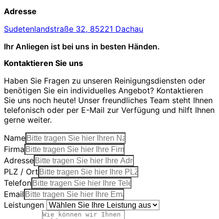
Adresse
Sudetenlandstraße 32, 85221 Dachau
Ihr Anliegen ist bei uns in besten Händen.
Kontaktieren Sie uns
Haben Sie Fragen zu unseren Reinigungsdiensten oder
benötigen Sie ein individuelles Angebot? Kontaktieren
Sie uns noch heute! Unser freundliches Team steht Ihnen
telefonisch oder per E-Mail zur Verfügung und hilft Ihnen
gerne weiter.
Name
Firma
Adresse
PLZ / Ort
Telefon
Email
Leistungen