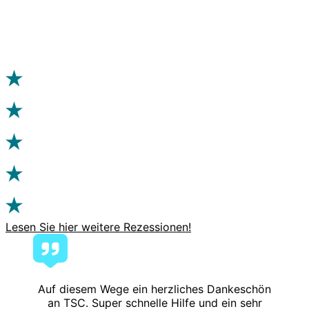
Lesen Sie hier weitere Rezessionen!
Auf diesem Wege ein herzliches Dankeschön
an TSC. Super schnelle Hilfe und ein sehr