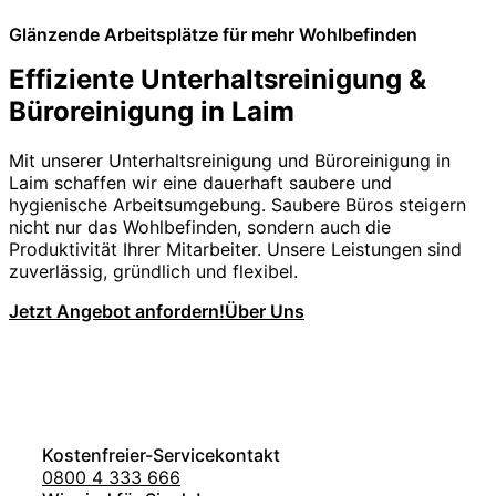
Glänzende Arbeitsplätze für mehr Wohlbefinden
Effiziente Unterhaltsreinigung &
Büroreinigung in Laim
Mit unserer Unterhaltsreinigung und Büroreinigung in
Laim schaffen wir eine dauerhaft saubere und
hygienische Arbeitsumgebung. Saubere Büros steigern
nicht nur das Wohlbefinden, sondern auch die
Produktivität Ihrer Mitarbeiter. Unsere Leistungen sind
zuverlässig, gründlich und flexibel.
Jetzt Angebot anfordern!
Über Uns
Kostenfreier-Servicekontakt
0800 4 333 666