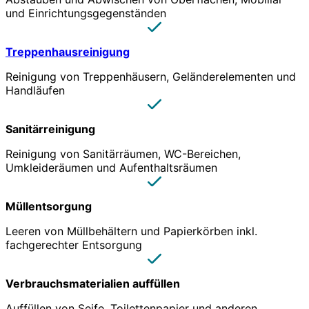
und Einrichtungsgegenständen
Treppenhausreinigung
Reinigung von Treppenhäusern, Geländerelementen und
Handläufen
Sanitärreinigung
Reinigung von Sanitärräumen, WC-Bereichen,
Umkleideräumen und Aufenthaltsräumen
Müllentsorgung
Leeren von Müllbehältern und Papierkörben inkl.
fachgerechter Entsorgung
Verbrauchsmaterialien auffüllen
Auffüllen von Seife, Toilettenpapier und anderen